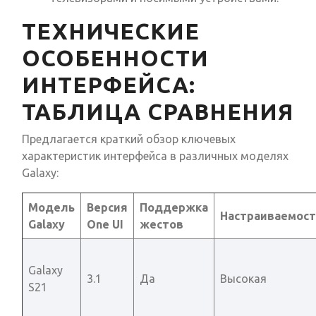
ТЕХНИЧЕСКИЕ
ОСОБЕННОСТИ
ИНТЕРФЕЙСА:
ТАБЛИЦА СРАВНЕНИЯ
Предлагается краткий обзор ключевых
характеристик интерфейса в различных моделях
Galaxy:
Модель
Версия
Поддержка
Настраиваемост
Galaxy
One UI
жестов
Galaxy
3.1
Да
Высокая
S21