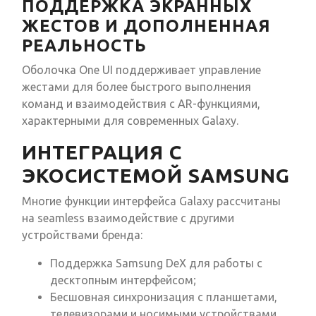
ПОДДЕРЖКА ЭКРАННЫХ
ЖЕСТОВ И ДОПОЛНЕННАЯ
РЕАЛЬНОСТЬ
Оболочка One UI поддерживает управление
жестами для более быстрого выполнения
команд и взаимодействия с AR-функциями,
характерными для современных Galaxy.
ИНТЕГРАЦИЯ С
ЭКОСИСТЕМОЙ SAMSUNG
Многие функции интерфейса Galaxy рассчитаны
на seamless взаимодействие с другими
устройствами бренда:
Поддержка Samsung DeX для работы с
десктопным интерфейсом;
Бесшовная синхронизация с планшетами,
телевизорами и носимыми устройствами.