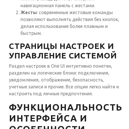
навигационная панель с жестами.
Жесты
: современные жестовые команды
позволяют выполнять действия без кнопок,
делая использование более плавным и
быстрым.
СТРАНИЦЫ НАСТРОЕК И
УПРАВЛЕНИЕ СИСТЕМОЙ
Раздел настроек в One UI интуитивно понятен,
разделен на логические блоки: подключения,
уведомления, отображение, безопасность,
учетные записи и прочие. Все опции легко найти и
настроить под личные предпочтения.
ФУНКЦИОНАЛЬНОСТЬ
ИНТЕРФЕЙСА И