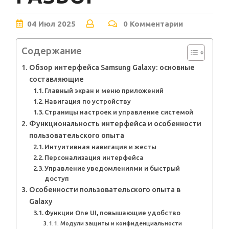
04
Июл
2025
0 Комментарии
Содержание
Обзор интерфейса Samsung Galaxy: основные
составляющие
Главный экран и меню приложений
Навигация по устройству
Страницы настроек и управление системой
Функциональность интерфейса и особенности
пользовательского опыта
Интуитивная навигация и жесты
Персонализация интерфейса
Управление уведомлениями и быстрый
доступ
Особенности пользовательского опыта в
Galaxy
Функции One UI, повышающие удобство
Модули защиты и конфиденциальности