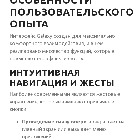
ОСОБЕННОСТИ
ПОЛЬЗОВАТЕЛЬСКОГО
ОПЫТА
Интерфейс Galaxy создан для максимально
комфортного взаимодействия, и в нем
реализовано множество функций, которые
повышают его эффективность.
ИНТУИТИВНАЯ
НАВИГАЦИЯ И ЖЕСТЫ
Наиболее современными являются жестовые
управления, которые заменяют привычные
кнопки:
Проведение снизу вверх
: возвращает на
главный экран или вызывает меню
приложений.