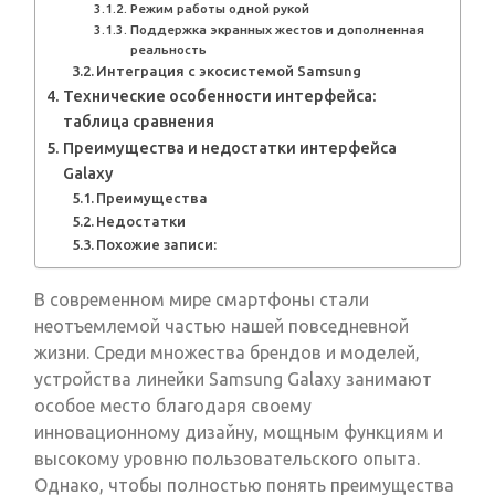
Режим работы одной рукой
Поддержка экранных жестов и дополненная
реальность
Интеграция с экосистемой Samsung
Технические особенности интерфейса:
таблица сравнения
Преимущества и недостатки интерфейса
Galaxy
Преимущества
Недостатки
Похожие записи:
В современном мире смартфоны стали
неотъемлемой частью нашей повседневной
жизни. Среди множества брендов и моделей,
устройства линейки Samsung Galaxy занимают
особое место благодаря своему
инновационному дизайну, мощным функциям и
высокому уровню пользовательского опыта.
Однако, чтобы полностью понять преимущества