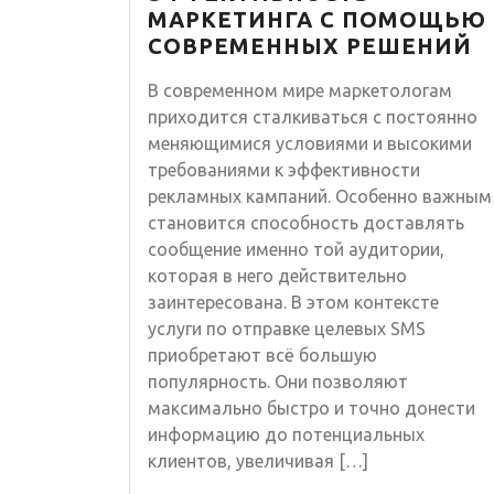
МАРКЕТИНГА С ПОМОЩЬЮ
СОВРЕМЕННЫХ РЕШЕНИЙ
В современном мире маркетологам
приходится сталкиваться с постоянно
меняющимися условиями и высокими
требованиями к эффективности
рекламных кампаний. Особенно важным
становится способность доставлять
сообщение именно той аудитории,
которая в него действительно
заинтересована. В этом контексте
услуги по отправке целевых SMS
приобретают всё большую
популярность. Они позволяют
максимально быстро и точно донести
информацию до потенциальных
клиентов, увеличивая […]