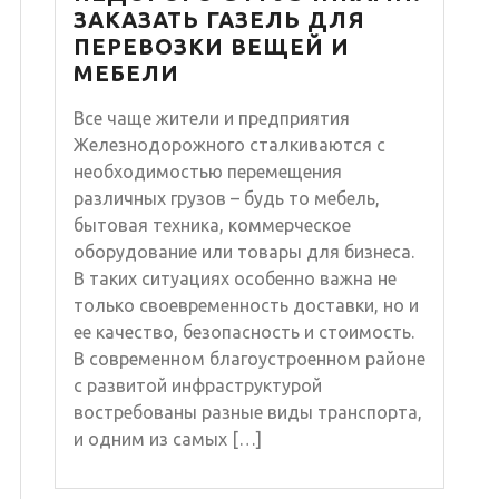
ЗАКАЗАТЬ ГАЗЕЛЬ ДЛЯ
ПЕРЕВОЗКИ ВЕЩЕЙ И
МЕБЕЛИ
Все чаще жители и предприятия
Железнодорожного сталкиваются с
необходимостью перемещения
различных грузов – будь то мебель,
бытовая техника, коммерческое
оборудование или товары для бизнеса.
В таких ситуациях особенно важна не
только своевременность доставки, но и
ее качество, безопасность и стоимость.
В современном благоустроенном районе
с развитой инфраструктурой
востребованы разные виды транспорта,
и одним из самых […]