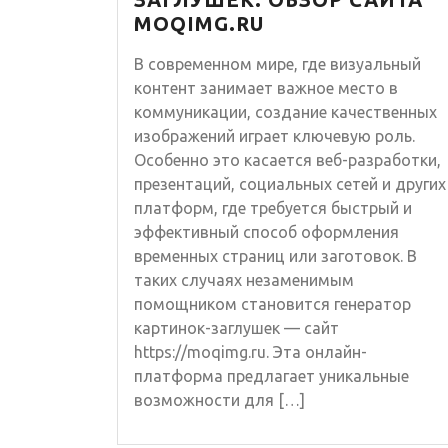
MOQIMG.RU
В современном мире, где визуальный
контент занимает важное место в
коммуникации, создание качественных
изображений играет ключевую роль.
Особенно это касается веб-разработки,
презентаций, социальных сетей и других
платформ, где требуется быстрый и
эффективный способ оформления
временных страниц или заготовок. В
таких случаях незаменимым
помощником становится генератор
картинок-заглушек — сайт
https://moqimg.ru. Эта онлайн-
платформа предлагает уникальные
возможности для […]