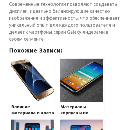
Современные технологии позволяют создавать
дисплеи, идеально балансирующие качество
изображения и эффективность, что обеспечивает
уникальный опыт для каждого пользователя и
делает смартфоны серии Galaxy лидерами в
своем сегменте.
Похожие Записи:
Влияние
Материалы
материала и цвета
корпуса и их
корпуса на
влияние на
впечатление от
долговечность