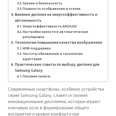
Зрение и безопасность
Плавность отображения и отклик
Влияние дисплея на энергоэффективность и
автономность
Энергоэффективность AMOLED
Настройки яркости и автоматическая
регулировка
Технологии повышения качества изображения
HDR-поддержка
Частоты обновления и технологии
адаптации
Практические советы по выбору дисплея для
Samsung Galaxy
Похожие записи:
Современные смартфоны, особенно устройства
серии Samsung Galaxy, славятся своими
инновационными дисплеями, которые играют
ключевую роль в формировании общего
восприятия и уровня комфорта при