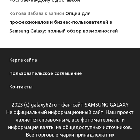
Котова Забава
к записи
Опции для
профессионалов и бизнес-пользователей в
Samsung Galaxy: полный обзор возможностей
Карта сайта
Пользовательское соглашение
Контакты
2023 (с) galaxy62.ru - фан-сайт SAMSUNG GALAXY
Не официальный информационный сайт. Наш проект
является справочным, все фотоматериалы и
информация взяты из общедоступных источников.
Все торговые марки принадлежат их