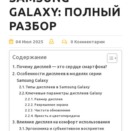
GALAXY: ПОЛНЫЙ
РАЗБОР
04
Июл
2025
0 Комментарии
Содержание
Почему дисплей — это сердце смартфона?
Особенности дисплеев в моделях серии
Samsung Galaxy
Типы дисплеев в Samsung Galaxy
Ключевые параметры дисплеев Galaxy
Размер дисплея
Разрешение экрана
Частота обновления
Яркость и цветопередача
Влияние дисплея на комфорт использования
Эргономика и субъективное восприятие