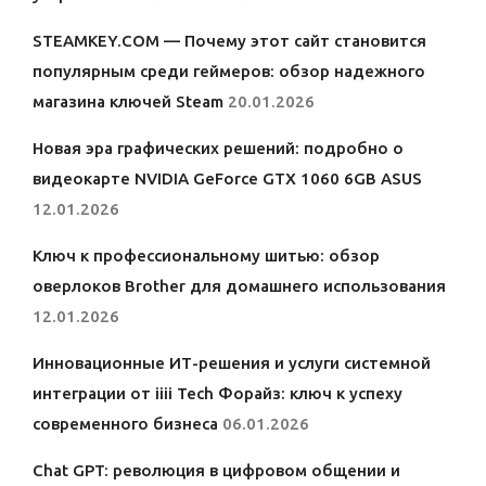
STEAMKEY.COM — Почему этот сайт становится
популярным среди геймеров: обзор надежного
магазина ключей Steam
20.01.2026
Новая эра графических решений: подробно о
видеокарте NVIDIA GeForce GTX 1060 6GB ASUS
12.01.2026
Ключ к профессиональному шитью: обзор
оверлоков Brother для домашнего использования
12.01.2026
Инновационные ИТ-решения и услуги системной
интеграции от iiii Tech Форайз: ключ к успеху
современного бизнеса
06.01.2026
Chat GPT: революция в цифровом общении и