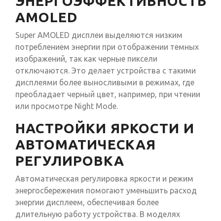
ЭНЕРГОЭФФЕКТИВНОСТЬ
AMOLED
Super AMOLED дисплеи выделяются низким
потреблением энергии при отображении темных
изображений, так как черные пиксели
отключаются. Это делает устройства с такими
дисплеями более выносливыми в режимах, где
преобладает черный цвет, например, при чтении
или просмотре Night Mode.
НАСТРОЙКИ ЯРКОСТИ И
АВТОМАТИЧЕСКАЯ
РЕГУЛИРОВКА
Автоматическая регулировка яркости и режим
энергосбережения помогают уменьшить расход
энергии дисплеем, обеспечивая более
длительную работу устройства. В моделях