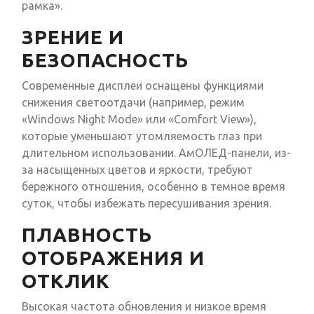
рамка».
ЗРЕНИЕ И
БЕЗОПАСНОСТЬ
Современные дисплеи оснащены функциями
снижения светоотдачи (например, режим
«Windows Night Mode» или «Comfort View»),
которые уменьшают утомляемость глаз при
длительном использовании. АмОЛЕД-панели, из-
за насыщенных цветов и яркости, требуют
бережного отношения, особенно в темное время
суток, чтобы избежать пересушивания зрения.
ПЛАВНОСТЬ
ОТОБРАЖЕНИЯ И
ОТКЛИК
Высокая частота обновления и низкое время