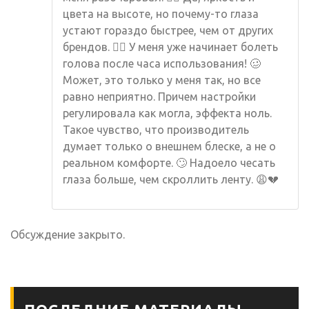
цвета на высоте, но почему-то глаза
устают гораздо быстрее, чем от других
брендов. 🤷‍♀️ У меня уже начинает болеть
голова после часа использования! 🥴
Может, это только у меня так, но все
равно неприятно. Причем настройки
регулировала как могла, эффекта ноль.
Такое чувство, что производитель
думает только о внешнем блеске, а не о
реальном комфорте. 🙄 Надоело чесать
глаза больше, чем скроллить ленту. 😩💔
Обсуждение закрыто.