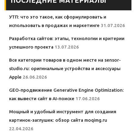
ПОСЛЕДНИЕ МАТЕРИАЛЫ
УТП: что это такое, как сформулировать и
использовать в продажах и маркетинге
31.07.2026
Разработка сайтов: этапы, технологии и критерии
успешного проекта
13.07.2026
Все категории товаров в одном месте на sensor-
studio.ru: оригинальные устройства и аксессуары
Apple
26.06.2026
GEO-продвижение Generative Engine Optimization:
как вывести сайт в AI-поиске
17.06.2026
Мощный и удобный инструмент для создания
картинок-заглушек: обзор сайта moqimg.ru
22.04.2026