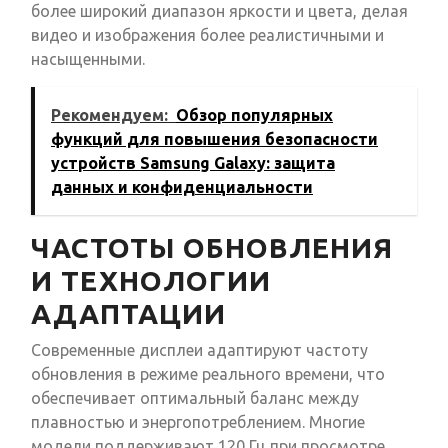
более широкий диапазон яркости и цвета, делая
видео и изображения более реалистичными и
насыщенными.
Рекомендуем:
Обзор популярных
функций для повышения безопасности
устройств Samsung Galaxy: защита
данных и конфиденциальности
ЧАСТОТЫ ОБНОВЛЕНИЯ
И ТЕХНОЛОГИИ
АДАПТАЦИИ
Современные дисплеи адаптируют частоту
обновления в режиме реального времени, что
обеспечивает оптимальный баланс между
плавностью и энергопотреблением. Многие
модели поддерживают 120 Гц при просмотре