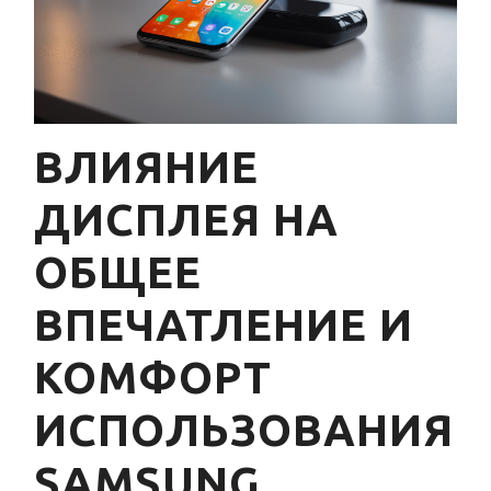
ВЛИЯНИЕ
ДИСПЛЕЯ НА
ОБЩЕЕ
ВПЕЧАТЛЕНИЕ И
КОМФОРТ
ИСПОЛЬЗОВАНИЯ
SAMSUNG