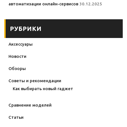
автоматизации онлайн-сервисов
30.12.2025
РУБРИКИ
Аксессуары
Новости
Обзоры
Советы и рекомендации
Как выбирать новый гаджет
Сравнение моделей
Статьи