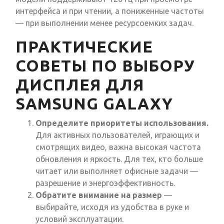
интерфейса и при чтении, а пониженные частоты
— при выполнении менее ресурсоемких задач.
ПРАКТИЧЕСКИЕ
СОВЕТЫ ПО ВЫБОРУ
ДИСПЛЕЯ ДЛЯ
SAMSUNG GALAXY
Определите приоритеты использования.
Для активных пользователей, играющих и
смотрящих видео, важна высокая частота
обновления и яркость. Для тех, кто больше
читает или выполняет офисные задачи —
разрешение и энергоэффективность.
Обратите внимание на размер
—
выбирайте, исходя из удобства в руке и
условий эксплуатации.