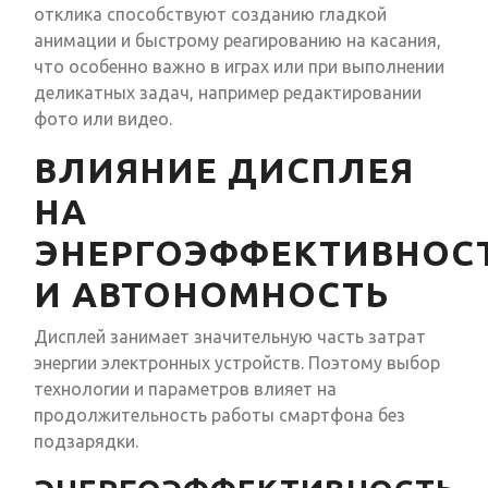
отклика способствуют созданию гладкой
анимации и быстрому реагированию на касания,
что особенно важно в играх или при выполнении
деликатных задач, например редактировании
фото или видео.
ВЛИЯНИЕ ДИСПЛЕЯ
НА
ЭНЕРГОЭФФЕКТИВНОС
И АВТОНОМНОСТЬ
Дисплей занимает значительную часть затрат
энергии электронных устройств. Поэтому выбор
технологии и параметров влияет на
продолжительность работы смартфона без
подзарядки.