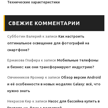
Технические характеристики
СВЕЖИЕ КОММЕНТАРИИ
Субботин Валерий
к записи
Как настроить
оптимальное освещение для фотографий на
смартфоне?
Ермакова Глафира
к записи
Мобильные телефоны
и бизнес: как они трансформируют индустрию?
Овчинников Яромир
к записи
Обзор версии Android
и её особенности в новых моделях Galaxy: всё, что
нужно знать
Некрасов Кир
к записи
Насос для бассейна купить в
Ростове-на-Дону с доставкой