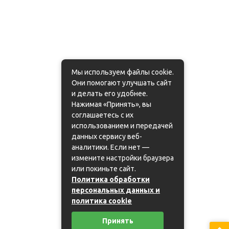
Мы используем файлы cookie.
Они помогают улучшать сайт
и делать его удобнее.
Нажимая «Принять», вы
соглашаетесь с их
использованием и передачей
данных сервису веб-
аналитики. Если нет —
измените настройки браузера
или покиньте сайт.
Политика обработки
персональных данных и
политика cookie
Принять