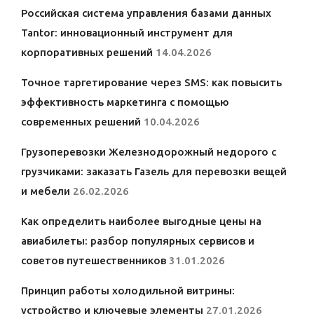
Российская система управления базами данных
Tantor: инновационный инструмент для
корпоративных решений
14.04.2026
Точное таргетирование через SMS: как повысить
эффективность маркетинга с помощью
современных решений
10.04.2026
Грузоперевозки Железнодорожный недорого с
грузчиками: заказать Газель для перевозки вещей
и мебели
26.02.2026
Как определить наиболее выгодные цены на
авиабилеты: разбор популярных сервисов и
советов путешественников
31.01.2026
Принцип работы холодильной витрины:
устройство и ключевые элементы
27.01.2026