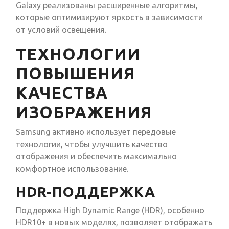
Galaxy реализованы расширенные алгоритмы,
которые оптимизируют яркость в зависимости
от условий освещения.
ТЕХНОЛОГИИ
ПОВЫШЕНИЯ
КАЧЕСТВА
ИЗОБРАЖЕНИЯ
Samsung активно использует передовые
технологии, чтобы улучшить качество
отображения и обеспечить максимально
комфортное использование.
HDR-ПОДДЕРЖКА
Поддержка High Dynamic Range (HDR), особенно
HDR10+ в новых моделях, позволяет отображать