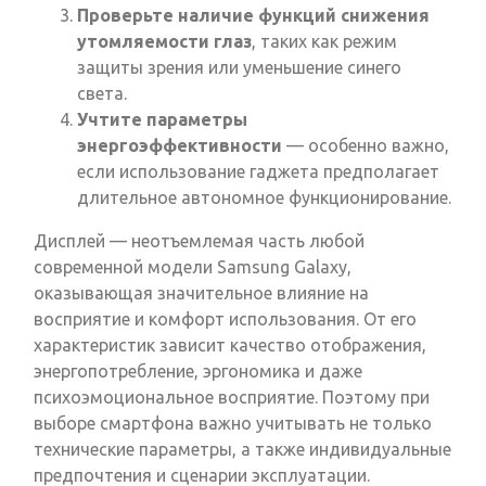
Проверьте наличие функций снижения
утомляемости глаз
, таких как режим
защиты зрения или уменьшение синего
света.
Учтите параметры
энергоэффективности
— особенно важно,
если использование гаджета предполагает
длительное автономное функционирование.
Дисплей — неотъемлемая часть любой
современной модели Samsung Galaxy,
оказывающая значительное влияние на
восприятие и комфорт использования. От его
характеристик зависит качество отображения,
энергопотребление, эргономика и даже
психоэмоциональное восприятие. Поэтому при
выборе смартфона важно учитывать не только
технические параметры, а также индивидуальные
предпочтения и сценарии эксплуатации.