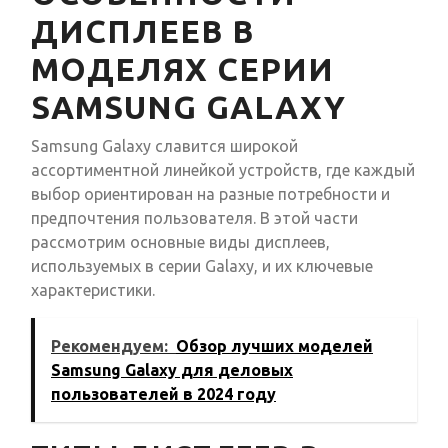
ДИСПЛЕЕВ В
МОДЕЛЯХ СЕРИИ
SAMSUNG GALAXY
Samsung Galaxy славится широкой
ассортиментной линейкой устройств, где каждый
выбор ориентирован на разные потребности и
предпочтения пользователя. В этой части
рассмотрим основные виды дисплеев,
используемых в серии Galaxy, и их ключевые
характеристики.
Рекомендуем:
Обзор лучших моделей
Samsung Galaxy для деловых
пользователей в 2024 году