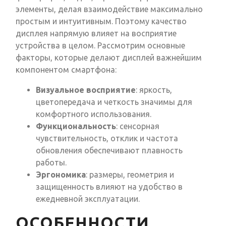
элементы, делая взаимодействие максимально
простым и интуитивным. Поэтому качество
дисплея напрямую влияет на восприятие
устройства в целом. Рассмотрим основные
факторы, которые делают дисплей важнейшим
компонентом смартфона:
Визуальное восприятие
: яркость,
цветопередача и четкость значимы для
комфортного использования.
Функциональность
: сенсорная
чувствительность, отклик и частота
обновления обеспечивают плавность
работы.
Эргономика
: размеры, геометрия и
защищенность влияют на удобство в
ежедневной эксплуатации.
ОСОБЕННОСТИ