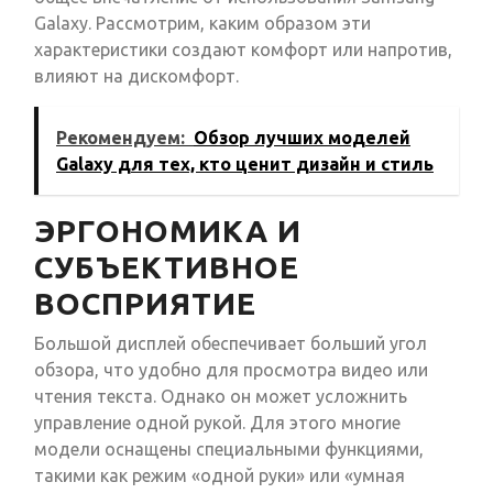
Galaxy. Рассмотрим, каким образом эти
характеристики создают комфорт или напротив,
влияют на дискомфорт.
Рекомендуем:
Обзор лучших моделей
Galaxy для тех, кто ценит дизайн и стиль
ЭРГОНОМИКА И
СУБЪЕКТИВНОЕ
ВОСПРИЯТИЕ
Большой дисплей обеспечивает больший угол
обзора, что удобно для просмотра видео или
чтения текста. Однако он может усложнить
управление одной рукой. Для этого многие
модели оснащены специальными функциями,
такими как режим «одной руки» или «умная