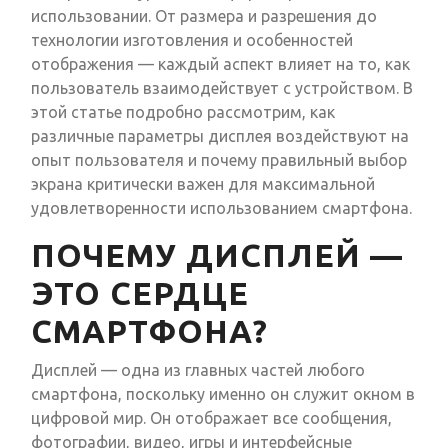
использовании. От размера и разрешения до
технологии изготовления и особенностей
отображения — каждый аспект влияет на то, как
пользователь взаимодействует с устройством. В
этой статье подробно рассмотрим, как
различные параметры дисплея воздействуют на
опыт пользователя и почему правильный выбор
экрана критически важен для максимальной
удовлетворенности использованием смартфона.
ПОЧЕМУ ДИСПЛЕЙ —
ЭТО СЕРДЦЕ
СМАРТФОНА?
Дисплей — одна из главных частей любого
смартфона, поскольку именно он служит окном в
цифровой мир. Он отображает все сообщения,
фотографии, видео, игры и интерфейсные