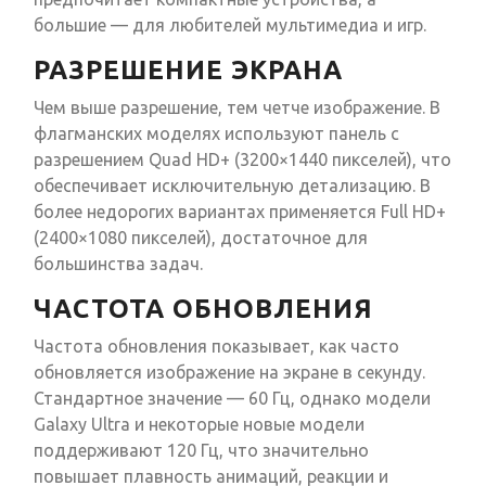
большие — для любителей мультимедиа и игр.
РАЗРЕШЕНИЕ ЭКРАНА
Чем выше разрешение, тем четче изображение. В
флагманских моделях используют панель с
разрешением Quad HD+ (3200×1440 пикселей), что
обеспечивает исключительную детализацию. В
более недорогих вариантах применяется Full HD+
(2400×1080 пикселей), достаточное для
большинства задач.
ЧАСТОТА ОБНОВЛЕНИЯ
Частота обновления показывает, как часто
обновляется изображение на экране в секунду.
Стандартное значение — 60 Гц, однако модели
Galaxy Ultra и некоторые новые модели
поддерживают 120 Гц, что значительно
повышает плавность анимаций, реакции и