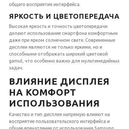
общего восприятия интерфейса.
ЯРКОСТЬ И ЦВЕТОПЕРЕДАЧА
Высокая яркость и точность цветопередачи
делают использование смартфона комфортным
даже при ярком солнечном свете. Современные
дисплеи являются не только яркими, но и
способными отображать широкий цветовой
gamut, что особенно важно для мультимедийных
задач.
ВЛИЯНИЕ ДИСПЛЕЯ
НА КОМФОРТ
ИСПОЛЬЗОВАНИЯ
Качество и тип дисплея напрямую влияют на
восприятие пользовательского интерфейса и
общее впечатление от использования Samsung