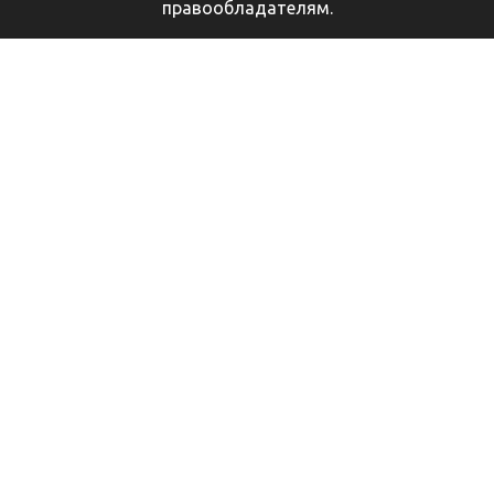
правообладателям.