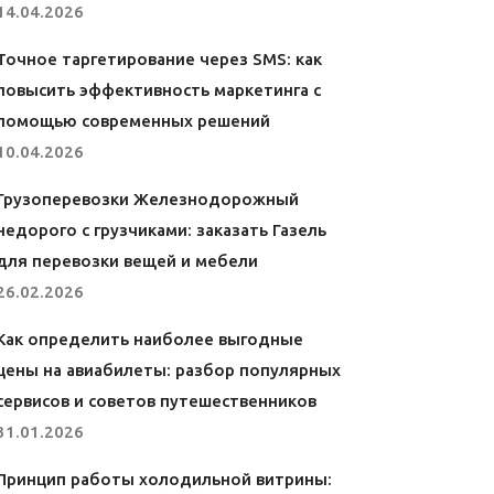
14.04.2026
Точное таргетирование через SMS: как
повысить эффективность маркетинга с
помощью современных решений
10.04.2026
Грузоперевозки Железнодорожный
недорого с грузчиками: заказать Газель
для перевозки вещей и мебели
26.02.2026
Как определить наиболее выгодные
цены на авиабилеты: разбор популярных
сервисов и советов путешественников
31.01.2026
Принцип работы холодильной витрины: