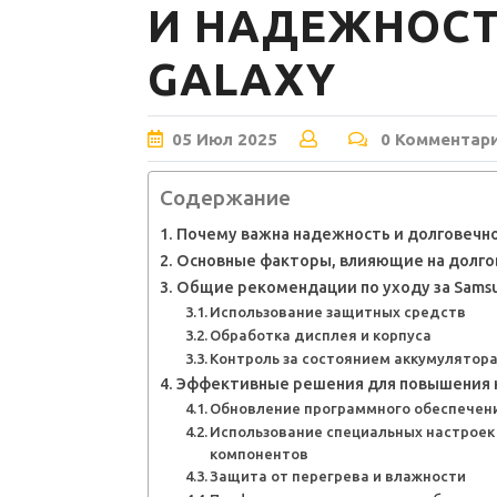
И НАДЕЖНОСТ
GALAXY
05
Июл
2025
0 Комментар
Содержание
Почему важна надежность и долговечно
Основные факторы, влияющие на долго
Общие рекомендации по уходу за Samsu
Использование защитных средств
Обработка дисплея и корпуса
Контроль за состоянием аккумулятор
Эффективные решения для повышения 
Обновление программного обеспечени
Использование специальных настроек
компонентов
Защита от перегрева и влажности