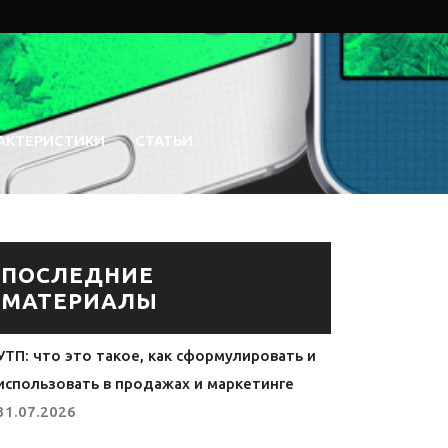
АКТЕРИСТИКИ
СТАТЬИ
ПОСЛЕДНИЕ
МАТЕРИАЛЫ
УТП: что это такое, как сформулировать и
использовать в продажах и маркетинге
31.07.2026