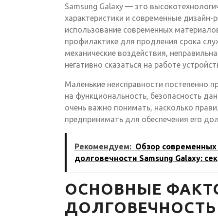
Samsung Galaxy — это высокотехнологи
характеристики и современные дизайн-р
использование современных материало
профилактике для продления срока слу
механические воздействия, неправильна
негативно сказаться на работе устройст
Маленькие неисправности постепенно п
на функциональность, безопасность дан
очень важно понимать, насколько прави
предпринимать для обеспечения его до
Рекомендуем:
Обзор современных
долговечности Samsung Galaxy: се
ОСНОВНЫЕ ФАКТ
ДОЛГОВЕЧНОСТЬ