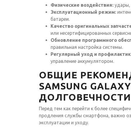
Физические воздействия:
удары, 
Эксплуатационный режим:
интенс
батареи.
Качество оригинальных запчаст
или несертифицированных сервисн
Обновление программного обес
правильная настройка системы.
Регулярный уход и профилактик
управление аккумулятором.
ОБЩИЕ РЕКОМЕН
SAMSUNG GALAX
ДОЛГОВЕЧНОСТИ
Перед тем как перейти к более специф
продления службы смартфона, важно о
эксплуатации и уходу.