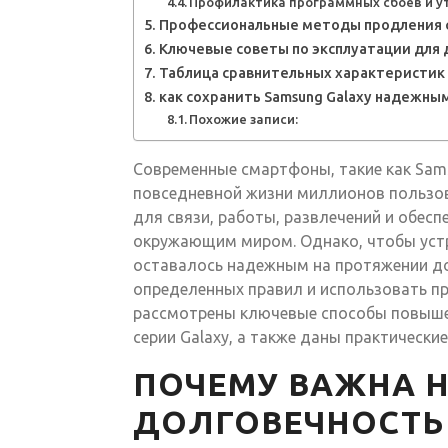
Профилактика программных сбоев и у
Профессиональные методы продления 
Ключевые советы по эксплуатации для 
Таблица сравнительных характеристик 
как сохранить Samsung Galaxy надежным
Похожие записи:
Современные смартфоны, такие как Sam
повседневной жизни миллионов пользов
для связи, работы, развлечений и обес
окружающим миром. Однако, чтобы уст
оставалось надежным на протяжении д
определенных правил и использовать пр
рассмотрены ключевые способы повыше
серии Galaxy, а также даны практическ
ПОЧЕМУ ВАЖНА 
ДОЛГОВЕЧНОСТЬ