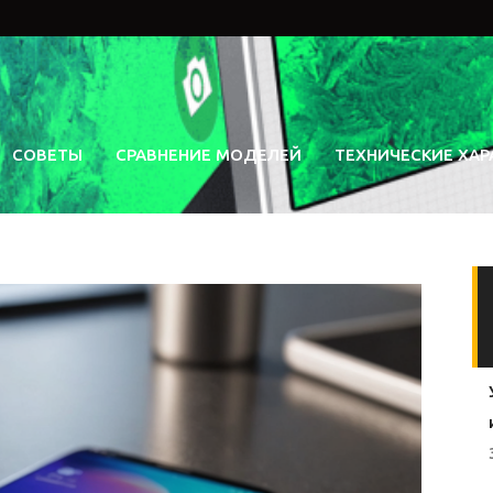
СОВЕТЫ
СРАВНЕНИЕ МОДЕЛЕЙ
ТЕХНИЧЕСКИЕ ХАР