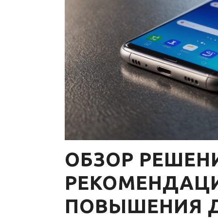
ОБЗОР РЕШЕН
РЕКОМЕНДАЦ
ПОВЫШЕНИЯ 