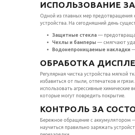
ИСПОЛЬЗОВАНИЕ З
Одной из главных мер предотвращения 
устройства. На сегодняшний день сущес
Защитные стекла
— предотвращаю
Чехлы и бамперы
— смягчают уда
Водонепроницаемые накладки
—
ОБРАБОТКА ДИСПЛЕ
Регулярная чистка устройства мягкой 
избавиться от пыли, отпечатков и грязи
использовать агрессивные химические ве
которые могут повредить покрытие.
КОНТРОЛЬ ЗА СОСТ
Бережное обращение с аккумулятором 
научиться правильно заряжать устройст
перезарядки.