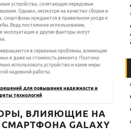
чные устройства, сочетающие передовые
ешения. Однако, несмотря на качество сборки и
в, смартфоны нуждаются в правильном уходе и
жбы. Ведь постоянное использование,
я эксплуатация и другие факторы могут
ва.
ревращаются в серьезные проблемы, влияющие
ных и даже на стоимость ремонта. Поэтому
льно использовать устройство и какие меры
лгой надежной работы.
 решений для повышения надежности и
креты технологий
ОРЫ, ВЛИЯЮЩИЕ НА
 СМАРТФОНА GALAXY