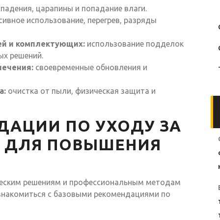
падения, царапины и попадание влаги.
ивное использование, перегрев, разряды
ей и комплектующих:
использование подделок
ых решений.
печения:
своевременные обновления и
а:
очистка от пыли, физическая защита и
ДАЦИИ ПО УХОДУ ЗА
Y ДЛЯ ПОВЫШЕНИЯ
ическим решениям и профессиональным методам
знакомиться с базовыми рекомендациями по