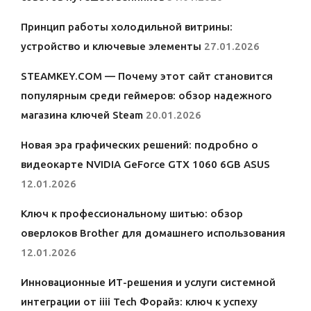
Принцип работы холодильной витрины:
устройство и ключевые элементы
27.01.2026
STEAMKEY.COM — Почему этот сайт становится
популярным среди геймеров: обзор надежного
магазина ключей Steam
20.01.2026
Новая эра графических решений: подробно о
видеокарте NVIDIA GeForce GTX 1060 6GB ASUS
12.01.2026
Ключ к профессиональному шитью: обзор
оверлоков Brother для домашнего использования
12.01.2026
Инновационные ИТ-решения и услуги системной
интеграции от iiii Tech Форайз: ключ к успеху