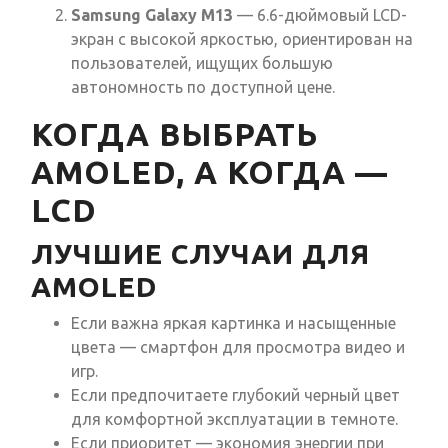
Samsung Galaxy M13
— 6.6-дюймовый LCD-
экран с высокой яркостью, ориентирован на
пользователей, ищущих большую
автономность по доступной цене.
КОГДА ВЫБРАТЬ
AMOLED, А КОГДА —
LCD
ЛУЧШИЕ СЛУЧАИ ДЛЯ
AMOLED
Если важна яркая картинка и насыщенные
цвета — смартфон для просмотра видео и
игр.
Если предпочитаете глубокий черный цвет
для комфортной эксплуатации в темноте.
Если приоритет — экономия энергии при