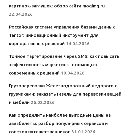
картинок-заглушек: обзор сайта moqimg.ru
22.04.2026
Российская система управления базами данных
Tantor: инновационный инструмент для
корпоративных решений
14.04.2026
Точное таргетирование через SMS: как повысить
эффективность маркетинга с помощью
современных решений
10.04.2026
Грузоперевозки Железнодорожный недорого с
грузчиками: заказать Газель для перевозки вещей
и мебели
26.02.2026
Как определить наиболее выгодные цены на
авиабилеты: разбор популярных сервисов и
советов путешественников
31.01.2026