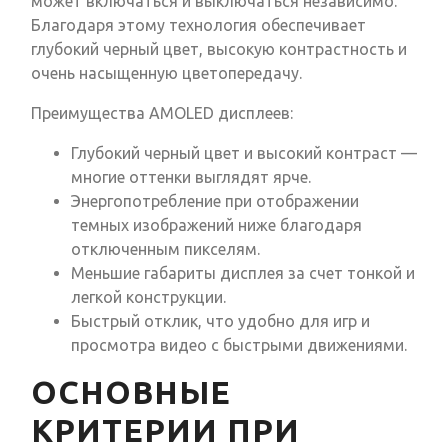
может включаться и выключаться независимо.
Благодаря этому технология обеспечивает
глубокий черный цвет, высокую контрастность и
очень насыщенную цветопередачу.
Преимущества AMOLED дисплеев:
Глубокий черный цвет и высокий контраст —
многие оттенки выглядят ярче.
Энергопотребление при отображении
темных изображений ниже благодаря
отключенным пикселям.
Меньшие габариты дисплея за счет тонкой и
легкой конструкции.
Быстрый отклик, что удобно для игр и
просмотра видео с быстрыми движениями.
ОСНОВНЫЕ
КРИТЕРИИ ПРИ