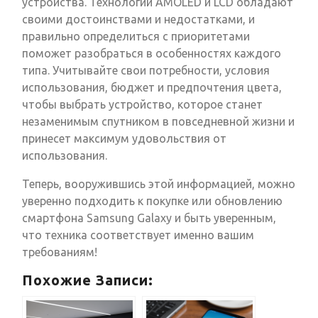
устройства. Технологии AMOLED и LCD обладают
своими достоинствами и недостатками, и
правильно определиться с приоритетами
поможет разобраться в особенностях каждого
типа. Учитывайте свои потребности, условия
использования, бюджет и предпочтения цвета,
чтобы выбрать устройство, которое станет
незаменимым спутником в повседневной жизни и
принесет максимум удовольствия от
использования.
Теперь, вооружившись этой информацией, можно
уверенно подходить к покупке или обновлению
смартфона Samsung Galaxy и быть уверенным,
что техника соответствует именно вашим
требованиям!
Похожие Записи: