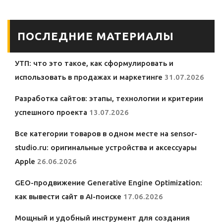
учитывать?
ПОСЛЕДНИЕ МАТЕРИАЛЫ
УТП: что это такое, как сформулировать и
использовать в продажах и маркетинге
31.07.2026
Разработка сайтов: этапы, технологии и критерии
успешного проекта
13.07.2026
Все категории товаров в одном месте на sensor-
studio.ru: оригинальные устройства и аксессуары
Apple
26.06.2026
GEO-продвижение Generative Engine Optimization:
как вывести сайт в AI-поиске
17.06.2026
Мощный и удобный инструмент для создания