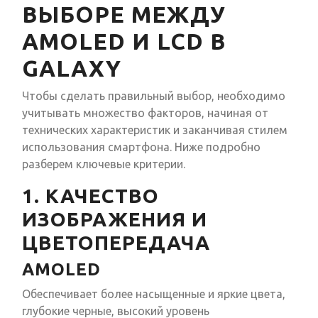
ВЫБОРЕ МЕЖДУ
AMOLED И LCD В
GALAXY
Чтобы сделать правильный выбор, необходимо
учитывать множество факторов, начиная от
технических характеристик и заканчивая стилем
использования смартфона. Ниже подробно
разберем ключевые критерии.
1. КАЧЕСТВО
ИЗОБРАЖЕНИЯ И
ЦВЕТОПЕРЕДАЧА
AMOLED
Обеспечивает более насыщенные и яркие цвета,
глубокие черные, высокий уровень