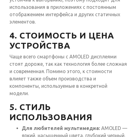
использования в приложениях с постоянным
отображением интерфейса и других статичных
элементов.
4. СТОИМОСТЬ И ЦЕНА
УСТРОЙСТВА
Чаще всего смартфоны с AMOLED дисплеями
стоят дороже, так как технология более сложная
и современная. Помимо этого, к стоимости
влияет также объем производства и
компоненты, используемые в конкретной
модели.
5. СТИЛЬ
ИСПОЛЬЗОВАНИЯ
Для любителей мультимедиа:
AMOLED —
яркий, насыщенный цвета, глубокий черный.