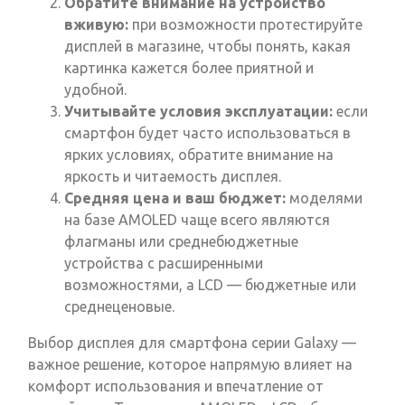
Обратите внимание на устройство
вживую:
при возможности протестируйте
дисплей в магазине, чтобы понять, какая
картинка кажется более приятной и
удобной.
Учитывайте условия эксплуатации:
если
смартфон будет часто использоваться в
ярких условиях, обратите внимание на
яркость и читаемость дисплея.
Средняя цена и ваш бюджет:
моделями
на базе AMOLED чаще всего являются
флагманы или среднебюджетные
устройства с расширенными
возможностями, а LCD — бюджетные или
среднеценовые.
Выбор дисплея для смартфона серии Galaxy —
важное решение, которое напрямую влияет на
комфорт использования и впечатление от