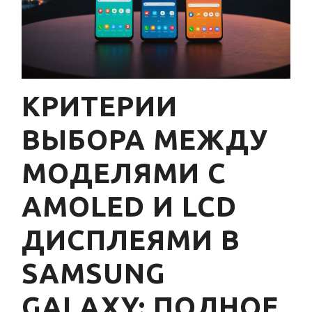
КРИТЕРИИ
ВЫБОРА МЕЖДУ
МОДЕЛЯМИ С
AMOLED И LCD
ДИСПЛЕЯМИ В
SAMSUNG
GALAXY: ПОЛНОЕ