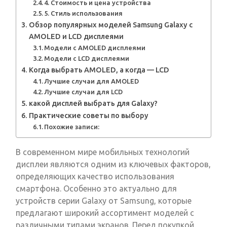
4. Стоимость и цена устройства
5. Стиль использования
Обзор популярных моделей Samsung Galaxy с
AMOLED и LCD дисплеями
Модели с AMOLED дисплеями
Модели с LCD дисплеями
Когда выбрать AMOLED, а когда — LCD
Лучшие случаи для AMOLED
Лучшие случаи для LCD
какой дисплей выбрать для Galaxy?
Практические советы по выбору
Похожие записи:
В современном мире мобильных технологий
дисплеи являются одним из ключевых факторов,
определяющих качество использования
смартфона. Особенно это актуально для
устройств серии Galaxy от Samsung, которые
предлагают широкий ассортимент моделей с
различными типами экранов. Перед покупкой