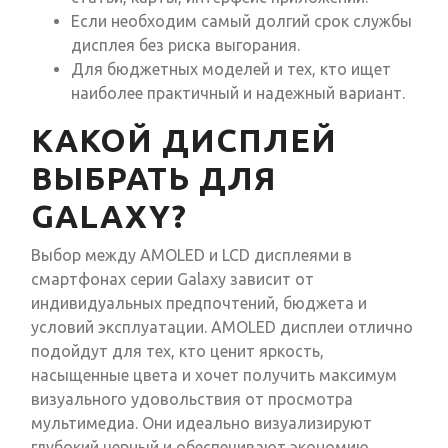
Если необходим самый долгий срок службы
дисплея без риска выгорания.
Для бюджетных моделей и тех, кто ищет
наиболее практичный и надежный вариант.
КАКОЙ ДИСПЛЕЙ
ВЫБРАТЬ ДЛЯ
GALAXY?
Выбор между AMOLED и LCD дисплеями в
смартфонах серии Galaxy зависит от
индивидуальных предпочтений, бюджета и
условий эксплуатации. AMOLED дисплеи отлично
подойдут для тех, кто ценит яркость,
насыщенные цвета и хочет получить максимум
визуального удовольствия от просмотра
мультимедиа. Они идеально визуализируют
глубокий черный и обеспечивают экономию