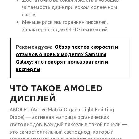
читаемость даже при ярком солнечном
свете.
Меньше риск «выгорания» пикселей,
характерного для OLED-технологий.
Рекомендуем:
Обзор тестов скорости и
отзывов о новых моделях Samsung
Galaxy: что говорят пользователи и
эксперты
ЧТО ТАКОЕ AMOLED
ДИСПЛЕЙ
AMOLED (Active Matrix Organic Light Emitting
Diode) — активная матрица органических
светодиодов. Каждый пиксель в такой панели —
это самостоятельный светодиод, который