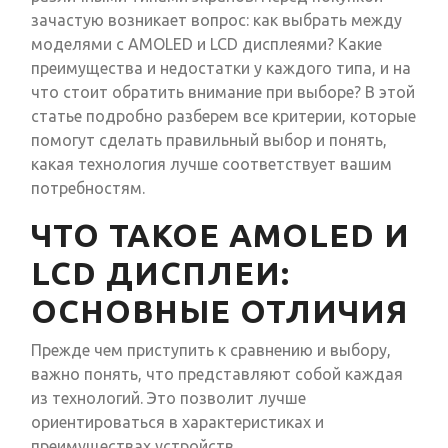
зачастую возникает вопрос: как выбрать между
моделями с AMOLED и LCD дисплеями? Какие
преимущества и недостатки у каждого типа, и на
что стоит обратить внимание при выборе? В этой
статье подробно разберем все критерии, которые
помогут сделать правильный выбор и понять,
какая технология лучше соответствует вашим
потребностям.
ЧТО ТАКОЕ AMOLED И
LCD ДИСПЛЕИ:
ОСНОВНЫЕ ОТЛИЧИЯ
Прежде чем приступить к сравнению и выбору,
важно понять, что представляют собой каждая
из технологий. Это позволит лучше
ориентироваться в характеристиках и
преимуществах устройств.