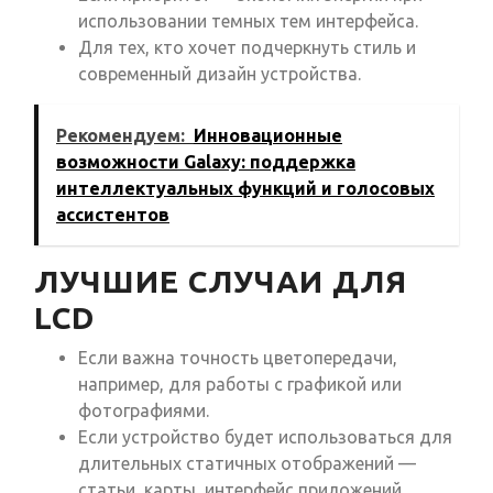
использовании темных тем интерфейса.
Для тех, кто хочет подчеркнуть стиль и
современный дизайн устройства.
Рекомендуем:
Инновационные
возможности Galaxy: поддержка
интеллектуальных функций и голосовых
ассистентов
ЛУЧШИЕ СЛУЧАИ ДЛЯ
LCD
Если важна точность цветопередачи,
например, для работы с графикой или
фотографиями.
Если устройство будет использоваться для
длительных статичных отображений —
статьи, карты, интерфейс приложений.