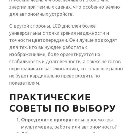
энергии при темных сценах, что особенно важно
для автономных устройств.
С другой стороны, LCD дисплеи более
универсальны с точки зрения надежности и
точности цветопередачи. Они лучше подходят
для тех, кто вынужден работать с
изображениями, боле ориентируется на
стабильность и долговечность, а также не готов
переплачивать за технологию, которая все равно
не будет кардинально превосходить по
показателям.
ПРАКТИЧЕСКИЕ
СОВЕТЫ ПО ВЫБОРУ
Определите приоритеты:
просмотры
мультимедиа, работа или автономность?