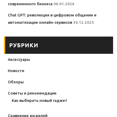
современного бизнеса
06.01.2026
Chat GPT: революция в цифровом общении и
автоматизации онлайн-сервисов
30.12.2025
РУБРИКИ
Аксессуары
Новости
Обзоры
Советы и рекомендации
Как выбирать новый гаджет
Сравнение моделей