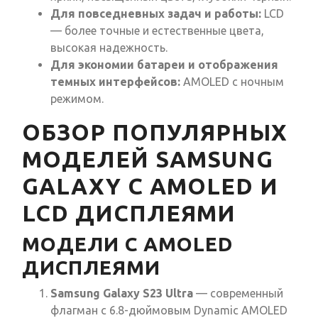
Для повседневных задач и работы:
LCD
— более точные и естественные цвета,
высокая надежность.
Для экономии батареи и отображения
темных интерфейсов:
AMOLED с ночным
режимом.
ОБЗОР ПОПУЛЯРНЫХ
МОДЕЛЕЙ SAMSUNG
GALAXY С AMOLED И
LCD ДИСПЛЕЯМИ
МОДЕЛИ С AMOLED
ДИСПЛЕЯМИ
Samsung Galaxy S23 Ultra
— современный
флагман с 6.8-дюймовым Dynamic AMOLED