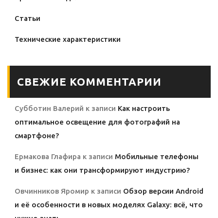
Статьи
Технические характеристики
СВЕЖИЕ КОММЕНТАРИИ
Субботин Валерий
к записи
Как настроить
оптимальное освещение для фотографий на
смартфоне?
Ермакова Глафира
к записи
Мобильные телефоны
и бизнес: как они трансформируют индустрию?
Овчинников Яромир
к записи
Обзор версии Android
и её особенности в новых моделях Galaxy: всё, что