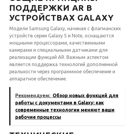
ПОДДЕРЖКИ AR В
УСТРОЙСТВАХ GALAXY
Модели Samsung Galaxy, начиная с флагманских
устройств серии Galaxy S и Note, оснащаются
мощными процессорами, качественными
камерами и специальными датчиками для
реализации функций AR. Важным аспектом
является поддержка технологий дополненной
реальности через программное обеспечение и
аппаратное обеспечение.
Рекомендуем:
Обзор новых функций для
работы с документами в Galaxy: как
современные технологии меняют ваши
рабочие процессы