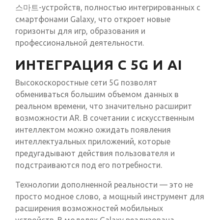
스마트-устройств, полностью интегрированных с
смартфонами Galaxy, что откроет новые
горизонты для игр, образования и
профессиональной деятельности.
ИНТЕГРАЦИЯ С 5G И AI
Высокоскоростные сети 5G позволят
обмениваться большим объемом данных в
реальном времени, что значительно расширит
возможности AR. В сочетании с искусственным
интеллектом можно ожидать появления
интеллектуальных приложений, которые
предугадывают действия пользователя и
подстраиваются под его потребности.
Технологии дополненной реальности — это не
просто модное слово, а мощный инструмент для
расширения возможностей мобильных