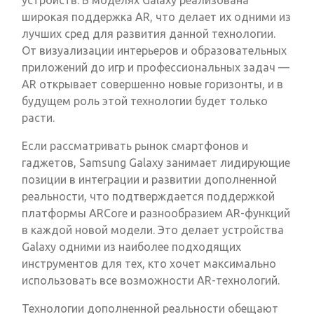
устройств. В моделях Galaxy реализована
широкая поддержка AR, что делает их одними из
лучших сред для развития данной технологии.
От визуализации интерьеров и образовательных
приложений до игр и профессиональных задач —
AR открывает совершенно новые горизонты, и в
будущем роль этой технологии будет только
расти.
Если рассматривать рынок смартфонов и
гаджетов, Samsung Galaxy занимает лидирующие
позиции в интеграции и развитии дополненной
реальности, что подтверждается поддержкой
платформы ARCore и разнообразием AR-функций
в каждой новой модели. Это делает устройства
Galaxy одними из наиболее подходящих
инструментов для тех, кто хочет максимально
использовать все возможности AR-технологий.
Технологии дополненной реальности обещают