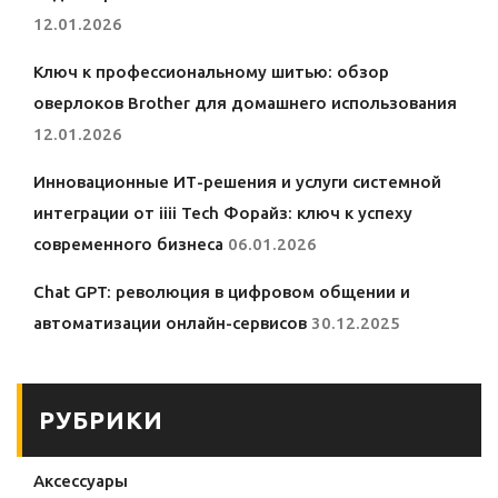
12.01.2026
Ключ к профессиональному шитью: обзор
оверлоков Brother для домашнего использования
12.01.2026
Инновационные ИТ-решения и услуги системной
интеграции от iiii Tech Форайз: ключ к успеху
современного бизнеса
06.01.2026
Chat GPT: революция в цифровом общении и
автоматизации онлайн-сервисов
30.12.2025
РУБРИКИ
Аксессуары