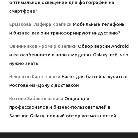
оптимальное освещение для фотографий на
смартфоне?
Ермакова Глафира
к записи
Мобильные телефоны
и бизнес: как они трансформируют индустрию?
Овчинников Яромир
к записи
Обзор версии Android
и её особенности в новых моделях Galaxy: всё, что
нужно знать
Некрасов Кир
к записи
Насос для бассейна купить в
Ростове-на-Дону с доставкой
Котова Забава
к записи
Опции для
профессионалов и бизнес-пользователей в
Samsung Galaxy: полный обзор возможностей