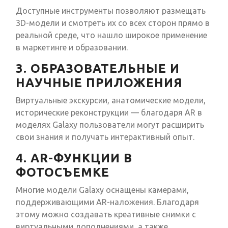
Доступные инструменты позволяют размещать
3D-модели и смотреть их со всех сторон прямо в
реальной среде, что нашло широкое применение
в маркетинге и образовании.
3. ОБРАЗОВАТЕЛЬНЫЕ И
НАУЧНЫЕ ПРИЛОЖЕНИЯ
Виртуальные экскурсии, анатомические модели,
исторические реконструкции — благодаря AR в
моделях Galaxy пользователи могут расширить
свои знания и получать интерактивный опыт.
4. AR-ФУНКЦИИ В
ФОТОСЪЕМКЕ
Многие модели Galaxy оснащены камерами,
поддерживающими AR-наложения. Благодаря
этому можно создавать креативные снимки с
виртуальными дополнениями, а также