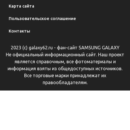
Карта сайта
Пользовательское соглашение
Контакты
2023 (с) galaxy62.ru - фан-сайт SAMSUNG GALAXY
Не официальный информационный сайт. Наш проект
является справочным, все фотоматериалы и
информация взяты из общедоступных источников.
Все торговые марки принадлежат их
правообладателям.