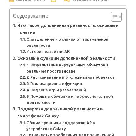
Содержание
Что такое дополненная реальность: основные
понятия
Определение и отличия от виртуальной
реальности
История развития AR
Основные функции дополненной реальности
1. Визуализация виртуальных объектов в
реальном пространстве
2. Распознавание и отслеживание объектов
3. Геолокационные функции
4. Ведение игр и развлечений
5. Помощь в обучении и профессиональной
деятельности
Поддержка дополненной реальности в
смартфонах Galaxy
Общие принципы поддержки AR в
устройствах Galaxy
Технические требования для полноценной