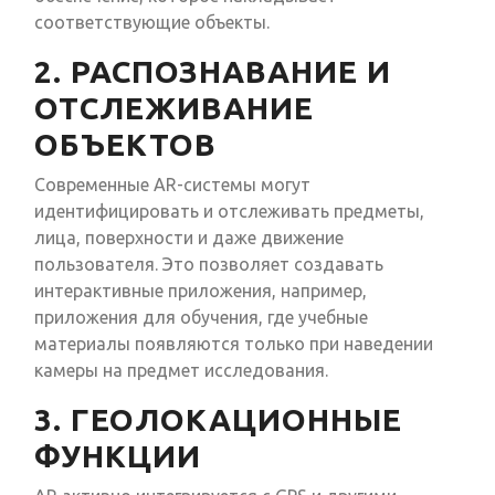
соответствующие объекты.
2. РАСПОЗНАВАНИЕ И
ОТСЛЕЖИВАНИЕ
ОБЪЕКТОВ
Современные AR-системы могут
идентифицировать и отслеживать предметы,
лица, поверхности и даже движение
пользователя. Это позволяет создавать
интерактивные приложения, например,
приложения для обучения, где учебные
материалы появляются только при наведении
камеры на предмет исследования.
3. ГЕОЛОКАЦИОННЫЕ
ФУНКЦИИ