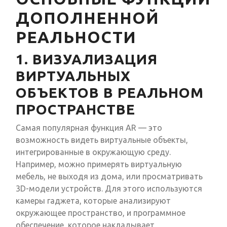
ДОПОЛНЕННОЙ
РЕАЛЬНОСТИ
1. ВИЗУАЛИЗАЦИЯ
ВИРТУАЛЬНЫХ
ОБЪЕКТОВ В РЕАЛЬНОМ
ПРОСТРАНСТВЕ
Самая популярная функция AR — это
возможность видеть виртуальные объекты,
интегрированные в окружающую среду.
Например, можно примерять виртуальную
мебель, не выходя из дома, или просматривать
3D-модели устройств. Для этого используются
камеры гаджета, которые анализируют
окружающее пространство, и программное
обеспечение, которое накладывает