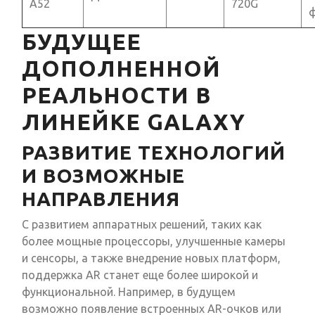
A52
720G
БУДУЩЕЕ
ДОПОЛНЕННОЙ
РЕАЛЬНОСТИ В
ЛИНЕЙКЕ GALAXY
РАЗВИТИЕ ТЕХНОЛОГИЙ
И ВОЗМОЖНЫЕ
НАПРАВЛЕНИЯ
С развитием аппаратных решений, таких как
более мощные процессоры, улучшенные камеры
и сенсоры, а также внедрение новых платформ,
поддержка AR станет еще более широкой и
функциональной. Например, в будущем
возможно появление встроенных AR-очков или