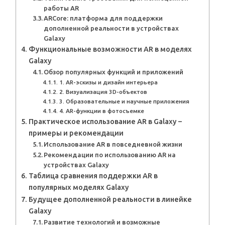
работы AR
ARCore: платформа для поддержки
дополненной реальности в устройствах
Galaxy
Функциональные возможности AR в моделях
Galaxy
Обзор популярных функций и приложений
1. AR-эскизы и дизайн интерьера
2. Визуализация 3D-объектов
3. Образовательные и научные приложения
4. AR-функции в фотосъемке
Практическое использование AR в Galaxy –
примеры и рекомендации
Использование AR в повседневной жизни
Рекомендации по использованию AR на
устройствах Galaxy
Таблица сравнения поддержки AR в
популярных моделях Galaxy
Будущее дополненной реальности в линейке
Galaxy
Развитие технологий и возможные