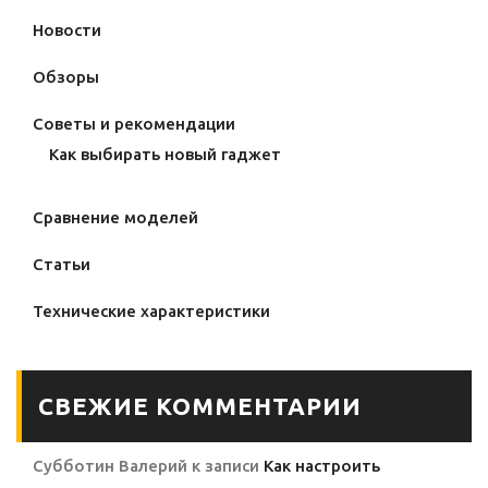
Новости
Обзоры
Советы и рекомендации
Как выбирать новый гаджет
Сравнение моделей
Статьи
Технические характеристики
СВЕЖИЕ КОММЕНТАРИИ
Субботин Валерий
к записи
Как настроить