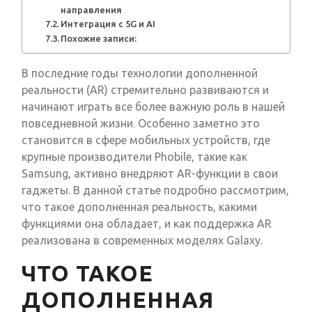
направления
Интеграция с 5G и AI
Похожие записи:
В последние годы технологии дополненной
реальности (AR) стремительно развиваются и
начинают играть все более важную роль в нашей
повседневной жизни. Особенно заметно это
становится в сфере мобильных устройств, где
крупные производители Phobile, такие как
Samsung, активно внедряют AR-функции в свои
гаджеты. В данной статье подробно рассмотрим,
что такое дополненная реальность, какими
функциями она обладает, и как поддержка AR
реализована в современных моделях Galaxy.
ЧТО ТАКОЕ
ДОПОЛНЕННАЯ