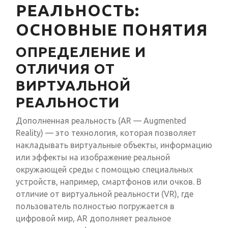
РЕАЛЬНОСТЬ:
ОСНОВНЫЕ ПОНЯТИЯ
ОПРЕДЕЛЕНИЕ И
ОТЛИЧИЯ ОТ
ВИРТУАЛЬНОЙ
РЕАЛЬНОСТИ
Дополненная реальность (AR — Augmented
Reality) — это технология, которая позволяет
накладывать виртуальные объекты, информацию
или эффекты на изображение реальной
окружающей среды с помощью специальных
устройств, например, смартфонов или очков. В
отличие от виртуальной реальности (VR), где
пользователь полностью погружается в
цифровой мир, AR дополняет реальное