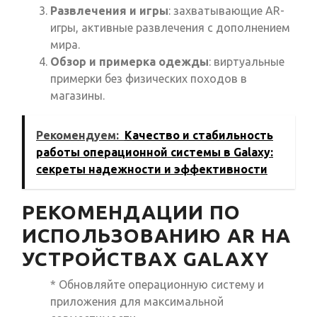
Развлечения и игры
: захватывающие AR-
игры, активные развлечения с дополнением
мира.
Обзор и примерка одежды
: виртуальные
примерки без физических походов в
магазины.
Рекомендуем:
Качество и стабильность
работы операционной системы в Galaxy:
секреты надежности и эффективности
РЕКОМЕНДАЦИИ ПО
ИСПОЛЬЗОВАНИЮ AR НА
УСТРОЙСТВАХ GALAXY
* Обновляйте операционную систему и
приложения для максимальной