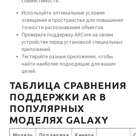
совместимости.
Используйте оптимальные условия
освещения и пространства для повышения
точности распознавания объектов.
Проверьте поддержку ARCore на своем
устройстве перед установкой специальных
приложений.
Тестируйте разные приложения, чтобы
найти наиболее подходящие для ваших
целей.
ТАБЛИЦА СРАВНЕНИЯ
ПОДДЕРЖКИ AR В
ПОПУЛЯРНЫХ
МОДЕЛЯХ GALAXY
Модель
Поддержка
Камера