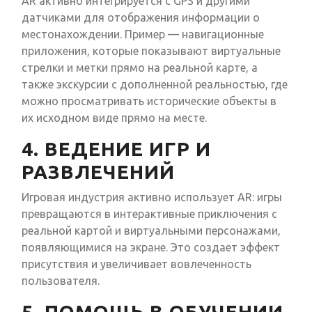
AR активно интегрируется с GPS и другими
датчиками для отображения информации о
местонахождении. Пример — навигационные
приложения, которые показывают виртуальные
стрелки и метки прямо на реальной карте, а
также экскурсии с дополненной реальностью, где
можно просматривать исторические объекты в
их исходном виде прямо на месте.
4. ВЕДЕНИЕ ИГР И
РАЗВЛЕЧЕНИЙ
Игровая индустрия активно использует AR: игры
превращаются в интерактивные приключения с
реальной картой и виртуальными персонажами,
появляющимися на экране. Это создает эффект
присутствия и увеличивает вовлеченность
пользователя.
5. ПОМОЩЬ В ОБУЧЕНИИ