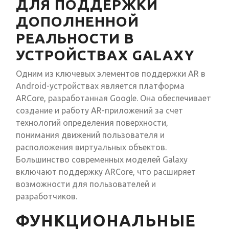
ДЛЯ ПОДДЕРЖКИ
ДОПОЛНЕННОЙ
РЕАЛЬНОСТИ В
УСТРОЙСТВАХ GALAXY
Одним из ключевых элементов поддержки AR в
Android-устройствах является платформа
ARCore, разработанная Google. Она обеспечивает
создание и работу AR-приложений за счет
технологий определения поверхности,
понимания движений пользователя и
расположения виртуальных объектов.
Большинство современных моделей Galaxy
включают поддержку ARCore, что расширяет
возможности для пользователей и
разработчиков.
ФУНКЦИОНАЛЬНЫЕ