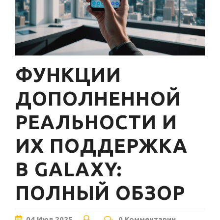
ФУНКЦИИ
ДОПОЛНЕННОЙ
РЕАЛЬНОСТИ И
ИХ ПОДДЕРЖКА
В GALAXY:
ПОЛНЫЙ ОБЗОР
04
Июл
2025
0 Комментарии