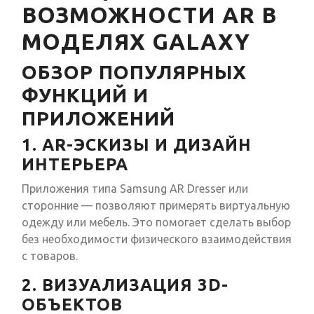
ВОЗМОЖНОСТИ AR В
МОДЕЛЯХ GALAXY
ОБЗОР ПОПУЛЯРНЫХ
ФУНКЦИЙ И
ПРИЛОЖЕНИЙ
1. AR-ЭСКИЗЫ И ДИЗАЙН
ИНТЕРЬЕРА
Приложения типа Samsung AR Dresser или
сторонние — позволяют примерять виртуальную
одежду или мебель. Это помогает сделать выбор
без необходимости физического взаимодействия
с товаров.
2. ВИЗУАЛИЗАЦИЯ 3D-
ОБЪЕКТОВ