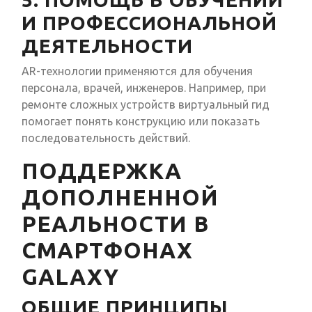
И ПРОФЕССИОНАЛЬНОЙ
ДЕЯТЕЛЬНОСТИ
AR-технологии применяются для обучения
персонала, врачей, инженеров. Например, при
ремонте сложных устройств виртуальный гид
помогает понять конструкцию или показать
последовательность действий.
ПОДДЕРЖКА
ДОПОЛНЕННОЙ
РЕАЛЬНОСТИ В
СМАРТФОНАХ
GALAXY
ОБЩИЕ ПРИНЦИПЫ