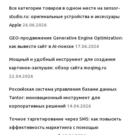
Все категории товаров в одном месте на sensor-
studio.ru: оригинальные устройства и аксессуары
Apple
26.06.2026
GEO-продвижение Generative Engine Optimization:
как вывести сайт в AI-поиске
17.06.2026
Мощный и удобный инструмент для создания
картинок-заглушек: обзор сайта moqimg.ru
22.04.2026
Российская система управления базами данных
Tantor: инновационный инструмент для
корпоративных решений
14.04.2026
Точное таргетирование через SMS: как повысить
эффективность маркетинга с помощью