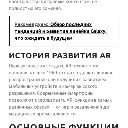
пространство цифровым контентом, не
полностью его заменяя.
Рекомендуем:
Обзор последних
тенденций и развития линейки Galaxy:
что ожидать в будущем
ИСТОРИЯ РАЗВИТИЯ AR
Первые попытки создать AR-технологии
появились еще в 1960-х годах, однако широкое
распространение они получили с развитием
мобильных устройств и камер высокого
разрешения. Современные смартфоны
позволяют использовать AR-функции в самых
различных сферах — от игр и развлечений до
медицины и промышленности.
ОСНОВНЫЕ ФУНКЦИИ