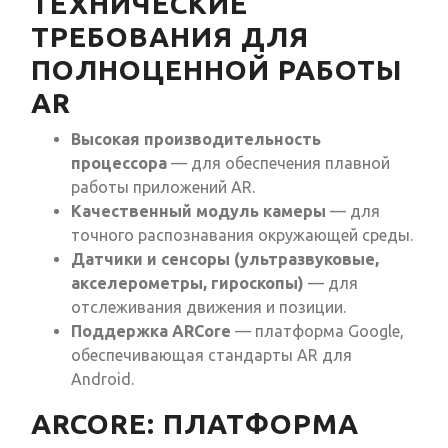
ТЕХНИЧЕСКИЕ
ТРЕБОВАНИЯ ДЛЯ
ПОЛНОЦЕННОЙ РАБОТЫ
AR
Высокая производительность
процессора
— для обеспечения плавной
работы приложений AR.
Качественный модуль камеры
— для
точного распознавания окружающей среды.
Датчики и сенсоры (ультразвуковые,
акселерометры, гироскопы)
— для
отслеживания движения и позиции.
Поддержка ARCore
— платформа Google,
обеспечивающая стандарты AR для
Android.
ARCORE: ПЛАТФОРМА