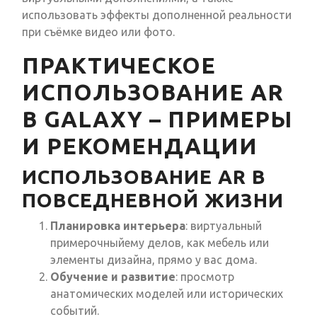
использовать эффекты дополненной реальности
при съёмке видео или фото.
ПРАКТИЧЕСКОЕ
ИСПОЛЬЗОВАНИЕ AR
В GALAXY – ПРИМЕРЫ
И РЕКОМЕНДАЦИИ
ИСПОЛЬЗОВАНИЕ AR В
ПОВСЕДНЕВНОЙ ЖИЗНИ
Планировка интерьера
: виртуальный
примерочныйему делов, как мебель или
элементы дизайна, прямо у вас дома.
Обучение и развитие
: просмотр
анатомических моделей или исторических
событий.