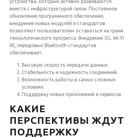
устройства, которые активно развиваются
вместе с инфраструктурой связи. Постоянное
обновление программного обеспечения,
внедрение новых модулей и стандартов
позволяют пользователям оставаться на грани
технологического прогресса. Внедрение 5G, Wi-Fi
6E, передовых Bluetooth-стандартов
обеспечивает:
Высокую скорость передачи данных.
Стабильность и надежность соединений.
Возможность работы в самых сложных
условиях.
Поддержку новых приложений и сервисов.
КАКИЕ
ПЕРСПЕКТИВЫ ЖДУТ
ПОДДЕРЖКУ