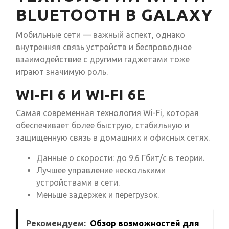
BLUETOOTH В GALAXY
Мобильные сети — важный аспект, однако
внутренняя связь устройств и беспроводное
взаимодействие с другими гаджетами тоже
играют значимую роль.
WI-FI 6 И WI-FI 6E
Самая современная технология Wi-Fi, которая
обеспечивает более быструю, стабильную и
защищенную связь в домашних и офисных сетях.
Данные о скорости: до 9.6 Гбит/с в теории.
Лучшее управление несколькими
устройствами в сети.
Меньше задержек и перегрузок.
Рекомендуем:
Обзор возможностей для