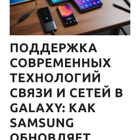
ПОДДЕРЖКА
СОВРЕМЕННЫХ
ТЕХНОЛОГИЙ
СВЯЗИ И СЕТЕЙ В
GALAXY: КАК
SAMSUNG
ОБНОВЛЯЕТ