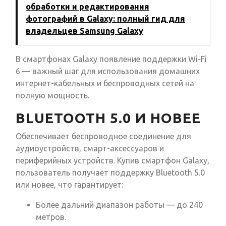
обработки и редактирования
фотографий в Galaxy: полный гид для
владельцев Samsung Galaxy
В смартфонах Galaxy появление поддержки Wi-Fi
6 — важный шаг для использования домашних
интернет-кабельных и беспроводных сетей на
полную мощность.
BLUETOOTH 5.0 И НОВЕЕ
Обеспечивает беспроводное соединение для
аудиоустройств, смарт-аксессуаров и
периферийных устройств. Купив смартфон Galaxy,
пользователь получает поддержку Bluetooth 5.0
или новее, что гарантирует:
Более дальний диапазон работы — до 240
метров.