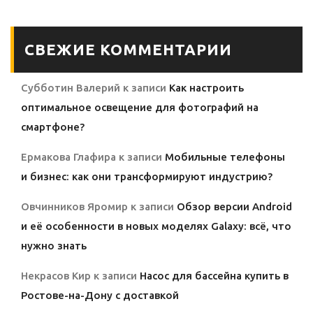
СВЕЖИЕ КОММЕНТАРИИ
Субботин Валерий
к записи
Как настроить
оптимальное освещение для фотографий на
смартфоне?
Ермакова Глафира
к записи
Мобильные телефоны
и бизнес: как они трансформируют индустрию?
Овчинников Яромир
к записи
Обзор версии Android
и её особенности в новых моделях Galaxy: всё, что
нужно знать
Некрасов Кир
к записи
Насос для бассейна купить в
Ростове-на-Дону с доставкой