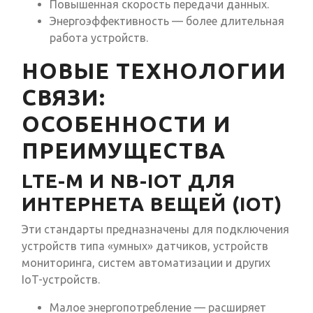
Повышенная скорость передачи данных.
Энергоэффективность — более длительная
работа устройств.
НОВЫЕ ТЕХНОЛОГИИ
СВЯЗИ:
ОСОБЕННОСТИ И
ПРЕИМУЩЕСТВА
LTE-M И NB-IOT ДЛЯ
ИНТЕРНЕТА ВЕЩЕЙ (IOT)
Эти стандарты предназначены для подключения
устройств типа «умных» датчиков, устройств
мониторинга, систем автоматизации и других
IoT-устройств.
Малое энергопотребление — расширяет