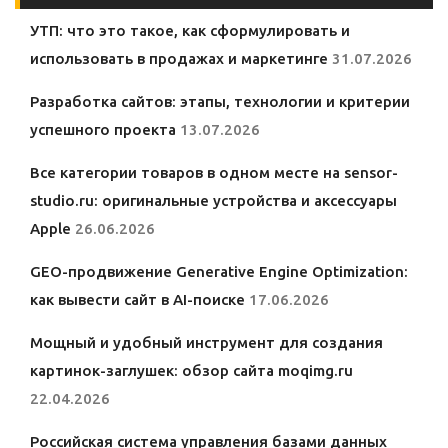
УТП: что это такое, как сформулировать и
использовать в продажах и маркетинге
31.07.2026
Разработка сайтов: этапы, технологии и критерии
успешного проекта
13.07.2026
Все категории товаров в одном месте на sensor-
studio.ru: оригинальные устройства и аксессуары
Apple
26.06.2026
GEO-продвижение Generative Engine Optimization:
как вывести сайт в AI-поиске
17.06.2026
Мощный и удобный инструмент для создания
картинок-заглушек: обзор сайта moqimg.ru
22.04.2026
Российская система управления базами данных