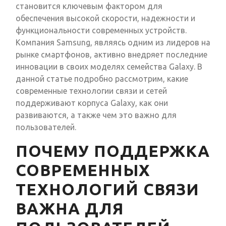
становится ключевым фактором для
обеспечения высокой скорости, надежности и
функциональности современных устройств.
Компания Samsung, являясь одним из лидеров на
рынке смартфонов, активно внедряет последние
инновации в своих моделях семейства Galaxy. В
данной статье подробно рассмотрим, какие
современные технологии связи и сетей
поддерживают корпуса Galaxy, как они
развиваются, а также чем это важно для
пользователей.
ПОЧЕМУ ПОДДЕРЖКА
СОВРЕМЕННЫХ
ТЕХНОЛОГИЙ СВЯЗИ
ВАЖНА ДЛЯ