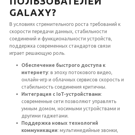
ПОЛЬЗОВАТЕЛЕЙ
GALAXY?
В условиях стремительного роста требований к
скорости передачи данных, стабильности
соединений и функциональности устройств,
поддержка современных стандартов связи
играет решающую роль.
Обеспечение быстрого доступа к
интернету
: в эпоху потокового видео,
онлайн-игр и облачных сервисов скорость и
стабильность соединения критичны.
Интеграция с IoT-устройствами
:
современные сети позволяют управлять
умным домом, носимыми устройствами и
другими гаджетами.
Поддержка новых технологий
коммуникации
: мультимедийные звонки,