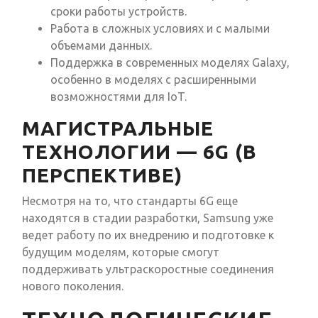
сроки работы устройств.
Работа в сложных условиях и с малыми
объемами данных.
Поддержка в современных моделях Galaxy,
особенно в моделях с расширенными
возможностями для IoT.
МАГИСТРАЛЬНЫЕ
ТЕХНОЛОГИИ — 6G (В
ПЕРСПЕКТИВЕ)
Несмотря на то, что стандарты 6G еще
находятся в стадии разработки, Samsung уже
ведет работу по их внедрению и подготовке к
будущим моделям, которые смогут
поддерживать ультраскоростные соединения
нового поколения.