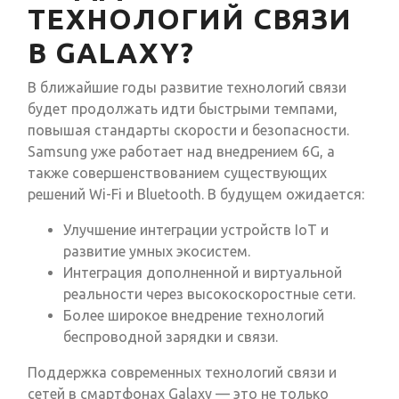
ТЕХНОЛОГИЙ СВЯЗИ
В GALAXY?
В ближайшие годы развитие технологий связи
будет продолжать идти быстрыми темпами,
повышая стандарты скорости и безопасности.
Samsung уже работает над внедрением 6G, а
также совершенствованием существующих
решений Wi-Fi и Bluetooth. В будущем ожидается:
Улучшение интеграции устройств IoT и
развитие умных экосистем.
Интеграция дополненной и виртуальной
реальности через высокоскоростные сети.
Более широкое внедрение технологий
беспроводной зарядки и связи.
Поддержка современных технологий связи и
сетей в смартфонах Galaxy — это не только