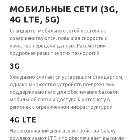
МОБИЛЬНЫЕ СЕТИ (3G,
4G LTE, 5G)
Стандарты мобильных сетей постоянно
совершенствуются, повышая скорость и
качество передачи данных. Рассмотрим
подробнее развитие этих технологий.
3G
Уже давно считается устаревшим стандартом,
однако множество устройств по-прежнему
поддерживают его для обеспечения базовой
мобильной связи и доступа к интернету в
регионах с ограниченной инфраструктурой.
4G LTE
На сегодняшний день все устройства Galaxy
поддерживают LTE, что обеспечивает высокую