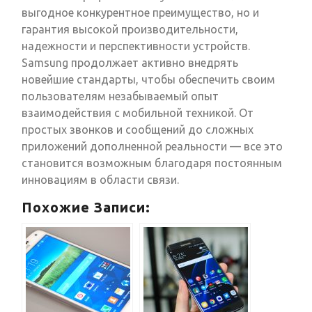
выгодное конкурентное преимущество, но и
гарантия высокой производительности,
надежности и перспективности устройств.
Samsung продолжает активно внедрять
новейшие стандарты, чтобы обеспечить своим
пользователям незабываемый опыт
взаимодействия с мобильной техникой. От
простых звонков и сообщений до сложных
приложений дополненной реальности — все это
становится возможным благодаря постоянным
инновациям в области связи.
Похожие Записи: