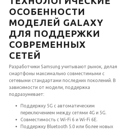
ТЕХНОЛОГИЧЕСКИЕ
ОСОБЕННОСТИ
МОДЕЛЕЙ GALAXY
ДЛЯ ПОДДЕРЖКИ
СОВРЕМЕННЫХ
СЕТЕЙ
Разработчики Samsung учитывают рынок, делая
смартфоны максимально совместимыми с
сетевыми стандартами последних поколений. В
зависимости от модели, поддержка
подразумевает:
Поддержку 5G с автоматическим
переключением между сетями 4G и 5G.
Совместимость с Wi-Fi 6 и Wi-Fi 6E.
Поддержку Bluetooth 5.0 или более новых