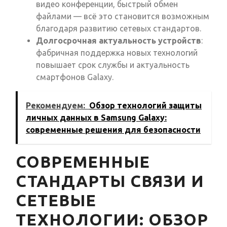
видео конференции, быстрый обмен
файлами — всё это становится возможным
благодаря развитию сетевых стандартов.
Долгосрочная актуальность устройств
:
фабричная поддержка новых технологий
повышает срок службы и актуальность
смартфонов Galaxy.
Рекомендуем:
Обзор технологий защиты
личных данных в Samsung Galaxy:
современные решения для безопасности
СОВРЕМЕННЫЕ
СТАНДАРТЫ СВЯЗИ И
СЕТЕВЫЕ
ТЕХНОЛОГИИ: ОБЗОР