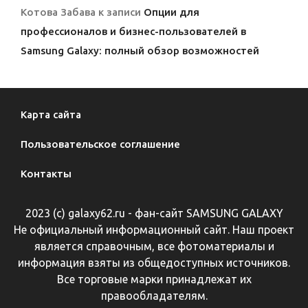
Котова Забава
к записи
Опции для
профессионалов и бизнес-пользователей в
Samsung Galaxy: полный обзор возможностей
Карта сайта
Пользовательское соглашение
Контакты
2023 (с) galaxy62.ru - фан-сайт SAMSUNG GALAXY
Не официальный информационный сайт. Наш проект
является справочным, все фотоматериалы и
информация взяты из общедоступных источников.
Все торговые марки принадлежат их
правообладателям.