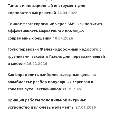
Tantor: инновационный инструмент для
корпоративных решений
14.04.2026
Точное таргетирование через SMS: как повысить
эффективность маркетинга с помощью
современных решений
10.04.2026
Грузоперевозки Железнодорожный недорого с
грузчиками: заказать Газель для перевозки вещей
и мебели
26.02.2026
Как определить наиболее выгодные цены на
авиабилеты: разбор популярных сервисов и
советов путешественников
31.01.2026
Принцип работы холодильной витрины:
устройство и ключевые элементы
27.01.2026