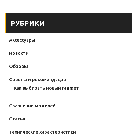
РУБРИКИ
Аксессуары
Новости
Обзоры
Советы и рекомендации
Как выбирать новый гаджет
Сравнение моделей
Статьи
Технические характеристики