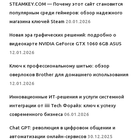
STEAMKEY.COM — Почему этот сайт становится
популярным среди геймеров: обзор надежного
магазина ключей Steam
20.01.2026
Новая эра графических решений: подробно о
видеокарте NVIDIA GeForce GTX 1060 6GB ASUS
12.01.2026
Ключ к профессиональному шитью: обзор
оверлоков Brother для домашнего использования
12.01.2026
Инновационные ИТ-решения и услуги системной
интеграции от iiii Tech Форайз: ключ к успеху
современного бизнеса
06.01.2026
Chat GPT: революция в цифровом общении и
автоматизации онлайн-сервисов
30.12.2025