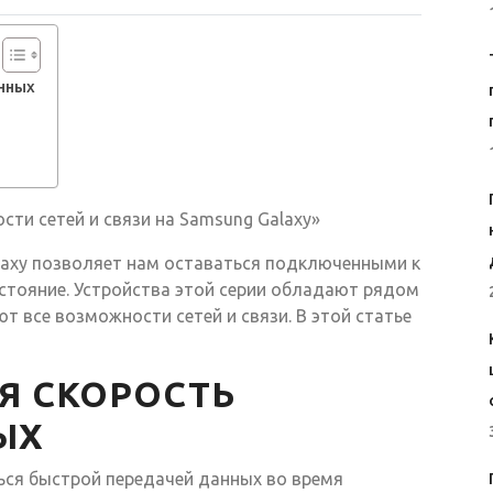
нных
сти сетей и связи на Samsung Galaxy»
axy позволяет нам оставаться подключенными к
стояние. Устройства этой серии обладают рядом
т все возможности сетей и связи. В этой статье
Я СКОРОСТЬ
ЫХ
ься быстрой передачей данных во время