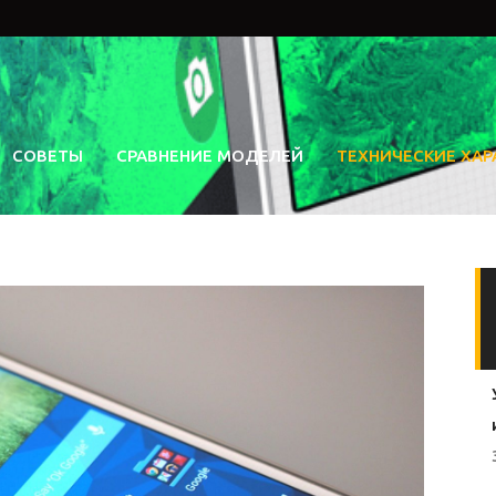
СОВЕТЫ
СРАВНЕНИЕ МОДЕЛЕЙ
ТЕХНИЧЕСКИЕ ХАР