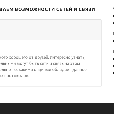
а
функции
связи?
ВАЕМ ВОЗМОЖНОСТИ СЕТЕЙ И СВЯЗИ
ого хорошего от друзей. Интересно узнать,
льными могут быть сети и связь на этом
ельно то, какими опциями обладает данное
ых протоколов.