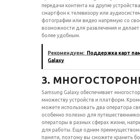
передачи контента на другие устройств
смартфон к телевизору или аудиосистеме
фотографии или видео напрямую со сво
возможности для развлечения и делает
более удобным.
Рекомендуем:
Поддержка карт пам
Galaxy
3. МНОГОСТОРОН
Samsung Galaxy обеспечивает многосто
множеству устройств и платформ. Кроме
можете использовать два оператора св
особенно полезно для путешественнико
операторы в разных сферах жизни, напр
для работы. Еще одним преимуществом 
памяти, поэтому вы сможете хранить б