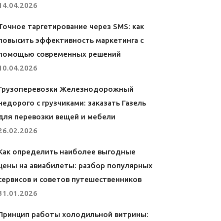
14.04.2026
Точное таргетирование через SMS: как
повысить эффективность маркетинга с
помощью современных решений
10.04.2026
Грузоперевозки Железнодорожный
недорого с грузчиками: заказать Газель
для перевозки вещей и мебели
26.02.2026
Как определить наиболее выгодные
цены на авиабилеты: разбор популярных
сервисов и советов путешественников
31.01.2026
Принцип работы холодильной витрины: