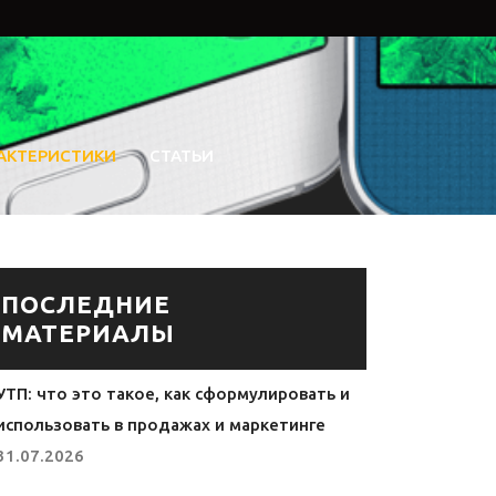
АКТЕРИСТИКИ
СТАТЬИ
ПОСЛЕДНИЕ
МАТЕРИАЛЫ
УТП: что это такое, как сформулировать и
использовать в продажах и маркетинге
31.07.2026