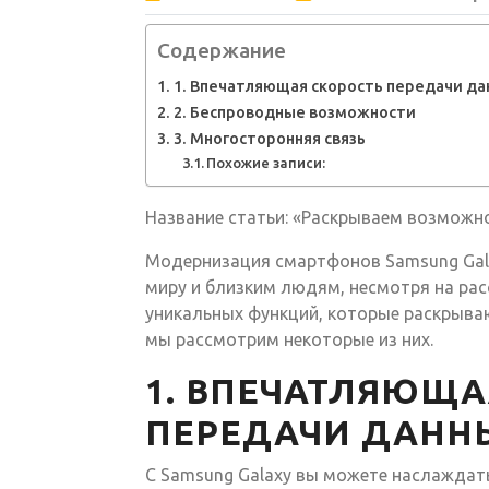
Содержание
1. Впечатляющая скорость передачи да
2. Беспроводные возможности
3. Многосторонняя связь
Похожие записи:
Название статьи: «Раскрываем возможно
Модернизация смартфонов Samsung Gal
миру и близким людям, несмотря на рас
уникальных функций, которые раскрываю
мы рассмотрим некоторые из них.
1. ВПЕЧАТЛЯЮЩА
ПЕРЕДАЧИ ДАНН
С Samsung Galaxy вы можете наслаждат