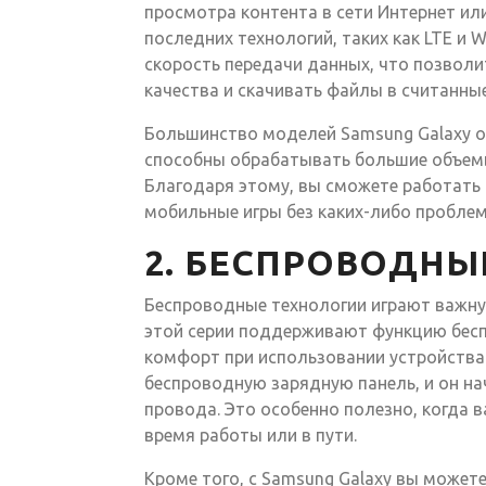
просмотра контента в сети Интернет ил
последних технологий, таких как LTE и 
скорость передачи данных, что позволи
качества и скачивать файлы в считанны
Большинство моделей Samsung Galaxy 
способны обрабатывать большие объемы
Благодаря этому, вы сможете работать в
мобильные игры без каких-либо проблем
2. БЕСПРОВОДН
Беспроводные технологии играют важну
этой серии поддерживают функцию бесп
комфорт при использовании устройства
беспроводную зарядную панель, и он н
провода. Это особенно полезно, когда 
время работы или в пути.
Кроме того, с Samsung Galaxy вы може