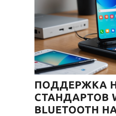
ПОДДЕРЖКА 
СТАНДАРТОВ W
BLUETOOTH НА