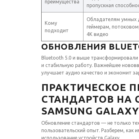
преимущества
пропускная способно
Обладателям умных 
Кому
геймерам, потоковом
подходит
4K видео
ОБНОВЛЕНИЯ BLUETO
Bluetooth 5.0 и выше трансформировали
и стабильную работу. Важнейшее нововв
улучшает аудио качество и экономит за
ПРАКТИЧЕСКОЕ 
СТАНДАРТОВ НА
SAMSUNG GALAXY
Обновление стандартов — не только тех
пользовательский опыт. Разберем, как 
использование устройств Galaxy.