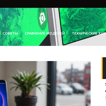
СОВЕТЫ
СРАВНЕНИЕ МОДЕЛЕЙ
ТЕХНИЧЕСКИЕ ХАР