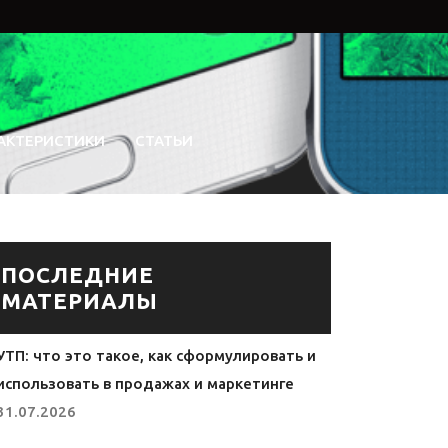
АКТЕРИСТИКИ
СТАТЬИ
ПОСЛЕДНИЕ
МАТЕРИАЛЫ
УТП: что это такое, как сформулировать и
использовать в продажах и маркетинге
31.07.2026