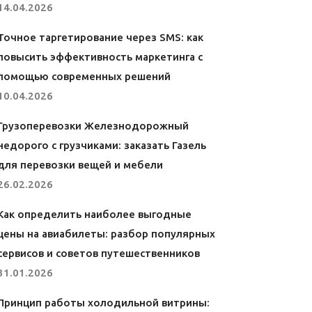
14.04.2026
Точное таргетирование через SMS: как
повысить эффективность маркетинга с
помощью современных решений
10.04.2026
Грузоперевозки Железнодорожный
недорого с грузчиками: заказать Газель
для перевозки вещей и мебели
26.02.2026
Как определить наиболее выгодные
цены на авиабилеты: разбор популярных
сервисов и советов путешественников
31.01.2026
Принцип работы холодильной витрины: