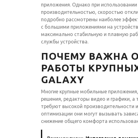
приложения. Однако при использовании
производительностью, скоростью отклик
подробно рассмотрены наиболее эффек
с большими приложениями на устройств
максимально стабильную и плавную раб
службы устройства.
ПОЧЕМУ ВАЖНА 
РАБОТЫ КРУПНЫ
GALAXY
Многие крупные мобильные приложения, 
решения, редакторы видео и графики, а
требуют высокой производительности и 
оптимизации они могут вызывать зависа
снижение общего комфорта использован