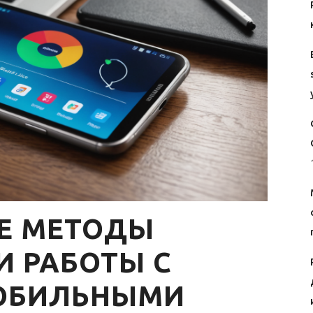
Е МЕТОДЫ
 РАБОТЫ С
ОБИЛЬНЫМИ