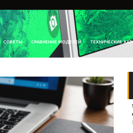
СОВЕТЫ
СРАВНЕНИЕ МОДЕЛЕЙ
ТЕХНИЧЕСКИЕ ХАР