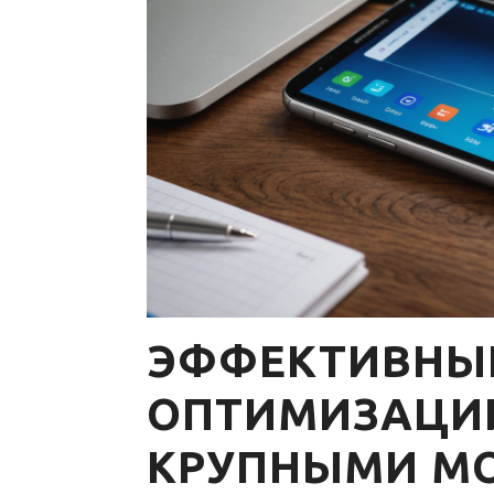
ЭФФЕКТИВНЫ
ОПТИМИЗАЦИИ
КРУПНЫМИ М