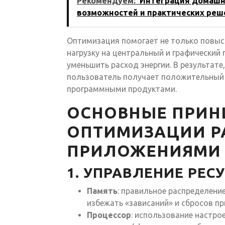
Рекомендуем:
Интеграция домашней
возможностей и практических реш
Оптимизация помогает не только повыси
нагрузку на центральный и графический
уменьшить расход энергии. В результате
пользователь получает положительный
программными продуктами.
ОСНОВНЫЕ ПРИ
ОПТИМИЗАЦИИ Р
ПРИЛОЖЕНИЯМИ 
1. УПРАВЛЕНИЕ РЕС
Память
: правильное распределени
избежать «зависаний» и сбросов п
Процессор
: использование настрое