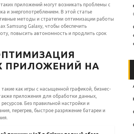
 таких приложений могут возникать проблемы с
а и энергопотреблением. В этой статье
тивные методы и стратегии оптимизации работы
ах Samsung Galaxy, чтобы обеспечить
оту, повысить автономность и продлить срок
ОПТИМИЗАЦИЯ
Х ПРИЛОЖЕНИЙ НА
такие как игры с насыщенной графикой, бизнес-
 также приложения для обработки данных,
ресурсов. Без правильной настройки и
ния, перегрев, быстрое разряжение батареи и
ия.