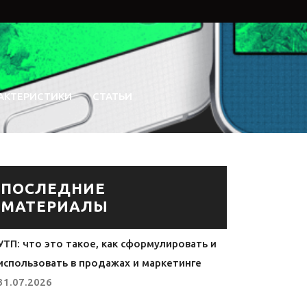
АКТЕРИСТИКИ
СТАТЬИ
ПОСЛЕДНИЕ
МАТЕРИАЛЫ
УТП: что это такое, как сформулировать и
использовать в продажах и маркетинге
31.07.2026