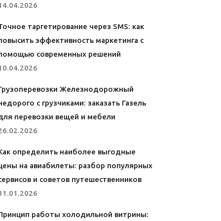
14.04.2026
Точное таргетирование через SMS: как
повысить эффективность маркетинга с
помощью современных решений
10.04.2026
Грузоперевозки Железнодорожный
недорого с грузчиками: заказать Газель
для перевозки вещей и мебели
26.02.2026
Как определить наиболее выгодные
цены на авиабилеты: разбор популярных
сервисов и советов путешественников
31.01.2026
Принцип работы холодильной витрины: