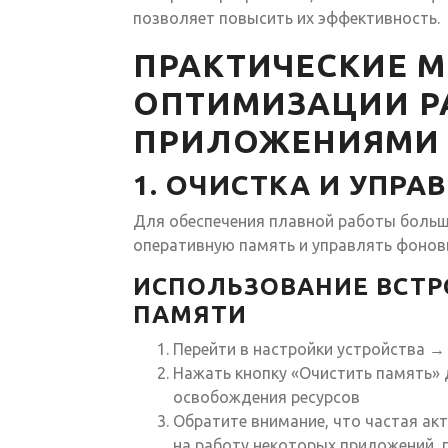
позволяет повысить их эффективность.
ПРАКТИЧЕСКИЕ 
ОПТИМИЗАЦИИ Р
ПРИЛОЖЕНИЯМИ 
1. ОЧИСТКА И УПР
Для обеспечения плавной работы боль
оперативную память и управлять фонов
ИСПОЛЬЗОВАНИЕ ВСТР
ПАМЯТИ
Перейти в настройки устройства 
Нажать кнопку «Очистить память» 
освобождения ресурсов
Обратите внимание, что частая ак
на работу некоторых приложений, 