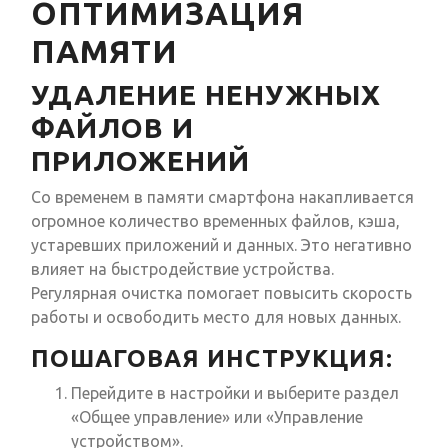
ОПТИМИЗАЦИЯ
ПАМЯТИ
УДАЛЕНИЕ НЕНУЖНЫХ
ФАЙЛОВ И
ПРИЛОЖЕНИЙ
Со временем в памяти смартфона накапливается
огромное количество временных файлов, кэша,
устаревших приложений и данных. Это негативно
влияет на быстродействие устройства.
Регулярная очистка помогает повысить скорость
работы и освободить место для новых данных.
ПОШАГОВАЯ ИНСТРУКЦИЯ:
Перейдите в настройки и выберите раздел
«Общее управление» или «Управление
устройством».