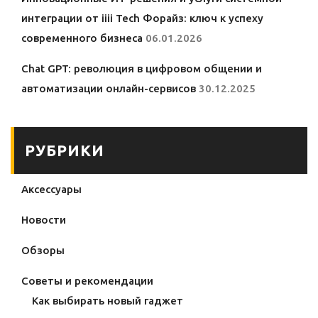
интеграции от iiii Tech Форайз: ключ к успеху
современного бизнеса
06.01.2026
Chat GPT: революция в цифровом общении и
автоматизации онлайн-сервисов
30.12.2025
РУБРИКИ
Аксессуары
Новости
Обзоры
Советы и рекомендации
Как выбирать новый гаджет