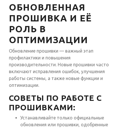
ОБНОВЛЕННАЯ
ПРОШИВКА И ЕЁ
РОЛЬ В
ОПТИМИЗАЦИИ
Обновление прошивки — важный этап
профилактики и повышения
производительности. Новые прошивки часто
включают исправления ошибок, улучшения
работы системы, а также новые функции и
оптимизации.
СОВЕТЫ ПО РАБОТЕ С
ПРОШИВКАМИ:
Устанавливайте только официальные
обновления или прошивки, одобренные