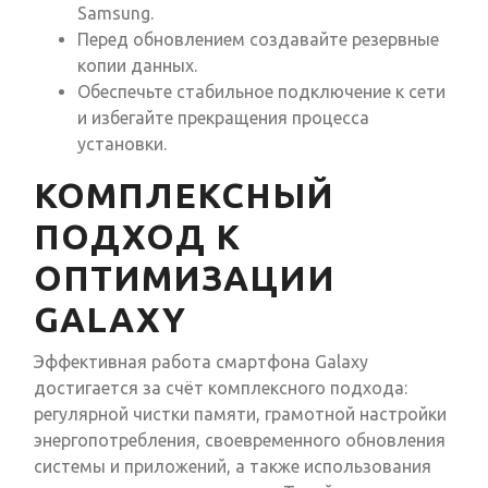
Samsung.
Перед обновлением создавайте резервные
копии данных.
Обеспечьте стабильное подключение к сети
и избегайте прекращения процесса
установки.
КОМПЛЕКСНЫЙ
ПОДХОД К
ОПТИМИЗАЦИИ
GALAXY
Эффективная работа смартфона Galaxy
достигается за счёт комплексного подхода:
регулярной чистки памяти, грамотной настройки
энергопотребления, своевременного обновления
системы и приложений, а также использования