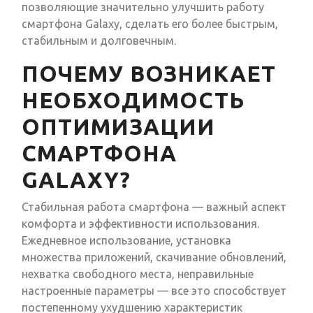
позволяющие значительно улучшить работу
смартфона Galaxy, сделать его более быстрым,
стабильным и долговечным.
ПОЧЕМУ ВОЗНИКАЕТ
НЕОБХОДИМОСТЬ
ОПТИМИЗАЦИИ
СМАРТФОНА
GALAXY?
Стабильная работа смартфона — важный аспект
комфорта и эффективности использования.
Ежедневное использование, установка
множества приложений, скачивание обновлений,
нехватка свободного места, неправильные
настроенные параметры — все это способствует
постепенному ухудшению характеристик