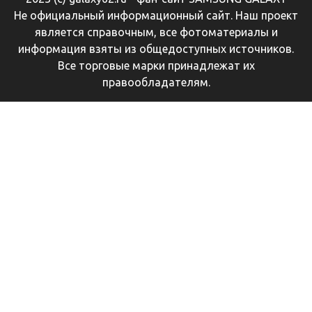
Не официальный информационный сайт. Наш проект
является справочным, все фотоматериалы и
информация взяты из общедоступных источников.
Все торговые марки принадлежат их
правообладателям.