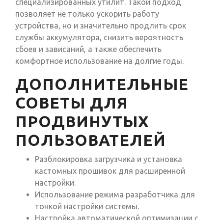
специализированных утилит. Такой подход
позволяет не только ускорить работу
устройства, но и значительно продлить срок
службы аккумулятора, снизить вероятность
сбоев и зависаний, а также обеспечить
комфортное использование на долгие годы.
ДОПОЛНИТЕЛЬНЫЕ
СОВЕТЫ ДЛЯ
ПРОДВИНУТЫХ
ПОЛЬЗОВАТЕЛЕЙ
Разблокировка загрузчика и установка
кастомных прошивок для расширенной
настройки.
Использование режима разработчика для
тонкой настройки системы.
Настройка автоматической оптимизации с