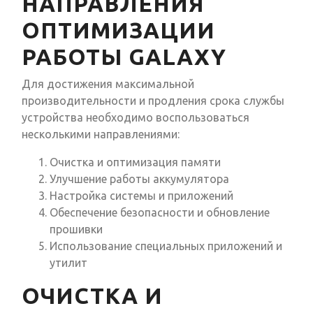
НАПРАВЛЕНИЯ
ОПТИМИЗАЦИИ
РАБОТЫ GALAXY
Для достижения максимальной
производительности и продления срока службы
устройства необходимо воспользоваться
несколькими направлениями:
Очистка и оптимизация памяти
Улучшение работы аккумулятора
Настройка системы и приложений
Обеспечение безопасности и обновление
прошивки
Использование специальных приложений и
утилит
ОЧИСТКА И