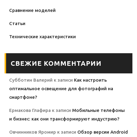
Сравнение моделей
Статьи
Технические характеристики
СВЕЖИЕ КОММЕНТАРИИ
Субботин Валерий
к записи
Как настроить
оптимальное освещение для фотографий на
смартфоне?
Ермакова Глафира
к записи
Мобильные телефоны
и бизнес: как они трансформируют индустрию?
Овчинников Яромир
к записи
Обзор версии Android