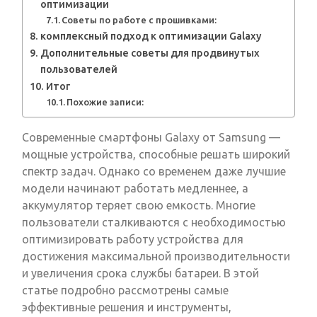
оптимизации
Советы по работе с прошивками:
комплексный подход к оптимизации Galaxy
Дополнительные советы для продвинутых
пользователей
Итог
Похожие записи:
Современные смартфоны Galaxy от Samsung —
мощные устройства, способные решать широкий
спектр задач. Однако со временем даже лучшие
модели начинают работать медленнее, а
аккумулятор теряет свою емкость. Многие
пользователи сталкиваются с необходимостью
оптимизировать работу устройства для
достижения максимальной производительности
и увеличения срока службы батареи. В этой
статье подробно рассмотрены самые
эффективные решения и инструменты,