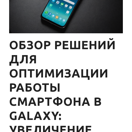
ОБЗОР РЕШЕНИЙ
ДЛЯ
ОПТИМИЗАЦИИ
РАБОТЫ
СМАРТФОНА В
GALAXY:
УВЕЛИЧЕНИЕ