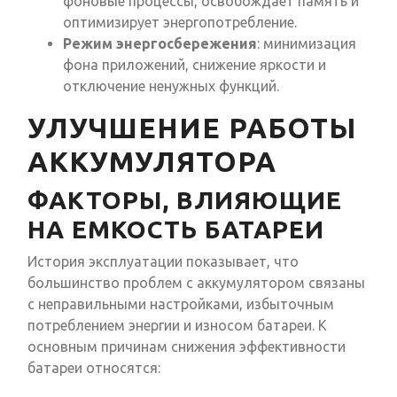
фоновые процессы, освобождает память и
оптимизирует энергопотребление.
Режим энергосбережения
: минимизация
фона приложений, снижение яркости и
отключение ненужных функций.
УЛУЧШЕНИЕ РАБОТЫ
АККУМУЛЯТОРА
ФАКТОРЫ, ВЛИЯЮЩИЕ
НА ЕМКОСТЬ БАТАРЕИ
История эксплуатации показывает, что
большинство проблем с аккумулятором связаны
с неправильными настройками, избыточным
потреблением энергии и износом батареи. К
основным причинам снижения эффективности
батареи относятся: