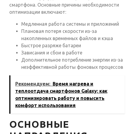
смартфона. Основные причины необходимости
оптимизации включают:
Медленная работа системы и приложений
Плановая потеря скорости из-за
накопленных временных файлов и кэша
Быстрое разряже батареи
Зависания и сбои в работе
Дополнительное потребление энергии из-за
неэффективной работы фоновых процессов
Рекомендуем:
Время нагрева и
теплоотдача смартфонов Galaxy: как
оптимизировать работу и повысить
комфорт использования
ОСНОВНЫЕ