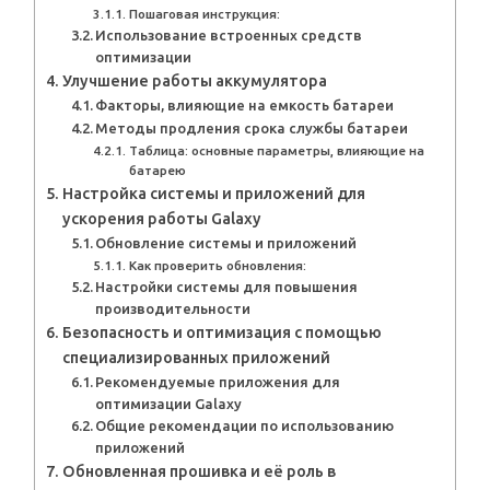
Пошаговая инструкция:
Использование встроенных средств
оптимизации
Улучшение работы аккумулятора
Факторы, влияющие на емкость батареи
Методы продления срока службы батареи
Таблица: основные параметры, влияющие на
батарею
Настройка системы и приложений для
ускорения работы Galaxy
Обновление системы и приложений
Как проверить обновления:
Настройки системы для повышения
производительности
Безопасность и оптимизация с помощью
специализированных приложений
Рекомендуемые приложения для
оптимизации Galaxy
Общие рекомендации по использованию
приложений
Обновленная прошивка и её роль в