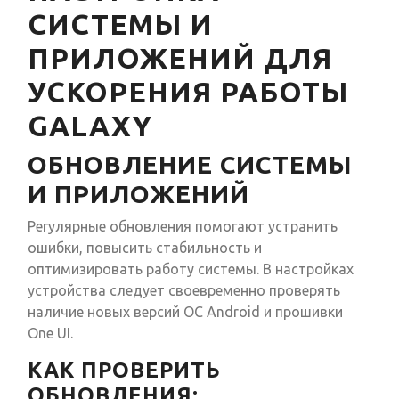
СИСТЕМЫ И
ПРИЛОЖЕНИЙ ДЛЯ
УСКОРЕНИЯ РАБОТЫ
GALAXY
ОБНОВЛЕНИЕ СИСТЕМЫ
И ПРИЛОЖЕНИЙ
Регулярные обновления помогают устранить
ошибки, повысить стабильность и
оптимизировать работу системы. В настройках
устройства следует своевременно проверять
наличие новых версий ОС Android и прошивки
One UI.
КАК ПРОВЕРИТЬ
ОБНОВЛЕНИЯ: