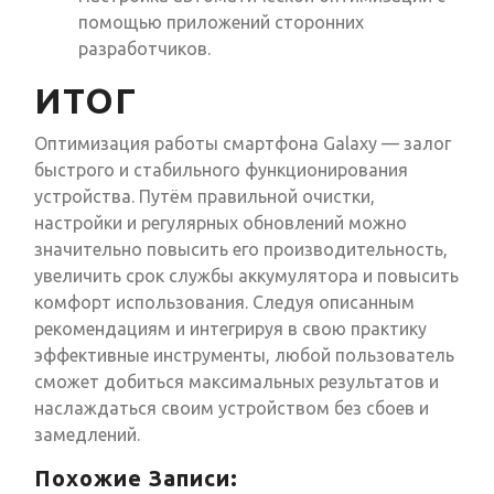
помощью приложений сторонних
разработчиков.
ИТОГ
Оптимизация работы смартфона Galaxy — залог
быстрого и стабильного функционирования
устройства. Путём правильной очистки,
настройки и регулярных обновлений можно
значительно повысить его производительность,
увеличить срок службы аккумулятора и повысить
комфорт использования. Следуя описанным
рекомендациям и интегрируя в свою практику
эффективные инструменты, любой пользователь
сможет добиться максимальных результатов и
наслаждаться своим устройством без сбоев и
замедлений.
Похожие Записи: