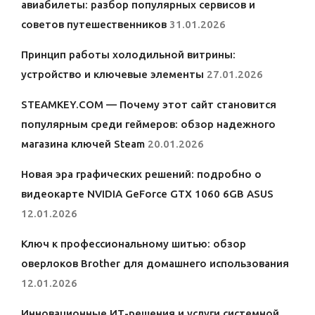
авиабилеты: разбор популярных сервисов и
советов путешественников
31.01.2026
Принцип работы холодильной витрины:
устройство и ключевые элементы
27.01.2026
STEAMKEY.COM — Почему этот сайт становится
популярным среди геймеров: обзор надежного
магазина ключей Steam
20.01.2026
Новая эра графических решений: подробно о
видеокарте NVIDIA GeForce GTX 1060 6GB ASUS
12.01.2026
Ключ к профессиональному шитью: обзор
оверлоков Brother для домашнего использования
12.01.2026
Инновационные ИТ-решения и услуги системной