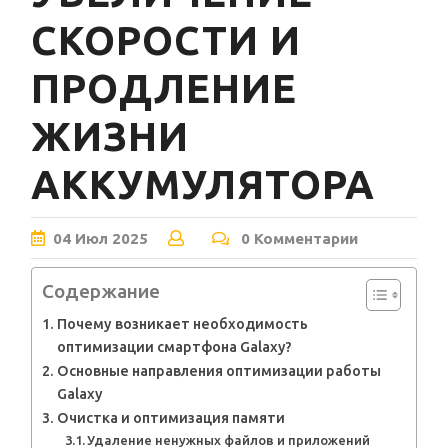
СКОРОСТИ И
ПРОДЛЕНИЕ
ЖИЗНИ
АККУМУЛЯТОРА
04
Июл
2025
0 Комментарии
Содержание
Почему возникает необходимость
оптимизации смартфона Galaxy?
Основные направления оптимизации работы
Galaxy
Очистка и оптимизация памяти
Удаление ненужных файлов и приложений