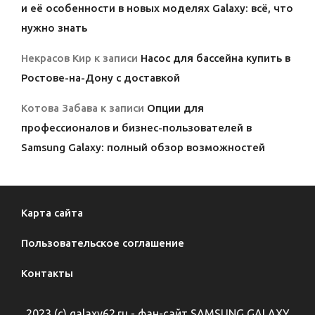
и её особенности в новых моделях Galaxy: всё, что
нужно знать
Некрасов Кир
к записи
Насос для бассейна купить в
Ростове-на-Дону с доставкой
Котова Забава
к записи
Опции для
профессионалов и бизнес-пользователей в
Samsung Galaxy: полный обзор возможностей
Карта сайта
Пользовательское соглашение
Контакты
2023 (с) galaxy62.ru - фан-сайт SAMSUNG GALAXY