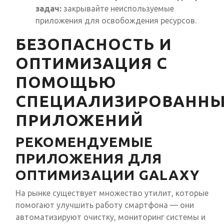
задач:
закрывайте неиспользуемые
приложения для освобождения ресурсов.
БЕЗОПАСНОСТЬ И
ОПТИМИЗАЦИЯ С
ПОМОЩЬЮ
СПЕЦИАЛИЗИРОВАНН
ПРИЛОЖЕНИЙ
РЕКОМЕНДУЕМЫЕ
ПРИЛОЖЕНИЯ ДЛЯ
ОПТИМИЗАЦИИ GALAXY
На рынке существует множество утилит, которые
помогают улучшить работу смартфона — они
автоматизируют очистку, мониторинг системы и