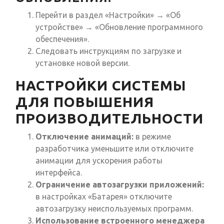
Перейти в раздел «Настройки» → «Об
устройстве» → «Обновление программного
обеспечения».
Следовать инструкциям по загрузке и
установке новой версии.
НАСТРОЙКИ СИСТЕМЫ
ДЛЯ ПОВЫШЕНИЯ
ПРОИЗВОДИТЕЛЬНОСТИ
Отключение анимаций:
в режиме
разработчика уменьшите или отключите
анимации для ускорения работы
интерфейса.
Ограничение автозагрузки приложений:
в настройках «Батарея» отключите
автозагрузку неиспользуемых программ.
Использование встроенного менеджера