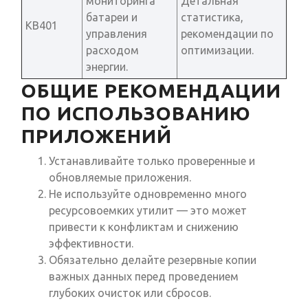
мониторинга
Детальная
батареи и
статистика,
KB401
управления
рекомендации по
расходом
оптимизации.
энергии.
ОБЩИЕ РЕКОМЕНДАЦИИ
ПО ИСПОЛЬЗОВАНИЮ
ПРИЛОЖЕНИЙ
Устанавливайте только проверенные и
обновляемые приложения.
Не используйте одновременно много
ресурсовоемких утилит — это может
привести к конфликтам и снижению
эффективности.
Обязательно делайте резервные копии
важных данных перед проведением
глубоких очисток или сбросов.