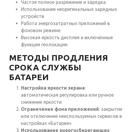
Частое полное разряжение и зарядка
Использование неоригинальных зарядных
устройств
Работа энергозатратных приложений в
фоновом режиме
Высокая яркость дисплея и включённые
функции геолокации
МЕТОДЫ ПРОДЛЕНИЯ
СРОКА СЛУЖБЫ
БАТАРЕИ
Настройка яркости экрана
:
автоматическая регулировка или ручное
снижение яркости.
Ограничение фона приложений
: закрытие
или отключение неиспользуемых сервисов в
настройках «Батарея».
Использование энергосберегающих