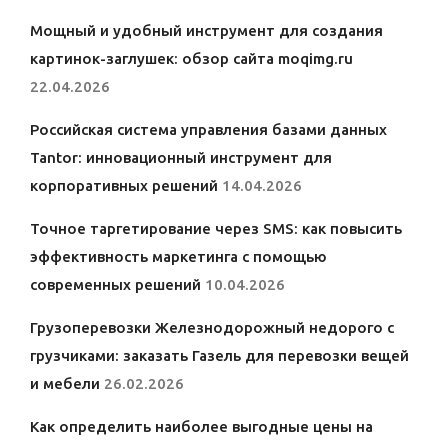
Мощный и удобный инструмент для создания
картинок-заглушек: обзор сайта moqimg.ru
22.04.2026
Российская система управления базами данных
Tantor: инновационный инструмент для
корпоративных решений
14.04.2026
Точное таргетирование через SMS: как повысить
эффективность маркетинга с помощью
современных решений
10.04.2026
Грузоперевозки Железнодорожный недорого с
грузчиками: заказать Газель для перевозки вещей
и мебели
26.02.2026
Как определить наиболее выгодные цены на