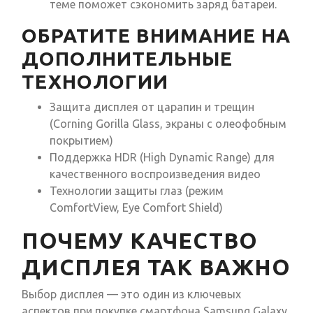
теме поможет сэкономить заряд батареи.
ОБРАТИТЕ ВНИМАНИЕ НА
ДОПОЛНИТЕЛЬНЫЕ
ТЕХНОЛОГИИ
Защита дисплея от царапин и трещин
(Corning Gorilla Glass, экраны с олеофобным
покрытием)
Поддержка HDR (High Dynamic Range) для
качественного воспроизведения видео
Технологии защиты глаз (режим
ComfortView, Eye Comfort Shield)
ПОЧЕМУ КАЧЕСТВО
ДИСПЛЕЯ ТАК ВАЖНО
Выбор дисплея — это один из ключевых
аспектов при покупке смартфона Samsung Galaxy.