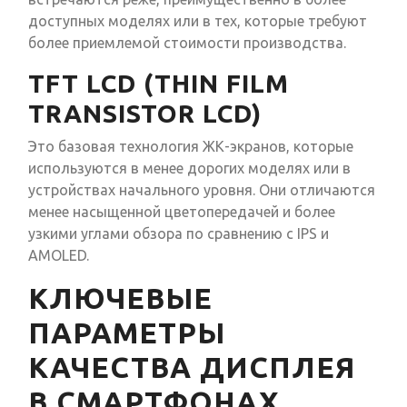
доступных моделях или в тех, которые требуют
более приемлемой стоимости производства.
TFT LCD (THIN FILM
TRANSISTOR LCD)
Это базовая технология ЖК-экранов, которые
используются в менее дорогих моделях или в
устройствах начального уровня. Они отличаются
менее насыщенной цветопередачей и более
узкими углами обзора по сравнению с IPS и
AMOLED.
КЛЮЧЕВЫЕ
ПАРАМЕТРЫ
КАЧЕСТВА ДИСПЛЕЯ
В СМАРТФОНАХ