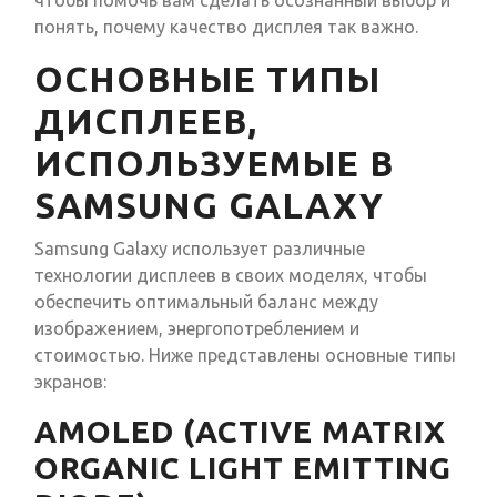
чтобы помочь вам сделать осознанный выбор и
понять, почему качество дисплея так важно.
ОСНОВНЫЕ ТИПЫ
ДИСПЛЕЕВ,
ИСПОЛЬЗУЕМЫЕ В
SAMSUNG GALAXY
Samsung Galaxy использует различные
технологии дисплеев в своих моделях, чтобы
обеспечить оптимальный баланс между
изображением, энергопотреблением и
стоимостью. Ниже представлены основные типы
экранов:
AMOLED (ACTIVE MATRIX
ORGANIC LIGHT EMITTING