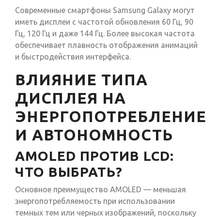
Современные смартфоны Samsung Galaxy могут
иметь дисплеи с частотой обновления 60 Гц, 90
Гц, 120 Гц и даже 144 Гц. Более высокая частота
обеспечивает плавность отображения анимаций
и быстродействия интерфейса.
ВЛИЯНИЕ ТИПА
ДИСПЛЕЯ НА
ЭНЕРГОПОТРЕБЛЕНИЕ
И АВТОНОМНОСТЬ
AMOLED ПРОТИВ LCD:
ЧТО ВЫБРАТЬ?
Основное преимущество AMOLED — меньшая
энергопотребляемость при использовании
темных тем или черных изображений, поскольку