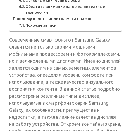
Основные критерии выбора
Обратите внимание на дополнительные
технологии
почему качество дисплея так важно
Похожие записи:
Современные смартфоны от Samsung Galaxy
славятся не только своими мощными
мобильными процессорами и фотокомплексами,
но и великолепными дисплеями. Именно дисплей
является одним из самых заметных элементов
устройства, определяя уровень комфорта при
использовании, а также качество визуального
восприятия контента. В данной статье подробно
рассмотрены различные типы дисплеев,
используемые в смартфонах серии Samsung
Galaxy, их особенности, преимущества и
недостатки, а также влияние качества дисплея
на работу устройства. Откроем все тайны экрана,