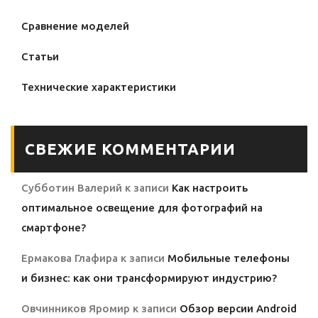
Сравнение моделей
Статьи
Технические характеристики
СВЕЖИЕ КОММЕНТАРИИ
Субботин Валерий
к записи
Как настроить
оптимальное освещение для фотографий на
смартфоне?
Ермакова Глафира
к записи
Мобильные телефоны
и бизнес: как они трансформируют индустрию?
Овчинников Яромир
к записи
Обзор версии Android