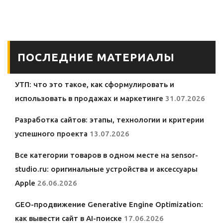
знать о Samsung
Samsung Galaxy?
Galaxy
ПОСЛЕДНИЕ МАТЕРИАЛЫ
УТП: что это такое, как сформулировать и
использовать в продажах и маркетинге
31.07.2026
Разработка сайтов: этапы, технологии и критерии
успешного проекта
13.07.2026
Все категории товаров в одном месте на sensor-
studio.ru: оригинальные устройства и аксессуары
Apple
26.06.2026
GEO-продвижение Generative Engine Optimization:
как вывести сайт в AI-поиске
17.06.2026