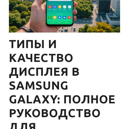
ТИПЫ И
КАЧЕСТВО
ДИСПЛЕЯ В
SAMSUNG
GALAXY: ПОЛНОЕ
РУКОВОДСТВО
ДЛЯ