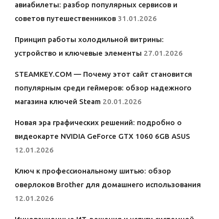
авиабилеты: разбор популярных сервисов и
советов путешественников
31.01.2026
Принцип работы холодильной витрины:
устройство и ключевые элементы
27.01.2026
STEAMKEY.COM — Почему этот сайт становится
популярным среди геймеров: обзор надежного
магазина ключей Steam
20.01.2026
Новая эра графических решений: подробно о
видеокарте NVIDIA GeForce GTX 1060 6GB ASUS
12.01.2026
Ключ к профессиональному шитью: обзор
оверлоков Brother для домашнего использования
12.01.2026