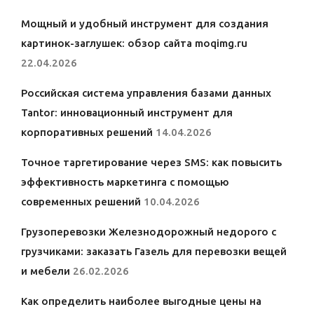
Мощный и удобный инструмент для создания
картинок-заглушек: обзор сайта moqimg.ru
22.04.2026
Российская система управления базами данных
Tantor: инновационный инструмент для
корпоративных решений
14.04.2026
Точное таргетирование через SMS: как повысить
эффективность маркетинга с помощью
современных решений
10.04.2026
Грузоперевозки Железнодорожный недорого с
грузчиками: заказать Газель для перевозки вещей
и мебели
26.02.2026
Как определить наиболее выгодные цены на