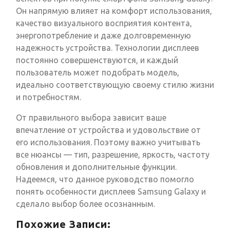
Он напрямую влияет на комфорт использования,
качество визуального восприятия контента,
энергопотребление и даже долговременную
надежность устройства. Технологии дисплеев
постоянно совершенствуются, и каждый
пользователь может подобрать модель,
идеально соответствующую своему стилю жизни
и потребностям.
От правильного выбора зависит ваше
впечатление от устройства и удовольствие от
его использования. Поэтому важно учитывать
все нюансы — тип, разрешение, яркость, частоту
обновления и дополнительные функции.
Надеемся, что данное руководство помогло
понять особенности дисплеев Samsung Galaxy и
сделало выбор более осознанным.
Похожие Записи: