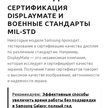
СЕРТИФИКАЦИЯ
DISPLAYMATE И
ВОЕННЫЕ СТАНДАРТЫ
MIL-STD
Некоторые модели Samsung проходят
тестирование и сертификацию качества дисплея
по различным стандартам. Например,
DisplayMate — это независимая компания,
которая исследует и сертифицирует качество
экранов. Получение таких сертификатов говорит
о высоком качестве изображения, автономности
и надежности экрана.
Рекомендуем:
Эффективные способы
увеличить время работы без подзарядки
в Samsung Galaxy: полный гид