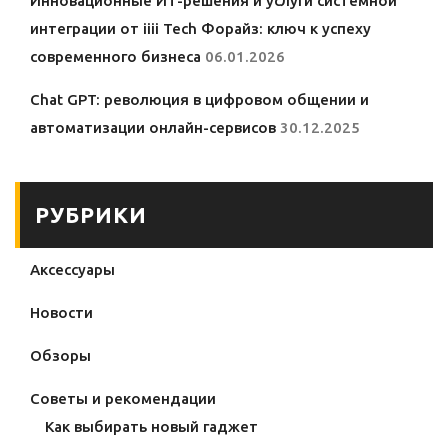
Инновационные ИТ-решения и услуги системной
интеграции от iiii Tech Форайз: ключ к успеху
современного бизнеса
06.01.2026
Chat GPT: революция в цифровом общении и
автоматизации онлайн-сервисов
30.12.2025
РУБРИКИ
Аксессуары
Новости
Обзоры
Советы и рекомендации
Как выбирать новый гаджет