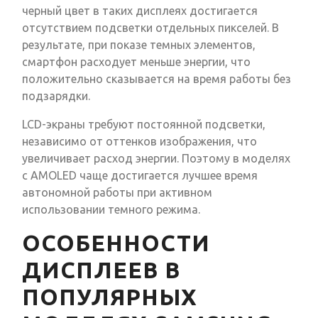
черный цвет в таких дисплеях достигается
отсутствием подсветки отдельных пикселей. В
результате, при показе темных элементов,
смартфон расходует меньше энергии, что
положительно сказывается на время работы без
подзарядки.
LCD-экраны требуют постоянной подсветки,
независимо от оттенков изображения, что
увеличивает расход энергии. Поэтому в моделях
с AMOLED чаще достигается лучшее время
автономной работы при активном
использовании темного режима.
ОСОБЕННОСТИ
ДИСПЛЕЕВ В
ПОПУЛЯРНЫХ