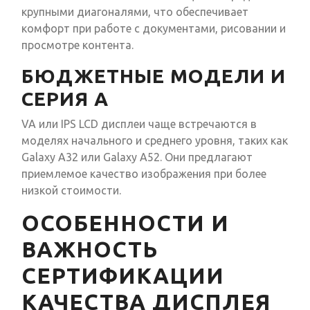
крупными диагоналями, что обеспечивает
комфорт при работе с документами, рисовании и
просмотре контента.
БЮДЖЕТНЫЕ МОДЕЛИ И
СЕРИЯ А
VA или IPS LCD дисплеи чаще встречаются в
моделях начального и среднего уровня, таких как
Galaxy A32 или Galaxy A52. Они предлагают
приемлемое качество изображения при более
низкой стоимости.
ОСОБЕННОСТИ И
ВАЖНОСТЬ
СЕРТИФИКАЦИИ
КАЧЕСТВА ДИСПЛЕЯ