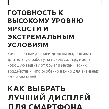
ГОТОВНОСТЬ К
ВЫСОКОМУ УРОВНЮ
ЯРКОСТИ И
ЭКСТРЕМАЛЬНЫМ
УСЛОВИЯМ
Качественные дисплеи должны выдерживать
длительную работу на ярком солнце, иметь
хорошую защиту от брызг и механических
воздействий, что особенно важно для активных
пользователей.
КАК ВЫБРАТЬ
ЛУЧШИЙ ДИСПЛЕЙ
ДЛЯ СМАРТФОНА