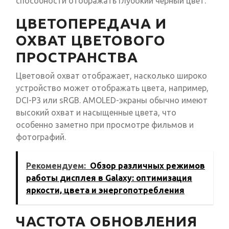
способности отображать глубокий черный цвет.
ЦВЕТОПЕРЕДАЧА И
ОХВАТ ЦВЕТОВОГО
ПРОСТРАНСТВА
Цветовой охват отображает, насколько широко
устройство может отображать цвета, например,
DCI-P3 или sRGB. AMOLED-экраны обычно имеют
высокий охват и насыщенные цвета, что
особенно заметно при просмотре фильмов и
фотографий.
Рекомендуем:
Обзор различных режимов
работы дисплея в Galaxy: оптимизация
яркости, цвета и энергопотребления
ЧАСТОТА ОБНОВЛЕНИЯ