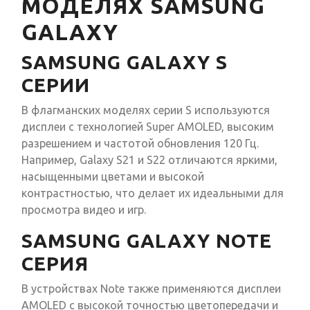
МОДЕЛЯХ SAMSUNG
GALAXY
SAMSUNG GALAXY S
СЕРИИ
В флагманских моделях серии S используются
дисплеи с технологией Super AMOLED, высоким
разрешением и частотой обновления 120 Гц.
Например, Galaxy S21 и S22 отличаются яркими,
насыщенными цветами и высокой
контрастностью, что делает их идеальными для
просмотра видео и игр.
SAMSUNG GALAXY NOTE
СЕРИЯ
В устройствах Note также применяются дисплеи
AMOLED с высокой точностью цветопередачи и