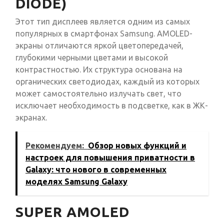
DIODE)
Этот тип дисплеев является одним из самых
популярных в смартфонах Samsung. AMOLED-
экраны отличаются яркой цветопередачей,
глубокими черными цветами и высокой
контрастностью. Их структура основана на
органических светодиодах, каждый из которых
может самостоятельно излучать свет, что
исключает необходимость в подсветке, как в ЖК-
экранах.
Рекомендуем:
Обзор новых функций и
настроек для повышения приватности в
Galaxy: что нового в современных
моделях Samsung Galaxy
SUPER AMOLED