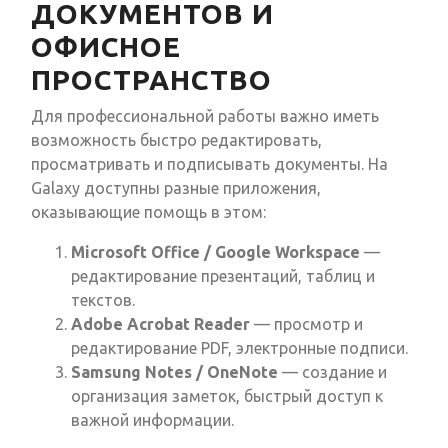
ДОКУМЕНТОВ И
ОФИСНОЕ
ПРОСТРАНСТВО
Для профессиональной работы важно иметь
возможность быстро редактировать,
просматривать и подписывать документы. На
Galaxy доступны разные приложения,
оказывающие помощь в этом:
Microsoft Office / Google Workspace
—
редактирование презентаций, таблиц и
текстов.
Adobe Acrobat Reader
— просмотр и
редактирование PDF, электронные подписи.
Samsung Notes / OneNote
— создание и
организация заметок, быстрый доступ к
важной информации.