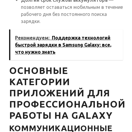
Долгий срок службы аккумулятора
—
позволяет оставаться мобильным в течение
рабочего дня без постоянного поиска
зарядки.
Рекомендуем:
Поддержка технологий
быстрой зарядки в Samsung Galaxy: все,
что нужно знать
ОСНОВНЫЕ
КАТЕГОРИИ
ПРИЛОЖЕНИЙ ДЛЯ
ПРОФЕССИОНАЛЬНОЙ
РАБОТЫ НА GALAXY
КОММУНИКАЦИОННЫЕ