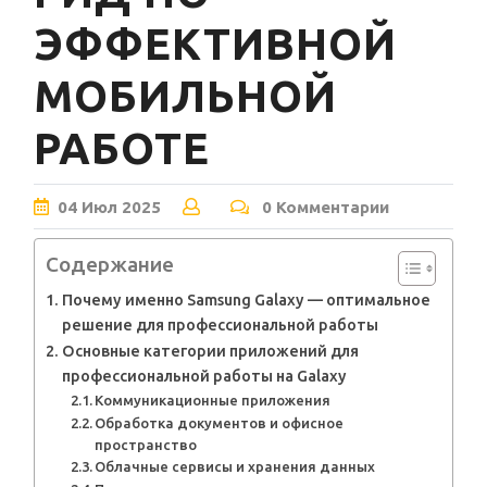
ЭФФЕКТИВНОЙ
МОБИЛЬНОЙ
РАБОТЕ
04
Июл
2025
0 Комментарии
Содержание
Почему именно Samsung Galaxy — оптимальное
решение для профессиональной работы
Основные категории приложений для
профессиональной работы на Galaxy
Коммуникационные приложения
Обработка документов и офисное
пространство
Облачные сервисы и хранения данных