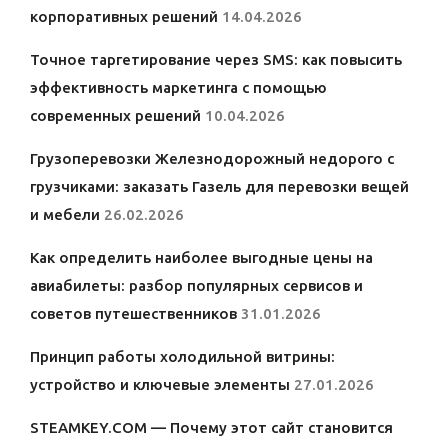
корпоративных решений
14.04.2026
Точное таргетирование через SMS: как повысить
эффективность маркетинга с помощью
современных решений
10.04.2026
Грузоперевозки Железнодорожный недорого с
грузчиками: заказать Газель для перевозки вещей
и мебели
26.02.2026
Как определить наиболее выгодные цены на
авиабилеты: разбор популярных сервисов и
советов путешественников
31.01.2026
Принцип работы холодильной витрины:
устройство и ключевые элементы
27.01.2026
STEAMKEY.COM — Почему этот сайт становится