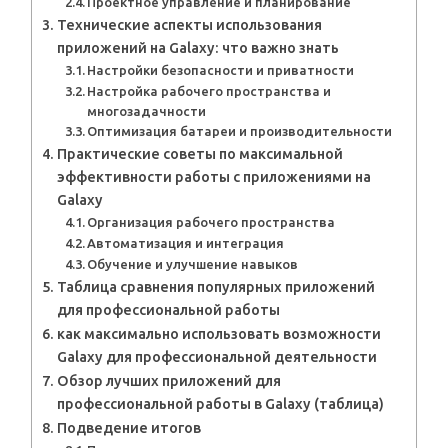
Проектное управление и планирование
Технические аспекты использования
приложений на Galaxy: что важно знать
Настройки безопасности и приватности
Настройка рабочего пространства и
многозадачности
Оптимизация батареи и производительности
Практические советы по максимальной
эффективности работы с приложениями на
Galaxy
Организация рабочего пространства
Автоматизация и интеграция
Обучение и улучшение навыков
Таблица сравнения популярных приложений
для профессиональной работы
как максимально использовать возможности
Galaxy для профессиональной деятельности
Обзор лучших приложений для
профессиональной работы в Galaxy (таблица)
Подведение итогов