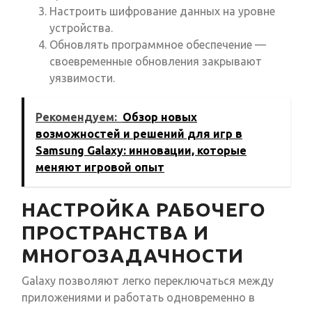
Настроить шифрование данных на уровне
устройства.
Обновлять программное обеспечение —
своевременные обновления закрывают
уязвимости.
Рекомендуем:
Обзор новых
возможностей и решений для игр в
Samsung Galaxy: инновации, которые
меняют игровой опыт
НАСТРОЙКА РАБОЧЕГО
ПРОСТРАНСТВА И
МНОГОЗАДАЧНОСТИ
Galaxy позволяют легко переключаться между
приложениями и работать одновременно в