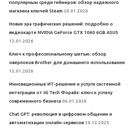
популярным среди геймеров: обзор надежного
магазина ключей Steam
20.01.2026
Новая эра графических решений: подробно о
видеокарте NVIDIA GeForce GTX 1060 6GB ASUS
12.01.2026
Ключ к профессиональному шитью: обзор
оверлоков Brother для домашнего использования
12.01.2026
Инновационные ИТ-решения и услуги системной
интеграции от iiii Tech Форайз: ключ к успеху
современного бизнеса
06.01.2026
Chat GPT: революция в цифровом общении и
автоматизации онлайн-сервисов
30.12.2025