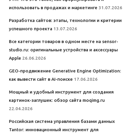
использовать в продажах и маркетинге
31.07.2026
Разработка сайтов: этапы, технологии и критерии
успешного проекта
13.07.2026
Все категории товаров в одном месте на sensor-
studio.ru: оригинальные устройства и аксессуары
Apple
26.06.2026
GEO-продвижение Generative Engine Optimization:
как вывести сайт в AI-поиске
17.06.2026
Мощный и удобный инструмент для создания
картинок-заглушек: обзор сайта moqimg.ru
22.04.2026
Российская система управления базами данных
Tantor: инновационный инструмент для