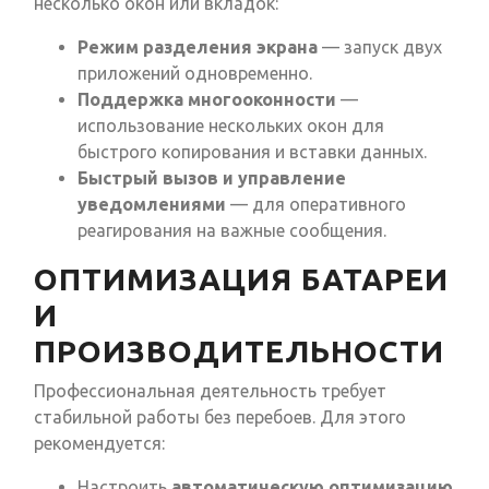
несколько окон или вкладок:
Режим разделения экрана
— запуск двух
приложений одновременно.
Поддержка многооконности
—
использование нескольких окон для
быстрого копирования и вставки данных.
Быстрый вызов и управление
уведомлениями
— для оперативного
реагирования на важные сообщения.
ОПТИМИЗАЦИЯ БАТАРЕИ
И
ПРОИЗВОДИТЕЛЬНОСТИ
Профессиональная деятельность требует
стабильной работы без перебоев. Для этого
рекомендуется:
Настроить
автоматическую оптимизацию