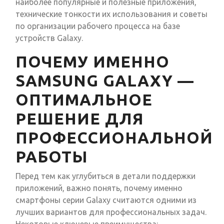
наиболее популярные и полезные приложения,
технические тонкости их использования и советы
по организации рабочего процесса на базе
устройств Galaxy.
ПОЧЕМУ ИМЕННО
SAMSUNG GALAXY —
ОПТИМАЛЬНОЕ
РЕШЕНИЕ ДЛЯ
ПРОФЕССИОНАЛЬНОЙ
РАБОТЫ
Перед тем как углубиться в детали поддержки
приложений, важно понять, почему именно
смартфоны серии Galaxy считаются одними из
лучших вариантов для профессиональных задач.