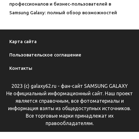
профессионалов и бизнес-пользователей в
Samsung Galaxy: полный обзор возможностей
Карта сайта
Пользовательское соглашение
Контакты
2023 (с) galaxy62.ru - фан-сайт SAMSUNG GALAXY
Не официальный информационный сайт. Наш проект
является справочным, все фотоматериалы и
информация взяты из общедоступных источников.
Все торговые марки принадлежат их
правообладателям.