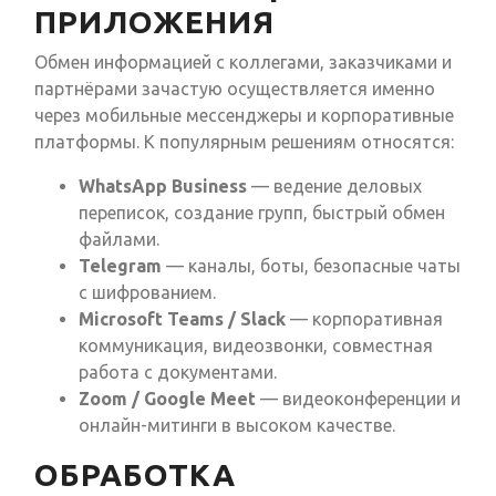
ПРИЛОЖЕНИЯ
Обмен информацией с коллегами, заказчиками и
партнёрами зачастую осуществляется именно
через мобильные мессенджеры и корпоративные
платформы. К популярным решениям относятся:
WhatsApp Business
— ведение деловых
переписок, создание групп, быстрый обмен
файлами.
Telegram
— каналы, боты, безопасные чаты
с шифрованием.
Microsoft Teams / Slack
— корпоративная
коммуникация, видеозвонки, совместная
работа с документами.
Zoom / Google Meet
— видеоконференции и
онлайн-митинги в высоком качестве.
ОБРАБОТКА