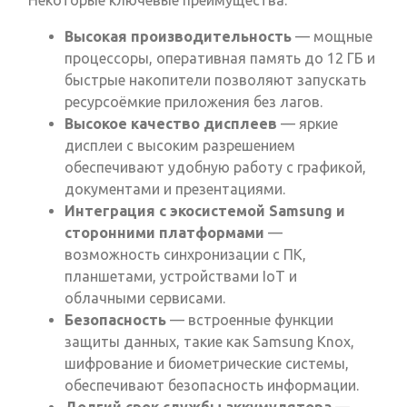
Некоторые ключевые преимущества:
Высокая производительность
— мощные
процессоры, оперативная память до 12 ГБ и
быстрые накопители позволяют запускать
ресурсоёмкие приложения без лагов.
Высокое качество дисплеев
— яркие
дисплеи с высоким разрешением
обеспечивают удобную работу с графикой,
документами и презентациями.
Интеграция с экосистемой Samsung и
сторонними платформами
—
возможность синхронизации с ПК,
планшетами, устройствами IoT и
облачными сервисами.
Безопасность
— встроенные функции
защиты данных, такие как Samsung Knox,
шифрование и биометрические системы,
обеспечивают безопасность информации.