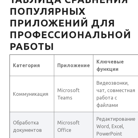
ПОПУЛЯРНЫХ
ПРИЛОЖЕНИЙ ДЛЯ
ПРОФЕССИОНАЛЬНОЙ
РАБОТЫ
Ключевые
Категория
Приложение
функции
Видеозвонки,
Microsoft
чат, совместная
Коммуникация
Teams
работа с
файлами
Редактирование
Обработка
Microsoft
Word, Excel,
документов
Office
PowerPoint