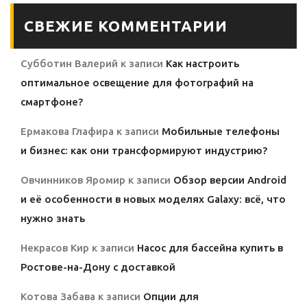
СВЕЖИЕ КОММЕНТАРИИ
Субботин Валерий
к записи
Как настроить
оптимальное освещение для фотографий на
смартфоне?
Ермакова Глафира
к записи
Мобильные телефоны
и бизнес: как они трансформируют индустрию?
Овчинников Яромир
к записи
Обзор версии Android
и её особенности в новых моделях Galaxy: всё, что
нужно знать
Некрасов Кир
к записи
Насос для бассейна купить в
Ростове-на-Дону с доставкой
Котова Забава
к записи
Опции для