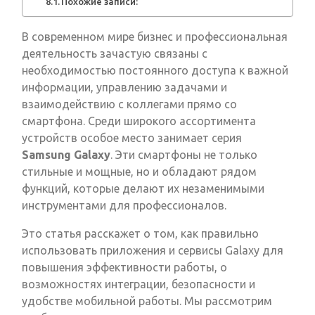
Похожие записи:
В современном мире бизнес и профессиональная
деятельность зачастую связаны с
необходимостью постоянного доступа к важной
информации, управлению задачами и
взаимодействию с коллегами прямо со
смартфона. Среди широкого ассортимента
устройств особое место занимает серия
Samsung Galaxy
. Эти смартфоны не только
стильные и мощные, но и обладают рядом
функций, которые делают их незаменимыми
инструментами для профессионалов.
Это статья расскажет о том, как правильно
использовать приложения и сервисы Galaxy для
повышения эффективности работы, о
возможностях интеграции, безопасности и
удобстве мобильной работы. Мы рассмотрим