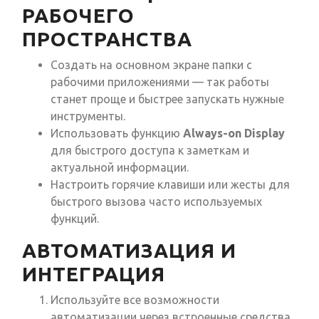
РАБОЧЕГО
ПРОСТРАНСТВА
Создать на основном экране папки с
рабочими приложениями — так работы
станет проще и быстрее запускать нужные
инструменты.
Использовать функцию
Always-on Display
для быстрого доступа к заметкам и
актуальной информации.
Настроить горячие клавиши или жесты для
быстрого вызова часто используемых
функций.
АВТОМАТИЗАЦИЯ И
ИНТЕГРАЦИЯ
Используйте все возможности
автоматизации через встроенные средства