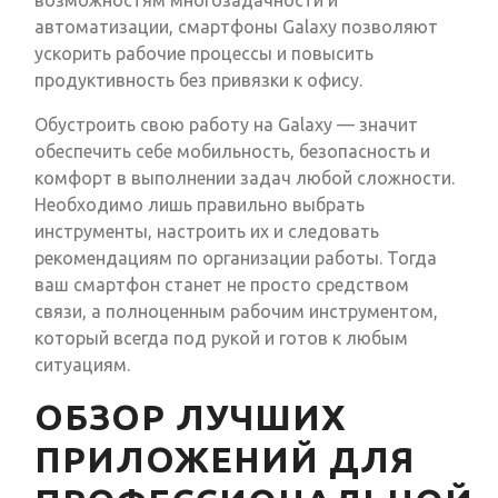
возможностям многозадачности и
автоматизации, смартфоны Galaxy позволяют
ускорить рабочие процессы и повысить
продуктивность без привязки к офису.
Обустроить свою работу на Galaxy — значит
обеспечить себе мобильность, безопасность и
комфорт в выполнении задач любой сложности.
Необходимо лишь правильно выбрать
инструменты, настроить их и следовать
рекомендациям по организации работы. Тогда
ваш смартфон станет не просто средством
связи, а полноценным рабочим инструментом,
который всегда под рукой и готов к любым
ситуациям.
ОБЗОР ЛУЧШИХ
ПРИЛОЖЕНИЙ ДЛЯ