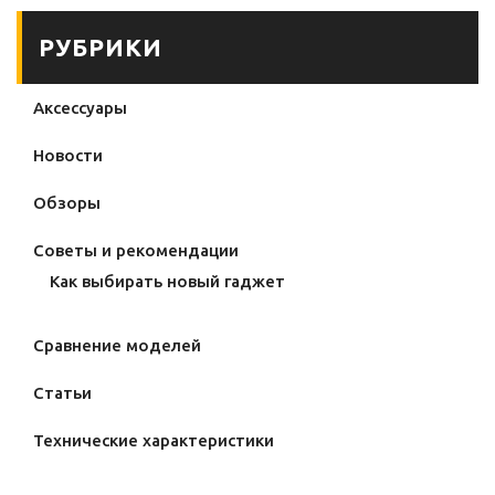
РУБРИКИ
Аксессуары
Новости
Обзоры
Советы и рекомендации
Как выбирать новый гаджет
Сравнение моделей
Статьи
Технические характеристики