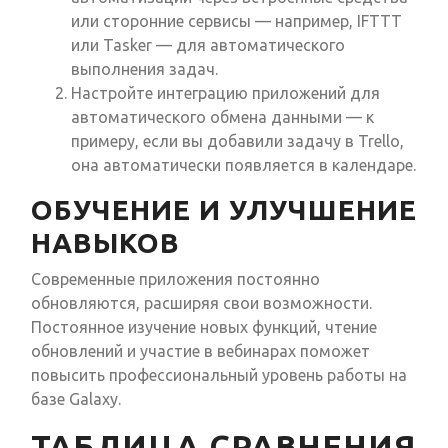
или сторонние сервисы — например, IFTTT
или Tasker — для автоматического
выполнения задач.
Настройте интеграцию приложений для
автоматического обмена данными — к
примеру, если вы добавили задачу в Trello,
она автоматически появляется в календаре.
ОБУЧЕНИЕ И УЛУЧШЕНИЕ
НАВЫКОВ
Современные приложения постоянно
обновляются, расширяя свои возможности.
Постоянное изучение новых функций, чтение
обновлений и участие в вебинарах поможет
повысить профессиональный уровень работы на
базе Galaxy.
ТАБЛИЦА СРАВНЕНИЯ