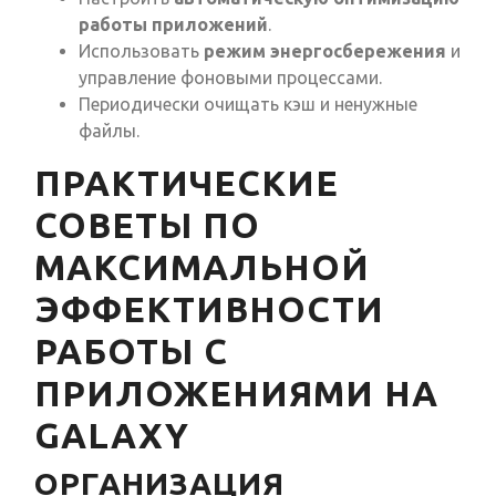
работы приложений
.
Использовать
режим энергосбережения
и
управление фоновыми процессами.
Периодически очищать кэш и ненужные
файлы.
ПРАКТИЧЕСКИЕ
СОВЕТЫ ПО
МАКСИМАЛЬНОЙ
ЭФФЕКТИВНОСТИ
РАБОТЫ С
ПРИЛОЖЕНИЯМИ НА
GALAXY
ОРГАНИЗАЦИЯ