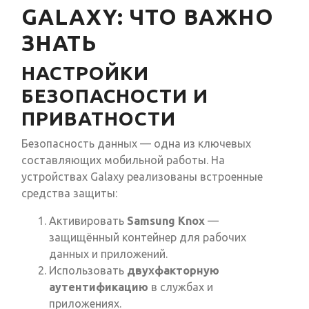
GALAXY: ЧТО ВАЖНО
ЗНАТЬ
НАСТРОЙКИ
БЕЗОПАСНОСТИ И
ПРИВАТНОСТИ
Безопасность данных — одна из ключевых
составляющих мобильной работы. На
устройствах Galaxy реализованы встроенные
средства защиты:
Активировать
Samsung Knox
—
защищённый контейнер для рабочих
данных и приложений.
Использовать
двухфакторную
аутентификацию
в службах и
приложениях.