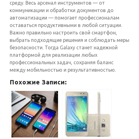
среду. Весь арсенал инструментов — от
коммуникации и обработки документов до
автоматизации — помогает профессионалам
оставаться продуктивными в любой ситуации.
Важно правильно настроить свой смартфон,
выбрать подходящие решения и соблюдать меры
безопасности. Тогда Galaxy станет надежной
платформой для реализации любых
профессиональных задач, сохраняя баланс
между мобильностью и результативностью.
Похожие Записи: