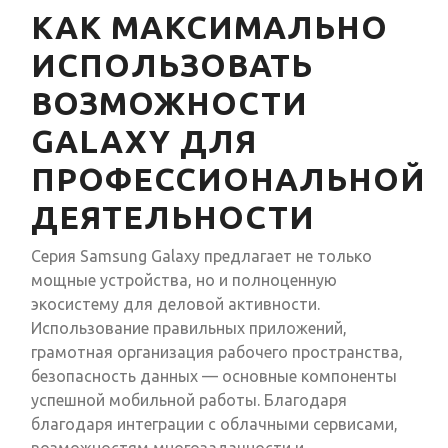
КАК МАКСИМАЛЬНО
ИСПОЛЬЗОВАТЬ
ВОЗМОЖНОСТИ
GALAXY ДЛЯ
ПРОФЕССИОНАЛЬНОЙ
ДЕЯТЕЛЬНОСТИ
Серия Samsung Galaxy предлагает не только
мощные устройства, но и полноценную
экосистему для деловой активности.
Использование правильных приложений,
грамотная организация рабочего пространства,
безопасность данных — основные компоненты
успешной мобильной работы. Благодаря
благодаря интеграции с облачными сервисами,