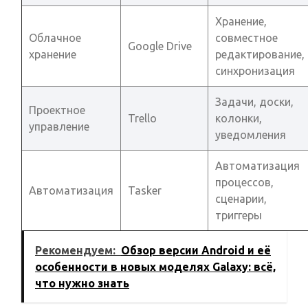
Хранение,
Облачное
совместное
Google Drive
хранение
редактирование,
синхронизация
Задачи, доски,
Проектное
Trello
колонки,
управление
уведомления
Автоматизация
процессов,
Автоматизация
Tasker
сценарии,
триггеры
Рекомендуем:
Обзор версии Android и её
особенности в новых моделях Galaxy: всё,
что нужно знать