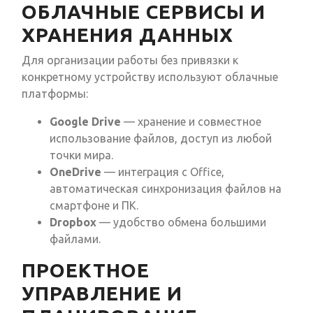
ОБЛАЧНЫЕ СЕРВИСЫ И
ХРАНЕНИЯ ДАННЫХ
Для организации работы без привязки к
конкретному устройству используют облачные
платформы:
Google Drive
— хранение и совместное
использование файлов, доступ из любой
точки мира.
OneDrive
— интеграция с Office,
автоматическая синхронизация файлов на
смартфоне и ПК.
Dropbox
— удобство обмена большими
файлами.
ПРОЕКТНОЕ
УПРАВЛЕНИЕ И