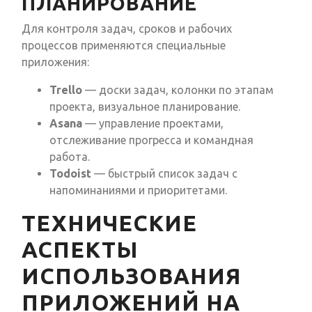
ПЛАНИРОВАНИЕ
Для контроля задач, сроков и рабочих
процессов применяются специальные
приложения:
Trello
— доски задач, колонки по этапам
проекта, визуальное планирование.
Asana
— управление проектами,
отслеживание прогресса и командная
работа.
Todoist
— быстрый список задач с
напоминаниями и приоритетами.
ТЕХНИЧЕСКИЕ
АСПЕКТЫ
ИСПОЛЬЗОВАНИЯ
ПРИЛОЖЕНИЙ НА