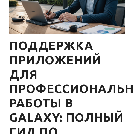
ПОДДЕРЖКА
ПРИЛОЖЕНИЙ
ДЛЯ
ПРОФЕССИОНАЛЬ
РАБОТЫ В
GALAXY: ПОЛНЫЙ
ГИД ПО