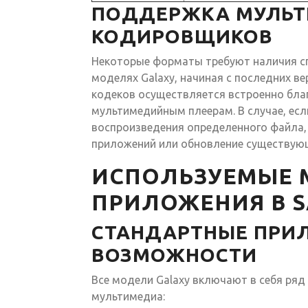
ПОДДЕРЖКА МУЛЬТ
КОДИРОВЩИКОВ
Некоторые форматы требуют наличия сп
моделях Galaxy, начиная с последних в
кодеков осуществляется встроенно бла
мультимедийным плеерам. В случае, ес
воспроизведения определенного файла,
приложений или обновление существую
ИСПОЛЬЗУЕМЫЕ 
ПРИЛОЖЕНИЯ В S
СТАНДАРТНЫЕ ПРИ
ВОЗМОЖНОСТИ
Все модели Galaxy включают в себя ря
мультимедиа: