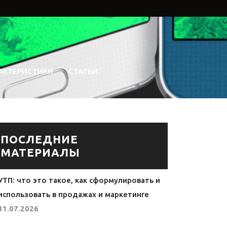
АКТЕРИСТИКИ
СТАТЬИ
ПОСЛЕДНИЕ
МАТЕРИАЛЫ
УТП: что это такое, как сформулировать и
использовать в продажах и маркетинге
31.07.2026