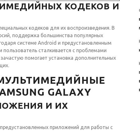
ИМЕДИЙНЫХ КОДЕКОВ И
ециальных кодеков для их воспроизведения. В
ерсий, поддержка большинства популярных
годаря системе Android и предустановленным
ли пользователь сталкивается с проблемами
 зачастую помогает установка дополнительных
щих.
МУЛЬТИМЕДИЙНЫЕ
AMSUNG GALAXY
ЛОЖЕНИЯ И ИХ
д предустановленных приложений для работы с