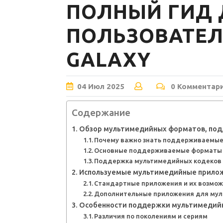
ПОЛНЫЙ ГИД 
ПОЛЬЗОВАТЕЛ
GALAXY
04
Июл
2025
0 Комментар
Содержание
Обзор мультимедийных форматов, под
Почему важно знать поддерживаемы
Основные поддерживаемые форматы м
Поддержка мультимедийных кодеков
Используемые мультимедийные приложе
Стандартные приложения и их возмо
Дополнительные приложения для му
Особенности поддержки мультимедийны
Различия по поколениям и сериям