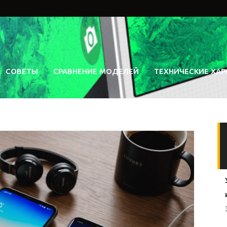
СОВЕТЫ
СРАВНЕНИЕ МОДЕЛЕЙ
ТЕХНИЧЕСКИЕ ХАР