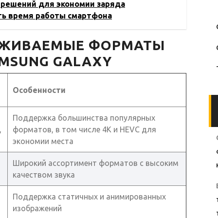
 решений для экономии заряда
ить время работы смартфона
РЖИВАЕМЫЕ ФОРМАТЫ
MSUNG GALAXY
Особенности
Поддержка большинства популярных
,
форматов, в том числе 4K и HEVC для
экономии места
Широкий ассортимент форматов с высоким
качеством звука
Поддержка статичных и анимированных
изображений