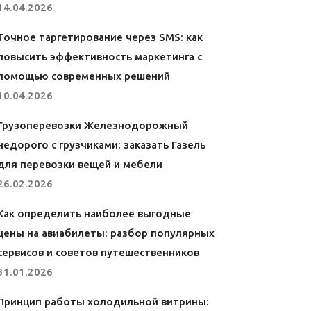
14.04.2026
Точное таргетирование через SMS: как
повысить эффективность маркетинга с
помощью современных решений
10.04.2026
Грузоперевозки Железнодорожный
недорого с грузчиками: заказать Газель
для перевозки вещей и мебели
26.02.2026
Как определить наиболее выгодные
цены на авиабилеты: разбор популярных
сервисов и советов путешественников
31.01.2026
Принцип работы холодильной витрины: