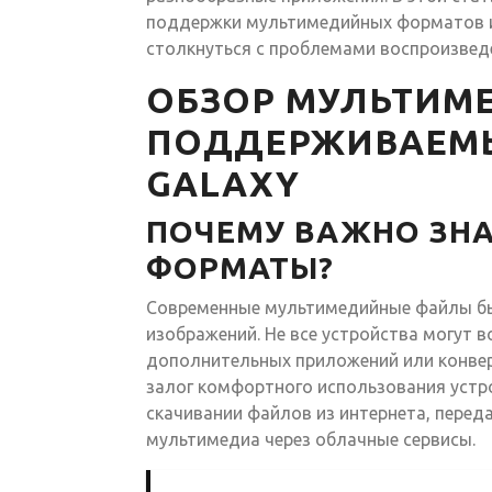
поддержки мультимедийных форматов и 
столкнуться с проблемами воспроизвед
ОБЗОР МУЛЬТИМ
ПОДДЕРЖИВАЕМЫ
GALAXY
ПОЧЕМУ ВАЖНО ЗН
ФОРМАТЫ?
Современные мультимедийные файлы бы
изображений. Не все устройства могут 
дополнительных приложений или конве
залог комфортного использования устро
скачивании файлов из интернета, перед
мультимедиа через облачные сервисы.