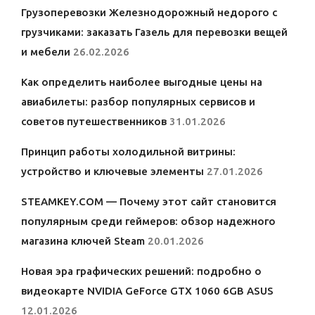
Грузоперевозки Железнодорожный недорого с
грузчиками: заказать Газель для перевозки вещей
и мебели
26.02.2026
Как определить наиболее выгодные цены на
авиабилеты: разбор популярных сервисов и
советов путешественников
31.01.2026
Принцип работы холодильной витрины:
устройство и ключевые элементы
27.01.2026
STEAMKEY.COM — Почему этот сайт становится
популярным среди геймеров: обзор надежного
магазина ключей Steam
20.01.2026
Новая эра графических решений: подробно о
видеокарте NVIDIA GeForce GTX 1060 6GB ASUS
12.01.2026