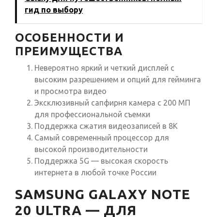
гид по выбору
ОСОБЕННОСТИ И
ПРЕИМУЩЕСТВА
Невероятно яркий и четкий дисплей с
высоким разрешением и опций для гейминга
и просмотра видео
Эксклюзивный сапфирня камера с 200 МП
для профессиональной съемки
Поддержка сжатия видеозаписей в 8K
Самый современный процессор для
высокой производительности
Поддержка 5G — высокая скорость
интернета в любой точке России
SAMSUNG GALAXY NOTE
20 ULTRA — ДЛЯ