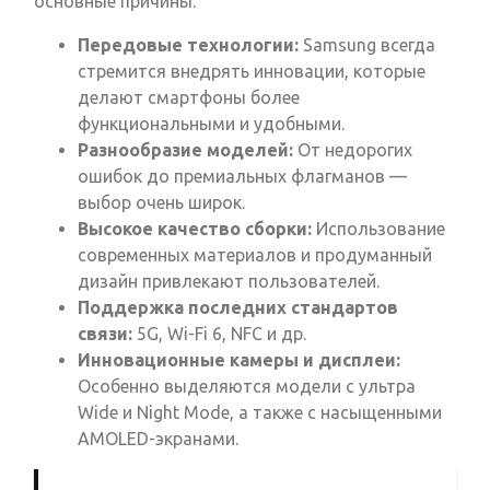
основные причины:
Передовые технологии:
Samsung всегда
стремится внедрять инновации, которые
делают смартфоны более
функциональными и удобными.
Разнообразие моделей:
От недорогих
ошибок до премиальных флагманов —
выбор очень широк.
Высокое качество сборки:
Использование
современных материалов и продуманный
дизайн привлекают пользователей.
Поддержка последних стандартов
связи:
5G, Wi-Fi 6, NFC и др.
Инновационные камеры и дисплеи:
Особенно выделяются модели с ультра
Wide и Night Mode, а также с насыщенными
AMOLED-экранами.