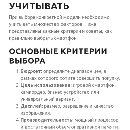
УЧИТЫВАТЬ
При выборе конкретной модели необходимо
учитывать множество факторов. Ниже
представлены важные критерии и советы, как
правильно выбрать смартфон.
ОСНОВНЫЕ КРИТЕРИИ
ВЫБОРА
Бюджет:
определите диапазон цен, в
рамках которого хотите совершить покупку.
Цель использования:
игровой смартфон,
камкордер, бизнес-устройство или
универсальный вариант.
Дисплей:
размер, разрешение и качество
изображения.
Производительность:
мощный процессор
и достаточный объем оперативной памяти.