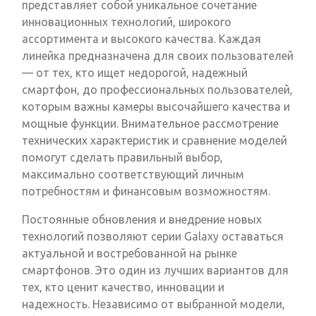
представляет собой уникальное сочетание
инновационных технологий, широкого
ассортимента и высокого качества. Каждая
линейка предназначена для своих пользователей
— от тех, кто ищет недорогой, надежный
смартфон, до профессиональных пользователей,
которым важны камеры высочайшего качества и
мощные функции. Внимательное рассмотрение
технических характеристик и сравнение моделей
помогут сделать правильный выбор,
максимально соответствующий личным
потребностям и финансовым возможностям.
Постоянные обновления и внедрение новых
технологий позволяют серии Galaxy оставаться
актуальной и востребованной на рынке
смартфонов. Это один из лучших вариантов для
тех, кто ценит качество, инновации и
надежность. Независимо от выбранной модели,