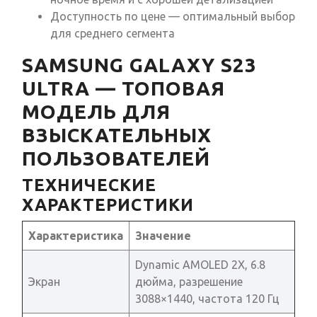
Доступность по цене — оптимальный выбор
для среднего сегмента
SAMSUNG GALAXY S23
ULTRA — ТОПОВАЯ
МОДЕЛЬ ДЛЯ
ВЗЫСКАТЕЛЬНЫХ
ПОЛЬЗОВАТЕЛЕЙ
ТЕХНИЧЕСКИЕ
ХАРАКТЕРИСТИКИ
Характеристика
Значение
Dynamic AMOLED 2X, 6.8
Экран
дюйма, разрешение
3088×1440, частота 120 Гц