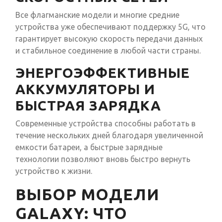
Все флагманские модели и многие средние
устройства уже обеспечивают поддержку 5G, что
гарантирует высокую скорость передачи данных
и стабильное соединение в любой части страны.
ЭНЕРГОЭФФЕКТИВНЫЕ
АККУМУЛЯТОРЫ И
БЫСТРАЯ ЗАРЯДКА
Современные устройства способны работать в
течение нескольких дней благодаря увеличенной
емкости батареи, а быстрые зарядные
технологии позволяют вновь быстро вернуть
устройство к жизни.
ВЫБОР МОДЕЛИ
GALAXY: ЧТО