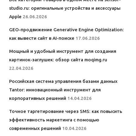
studio.ru: оригинальные устройства и аксессуары
Apple
26.06.2026
GEO-продвижение Generative Engine Optimization:
как вывести сайт в AI-поиске
17.06.2026
Мощный и удобный инструмент для создания
картинок-заглушек: обзор сайта moqimg.ru
22.04.2026
Российская система управления базами данных
Tantor: инновационный инструмент для
корпоративных решений
14.04.2026
Точное таргетирование через SMS: как повысить
эффективность маркетинга с помощью
современных решений
10.04.2026