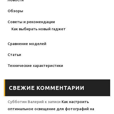
Обзоры
Советы и рекомендации
Как выбирать новый гаджет
Сравнение моделей
Статьи
Технические характеристики
СВЕЖИЕ КОММЕНТАРИИ
Субботин Валерий
к записи
Как настроить
оптимальное освещение для фотографий на