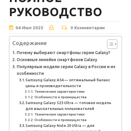
РУКОВОДСТВО
04
Июл
2025
0 Комментарии
Содержание
Почему выбирают смартфоны серии Galaxy?
Основные линейки смартфонов Galaxy
Популярные модели серии Galaxy в России и их
особенности
Samsung Galaxy A54 — оптимальный баланс
цены и производительности
Технические характеристики
Особенности и преимущества
Samsung Galaxy S23 Ultra — топовая модель
для взыскательных пользователей
Технические характеристики
Особенности и преимущества
Samsung Galaxy Note 20 Ultra — для