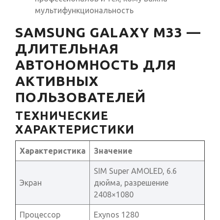
мультифункциональность
SAMSUNG GALAXY M33 —
ДЛИТЕЛЬНАЯ
АВТОНОМНОСТЬ ДЛЯ
АКТИВНЫХ
ПОЛЬЗОВАТЕЛЕЙ
ТЕХНИЧЕСКИЕ
ХАРАКТЕРИСТИКИ
Характеристика
Значение
SIM Super AMOLED, 6.6
Экран
дюйма, разрешение
2408×1080
Процессор
Exynos 1280