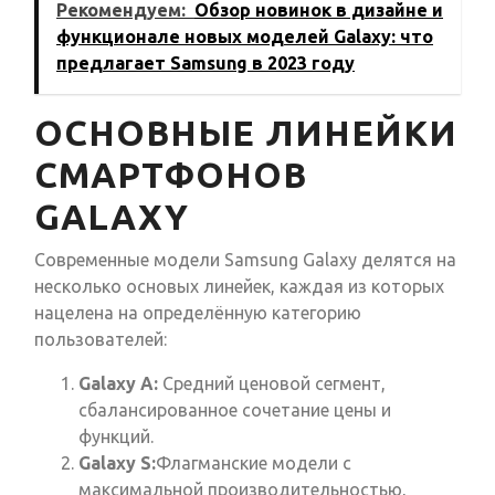
Рекомендуем:
Обзор новинок в дизайне и
функционале новых моделей Galaxy: что
предлагает Samsung в 2023 году
ОСНОВНЫЕ ЛИНЕЙКИ
СМАРТФОНОВ
GALAXY
Современные модели Samsung Galaxy делятся на
несколько основых линейек, каждая из которых
нацелена на определённую категорию
пользователей:
Galaxy A:
Средний ценовой сегмент,
сбалансированное сочетание цены и
функций.
Galaxy S:
Флагманские модели с
максимальной производительностью,