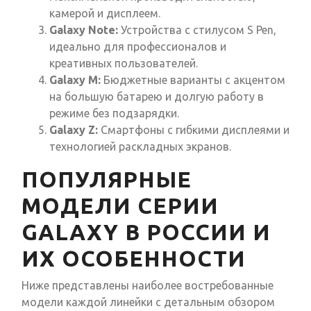
камерой и дисплеем.
Galaxy Note:
Устройства с стилусом S Pen,
идеально для профессионалов и
креативных пользователей.
Galaxy M:
Бюджетные варианты с акцентом
на большую батарею и долгую работу в
режиме без подзарядки.
Galaxy Z:
Смартфоны с гибкими дисплеями и
технологией раскладных экранов.
ПОПУЛЯРНЫЕ
МОДЕЛИ СЕРИИ
GALAXY В РОССИИ И
ИХ ОСОБЕННОСТИ
Ниже представлены наиболее востребованные
модели каждой линейки с детальным обзором