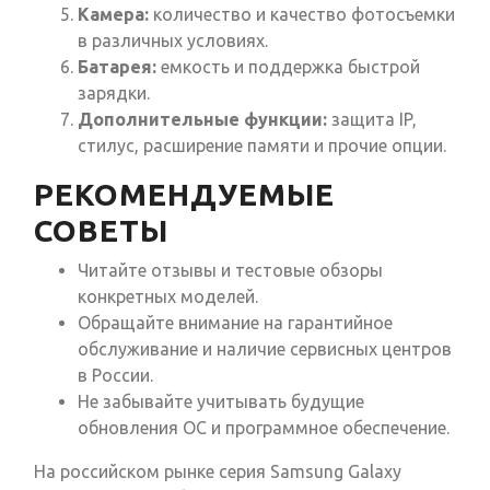
Камера:
количество и качество фотосъемки
в различных условиях.
Батарея:
емкость и поддержка быстрой
зарядки.
Дополнительные функции:
защита IP,
стилус, расширение памяти и прочие опции.
РЕКОМЕНДУЕМЫЕ
СОВЕТЫ
Читайте отзывы и тестовые обзоры
конкретных моделей.
Обращайте внимание на гарантийное
обслуживание и наличие сервисных центров
в России.
Не забывайте учитывать будущие
обновления ОС и программное обеспечение.
На российском рынке серия Samsung Galaxy