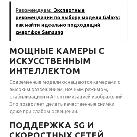
Рекомендуем:
Экспертные
рекомендации по выбору модели Galaxy:
как найти идеально подходящий
смартфон Samsung
МОЩНЫЕ КАМЕРЫ С
ИСКУССТВЕННЫМ
ИНТЕЛЛЕКТОМ
Современные модели оснащаются камерами с
высоким разрешением, ночным режимом,
стабилизацией и AI-оптимизацией изображений.
Это позволяет делать качественные снимки
даже при слабом освещении.
ПОДДЕРЖКА 5G И
СКОРОСТНЫХ СЕТЕЙ