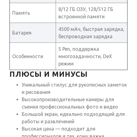
8/12 ГБ ОЗУ, 128/512 ГБ
Память
встроенной памяти
4500 мАч, быстрая зарядка,
Батарея
беспроводная зарядка
S Pen, поддержка
Особенности
многозадачности, DeX
режим
ПЛЮСЫ И МИНУСЫ
Уникальный стилус для рукописных заметок
и рисования
Высокопроизводительные камеры для
съемки профессиональных фото и видео
Большой экран, идеально подходящий для
работы и развлечений
Высокая цена — подходит для
профессионалов и тех, кому важна