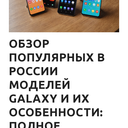
ОБЗОР
ПОПУЛЯРНЫХ В
РОССИИ
МОДЕЛЕЙ
GALAXY И ИХ
ОСОБЕННОСТИ:
ПОЛНОЕ