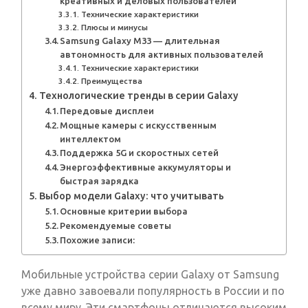
креативных и деловых пользователей
Технические характеристики
Плюсы и минусы
Samsung Galaxy M33 — длительная
автономность для активных пользователей
Технические характеристики
Преимущества
Технологические тренды в серии Galaxy
Передовые дисплеи
Мощные камеры с искусственным
интеллектом
Поддержка 5G и скоростных сетей
Энергоэффективные аккумуляторы и
быстрая зарядка
Выбор модели Galaxy: что учитывать
Основные критерии выбора
Рекомендуемые советы
Похожие записи:
Мобильные устройства серии Galaxy от Samsung
уже давно завоевали популярность в России и по
всему миру. Эти смартфоны отличаются высоким