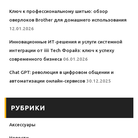
Ключ к профессиональному шитью: обзор
оверлоков Brother для домашнего использования
12.01.2026
Инновационные ИТ-решения и услуги системной
интеграции от iiii Tech Форайз: ключ к успеху
современного бизнеса
06.01.2026
Chat GPT: революция в цифровом общении и
автоматизации онлайн-сервисов
30.12.2025
РУБРИКИ
Аксессуары
Новости