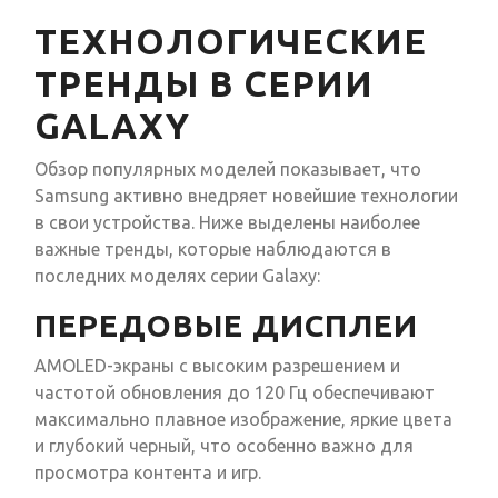
ТЕХНОЛОГИЧЕСКИЕ
ТРЕНДЫ В СЕРИИ
GALAXY
Обзор популярных моделей показывает, что
Samsung активно внедряет новейшие технологии
в свои устройства. Ниже выделены наиболее
важные тренды, которые наблюдаются в
последних моделях серии Galaxy:
ПЕРЕДОВЫЕ ДИСПЛЕИ
AMOLED-экраны с высоким разрешением и
частотой обновления до 120 Гц обеспечивают
максимально плавное изображение, яркие цвета
и глубокий черный, что особенно важно для
просмотра контента и игр.