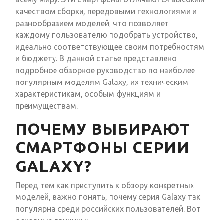
качеством сборки, передовыми технологиями и
разнообразием моделей, что позволяет
каждому пользователю подобрать устройство,
идеально соответствующее своим потребностям
и бюджету. В данной статье представлено
подробное обзорное руководство по наиболее
популярным моделям Galaxy, их техническим
характеристикам, особым функциям и
преимуществам.
ПОЧЕМУ ВЫБИРАЮТ
СМАРТФОНЫ СЕРИИ
GALAXY?
Перед тем как приступить к обзору конкретных
моделей, важно понять, почему серия Galaxy так
популярна среди российских пользователей. Вот