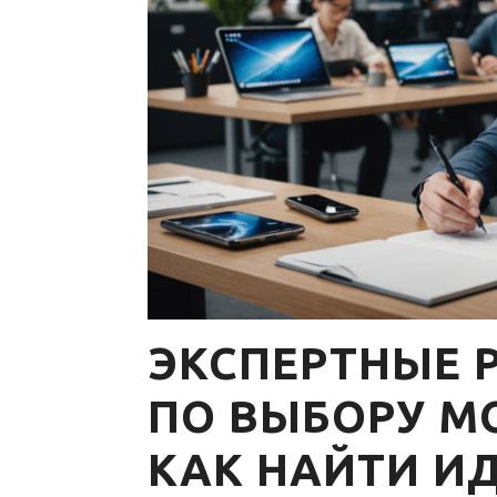
ЭКСПЕРТНЫЕ 
ПО ВЫБОРУ М
КАК НАЙТИ И