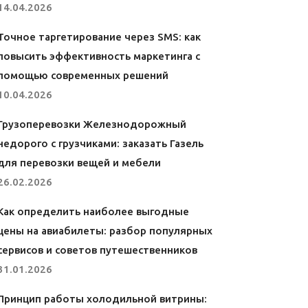
14.04.2026
Точное таргетирование через SMS: как
повысить эффективность маркетинга с
помощью современных решений
10.04.2026
Грузоперевозки Железнодорожный
недорого с грузчиками: заказать Газель
для перевозки вещей и мебели
26.02.2026
Как определить наиболее выгодные
цены на авиабилеты: разбор популярных
сервисов и советов путешественников
31.01.2026
Принцип работы холодильной витрины: