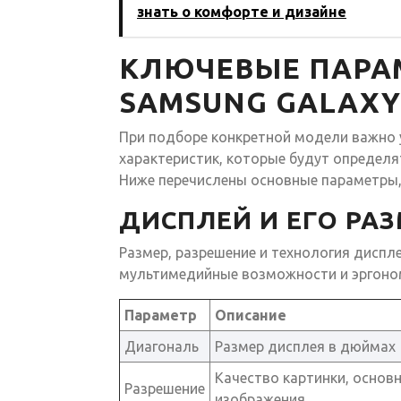
знать о комфорте и дизайне
КЛЮЧЕВЫЕ ПАРА
SAMSUNG GALAXY
При подборе конкретной модели важно у
характеристик, которые будут определя
Ниже перечислены основные параметры,
ДИСПЛЕЙ И ЕГО РА
Размер, разрешение и технология диспл
мультимедийные возможности и эргоном
Параметр
Описание
Диагональ
Размер дисплея в дюймах
Качество картинки, основ
Разрешение
изображения