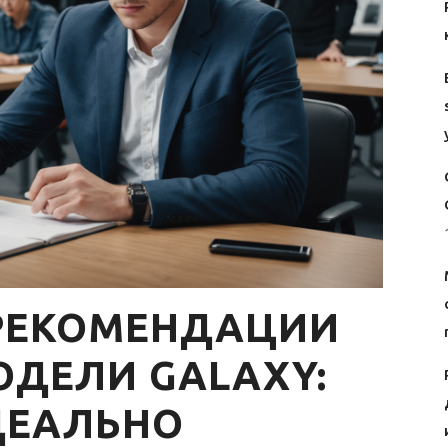
РЕКОМЕНДАЦИИ
ОДЕЛИ GALAXY:
ДЕАЛЬНО