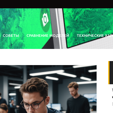
СОВЕТЫ
СРАВНЕНИЕ МОДЕЛЕЙ
ТЕХНИЧЕСКИЕ ХАР