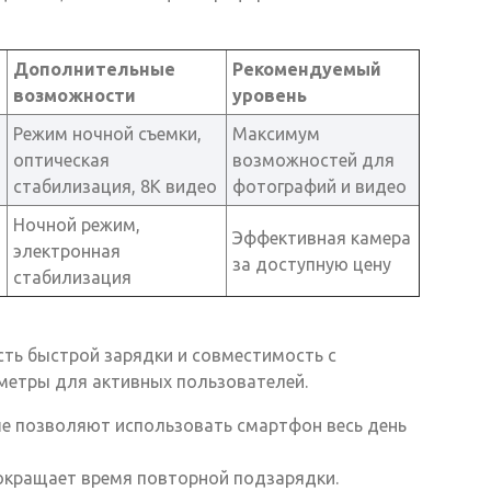
Дополнительные
Рекомендуемый
возможности
уровень
Режим ночной съемки,
Максимум
оптическая
возможностей для
стабилизация, 8K видео
фотографий и видео
Ночной режим,
Эффективная камера
электронная
за доступную цену
стабилизация
А
ть быстрой зарядки и совместимость с
метры для активных пользователей.
ше позволяют использовать смартфон весь день
окращает время повторной подзарядки.