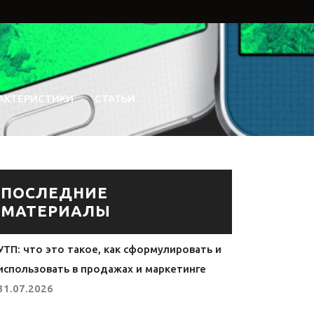
АКТЕРИСТИКИ
СТАТЬИ
ПОСЛЕДНИЕ
МАТЕРИАЛЫ
УТП: что это такое, как сформулировать и
использовать в продажах и маркетинге
31.07.2026