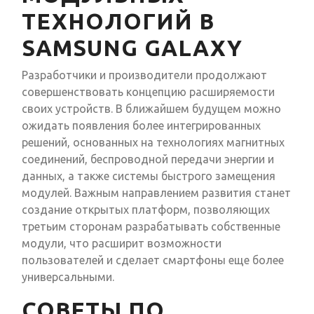
ТЕХНОЛОГИЙ В
SAMSUNG GALAXY
Разработчики и производители продолжают
совершенствовать концепцию расширяемости
своих устройств. В ближайшем будущем можно
ожидать появления более интегрированных
решений, основанных на технологиях магнитных
соединений, беспроводной передачи энергии и
данных, а также системы быстрого замещения
модулей. Важным направлением развития станет
создание открытых платформ, позволяющих
третьим сторонам разрабатывать собственные
модули, что расширит возможности
пользователей и сделает смартфоны еще более
универсальными.
СОВЕТЫ ПО