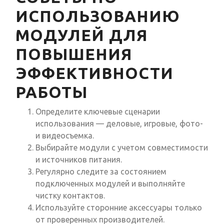
ИСПОЛЬЗОВАНИЮ
МОДУЛЕЙ ДЛЯ
ПОВЫШЕНИЯ
ЭФФЕКТИВНОСТИ
РАБОТЫ
Определите ключевые сценарии
использования — деловые, игровые, фото-
и видеосъемка.
Выбирайте модули с учетом совместимости
и источников питания.
Регулярно следите за состоянием
подключенных модулей и выполняйте
чистку контактов.
Используйте сторонние аксессуары только
от проверенных производителей.