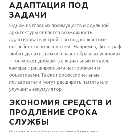
АДАПТАЦИЯ ПОД
ЗАДАЧИ
Одним из главных преимуществ модульной
архитектуры является возможность
адаптировать устройство под конкретные
потребности пользователя. Например, фотограф
любит делать съемки в разнообразных условиях
— он может добавить специальный модуль
камеры с расширенными настройками и
объективами. Также профессиональные
пользователи могут расширить память или
улучшить аккумулятор.
ЭКОНОМИЯ СРЕДСТВ И
ПРОДЛЕНИЕ СРОКА
СЛУЖБЫ