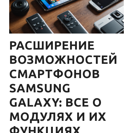
РАСШИРЕНИЕ
ВОЗМОЖНОСТЕЙ
СМАРТФОНОВ
SAMSUNG
GALAXY: ВСЕ О
МОДУЛЯХ И ИХ
ФУНКЦИЯХ