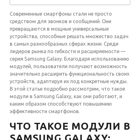
Современные смартфоны стали не просто
средством для звонков и сообщений. Они
превращаются в мощные универсальные
устройства, способные решать множество задач
в самых разнообразных сферах жизни. Среди
лидеров рынка по гибкости и расширяемости —
серия Samsung Galaxy. Благодаря использованию
модулей, пользователи получают возможность
значительно расширить функциональность своих
устройств, адаптируя их под конкретные нужды.
В этой статье подробно рассмотрим, что такое
модули в Samsung Galaxy, как они работают, и
каким образом способствуют повышению
эффективности смартфонов.
ЧТО ТАКОЕ МОДУЛИ В
SAMSUNG GALAXY: