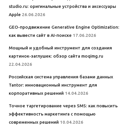
studio.ru: оригинальные устройства и аксессуары
Apple
26.06.2026
GEO-продвижение Generative Engine Optimization:
как вывести сайт в AI-поиске
17.06.2026
Мощный и удобный инструмент для создания
картинок-заглушек: обзор сайта moqimg.ru
22.04.2026
Российская система управления базами данных
Tantor: инновационный инструмент для
корпоративных решений
14.04.2026
Точное таргетирование через SMS: как повысить
эффективность маркетинга с помощью
современных решений
10.04.2026