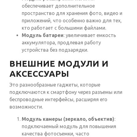
обеспечивает дополнительное
пространство для хранения фото, видео и
приложений, что особенно важно для тех,
кто работает с большими файлами.
Модуль батареи
: увеличивает емкость
аккумулятора, продлевая работу
устройства без подзарядки.
ВНЕШНИЕ МОДУЛИ И
АКСЕССУАРЫ
Это разнообразные гаджеты, которые
подключаются к смартфону через разъемы или
беспроводные интерфейсы, расширяя его
возможности.
Модуль камеры (зеркало, объектив)
:
подключаемый модуль для повышения
качества фотосъемки, часто