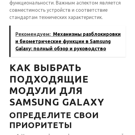
функциональности. Важным аспектом является
совместимость устройств и соответствие
стандартам технических характеристик.
Рекомендуем:
Механизмы разблокировки
и биометрические функции в Samsung
Galaxy: полный обзор и руководство
КАК ВЫБРАТЬ
ПОДХОДЯЩИЕ
МОДУЛИ ДЛЯ
SAMSUNG GALAXY
ОПРЕДЕЛИТЕ СВОИ
ПРИОРИТЕТЫ