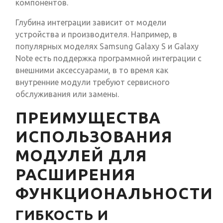
компонентов.
Глубина интеграции зависит от модели
устройства и производителя. Например, в
популярных моделях Samsung Galaxy S и Galaxy
Note есть поддержка программной интеграции с
внешними аксессуарами, в то время как
внутренние модули требуют сервисного
обслуживания или замены.
ПРЕИМУЩЕСТВА
ИСПОЛЬЗОВАНИЯ
МОДУЛЕЙ ДЛЯ
РАСШИРЕНИЯ
ФУНКЦИОНАЛЬНОСТИ
ГИБКОСТЬ И