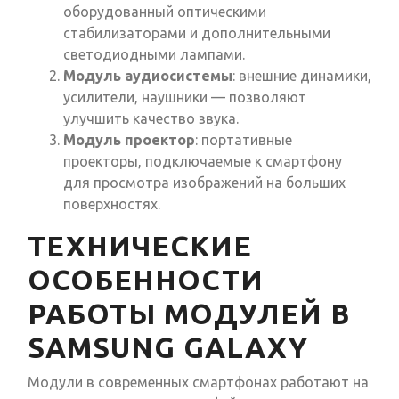
оборудованный оптическими
стабилизаторами и дополнительными
светодиодными лампами.
Модуль аудиосистемы
: внешние динамики,
усилители, наушники — позволяют
улучшить качество звука.
Модуль проектор
: портативные
проекторы, подключаемые к смартфону
для просмотра изображений на больших
поверхностях.
ТЕХНИЧЕСКИЕ
ОСОБЕННОСТИ
РАБОТЫ МОДУЛЕЙ В
SAMSUNG GALAXY
Модули в современных смартфонах работают на