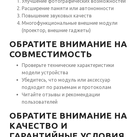
Улучшение фотографических возможностей
Расширение памяти или автономности
Повышение звуковых качеств
Многофункциональные внешние модули
(проектор, внешние гаджеты)
ОБРАТИТЕ ВНИМАНИЕ НА
СОВМЕСТИМОСТЬ
Проверьте технические характеристики
модели устройства
Убедитесь, что модуль или аксессуар
подходит по разъемам и протоколам
Читайте отзывы и рекомендации
пользователей
ОБРАТИТЕ ВНИМАНИЕ НА
КАЧЕСТВО И
ГАРАНТИЙНЫЕ УСЛОВИЯ