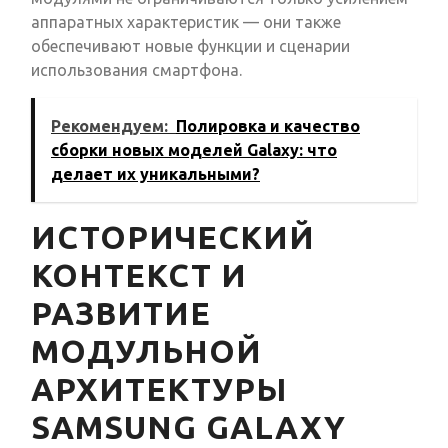
аппаратных характеристик — они также
обеспечивают новые функции и сценарии
использования смартфона.
Рекомендуем:
Полировка и качество
сборки новых моделей Galaxy: что
делает их уникальными?
ИСТОРИЧЕСКИЙ
КОНТЕКСТ И
РАЗВИТИЕ
МОДУЛЬНОЙ
АРХИТЕКТУРЫ
SAMSUNG GALAXY