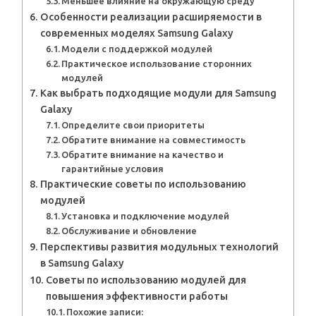
Меньшее влияние на окружающую среду
Особенности реализации расширяемости в
современных моделях Samsung Galaxy
Модели с поддержкой модулей
Практическое использование сторонних
модулей
Как выбрать подходящие модули для Samsung
Galaxy
Определите свои приоритеты
Обратите внимание на совместимость
Обратите внимание на качество и
гарантийные условия
Практические советы по использованию
модулей
Установка и подключение модулей
Обслуживание и обновление
Перспективы развития модульных технологий
в Samsung Galaxy
Советы по использованию модулей для
повышения эффективности работы
Похожие записи: