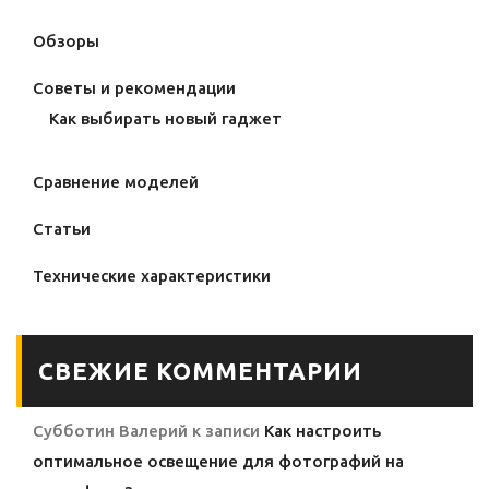
Обзоры
Советы и рекомендации
Как выбирать новый гаджет
Сравнение моделей
Статьи
Технические характеристики
СВЕЖИЕ КОММЕНТАРИИ
Субботин Валерий
к записи
Как настроить
оптимальное освещение для фотографий на