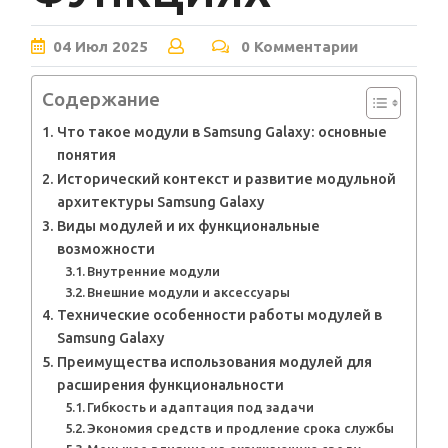
04
Июл
2025
0 Комментарии
Содержание
Что такое модули в Samsung Galaxy: основные
понятия
Исторический контекст и развитие модульной
архитектуры Samsung Galaxy
Виды модулей и их функциональные
возможности
Внутренние модули
Внешние модули и аксессуары
Технические особенности работы модулей в
Samsung Galaxy
Преимущества использования модулей для
расширения функциональности
Гибкость и адаптация под задачи
Экономия средств и продление срока службы