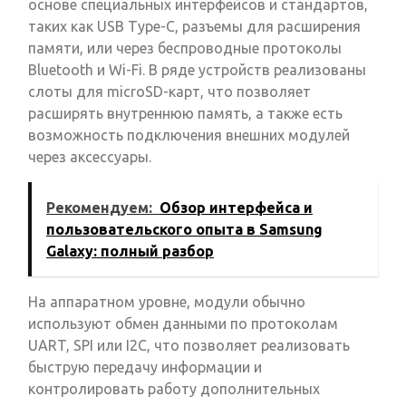
основе специальных интерфейсов и стандартов,
таких как USB Type-C, разъемы для расширения
памяти, или через беспроводные протоколы
Bluetooth и Wi-Fi. В ряде устройств реализованы
слоты для microSD-карт, что позволяет
расширять внутреннюю память, а также есть
возможность подключения внешних модулей
через аксессуары.
Рекомендуем:
Обзор интерфейса и
пользовательского опыта в Samsung
Galaxy: полный разбор
На аппаратном уровне, модули обычно
используют обмен данными по протоколам
UART, SPI или I2C, что позволяет реализовать
быструю передачу информации и
контролировать работу дополнительных