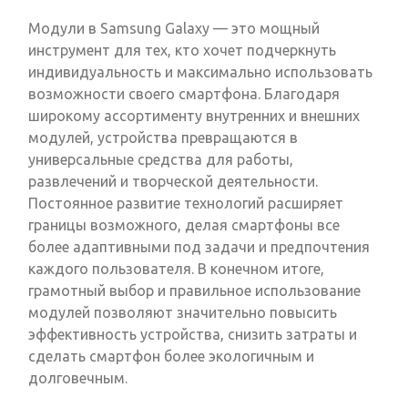
Модули в Samsung Galaxy — это мощный
инструмент для тех, кто хочет подчеркнуть
индивидуальность и максимально использовать
возможности своего смартфона. Благодаря
широкому ассортименту внутренних и внешних
модулей, устройства превращаются в
универсальные средства для работы,
развлечений и творческой деятельности.
Постоянное развитие технологий расширяет
границы возможного, делая смартфоны все
более адаптивными под задачи и предпочтения
каждого пользователя. В конечном итоге,
грамотный выбор и правильное использование
модулей позволяют значительно повысить
эффективность устройства, снизить затраты и
сделать смартфон более экологичным и
долговечным.