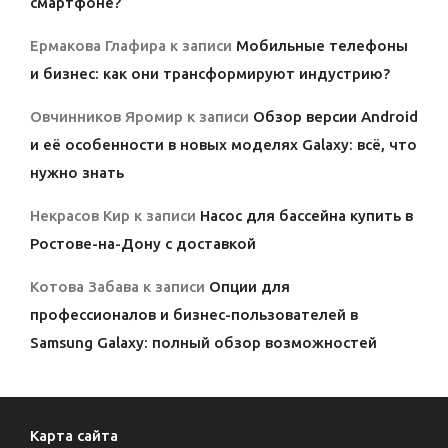
смартфоне?
Ермакова Глафира
к записи
Мобильные телефоны
и бизнес: как они трансформируют индустрию?
Овчинников Яромир
к записи
Обзор версии Android
и её особенности в новых моделях Galaxy: всё, что
нужно знать
Некрасов Кир
к записи
Насос для бассейна купить в
Ростове-на-Дону с доставкой
Котова Забава
к записи
Опции для
профессионалов и бизнес-пользователей в
Samsung Galaxy: полный обзор возможностей
Карта сайта