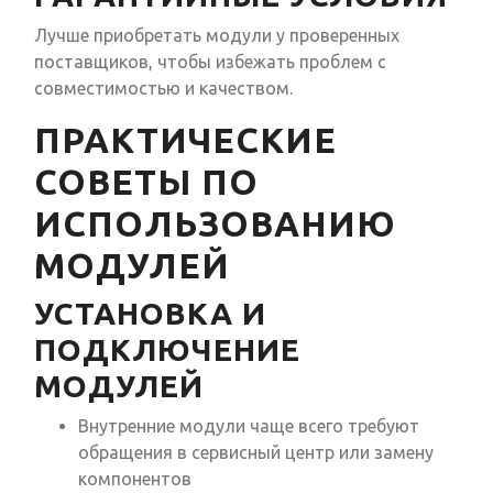
Лучше приобретать модули у проверенных
поставщиков, чтобы избежать проблем с
совместимостью и качеством.
ПРАКТИЧЕСКИЕ
СОВЕТЫ ПО
ИСПОЛЬЗОВАНИЮ
МОДУЛЕЙ
УСТАНОВКА И
ПОДКЛЮЧЕНИЕ
МОДУЛЕЙ
Внутренние модули чаще всего требуют
обращения в сервисный центр или замену
компонентов