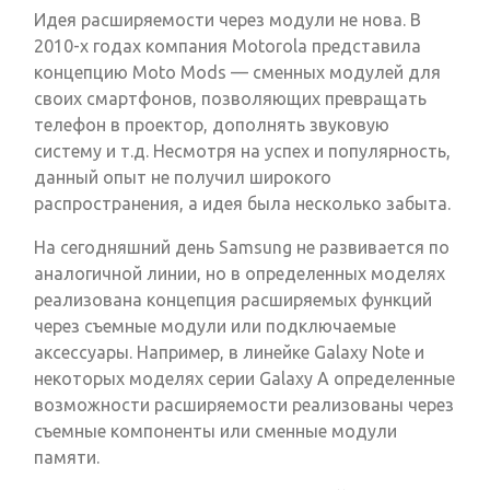
Идея расширяемости через модули не нова. В
2010-х годах компания Motorola представила
концепцию Moto Mods — сменных модулей для
своих смартфонов, позволяющих превращать
телефон в проектор, дополнять звуковую
систему и т.д. Несмотря на успех и популярность,
данный опыт не получил широкого
распространения, а идея была несколько забыта.
На сегодняшний день Samsung не развивается по
аналогичной линии, но в определенных моделях
реализована концепция расширяемых функций
через съемные модули или подключаемые
аксессуары. Например, в линейке Galaxy Note и
некоторых моделях серии Galaxy A определенные
возможности расширяемости реализованы через
съемные компоненты или сменные модули
памяти.