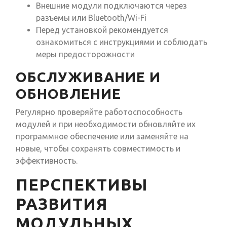
Внешние модули подключаются через
разъемы или Bluetooth/Wi-Fi
Перед установкой рекомендуется
ознакомиться с инструкциями и соблюдать
меры предосторожности
ОБСЛУЖИВАНИЕ И
ОБНОВЛЕНИЕ
Регулярно проверяйте работоспособность
модулей и при необходимости обновляйте их
программное обеспечение или заменяйте на
новые, чтобы сохранять совместимость и
эффективность.
ПЕРСПЕКТИВЫ
РАЗВИТИЯ
МОДУЛЬНЫХ