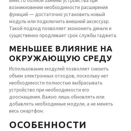
Вместо полной замены устройства при
возникновении необходимости расширения
функций — достаточно установить новый
модуль или подключить внешний аксессуар.
Такой подход позволяет экономить деньги и
существенно продлевает срок службы гаджета.
МЕНЬШЕЕ ВЛИЯНИЕ НА
ОКРУЖАЮЩУЮ СРЕДУ
Использование модулей позволяет снизить
объем электронных отходов, поскольку нет
необходимости полностью выбрасывать
устройство при необходимости его
дооснащения. Важно лишь обновлять или
добавлять необходимые модули, а не менять
весь смартфон.
ОСОБЕННОСТИ