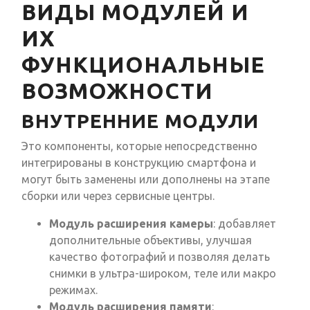
ВИДЫ МОДУЛЕЙ И
ИХ
ФУНКЦИОНАЛЬНЫЕ
ВОЗМОЖНОСТИ
ВНУТРЕННИЕ МОДУЛИ
Это компоненты, которые непосредственно
интегрированы в конструкцию смартфона и
могут быть заменены или дополнены на этапе
сборки или через сервисные центры.
Модуль расширения камеры
: добавляет
дополнительные объективы, улучшая
качество фотографий и позволяя делать
снимки в ультра-широком, теле или макро
режимах.
Модуль расширения памяти
: