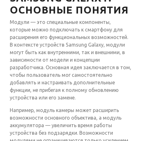
ОСНОВНЫЕ ПОНЯТИЯ
Модули — это специальные компоненты,
которые можно подключать к смартфону для
расширения его функциональных возможностей.
В контексте устройств Samsung Galaxy, модули
могут быть как внутренними, так и внешними, в
зависимости от модели и концепции
разработчика. Основная идея заключается в том,
чтобы пользователь мог самостоятельно
добавлять и настраивать дополнительные
функции, не прибегая к полному обновлению
устройства или его замене.
Например, модуль камеры может расширить
возможности основного объектива, а модуль
аккумулятора — увеличить время работы
устройства без подзарядки. Возможности
модулями не ограничиваются только усилением