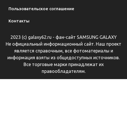
Пользовательское соглашение
Контакты
2023 (с) galaxy62.ru - фан-сайт SAMSUNG GALAXY
Не официальный информационный сайт. Наш проект
является справочным, все фотоматериалы и
информация взяты из общедоступных источников.
Все торговые марки принадлежат их
правообладателям.