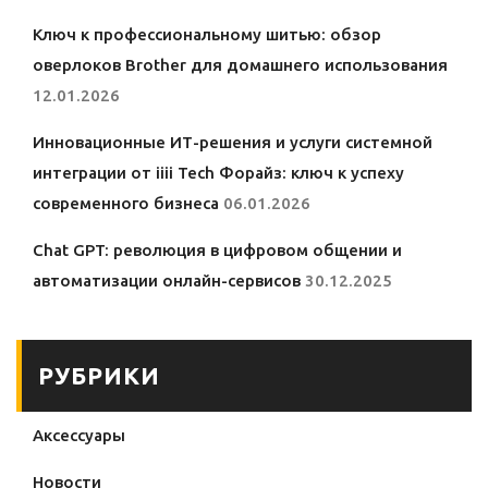
Ключ к профессиональному шитью: обзор
оверлоков Brother для домашнего использования
12.01.2026
Инновационные ИТ-решения и услуги системной
интеграции от iiii Tech Форайз: ключ к успеху
современного бизнеса
06.01.2026
Chat GPT: революция в цифровом общении и
автоматизации онлайн-сервисов
30.12.2025
РУБРИКИ
Аксессуары
Новости