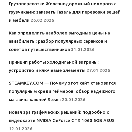
Грузоперевозки Железнодорожный недорого с
грузчиками: заказать Газель для перевозки вещей
и мебели
26.02.2026
Как определить наиболее выгодные цены на
авиабилеты: разбор популярных сервисов и
советов путешественников
31.01.2026
Принцип работы холодильной витрины:
устройство и ключевые элементы
27.01.2026
STEAMKEY.COM — Почему этот сайт становится
популярным среди геймеров: обзор надежного
магазина ключей Steam
20.01.2026
Новая эра графических решений: подробно о
видеокарте NVIDIA GeForce GTX 1060 6GB ASUS
12.01.2026