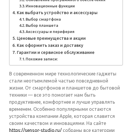
Инновационные функции
Как выбрать устройство и аксессуары
Выбор смартфона
Выбор планшета
Аксессуары и периферия
Ценовые преимущества и акции
Как оформить заказ и доставку
Гарантии и сервисное обслуживание
Похожие записи:
В современном мире технологические гаджеты
стали неотъемлемой частью повседневной
жизни. От смартфонов и планшетов до бытовой
техники — все это помогает нам быть
продуктивнее, комфортнее и лучше управлять
временем. Особенно популярными остаются
устройства компании Apple, которая славится
своим качеством и инновациями. На сайте
https://sensor-studio.ru/
собраны все категории