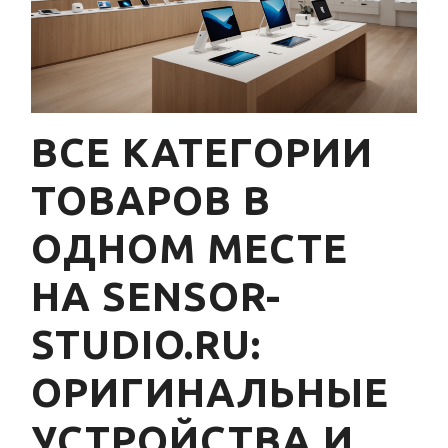
ВСЕ КАТЕГОРИИ
ТОВАРОВ В
ОДНОМ МЕСТЕ
НА SENSOR-
STUDIO.RU:
ОРИГИНАЛЬНЫЕ
УСТРОЙСТВА И