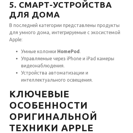
5. СМАРТ-УСТРОЙСТВА
ДЛЯ ДОМА
В последней категории представлены продукты
для умного дома, интегрируемые с экосистемой
Apple:
Умные колонки
HomePod
.
Управляемые через iPhone и iPad камеры
видеонаблюдения.
Устройства автоматизации и
интеллектуального освещения.
КЛЮЧЕВЫЕ
ОСОБЕННОСТИ
ОРИГИНАЛЬНОЙ
ТЕХНИКИ APPLE