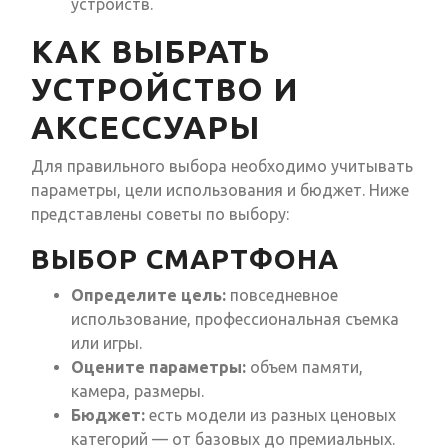
устройств.
КАК ВЫБРАТЬ
УСТРОЙСТВО И
АКСЕССУАРЫ
Для правильного выбора необходимо учитывать
параметры, цели использования и бюджет. Ниже
представлены советы по выбору:
ВЫБОР СМАРТФОНА
Определите цель:
повседневное
использование, профессиональная съемка
или игры.
Оцените параметры:
объем памяти,
камера, размеры.
Бюджет:
есть модели из разных ценовых
категорий — от базовых до премиальных.