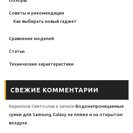
Обзоры
Советы и рекомендации
Как выбирать новый гаджет
Сравнение моделей
Статьи
Технические характеристики
СВЕЖИЕ КОММЕНТАРИИ
Кириллов Святослав
к записи
Водонепроницаемые
сумки для Samsung Galaxy на пляже и на открытом
воздухе