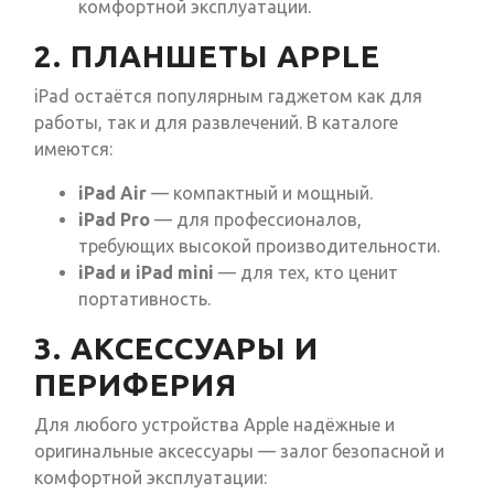
комфортной эксплуатации.
2. ПЛАНШЕТЫ APPLE
iPad остаётся популярным гаджетом как для
работы, так и для развлечений. В каталоге
имеются:
iPad Air
— компактный и мощный.
iPad Pro
— для профессионалов,
требующих высокой производительности.
iPad и iPad mini
— для тех, кто ценит
портативность.
3. АКСЕССУАРЫ И
ПЕРИФЕРИЯ
Для любого устройства Apple надёжные и
оригинальные аксессуары — залог безопасной и
комфортной эксплуатации: