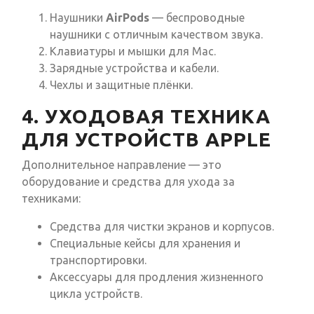
Наушники
AirPods
— беспроводные
наушники с отличным качеством звука.
Клавиатуры и мышки для Mac.
Зарядные устройства и кабели.
Чехлы и защитные плёнки.
4. УХОДОВАЯ ТЕХНИКА
ДЛЯ УСТРОЙСТВ APPLE
Дополнительное направление — это
оборудование и средства для ухода за
техниками:
Средства для чистки экранов и корпусов.
Специальные кейсы для хранения и
транспортировки.
Аксессуары для продления жизненного
цикла устройств.