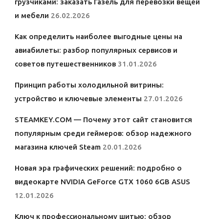
грузчиками: заказать Газель для перевозки вещей
и мебели
26.02.2026
Как определить наиболее выгодные цены на
авиабилеты: разбор популярных сервисов и
советов путешественников
31.01.2026
Принцип работы холодильной витрины:
устройство и ключевые элементы
27.01.2026
STEAMKEY.COM — Почему этот сайт становится
популярным среди геймеров: обзор надежного
магазина ключей Steam
20.01.2026
Новая эра графических решений: подробно о
видеокарте NVIDIA GeForce GTX 1060 6GB ASUS
12.01.2026
Ключ к профессиональному шитью: обзор