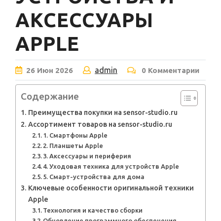
АКСЕССУАРЫ
APPLE
admin
26
Июн
2026
0 Комментарии
Содержание
Преимущества покупки на sensor-studio.ru
Ассортимент товаров на sensor-studio.ru
1. Смартфоны Apple
2. Планшеты Apple
3. Аксессуары и периферия
4. Уходовая техника для устройств Apple
5. Смарт-устройства для дома
Ключевые особенности оригинальной техники
Apple
Технология и качество сборки
Обновление программного обеспечения