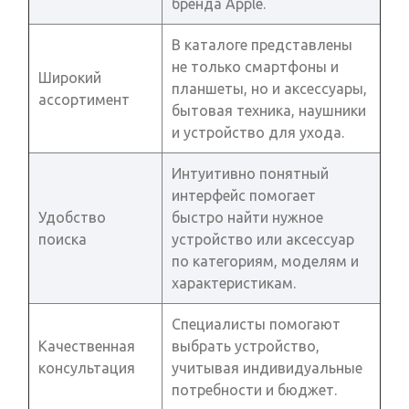
бренда Apple.
В каталоге представлены
не только смартфоны и
Широкий
планшеты, но и аксессуары,
ассортимент
бытовая техника, наушники
и устройство для ухода.
Интуитивно понятный
интерфейс помогает
Удобство
быстро найти нужное
поиска
устройство или аксессуар
по категориям, моделям и
характеристикам.
Специалисты помогают
Качественная
выбрать устройство,
консультация
учитывая индивидуальные
потребности и бюджет.