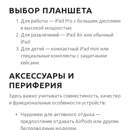
ВЫБОР ПЛАНШЕТА
Для работы — iPad Pro с большим дисплеем
и высокой мощностью.
Для развлечений — iPad Air или обычный
iPad.
Для детей — компактный iPad mini или
специальные комплекты с защитными
кейсами.
АКСЕССУАРЫ И
ПЕРИФЕРИЯ
Здесь важно учитывать совместимость, качество
и функциональные особенности устройств:
Наушники для активного отдыха —
предпочтение отдавать AirPods или другим
беспроводным моделям.