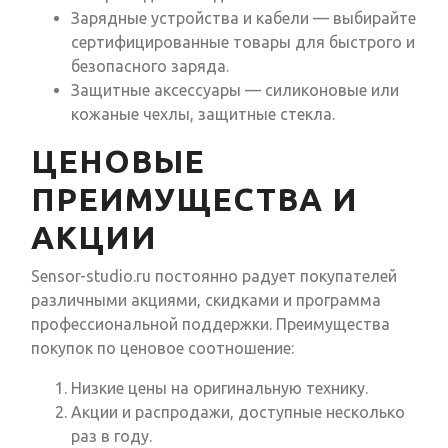
Зарядные устройства и кабели — выбирайте
сертифицированные товары для быстрого и
безопасного заряда.
Защитные аксессуары — силиконовые или
кожаные чехлы, защитные стекла.
ЦЕНОВЫЕ
ПРЕИМУЩЕСТВА И
АКЦИИ
Sensor-studio.ru постоянно радует покупателей
различными акциями, скидками и программа
профессиональной поддержки. Преимущества
покупок по ценовое соотношение:
Низкие цены на оригинальную технику.
Акции и распродажи, доступные несколько
раз в году.