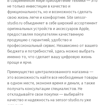
В современном мире приобретение техники — это
не только инвестиции в качество и
функциональность, но и возможность сделать
свою жизнь легче и комфортнее. Site sensor-
studio.ru объединяет в себе широкий ассортимент
оригинальных устройств и аксессуаров Apple,
предоставляя покупателям качественную
продукцию с гарантией, удобство и
профессиональный сервис. Независимо от вашего
бюджета и потребностей, здесь можно выбрать
именно то, что сделает вашу цифровую жизнь
проще и ярче.
Преимущество централизованного магазина —
это возможность найти все необходимые товары
в одном месте, экономя время и деньги, а также
получать консультации специалистов. Не
откладывайте свои покупки — выбирайте
качество и надежность на sensor-studio.ru уже