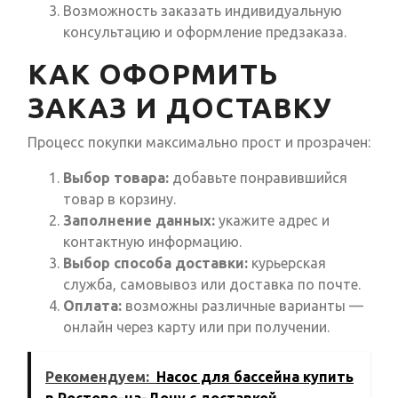
Возможность заказать индивидуальную
консультацию и оформление предзаказа.
КАК ОФОРМИТЬ
ЗАКАЗ И ДОСТАВКУ
Процесс покупки максимально прост и прозрачен:
Выбор товара:
добавьте понравившийся
товар в корзину.
Заполнение данных:
укажите адрес и
контактную информацию.
Выбор способа доставки:
курьерская
служба, самовывоз или доставка по почте.
Оплата:
возможны различные варианты —
онлайн через карту или при получении.
Рекомендуем:
Насос для бассейна купить