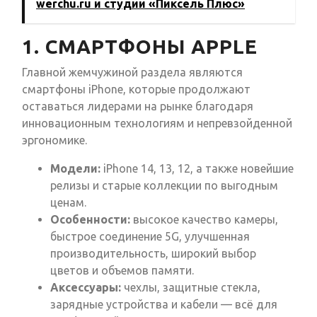
werchu.ru и студии «Пиксель Плюс»
1. СМАРТФОНЫ APPLE
Главной жемчужиной раздела являются
смартфоны iPhone, которые продолжают
оставаться лидерами на рынке благодаря
инновационным технологиям и непревзойденной
эргономике.
Модели:
iPhone 14, 13, 12, а также новейшие
релизы и старые коллекции по выгодным
ценам.
Особенности:
высокое качество камеры,
быстрое соединение 5G, улучшенная
производительность, широкий выбор
цветов и объемов памяти.
Аксессуары:
чехлы, защитные стекла,
зарядные устройства и кабели — всё для