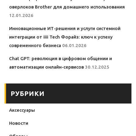
оверлоков Brother для домашнего использования
12.01.2026
Инновационные ИТ-решения и услуги системной
интеграции от iiii Tech Форайз: ключ к успеху
современного бизнеса
06.01.2026
Chat GPT: революция в цифровом общении и
автоматизации онлайн-сервисов
30.12.2025
РУБРИКИ
Аксессуары
Новости