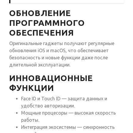
ОБНОВЛЕНИЕ
ПРОГРАММНОГО
ОБЕСПЕЧЕНИЯ
Оригинальные гаджеты получают регулярные
обновления iOS и macOS, что обеспечивает
безопасность и новые функции даже после
длительной эксплуатации.
ИННОВАЦИОННЫЕ
ФУНКЦИИ
Face ID и Touch ID — защита данных и
удобство авторизации.
Мощные процесоры — высокая скорость
работы.
Интеграция экосистемы — синхронность