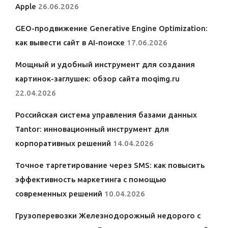
Apple
26.06.2026
GEO-продвижение Generative Engine Optimization:
как вывести сайт в AI-поиске
17.06.2026
Мощный и удобный инструмент для создания
картинок-заглушек: обзор сайта moqimg.ru
22.04.2026
Российская система управления базами данных
Tantor: инновационный инструмент для
корпоративных решений
14.04.2026
Точное таргетирование через SMS: как повысить
эффективность маркетинга с помощью
современных решений
10.04.2026
Грузоперевозки Железнодорожный недорого с