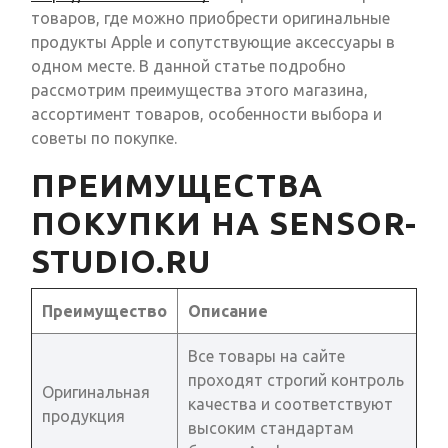
товаров, где можно приобрести оригинальные
продукты Apple и сопутствующие аксессуары в
одном месте. В данной статье подробно
рассмотрим преимущества этого магазина,
ассортимент товаров, особенности выбора и
советы по покупке.
ПРЕИМУЩЕСТВА
ПОКУПКИ НА SENSOR-
STUDIO.RU
Преимущество
Описание
Все товары на сайте
проходят строгий контроль
Оригинальная
качества и соответствуют
продукция
высоким стандартам