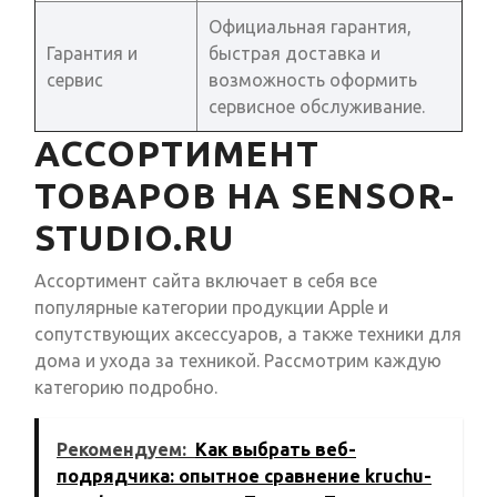
Официальная гарантия,
Гарантия и
быстрая доставка и
сервис
возможность оформить
сервисное обслуживание.
АССОРТИМЕНТ
ТОВАРОВ НА SENSOR-
STUDIO.RU
Ассортимент сайта включает в себя все
популярные категории продукции Apple и
сопутствующих аксессуаров, а также техники для
дома и ухода за техникой. Рассмотрим каждую
категорию подробно.
Рекомендуем:
Как выбрать веб-
подрядчика: опытное сравнение kruchu-