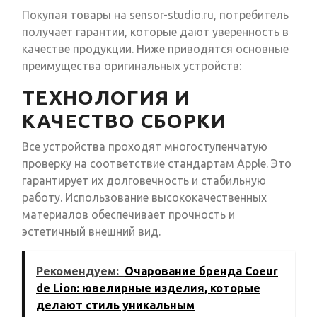
Покупая товары на sensor-studio.ru, потребитель
получает гарантии, которые дают уверенность в
качестве продукции. Ниже приводятся основные
преимущества оригинальных устройств:
ТЕХНОЛОГИЯ И
КАЧЕСТВО СБОРКИ
Все устройства проходят многоступенчатую
проверку на соответствие стандартам Apple. Это
гарантирует их долговечность и стабильную
работу. Использование высококачественных
материалов обеспечивает прочность и
эстетичный внешний вид.
Рекомендуем:
Очарование бренда Coeur
de Lion: ювелирные изделия, которые
делают стиль уникальным