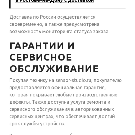
в Ростове-на-Дону с доставкой
Доставка по России осуществляется
своевременно, а также предусмотрена
возможность мониторинга статуса заказа.
ГАРАНТИИ И
СЕРВИСНОЕ
ОБСЛУЖИВАНИЕ
Покупая технику на sensor-studio.ru, покупателю
предоставляется официальная гарантия,
которая покрывает любые производственные
дефекты. Также доступна услуга ремонта и
сервисного обслуживания в авторизованных
сервисных центрах, что обеспечивает долгий
срок службы устройств.