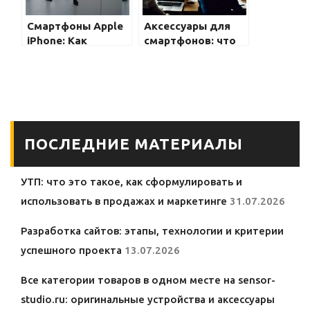
Смартфоны Apple
Аксессуары для
iPhone: Как
смартфонов: что
выбрать и где
выбрать?
купить в Тюмени
ПОСЛЕДНИЕ МАТЕРИАЛЫ
УТП: что это такое, как сформулировать и
использовать в продажах и маркетинге
31.07.2026
Разработка сайтов: этапы, технологии и критерии
успешного проекта
13.07.2026
Все категории товаров в одном месте на sensor-
studio.ru: оригинальные устройства и аксессуары