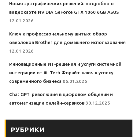
Новая эра графических решений: подробно о
видеокарте NVIDIA GeForce GTX 1060 6GB ASUS
12.01.2026
Ключ к профессиональному шитью: обзор
оверлоков Brother для домашнего использования
12.01.2026
Инновационные ИТ-решения и услуги системной
интеграции от iiii Tech Форайз: ключ к успеху
современного бизнеса
06.01.2026
Chat GPT: революция в цифровом общении и
автоматизации онлайн-сервисов
30.12.2025
РУБРИКИ