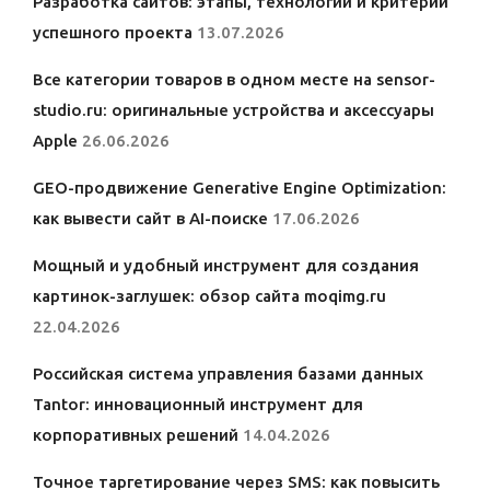
Разработка сайтов: этапы, технологии и критерии
успешного проекта
13.07.2026
Все категории товаров в одном месте на sensor-
studio.ru: оригинальные устройства и аксессуары
Apple
26.06.2026
GEO-продвижение Generative Engine Optimization:
как вывести сайт в AI-поиске
17.06.2026
Мощный и удобный инструмент для создания
картинок-заглушек: обзор сайта moqimg.ru
22.04.2026
Российская система управления базами данных
Tantor: инновационный инструмент для
корпоративных решений
14.04.2026
Точное таргетирование через SMS: как повысить