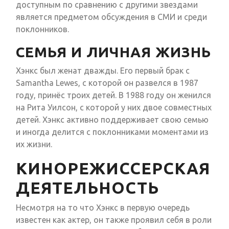
доступным по сравнению с другими звездами
является предметом обсуждения в СМИ и среди
поклонников.
СЕМЬЯ И ЛИЧНАЯ ЖИЗНЬ
Хэнкс был женат дважды. Его первый брак с
Samantha Lewes, с которой он развелся в 1987
году, принёс троих детей. В 1988 году он женился
на Рита Уилсон, с которой у них двое совместных
детей. Хэнкс активно поддерживает свою семью
и иногда делится с поклонниками моментами из
их жизни.
КИНОРЕЖИССЕРСКАЯ
ДЕЯТЕЛЬНОСТЬ
Несмотря на то что Хэнкс в первую очередь
известен как актер, он также проявил себя в роли