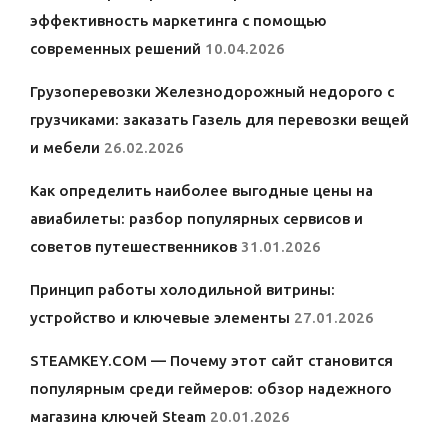
эффективность маркетинга с помощью
современных решений
10.04.2026
Грузоперевозки Железнодорожный недорого с
грузчиками: заказать Газель для перевозки вещей
и мебели
26.02.2026
Как определить наиболее выгодные цены на
авиабилеты: разбор популярных сервисов и
советов путешественников
31.01.2026
Принцип работы холодильной витрины:
устройство и ключевые элементы
27.01.2026
STEAMKEY.COM — Почему этот сайт становится
популярным среди геймеров: обзор надежного
магазина ключей Steam
20.01.2026