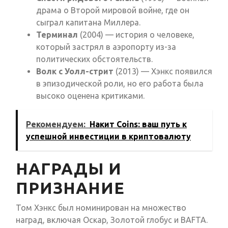
драма о Второй мировой войне, где он
сыграл капитана Миллера.
Терминал
(2004) — история о человеке,
который застрял в аэропорту из-за
политических обстоятельств.
Волк с Уолл-стрит
(2013) — Хэнкс появился
в эпизодической роли, но его работа была
высоко оценена критиками.
Рекомендуем:
Накит Coins: ваш путь к
успешной инвестиции в криптовалюту
НАГРАДЫ И
ПРИЗНАНИЕ
Том Хэнкс был номинирован на множество
наград, включая Оскар, Золотой глобус и BAFTA.