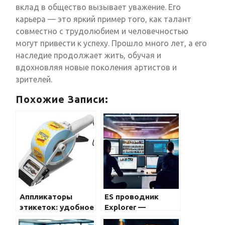
вклад в общество вызывает уважение. Его
карьера — это яркий пример того, как талант
совместно с трудолюбием и человечностью
могут привести к успеху. Прошло много лет, а его
наследие продолжает жить, обучая и
вдохновляя новые поколения артистов и
зрителей.
Похожие Записи:
Аппликаторы
ES проводник
этикеток: удобное
Explorer —
решение для
мощный