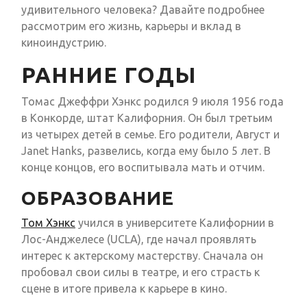
удивительного человека? Давайте подробнее
рассмотрим его жизнь, карьеры и вклад в
киноиндустрию.
РАННИЕ ГОДЫ
Томас Джеффри Хэнкс родился 9 июля 1956 года
в Конкорде, штат Калифорния. Он был третьим
из четырех детей в семье. Его родители, Август и
Janet Hanks, развелись, когда ему было 5 лет. В
конце концов, его воспитывала мать и отчим.
ОБРАЗОВАНИЕ
Том Хэнкс
учился в университете Калифорнии в
Лос-Анджелесе (UCLA), где начал проявлять
интерес к актерскому мастерству. Сначала он
пробовал свои силы в театре, и его страсть к
сцене в итоге привела к карьере в кино.