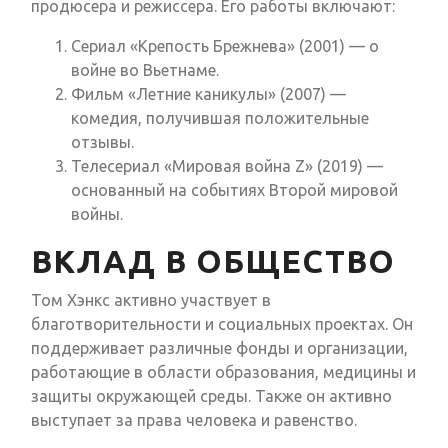
продюсера и режиссера. Его работы включают:
Сериал «Крепость Брежнева» (2001) — о
войне во Вьетнаме.
Фильм «Летние каникулы» (2007) —
комедия, получившая положительные
отзывы.
Телесериал «Мировая война Z» (2019) —
основанный на событиях Второй мировой
войны.
ВКЛАД В ОБЩЕСТВО
Том Хэнкс активно участвует в
благотворительности и социальных проектах. Он
поддерживает различные фонды и организации,
работающие в области образования, медицины и
защиты окружающей среды. Также он активно
выступает за права человека и равенство.