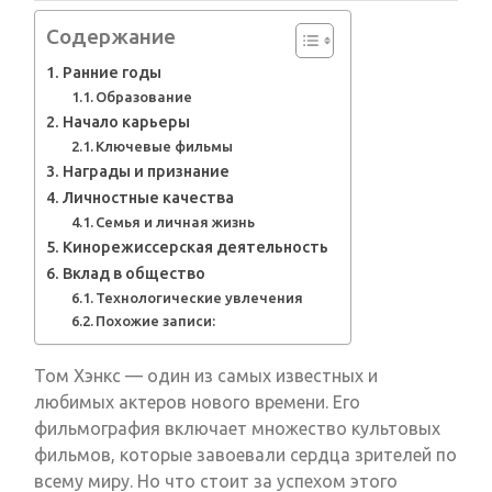
Содержание
Ранние годы
Образование
Начало карьеры
Ключевые фильмы
Награды и признание
Личностные качества
Семья и личная жизнь
Кинорежиссерская деятельность
Вклад в общество
Технологические увлечения
Похожие записи:
Том Хэнкс — один из самых известных и
любимых актеров нового времени. Его
фильмография включает множество культовых
фильмов, которые завоевали сердца зрителей по
всему миру. Но что стоит за успехом этого