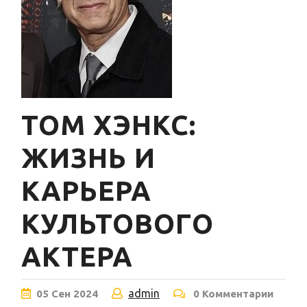
ТОМ ХЭНКС:
ЖИЗНЬ И
КАРЬЕРА
КУЛЬТОВОГО
АКТЕРА
admin
05
Сен
2024
0 Комментарии