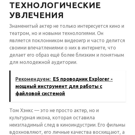
ТЕХНОЛОГИЧЕСКИЕ
УВЛЕЧЕНИЯ
Знаменитый актер не только интересуется кино и
театром, но и новыми технологиями. Он
является поклонником видеоигр и часто делится
своими впечатлениями о них в интернете, что
делает его образ ещё более близким и понятным
для молодежной аудитории.
Рекомендуем:
ES проводник Explorer -
мощный инструмент для работы с
файловой системой
Том Хэнкс — это не просто актер, но и
культурная икона, которая оставила
неизгладимый след в киноиндустрии. Его фильмы
вдохновляют, его личные качества восхищают, а