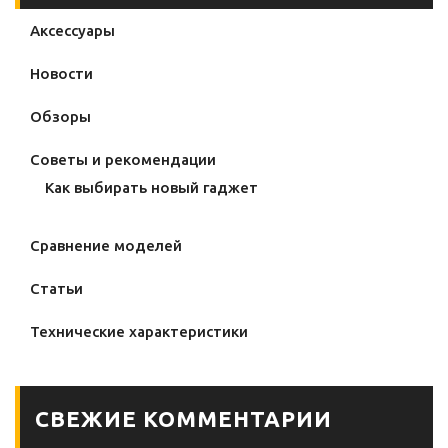
Аксессуары
Новости
Обзоры
Советы и рекомендации
Как выбирать новый гаджет
Сравнение моделей
Статьи
Технические характеристики
СВЕЖИЕ КОММЕНТАРИИ