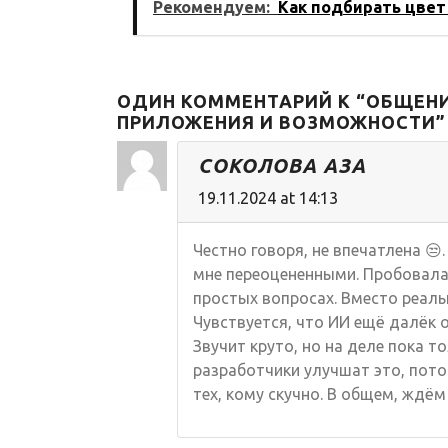
Рекомендуем:
Как подбирать цвет
ОДИН КОММЕНТАРИЙ К “ОБЩЕНИ
ПРИЛОЖЕНИЯ И ВОЗМОЖНОСТИ”
СОКОЛОВА АЗА
19.11.2024 at 14:13
Честно говоря, не впечатлена 😒
мне переоцененными. Пробовала
простых вопросах. Вместо реальн
Чувствуется, что ИИ ещё далёк 
Звучит круто, но на деле пока т
разработчики улучшат это, пото
тех, кому скучно. В общем, ждём 