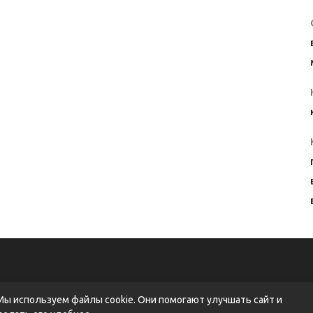
Мы используем файлы cookie. Они помогают улучшать сайт и