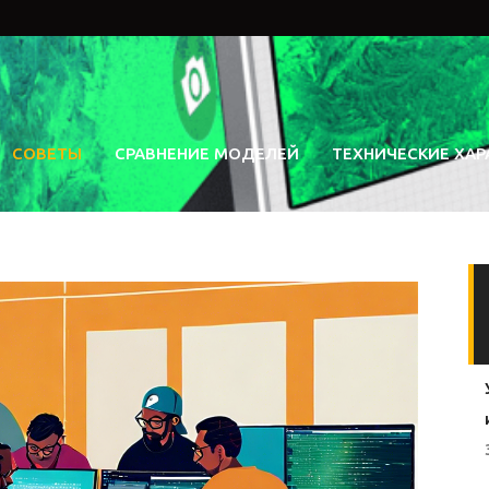
СОВЕТЫ
СРАВНЕНИЕ МОДЕЛЕЙ
ТЕХНИЧЕСКИЕ ХАР