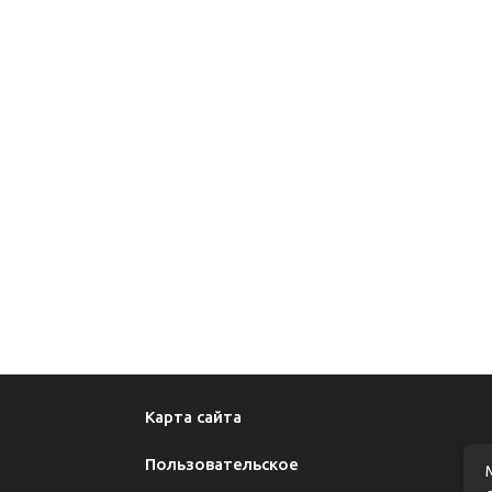
Карта сайта
Пользовательское