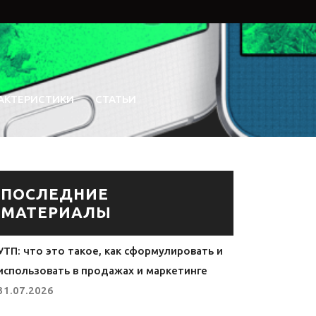
АКТЕРИСТИКИ
СТАТЬИ
ПОСЛЕДНИЕ
МАТЕРИАЛЫ
УТП: что это такое, как сформулировать и
использовать в продажах и маркетинге
31.07.2026