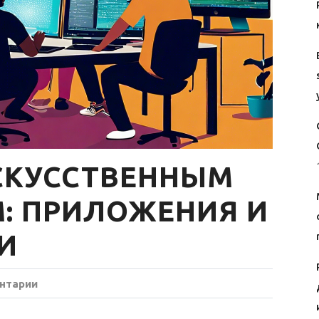
СКУССТВЕННЫМ
: ПРИЛОЖЕНИЯ И
И
нтарии