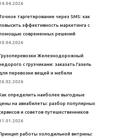
14.04.2026
Точное таргетирование через SMS: как
повысить эффективность маркетинга с
помощью современных решений
10.04.2026
Грузоперевозки Железнодорожный
недорого с грузчиками: заказать Газель
для перевозки вещей и мебели
26.02.2026
Как определить наиболее выгодные
цены на авиабилеты: разбор популярных
сервисов и советов путешественников
31.01.2026
Принцип работы холодильной витрины: