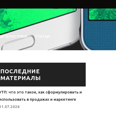
АКТЕРИСТИКИ
СТАТЬИ
ПОСЛЕДНИЕ
МАТЕРИАЛЫ
УТП: что это такое, как сформулировать и
использовать в продажах и маркетинге
31.07.2026