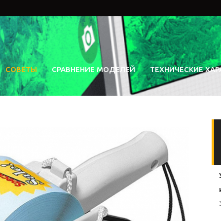
СОВЕТЫ
СРАВНЕНИЕ МОДЕЛЕЙ
ТЕХНИЧЕСКИЕ ХАР