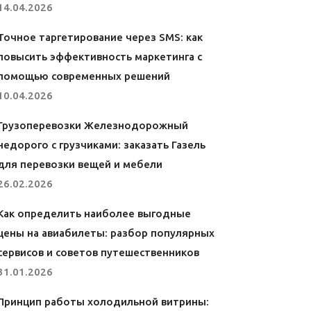
14.04.2026
Точное таргетирование через SMS: как
повысить эффективность маркетинга с
помощью современных решений
10.04.2026
Грузоперевозки Железнодорожный
недорого с грузчиками: заказать Газель
для перевозки вещей и мебели
26.02.2026
Как определить наиболее выгодные
цены на авиабилеты: разбор популярных
сервисов и советов путешественников
31.01.2026
Принцип работы холодильной витрины: