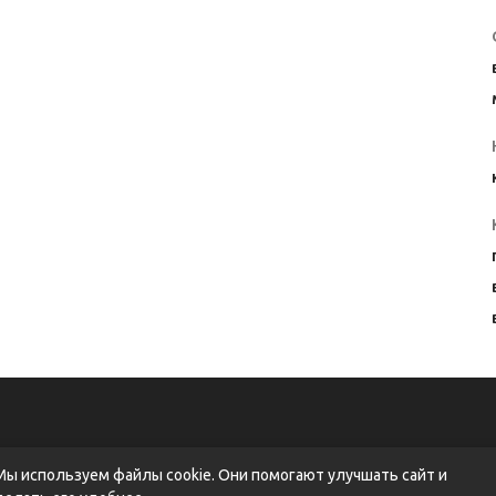
Мы используем файлы cookie. Они помогают улучшать сайт и