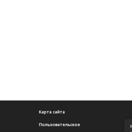
Карта сайта
Пользовательское