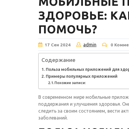
МОБИЛЬНЫЕ 
ЗДОРОВЬЕ: КА
ПОМОЧЬ?
admin
17
Сен
2024
0 Комме
Содержание
Польза мобильных приложений для здо
Примеры популярных приложений
Похожие записи:
В современном мире мобильные прилож
поддержания и улучшения здоровья. О
следить за своим состоянием, вести ак
заболеваний.