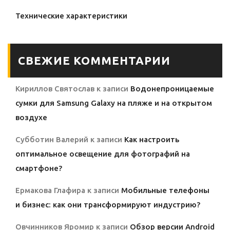
Технические характеристики
СВЕЖИЕ КОММЕНТАРИИ
Кириллов Святослав
к записи
Водонепроницаемые
сумки для Samsung Galaxy на пляже и на открытом
воздухе
Субботин Валерий
к записи
Как настроить
оптимальное освещение для фотографий на
смартфоне?
Ермакова Глафира
к записи
Мобильные телефоны
и бизнес: как они трансформируют индустрию?
Овчинников Яромир
к записи
Обзор версии Android