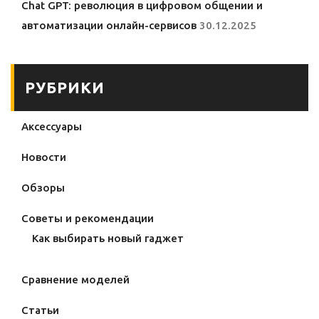
Chat GPT: революция в цифровом общении и
автоматизации онлайн-сервисов
30.12.2025
РУБРИКИ
Аксессуары
Новости
Обзоры
Советы и рекомендации
Как выбирать новый гаджет
Сравнение моделей
Статьи