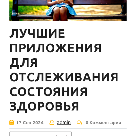
ЛУЧШИЕ
ПРИЛОЖЕНИЯ
ДЛЯ
ОТСЛЕЖИВАНИЯ
СОСТОЯНИЯ
ЗДОРОВЬЯ
admin
17
Сен
2024
0 Комментарии