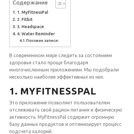
Содержание
1. MyFitnessPal
2. Fitbit
3. Headspace
4. Water Reminder
Похожие записи:
В современном мире следить за состоянием
здоровья стало проще благодаря
многочисленным приложениям. Мы подобрали
несколько наиболее эффективных из них.
1. MYFITNESSPAL
Это приложение позволяет пользователям
отслеживать свой рацион питания и физическую
активность. MyFitnessPal содержит огромную
базу данных продуктов и оптимизирует процесс
подсчета калорий.