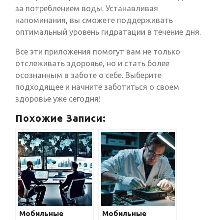
за потреблением воды. Устанавливая
напоминания, вы сможете поддерживать
оптимальный уровень гидратации в течение дня.
Все эти приложения помогут вам не только
отслеживать здоровье, но и стать более
осознанным в заботе о себе. Выберите
подходящее и начните заботиться о своем
здоровье уже сегодня!
Похожие Записи:
Мобильные
Мобильные