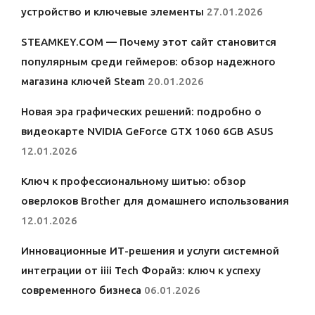
устройство и ключевые элементы
27.01.2026
STEAMKEY.COM — Почему этот сайт становится
популярным среди геймеров: обзор надежного
магазина ключей Steam
20.01.2026
Новая эра графических решений: подробно о
видеокарте NVIDIA GeForce GTX 1060 6GB ASUS
12.01.2026
Ключ к профессиональному шитью: обзор
оверлоков Brother для домашнего использования
12.01.2026
Инновационные ИТ-решения и услуги системной
интеграции от iiii Tech Форайз: ключ к успеху
современного бизнеса
06.01.2026