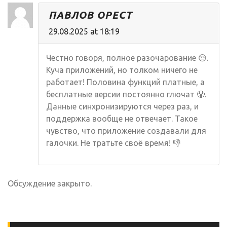
ПАВЛОВ ОРЕСТ
29.08.2025 at 18:19
Честно говоря, полное разочарование 😒.
Куча приложений, но толком ничего не
работает! Половина функций платные, а
бесплатные версии постоянно глючат 😤.
Данные синхронизируются через раз, и
поддержка вообще не отвечает. Такое
чувство, что приложение создавали для
галочки. Не тратьте своё время! 👎
Обсуждение закрыто.