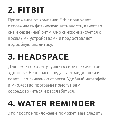
2. FITBIT
Приложение от компании Fitbit позволяет
отслеживать физическую активность, качество
сна и сердечный ритм. Оно синхронизируется с
носимыми устройствами и предоставляет
подробную аналитику.
3. HEADSPACE
Для тех, кто хочет улучшить свое психическое
здоровье, Headspace предлагает медитации и
советы по снижению стресса. Удобный интерфейс
и множество программ помогут вам
сосредоточиться и расслабиться.
4. WATER REMINDER
Это простое приложение поможет вам следить