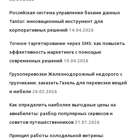
Российская система управления базами данных
Tantor: инновационный инструмент для
корпоративных решений
14.04.2026
Точное таргетирование через SMS: как повысить
эффективность маркетинга с помощью
современных решений
10.04.2026
Грузоперевозки Железнодорожный недорого с
грузчиками: заказать Газель для перевозки вещей
и мебели
26.02.2026
Как определить наиболее выгодные цены на
авиабилеты: разбор популярных сервисов и
советов путешественников
31.01.2026
Принцип работы холодильной витрины: