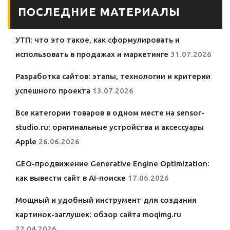
ПОСЛЕДНИЕ МАТЕРИАЛЫ
УТП: что это такое, как сформулировать и
использовать в продажах и маркетинге
31.07.2026
Разработка сайтов: этапы, технологии и критерии
успешного проекта
13.07.2026
Все категории товаров в одном месте на sensor-
studio.ru: оригинальные устройства и аксессуары
Apple
26.06.2026
GEO-продвижение Generative Engine Optimization:
как вывести сайт в AI-поиске
17.06.2026
Мощный и удобный инструмент для создания
картинок-заглушек: обзор сайта moqimg.ru
22.04.2026