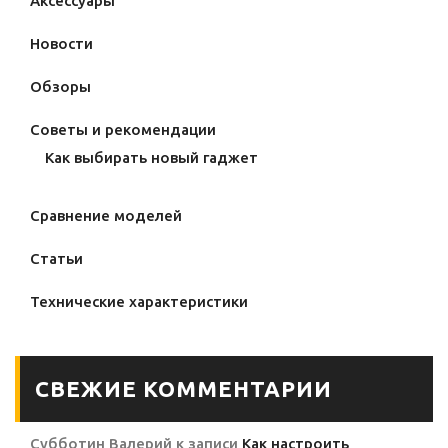
Аксессуары
Новости
Обзоры
Советы и рекомендации
Как выбирать новый гаджет
Сравнение моделей
Статьи
Технические характеристики
СВЕЖИЕ КОММЕНТАРИИ
Субботин Валерий
к записи
Как настроить