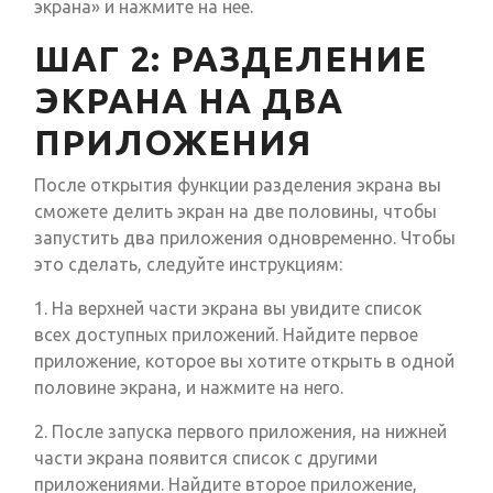
экрана» и нажмите на нее.
ШАГ 2: РАЗДЕЛЕНИЕ
ЭКРАНА НА ДВА
ПРИЛОЖЕНИЯ
После открытия функции разделения экрана вы
сможете делить экран на две половины, чтобы
запустить два приложения одновременно. Чтобы
это сделать, следуйте инструкциям:
1. На верхней части экрана вы увидите список
всех доступных приложений. Найдите первое
приложение, которое вы хотите открыть в одной
половине экрана, и нажмите на него.
2. После запуска первого приложения, на нижней
части экрана появится список с другими
приложениями. Найдите второе приложение,