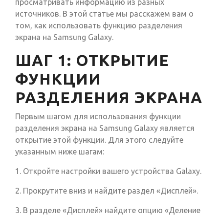
просматривать информацию из разных
источников. В этой статье мы расскажем вам о
том, как использовать функцию разделения
экрана на Samsung Galaxy.
ШАГ 1: ОТКРЫТИЕ
ФУНКЦИИ
РАЗДЕЛЕНИЯ ЭКРАНА
Первым шагом для использования функции
разделения экрана на Samsung Galaxy является
открытие этой функции. Для этого следуйте
указанным ниже шагам:
1. Откройте настройки вашего устройства Galaxy.
2. Прокрутите вниз и найдите раздел «Дисплей».
3. В разделе «Дисплей» найдите опцию «Деление