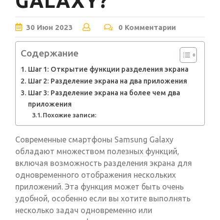
GALAXY?
30
Июн
2023
0 Комментарии
Содержание
Шаг 1: Открытие функции разделения экрана
Шаг 2: Разделение экрана на два приложения
Шаг 3: Разделение экрана на более чем два
приложения
Похожие записи:
Современные смартфоны Samsung Galaxy
обладают множеством полезных функций,
включая возможность разделения экрана для
одновременного отображения нескольких
приложений. Эта функция может быть очень
удобной, особенно если вы хотите выполнять
несколько задач одновременно или