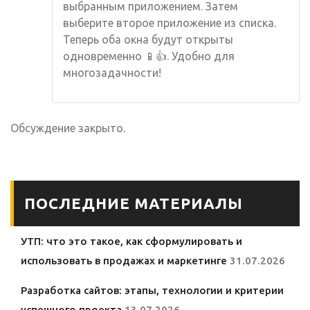
выбранным приложением. Затем
выберите второе приложение из списка.
Теперь оба окна будут открыты
одновременно 📱👍. Удобно для
многозадачности!
Обсуждение закрыто.
ПОСЛЕДНИЕ МАТЕРИАЛЫ
УТП: что это такое, как сформулировать и
использовать в продажах и маркетинге
31.07.2026
Разработка сайтов: этапы, технологии и критерии
успешного проекта
13.07.2026