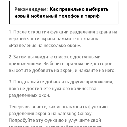
Рекомендуем:
Как правильно выбирать
новый мобильный телефон и тариф
1. После открытия функции разделения экрана на
верхней части экрана нажмите на значок
«Разделение на несколько окон».
2. Затем вы увидите список с доступными
приложениями. Выберите приложение, которое
вы хотите добавить на экран, и нажмите на него.
3. Продолжайте добавлять другие приложения,
пока не достигнете нужного количества
разделенных окон.
Теперь вы знаете, как использовать функцию
разделения экрана на Samsung Galaxy.
Попробуйте эту функцию и улучшите свой