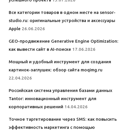
Все категории товаров в одном месте на sensor-
studio.ru: оригинальные устройства и аксессуары
Apple
26.06.2026
GEO-продвижение Generative Engine Optimization:
как вывести сайт в AI-поиске
17.06.2026
Мощный и удобный инструмент для создания
картинок-заглушек: обзор сайта moqimg.ru
22.04.2026
Российская система управления базами данных
Tantor: инновационный инструмент для
корпоративных решений
14.04.2026
Точное таргетирование через SMS: как повысить
эффективность маркетинга с помощью