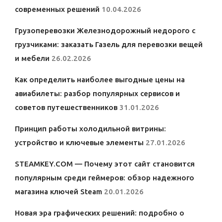
современных решений
10.04.2026
Грузоперевозки Железнодорожный недорого с
грузчиками: заказать Газель для перевозки вещей
и мебели
26.02.2026
Как определить наиболее выгодные цены на
авиабилеты: разбор популярных сервисов и
советов путешественников
31.01.2026
Принцип работы холодильной витрины:
устройство и ключевые элементы
27.01.2026
STEAMKEY.COM — Почему этот сайт становится
популярным среди геймеров: обзор надежного
магазина ключей Steam
20.01.2026
Новая эра графических решений: подробно о