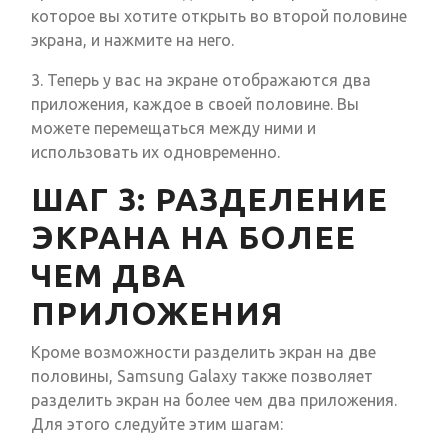
которое вы хотите открыть во второй половине
экрана, и нажмите на него.
3. Теперь у вас на экране отображаются два
приложения, каждое в своей половине. Вы
можете перемещаться между ними и
использовать их одновременно.
ШАГ 3: РАЗДЕЛЕНИЕ
ЭКРАНА НА БОЛЕЕ
ЧЕМ ДВА
ПРИЛОЖЕНИЯ
Кроме возможности разделить экран на две
половины, Samsung Galaxy также позволяет
разделить экран на более чем два приложения.
Для этого следуйте этим шагам: