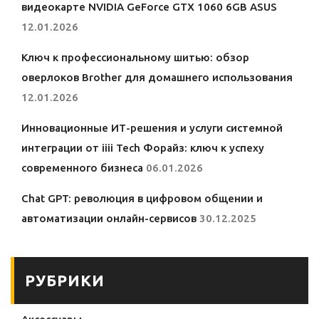
видеокарте NVIDIA GeForce GTX 1060 6GB ASUS
12.01.2026
Ключ к профессиональному шитью: обзор
оверлоков Brother для домашнего использования
12.01.2026
Инновационные ИТ-решения и услуги системной
интеграции от iiii Tech Форайз: ключ к успеху
современного бизнеса
06.01.2026
Chat GPT: революция в цифровом общении и
автоматизации онлайн-сервисов
30.12.2025
РУБРИКИ