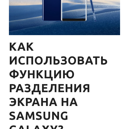
КАК
ИСПОЛЬЗОВАТЬ
ФУНКЦИЮ
РАЗДЕЛЕНИЯ
ЭКРАНА НА
SAMSUNG