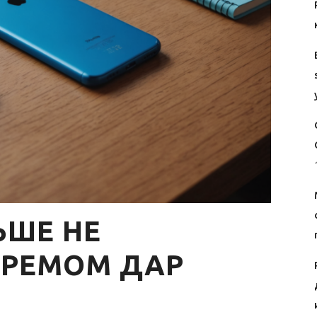
ЬШЕ НЕ
КРЕМОМ ДАР