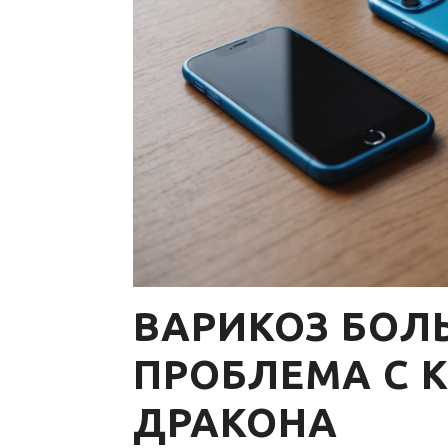
ВАРИКОЗ БОЛ
ПРОБЛЕМА С 
ДРАКОНА