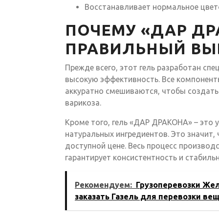
Восстанавливает нормальное цвет
ПОЧЕМУ «ДАР ДР
ПРАВИЛЬНЫЙ ВЫ
Прежде всего, этот гель разработан сп
высокую эффективность. Все компонен
аккуратно смешиваются, чтобы создать
варикоза.
Кроме того, гель «ДАР ДРАКОНА» – это 
натуральных ингредиентов. Это значит,
доступной цене. Весь процесс производ
гарантирует консистентность и стабиль
Рекомендуем:
Грузоперевозки Жел
заказать Газель для перевозки ве