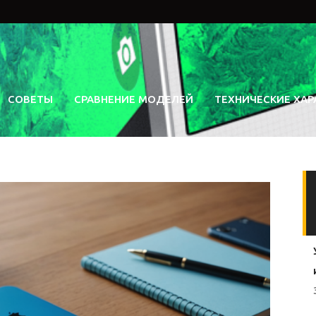
СОВЕТЫ
СРАВНЕНИЕ МОДЕЛЕЙ
ТЕХНИЧЕСКИЕ ХАР