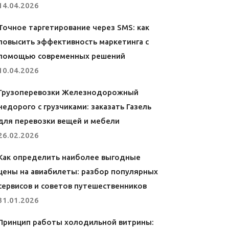
14.04.2026
Точное таргетирование через SMS: как
повысить эффективность маркетинга с
помощью современных решений
10.04.2026
Грузоперевозки Железнодорожный
недорого с грузчиками: заказать Газель
для перевозки вещей и мебели
26.02.2026
Как определить наиболее выгодные
цены на авиабилеты: разбор популярных
сервисов и советов путешественников
31.01.2026
Принцип работы холодильной витрины: