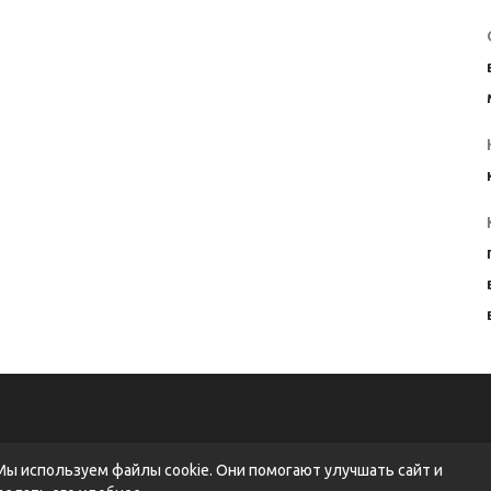
маркетинга
Мы используем файлы cookie. Они помогают улучшать сайт и