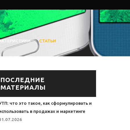
АКТЕРИСТИКИ
СТАТЬИ
ПОСЛЕДНИЕ
МАТЕРИАЛЫ
УТП: что это такое, как сформулировать и
использовать в продажах и маркетинге
31.07.2026