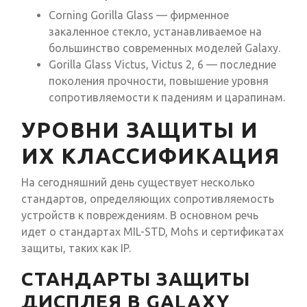
Corning Gorilla Glass — фирменное
закаленное стекло, устанавливаемое на
большинство современных моделей Galaxy.
Gorilla Glass Victus, Victus 2, 6 — последние
поколения прочности, повышение уровня
сопротивляемости к падениям и царапинам.
УРОВНИ ЗАЩИТЫ И
ИХ КЛАССИФИКАЦИЯ
На сегодняшний день существует несколько
стандартов, определяющих сопротивляемость
устройств к повреждениям. В основном речь
идет о стандартах MIL-STD, Mohs и сертификатах
защиты, таких как IP.
СТАНДАРТЫ ЗАЩИТЫ
ДИСПЛЕЯ В GALAXY