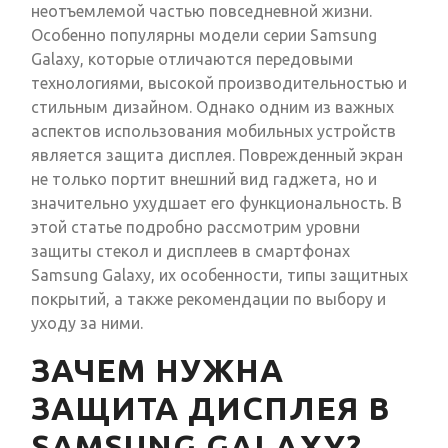
неотъемлемой частью повседневной жизни.
Особенно популярны модели серии Samsung
Galaxy, которые отличаются передовыми
технологиями, высокой производительностью и
стильным дизайном. Однако одним из важных
аспектов использования мобильных устройств
является защита дисплея. Поврежденный экран
не только портит внешний вид гаджета, но и
значительно ухудшает его функциональность. В
этой статье подробно рассмотрим уровни
защиты стекол и дисплеев в смартфонах
Samsung Galaxy, их особенности, типы защитных
покрытий, а также рекомендации по выбору и
уходу за ними.
ЗАЧЕМ НУЖНА
ЗАЩИТА ДИСПЛЕЯ В
SAMSUNG GALAXY?