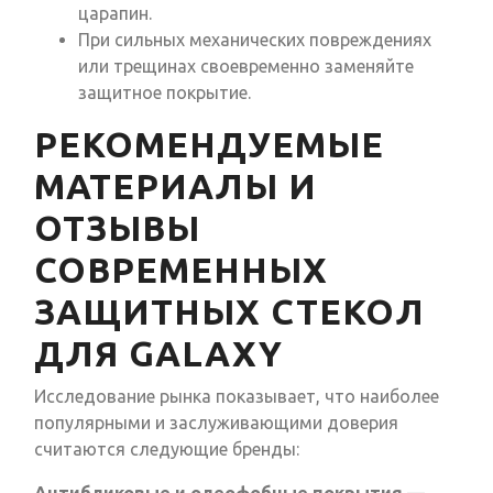
царапин.
При сильных механических повреждениях
или трещинах своевременно заменяйте
защитное покрытие.
РЕКОМЕНДУЕМЫЕ
МАТЕРИАЛЫ И
ОТЗЫВЫ
СОВРЕМЕННЫХ
ЗАЩИТНЫХ СТЕКОЛ
ДЛЯ GALAXY
Исследование рынка показывает, что наиболее
популярными и заслуживающими доверия
считаются следующие бренды: