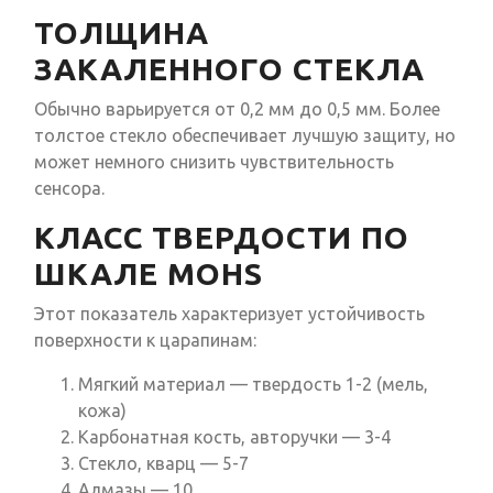
ТОЛЩИНА
ЗАКАЛЕННОГО СТЕКЛА
Обычно варьируется от 0,2 мм до 0,5 мм. Более
толстое стекло обеспечивает лучшую защиту, но
может немного снизить чувствительность
сенсора.
КЛАСС ТВЕРДОСТИ ПО
ШКАЛЕ MOHS
Этот показатель характеризует устойчивость
поверхности к царапинам:
Мягкий материал — твердость 1-2 (мель,
кожа)
Карбонатная кость, авторучки — 3-4
Стекло, кварц — 5-7
Алмазы — 10