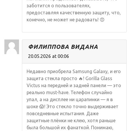
заботится о пользователях,
предоставляя качественную защиту, что,
конечно, не может не радовать! 😍
ФИЛИППОВА ВИДАНА
20.05.2026 at 00:06
Недавно приобрела Samsung Galaxy, и его
защита стекла просто 🔥! Gorilla Glass
Victus на передней и задней панели — это
реально must-have. Телефон случайно
упал, а на дисплее ни царапинки — я в
шоке 😱! Это стекло точно выдерживает
повседневные испытания. Даже
защитные плёнки не клею, хотя раньше
была большой их фанаткой. Понимаю,