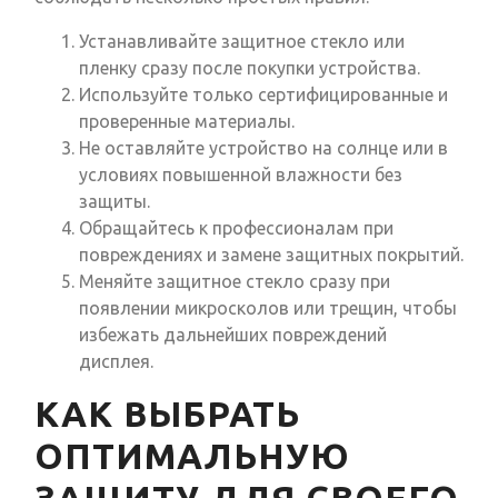
Устанавливайте защитное стекло или
пленку сразу после покупки устройства.
Используйте только сертифицированные и
проверенные материалы.
Не оставляйте устройство на солнце или в
условиях повышенной влажности без
защиты.
Обращайтесь к профессионалам при
повреждениях и замене защитных покрытий.
Меняйте защитное стекло сразу при
появлении микросколов или трещин, чтобы
избежать дальнейших повреждений
дисплея.
КАК ВЫБРАТЬ
ОПТИМАЛЬНУЮ