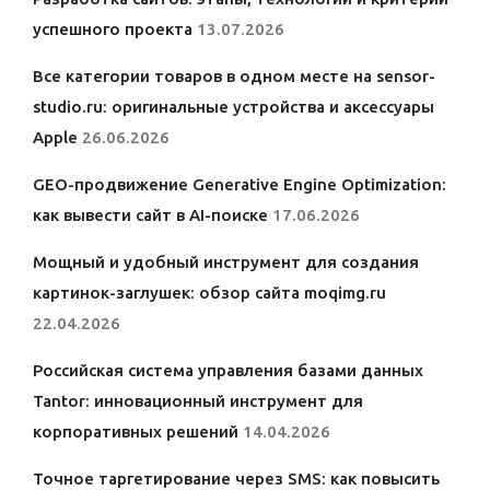
успешного проекта
13.07.2026
Все категории товаров в одном месте на sensor-
studio.ru: оригинальные устройства и аксессуары
Apple
26.06.2026
GEO-продвижение Generative Engine Optimization:
как вывести сайт в AI-поиске
17.06.2026
Мощный и удобный инструмент для создания
картинок-заглушек: обзор сайта moqimg.ru
22.04.2026
Российская система управления базами данных
Tantor: инновационный инструмент для
корпоративных решений
14.04.2026
Точное таргетирование через SMS: как повысить