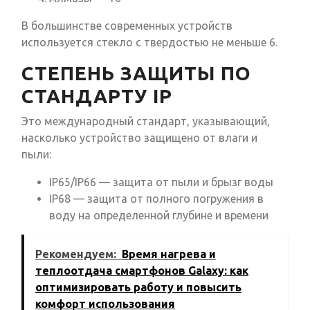
В большинстве современных устройств
используется стекло с твердостью не меньше 6.
СТЕПЕНЬ ЗАЩИТЫ ПО
СТАНДАРТУ IP
Это международный стандарт, указывающий,
насколько устройство защищено от влаги и
пыли:
IP65/IP66 — защита от пыли и брызг воды
IP68 — защита от полного погружения в
воду на определенной глубине и времени
Рекомендуем:
Время нагрева и
теплоотдача смартфонов Galaxy: как
оптимизировать работу и повысить
комфорт использования