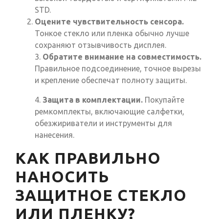
STD.
Оцените чувствительность сенсора.
Тонкое стекло или пленка обычно лучше
сохраняют отзывчивость дисплея.
3.
Обратите внимание на совместимость.
Правильное подсоединение, точное вырезы
и крепление обеспечат полноту защиты.
4.
Защита в комплектации.
Покупайте
ремкомплекты, включающие салфетки,
обезжириватели и инструменты для
нанесения.
КАК ПРАВИЛЬНО
НАНОСИТЬ
ЗАЩИТНОЕ СТЕКЛО
ИЛИ ПЛЕНКУ?