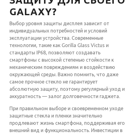
ЗАЩИТУ ДЛЯ СВОЕГО
GALAXY?
Выбор уровня защиты дисплея зависит от
индивидуальных потребностей и условий
эксплуатации устройства. Современные
технологии, такие как Gorilla Glass Victus и
стандарты IP68, позволяют создавать
смартфоны с высокой степенью стойкости к
механическим повреждениям и воздействию
окружающей среды. Важно помнить, что даже
самое прочное стекло не гарантирует
абсолютную защиту, поэтому регулярный уход и
аккуратность — залог долговечности гаджета.
При правильном выборе и своевременном уходе
защитные стекла и пленки значительно
продлевают жизнь смартфона, поддерживая его
внешний вид и функциональность. Инвестиции в