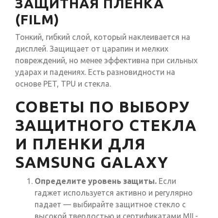
ЗАЩИТНАЯ ПЛЕНКА
(FILM)
Тонкий, гибкий слой, который наклеивается на
дисплей. Защищает от царапин и мелких
повреждений, но менее эффективна при сильных
ударах и падениях. Есть разновидности на
основе PET, TPU и стекла.
СОВЕТЫ ПО ВЫБОРУ
ЗАЩИТНОГО СТЕКЛА
И ПЛЕНКИ ДЛЯ
SAMSUNG GALAXY
Определите уровень защиты.
Если
гаджет используется активно и регулярно
падает — выбирайте защитное стекло с
высокой твердостью и сертификатами MIL-