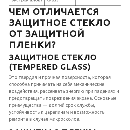
ЧЕМ ОТЛИЧАЕТСЯ
ЗАЩИТНОЕ СТЕКЛО
ОТ ЗАЩИТНОЙ
ПЛЕНКИ?
ЗАЩИТНОЕ СТЕКЛО
(TEMPERED GLASS)
Это твердая и прочная поверхность, которая
способна принимать на себя механические
воздействия, рассеивать энергию при падениях и
предотвращать повреждения экрана. Основные
преимущества — долгий срок службы,
устойчивость к царапинам и возможность
ремонта в случае микросколов.