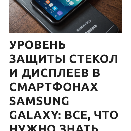
УРОВЕНЬ
ЗАЩИТЫ СТЕКОЛ
И ДИСПЛЕЕВ В
СМАРТФОНАХ
SAMSUNG
GALAXY: ВСЕ, ЧТО
НУЖНО ЗНАТЬ