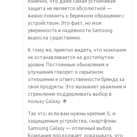
конечно, что даже самая устойчивая
защита не является абсолютной —
важно помнить о бережном обращении с
устройством. Это факт, но моя
уверенность в надежности Samsung
выросла существенно.
К тому же, приятно видеть, что компания
не останавливается на достигнутом
уровне. Постоянные обновления и
улучшения говорят о серьезном
отношении и ответственности бренда за
свои продукты. Это вызывает уважение и
стремление поддерживать выбор в
пользу Galaxy. 🌟
Так что, если вам нужны крепкие 💪 и
защищенные устройства, смартфоны
Samsung Galaxy — отличный выбор.
Компания продолжает доказывать, что