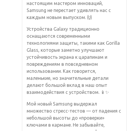
настоящим мастером инноваций,
Samsung не перестает удивлять нас с
каждым новым выпуском. 🙌
Устройства Galaxy традиционно
оснащаются современными
технологиями защиты, такими как Gorilla
Glass, которые заметно улучшают
устойчивость экрана к царапинам и
повреждениям в повседневном
использовании. Как говорится,
маленькие, но значительные детали
делают большой вклад в наш опыт
взаимодействия с устройством. 📱✨
Мой новый Samsung выдержал
множество стресс-тестов — от падения с
небольшой высоты до «проверки»
ключами в кармане. Не забывайте,