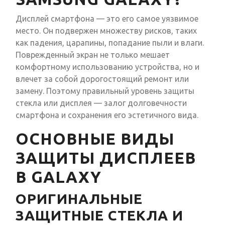
Дисплей смартфона — это его самое уязвимое
место. Он подвержен множеству рисков, таких
как падения, царапины, попадание пыли и влаги.
Поврежденный экран не только мешает
комфортному использованию устройства, но и
влечет за собой дорогостоящий ремонт или
замену. Поэтому правильный уровень защиты
стекла или дисплея — залог долговечности
смартфона и сохранения его эстетичного вида.
ОСНОВНЫЕ ВИДЫ
ЗАЩИТЫ ДИСПЛЕЕВ
В GALAXY
ОРИГИНАЛЬНЫЕ
ЗАЩИТНЫЕ СТЕКЛА И