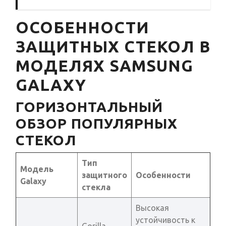
ОСОБЕННОСТИ
ЗАЩИТНЫХ СТЕКОЛ В
МОДЕЛЯХ SAMSUNG
GALAXY
ГОРИЗОНТАЛЬНЫЙ
ОБЗОР ПОПУЛЯРНЫХ
СТЕКОЛ
Тип
Модель
защитного
Особенности
Galaxy
стекла
Высокая
устойчивость к