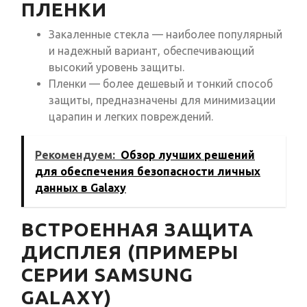
ПЛЕНКИ
Закаленные стекла — наиболее популярный
и надежный вариант, обеспечивающий
высокий уровень защиты.
Пленки — более дешевый и тонкий способ
защиты, предназначены для минимизации
царапин и легких повреждений.
Рекомендуем:
Обзор лучших решений
для обеспечения безопасности личных
данных в Galaxy
ВСТРОЕННАЯ ЗАЩИТА
ДИСПЛЕЯ (ПРИМЕРЫ
СЕРИИ SAMSUNG
GALAXY)