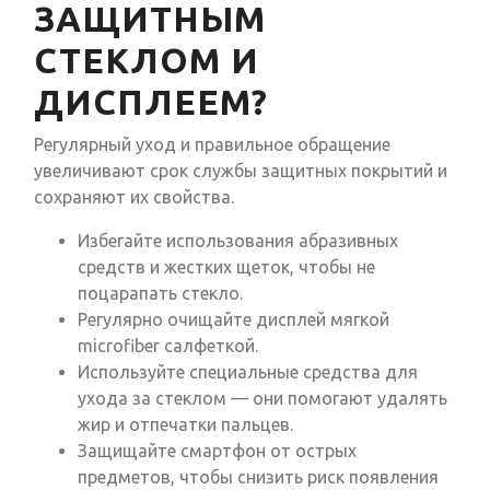
ЗАЩИТНЫМ
СТЕКЛОМ И
ДИСПЛЕЕМ?
Регулярный уход и правильное обращение
увеличивают срок службы защитных покрытий и
сохраняют их свойства.
Избегайте использования абразивных
средств и жестких щеток, чтобы не
поцарапать стекло.
Регулярно очищайте дисплей мягкой
microfiber салфеткой.
Используйте специальные средства для
ухода за стеклом — они помогают удалять
жир и отпечатки пальцев.
Защищайте смартфон от острых
предметов, чтобы снизить риск появления