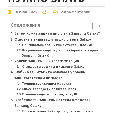
04
Июл
2025
2 Комментарии
Содержание
Зачем нужна защита дисплея в Samsung Galaxy?
Основные виды защиты дисплеев в Galaxy
Оригинальные защитные стекла и пленки
Встроенная защита дисплея (примеры серии
Samsung Galaxy)
Уровни защиты и их классификация
Стандарты защиты дисплея в Galaxy
Глубина защиты: что означает уровень
защиты стекла и дисплея?
Толщина закаленного стекла
Класс твердости по шкале Mohs
Степень защиты по стандарту IP
Особенности защитных стекол в моделях
Samsung Galaxy
Горизонтальный обзор популярных стекол