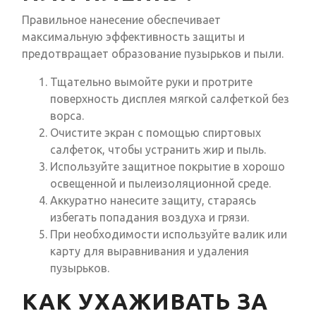
Правильное нанесение обеспечивает
максимальную эффективность защиты и
предотвращает образование пузырьков и пыли.
Тщательно вымойте руки и протрите
поверхность дисплея мягкой салфеткой без
ворса.
Очистите экран с помощью спиртовых
салфеток, чтобы устранить жир и пыль.
Используйте защитное покрытие в хорошо
освещенной и пылеизоляционной среде.
Аккуратно нанесите защиту, стараясь
избегать попадания воздуха и грязи.
При необходимости используйте валик или
карту для выравнивания и удаления
пузырьков.
КАК УХАЖИВАТЬ ЗА