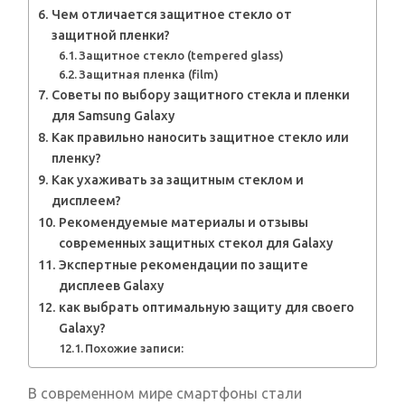
Чем отличается защитное стекло от
защитной пленки?
Защитное стекло (tempered glass)
Защитная пленка (film)
Советы по выбору защитного стекла и пленки
для Samsung Galaxy
Как правильно наносить защитное стекло или
пленку?
Как ухаживать за защитным стеклом и
дисплеем?
Рекомендуемые материалы и отзывы
современных защитных стекол для Galaxy
Экспертные рекомендации по защите
дисплеев Galaxy
как выбрать оптимальную защиту для своего
Galaxy?
Похожие записи:
В современном мире смартфоны стали