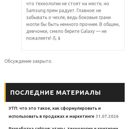
что технологии не стоят на месте, но
Samsung прям радует. Главное: не
забывать о чехле, ведь боковые грани
могли бы быть немного прочнее. В общем,
девчонки, смело берите Galaxy — не
пожалеете! 💪📱
Обсуждение закрыто.
ПОСЛЕДНИЕ МАТЕРИАЛЫ
УТП: что это такое, как сформулировать и
использовать в продажах и маркетинге
31.07.2026
Разработка сайтов: этапы, технологии и критерии