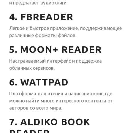
и предлагает аудиокниги.
4. FBREADER
Легкое и быстрое приложение, поддерживающее
различные форматы файлов.
5. MOON+ READER
Настраиваемый интерфейс и поддержка
облачных сервисов.
6. WATTPAD
Платформа для чтения и написания книг, где
можно найти много интересного контента от
авторов со всего мира.
7. ALDIKO BOOK