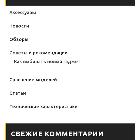
Аксессуары
Новости
Обзоры
Советы и рекомендации
Как выбирать новый гаджет
Сравнение моделей
Статьи
Технические характеристики
СВЕЖИЕ КОММЕНТАРИИ