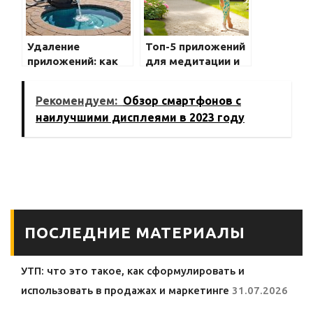
Удаление
Топ-5 приложений
приложений: как
для медитации и
убрать ненужные
саморазвития
программы на
Рекомендуем:
Обзор смартфонов с
телефоне
наилучшими дисплеями в 2023 году
ПОСЛЕДНИЕ МАТЕРИАЛЫ
УТП: что это такое, как сформулировать и
использовать в продажах и маркетинге
31.07.2026