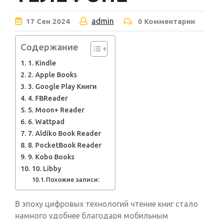
admin
17
Сен
2024
0 Комментарии
Содержание
1. Kindle
2. Apple Books
3. Google Play Книги
4. FBReader
5. Moon+ Reader
6. Wattpad
7. Aldiko Book Reader
8. PocketBook Reader
9. Kobo Books
10. Libby
Похожие записи:
В эпоху цифровых технологий чтение книг стало
намного удобнее благодаря мобильным