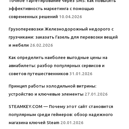
Точное таргетирование через SMS: как повысить
эффективность маркетинга с помощью
современных решений
10.04.2026
Грузоперевозки Железнодорожный недорого с
грузчиками: заказать Газель для перевозки вещей
и мебели
26.02.2026
Как определить наиболее выгодные цены на
авиабилеты: разбор популярных сервисов и
советов путешественников
31.01.2026
Принцип работы холодильной витрины:
устройство и ключевые элементы
27.01.2026
STEAMKEY.COM — Почему этот сайт становится
популярным среди геймеров: обзор надежного
магазина ключей Steam
20.01.2026