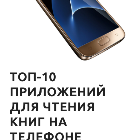
ТОП-10
ПРИЛОЖЕНИЙ
ДЛЯ ЧТЕНИЯ
КНИГ НА
ТЕЛЕФОНЕ