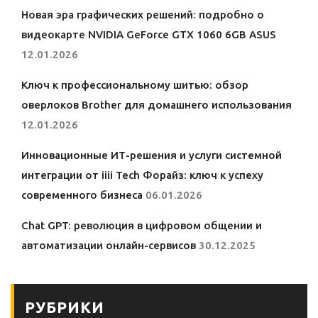
Новая эра графических решений: подробно о
видеокарте NVIDIA GeForce GTX 1060 6GB ASUS
12.01.2026
Ключ к профессиональному шитью: обзор
оверлоков Brother для домашнего использования
12.01.2026
Инновационные ИТ-решения и услуги системной
интеграции от iiii Tech Форайз: ключ к успеху
современного бизнеса
06.01.2026
Chat GPT: революция в цифровом общении и
автоматизации онлайн-сервисов
30.12.2025
РУБРИКИ