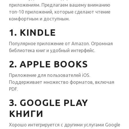
приложениям. Предлагаем вашему вниманию
топ-10 приложений, которые сделают чтение
комфортным и доступным.
1. KINDLE
Популярное приложение от Amazon. Огромная
библиотека книг и удобный интерфейс.
2. APPLE BOOKS
Приложение для пользователей iOS.
Поддерживает множество форматов, включая
PDF.
3. GOOGLE PLAY
КНИГИ
Хорошо интегрируется с другими услугами Google