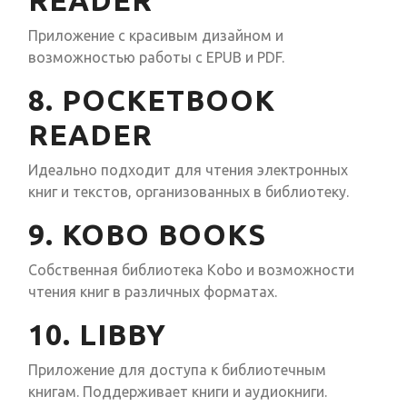
READER
Приложение с красивым дизайном и
возможностью работы с EPUB и PDF.
8. POCKETBOOK
READER
Идеально подходит для чтения электронных
книг и текстов, организованных в библиотеку.
9. KOBO BOOKS
Собственная библиотека Kobo и возможности
чтения книг в различных форматах.
10. LIBBY
Приложение для доступа к библиотечным
книгам. Поддерживает книги и аудиокниги.