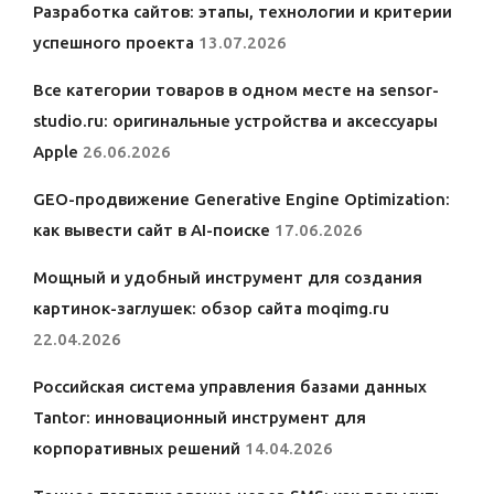
Разработка сайтов: этапы, технологии и критерии
успешного проекта
13.07.2026
Все категории товаров в одном месте на sensor-
studio.ru: оригинальные устройства и аксессуары
Apple
26.06.2026
GEO-продвижение Generative Engine Optimization:
как вывести сайт в AI-поиске
17.06.2026
Мощный и удобный инструмент для создания
картинок-заглушек: обзор сайта moqimg.ru
22.04.2026
Российская система управления базами данных
Tantor: инновационный инструмент для
корпоративных решений
14.04.2026