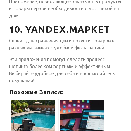
Приложение, позволяющее заказывать продукты
и товары первой необходимости с доставкой на
дом.
10. YANDEX.МАРКЕТ
Сервис для сравнения цен и покупки товаров в
разных магазинах с удобной фильтрацией.
Эти приложения помогут сделать процесс
шопинга более комфортным и эффективным.
Выбирайте удобное для себя и наслаждайтесь
покупками!
Похожие Записи: