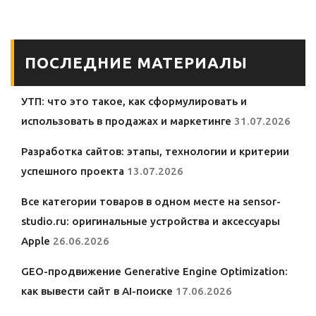
ПОСЛЕДНИЕ МАТЕРИАЛЫ
УТП: что это такое, как сформулировать и
использовать в продажах и маркетинге
31.07.2026
Разработка сайтов: этапы, технологии и критерии
успешного проекта
13.07.2026
Все категории товаров в одном месте на sensor-
studio.ru: оригинальные устройства и аксессуары
Apple
26.06.2026
GEO-продвижение Generative Engine Optimization:
как вывести сайт в AI-поиске
17.06.2026