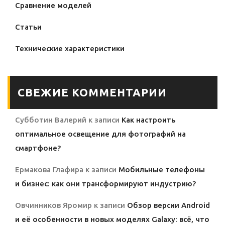
Сравнение моделей
Статьи
Технические характеристики
СВЕЖИЕ КОММЕНТАРИИ
Субботин Валерий
к записи
Как настроить
оптимальное освещение для фотографий на
смартфоне?
Ермакова Глафира
к записи
Мобильные телефоны
и бизнес: как они трансформируют индустрию?
Овчинников Яромир
к записи
Обзор версии Android
и её особенности в новых моделях Galaxy: всё, что