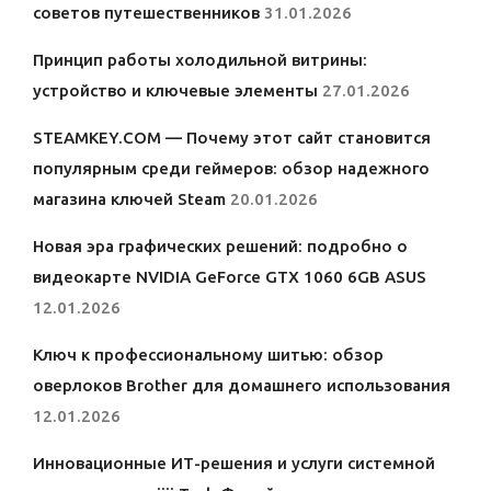
советов путешественников
31.01.2026
Принцип работы холодильной витрины:
устройство и ключевые элементы
27.01.2026
STEAMKEY.COM — Почему этот сайт становится
популярным среди геймеров: обзор надежного
магазина ключей Steam
20.01.2026
Новая эра графических решений: подробно о
видеокарте NVIDIA GeForce GTX 1060 6GB ASUS
12.01.2026
Ключ к профессиональному шитью: обзор
оверлоков Brother для домашнего использования
12.01.2026
Инновационные ИТ-решения и услуги системной