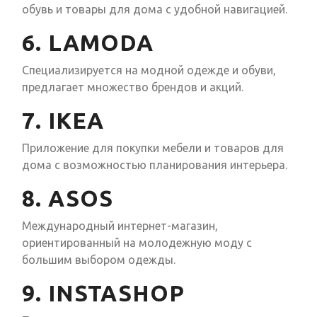
обувь и товары для дома с удобной навигацией.
6. LAMODA
Специализируется на модной одежде и обуви,
предлагает множество брендов и акций.
7. IKEA
Приложение для покупки мебели и товаров для
дома с возможностью планирования интерьера.
8. ASOS
Международный интернет-магазин,
ориентированный на молодежную моду с
большим выбором одежды.
9. INSTASHOP