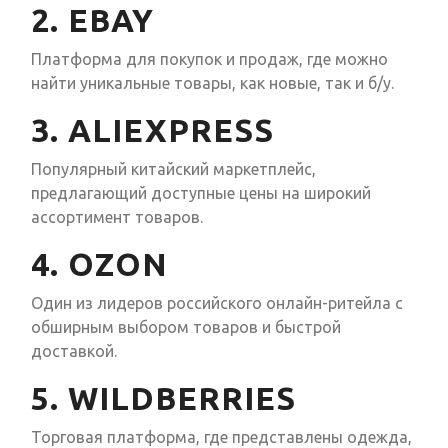
2. EBAY
Платформа для покупок и продаж, где можно
найти уникальные товары, как новые, так и б/у.
3. ALIEXPRESS
Популярный китайский маркетплейс,
предлагающий доступные цены на широкий
ассортимент товаров.
4. OZON
Один из лидеров российского онлайн-ритейла с
обширным выбором товаров и быстрой
доставкой.
5. WILDBERRIES
Торговая платформа, где представлены одежда,