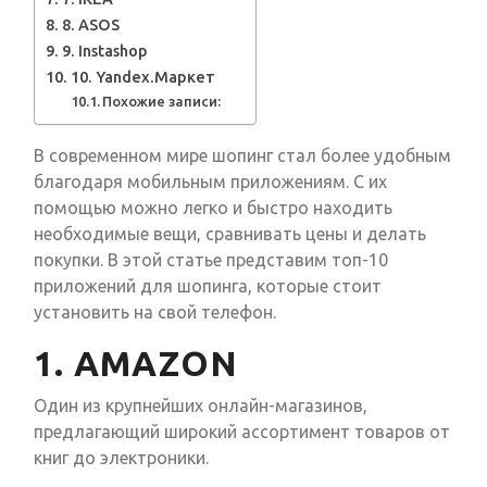
8. ASOS
9. Instashop
10. Yandex.Маркет
Похожие записи:
В современном мире шопинг стал более удобным
благодаря мобильным приложениям. С их
помощью можно легко и быстро находить
необходимые вещи, сравнивать цены и делать
покупки. В этой статье представим топ-10
приложений для шопинга, которые стоит
установить на свой телефон.
1. AMAZON
Один из крупнейших онлайн-магазинов,
предлагающий широкий ассортимент товаров от
книг до электроники.