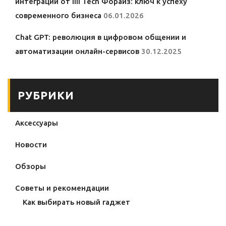
интеграции от iiii Tech Форайз: ключ к успеху
современного бизнеса
06.01.2026
Chat GPT: революция в цифровом общении и
автоматизации онлайн-сервисов
30.12.2025
РУБРИКИ
Аксессуары
Новости
Обзоры
Советы и рекомендации
Как выбирать новый гаджет