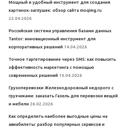
Мощный и удобный инструмент для создания
картинок-заглушек: обзор сайта moqimg.ru
22.04.2026
Российская система управления базами данных
Tantor: инновационный инструмент для
корпоративных решений
14.04.2026
Точное таргетирование через SMS: как повысить
эффективность маркетинга с помощью
современных решений
10.04.2026
Грузоперевозки Железнодорожный недорого с
грузчиками: заказать Газель для перевозки вещей
и мебели
26.02.2026
Как определить наиболее выгодные цены на
авиабилеты: разбор популярных сервисов и