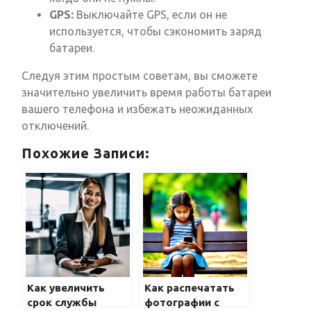
GPS:
Выключайте GPS, если он не
используется, чтобы сэкономить заряд
батареи.
Следуя этим простым советам, вы сможете
значительно увеличить время работы батареи
вашего телефона и избежать неожиданных
отключений.
Похожие Записи:
Как увеличить
Как распечатать
срок службы
фотографии с