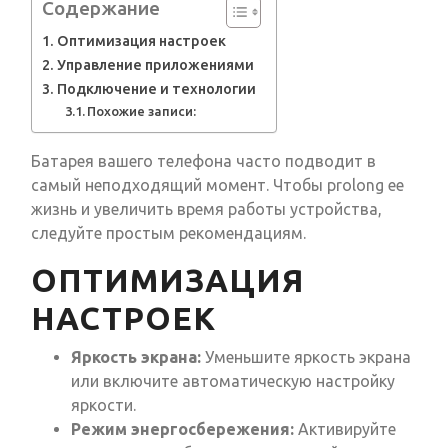
Содержание
Оптимизация настроек
Управление приложениями
Подключение и технологии
Похожие записи:
Батарея вашего телефона часто подводит в
самый неподходящий момент. Чтобы prolong ее
жизнь и увеличить время работы устройства,
следуйте простым рекомендациям.
ОПТИМИЗАЦИЯ
НАСТРОЕК
Яркость экрана:
Уменьшите яркость экрана
или включите автоматическую настройку
яркости.
Режим энергосбережения:
Активируйте