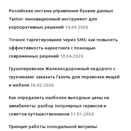
Российская система управления базами данных
Tantor: инновационный инструмент для
корпоративных решений
14.04.2026
Точное таргетирование через SMS: как повысить
эффективность маркетинга с помощью
современных решений
10.04.2026
Грузоперевозки Железнодорожный недорого с
грузчиками: заказать Газель для перевозки вещей
и мебели
26.02.2026
Как определить наиболее выгодные цены на
авиабилеты: разбор популярных сервисов и
советов путешественников
31.01.2026
Принцип работы холодильной витрины: