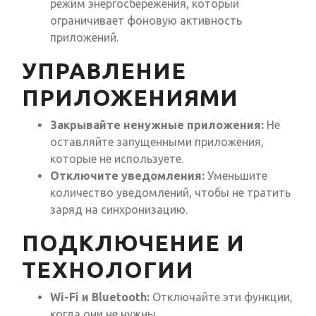
режим энергосбережения, который
ограничивает фоновую активность
приложений.
УПРАВЛЕНИЕ
ПРИЛОЖЕНИЯМИ
Закрывайте ненужные приложения:
Не
оставляйте запущенными приложения,
которые не используете.
Отключите уведомления:
Уменьшите
количество уведомлений, чтобы не тратить
заряд на синхронизацию.
ПОДКЛЮЧЕНИЕ И
ТЕХНОЛОГИИ
Wi-Fi и Bluetooth:
Отключайте эти функции,
когда они не нужны.