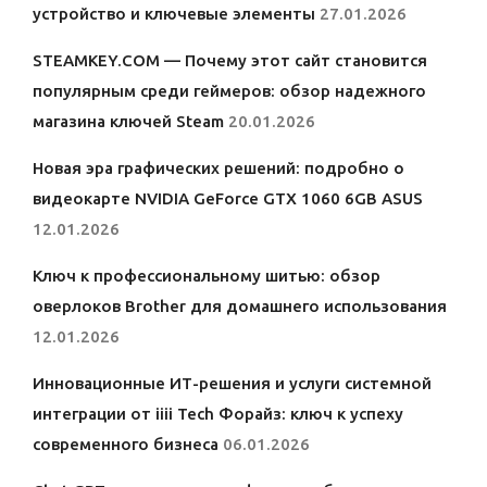
устройство и ключевые элементы
27.01.2026
STEAMKEY.COM — Почему этот сайт становится
популярным среди геймеров: обзор надежного
магазина ключей Steam
20.01.2026
Новая эра графических решений: подробно о
видеокарте NVIDIA GeForce GTX 1060 6GB ASUS
12.01.2026
Ключ к профессиональному шитью: обзор
оверлоков Brother для домашнего использования
12.01.2026
Инновационные ИТ-решения и услуги системной
интеграции от iiii Tech Форайз: ключ к успеху
современного бизнеса
06.01.2026