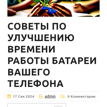
СОВЕТЫ ПО
УЛУЧШЕНИЮ
ВРЕМЕНИ
РАБОТЫ БАТАРЕИ
ВАШЕГО
ТЕЛЕФОНА
admin
17
Сен
2024
0 Комментарии