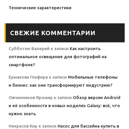
Технические характеристики
СВЕЖИЕ КОММЕНТАРИИ
Субботин Валерий
к записи
Как настроить
оптимальное освещение для фотографий на
смартфоне?
Ермакова Глафира
к записи
Мобильные телефоны
и бизнес: как они трансформируют индустрию?
Овчинников Яромир
к записи
Обзор версии Android
и её особенности в новых моделях Galaxy: всё, что
нужно знать
Некрасов Кир
к записи
Насос для бассейна купить в