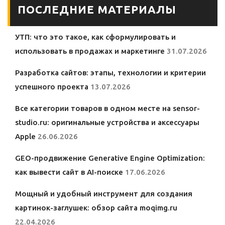
ПОСЛЕДНИЕ МАТЕРИАЛЫ
УТП: что это такое, как сформулировать и
использовать в продажах и маркетинге
31.07.2026
Разработка сайтов: этапы, технологии и критерии
успешного проекта
13.07.2026
Все категории товаров в одном месте на sensor-
studio.ru: оригинальные устройства и аксессуары
Apple
26.06.2026
GEO-продвижение Generative Engine Optimization:
как вывести сайт в AI-поиске
17.06.2026
Мощный и удобный инструмент для создания
картинок-заглушек: обзор сайта moqimg.ru
22.04.2026