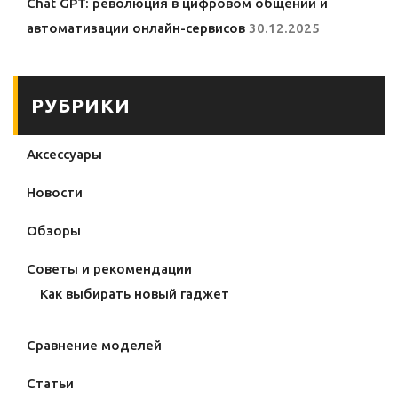
Chat GPT: революция в цифровом общении и
автоматизации онлайн-сервисов
30.12.2025
РУБРИКИ
Аксессуары
Новости
Обзоры
Советы и рекомендации
Как выбирать новый гаджет
Сравнение моделей
Статьи