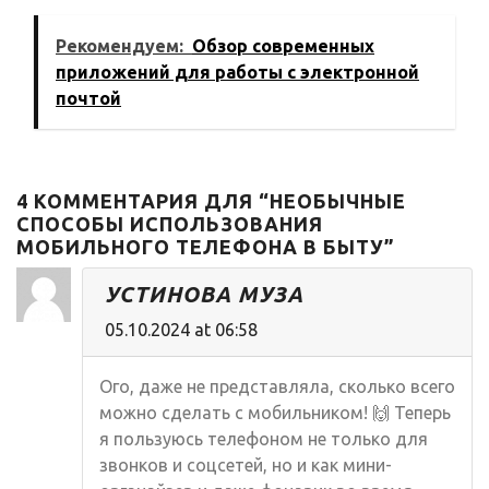
мобильного
года
телефона для
Рекомендуем:
Обзор современных
школьника
приложений для работы с электронной
почтой
4 КОММЕНТАРИЯ ДЛЯ “НЕОБЫЧНЫЕ
СПОСОБЫ ИСПОЛЬЗОВАНИЯ
МОБИЛЬНОГО ТЕЛЕФОНА В БЫТУ”
УСТИНОВА МУЗА
05.10.2024 at 06:58
Ого, даже не представляла, сколько всего
можно сделать с мобильником! 🙌 Теперь
я пользуюсь телефоном не только для
звонков и соцсетей, но и как мини-