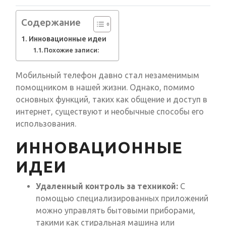
Содержание
Инновационные идеи
Похожие записи:
Мобильный телефон давно стал незаменимым
помощником в нашей жизни. Однако, помимо
основных функций, таких как общение и доступ в
интернет, существуют и необычные способы его
использования.
ИННОВАЦИОННЫЕ
ИДЕИ
Удаленный контроль за техникой:
С
помощью специализированных приложений
можно управлять бытовыми приборами,
такими как стиральная машина или