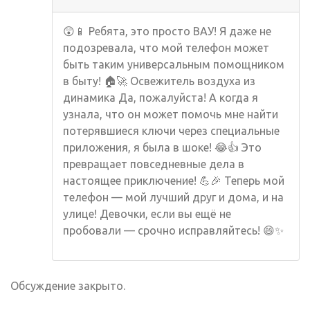
😲📱 Ребята, это просто ВАУ! Я даже не
подозревала, что мой телефон может
быть таким универсальным помощником
в быту! 🏠🚀 Освежитель воздуха из
динамика Да, пожалуйста! А когда я
узнала, что он может помочь мне найти
потерявшиеся ключи через специальные
приложения, я была в шоке! 😂👍 Это
превращает повседневные дела в
настоящее приключение! 💪🎉 Теперь мой
телефон — мой лучший друг и дома, и на
улице! Девочки, если вы ещё не
пробовали — срочно исправляйтесь! 😄✨
Обсуждение закрыто.