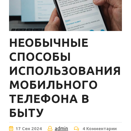
НЕОБЫЧНЫЕ
СПОСОБЫ
ИСПОЛЬЗОВАНИЯ
МОБИЛЬНОГО
ТЕЛЕФОНА В
БЫТУ
admin
17
Сен
2024
4 Комментарии