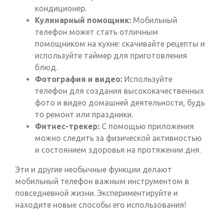
кондиционер.
Кулинарный помощник:
Мобильный
телефон может стать отличным
помощником на кухне: скачивайте рецепты и
используйте таймер для приготовления
блюд.
Фотография и видео:
Используйте
телефон для создания высококачественных
фото и видео домашней деятельности, будь
то ремонт или праздники.
Фитнес-трекер:
С помощью приложения
можно следить за физической активностью
и состоянием здоровья на протяжении дня.
Эти и другие необычные функции делают
мобильный телефон важным инструментом в
повседневной жизни. Экспериментируйте и
находите новые способы его использования!