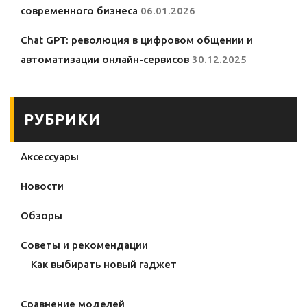
современного бизнеса
06.01.2026
Chat GPT: революция в цифровом общении и
автоматизации онлайн-сервисов
30.12.2025
РУБРИКИ
Аксессуары
Новости
Обзоры
Советы и рекомендации
Как выбирать новый гаджет
Сравнение моделей