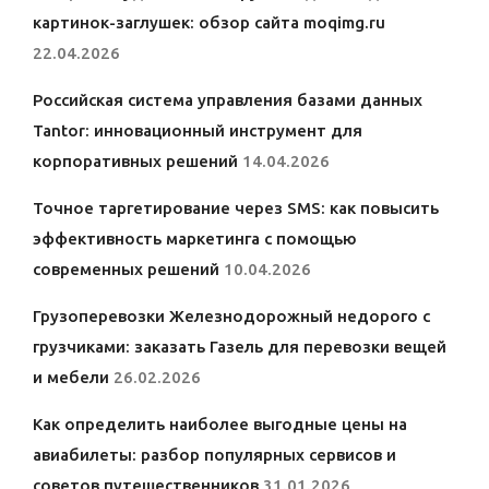
картинок-заглушек: обзор сайта moqimg.ru
22.04.2026
Российская система управления базами данных
Tantor: инновационный инструмент для
корпоративных решений
14.04.2026
Точное таргетирование через SMS: как повысить
эффективность маркетинга с помощью
современных решений
10.04.2026
Грузоперевозки Железнодорожный недорого с
грузчиками: заказать Газель для перевозки вещей
и мебели
26.02.2026
Как определить наиболее выгодные цены на
авиабилеты: разбор популярных сервисов и
советов путешественников
31.01.2026