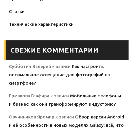
Статьи
Технические характеристики
СВЕЖИЕ КОММЕНТАРИИ
Субботин Валерий
к записи
Как настроить
оптимальное освещение для фотографий на
смартфоне?
Ермакова Глафира
к записи
Мобильные телефоны
и бизнес: как они трансформируют индустрию?
Овчинников Яромир
к записи
Обзор версии Android
и её особенности в новых моделях Galaxy: всё, что