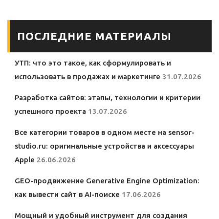
ПОСЛЕДНИЕ МАТЕРИАЛЫ
УТП: что это такое, как сформулировать и
использовать в продажах и маркетинге
31.07.2026
Разработка сайтов: этапы, технологии и критерии
успешного проекта
13.07.2026
Все категории товаров в одном месте на sensor-
studio.ru: оригинальные устройства и аксессуары
Apple
26.06.2026
GEO-продвижение Generative Engine Optimization:
как вывести сайт в AI-поиске
17.06.2026
Мощный и удобный инструмент для создания