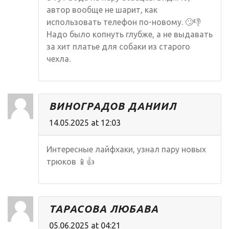
автор вообще не шарит, как
использовать телефон по-новому. 🙄👎
Надо было копнуть глубже, а не выдавать
за хит платье для собаки из старого
чехла.
ВИНОГРАДОВ ДАНИИЛ
14.05.2025 at 12:03
Интересные лайфхаки, узнал пару новых
трюков 📱👍
ТАРАСОВА ЛЮБАВА
05.06.2025 at 04:21