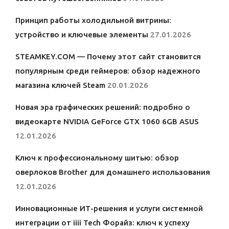
Принцип работы холодильной витрины:
устройство и ключевые элементы
27.01.2026
STEAMKEY.COM — Почему этот сайт становится
популярным среди геймеров: обзор надежного
магазина ключей Steam
20.01.2026
Новая эра графических решений: подробно о
видеокарте NVIDIA GeForce GTX 1060 6GB ASUS
12.01.2026
Ключ к профессиональному шитью: обзор
оверлоков Brother для домашнего использования
12.01.2026
Инновационные ИТ-решения и услуги системной
интеграции от iiii Tech Форайз: ключ к успеху