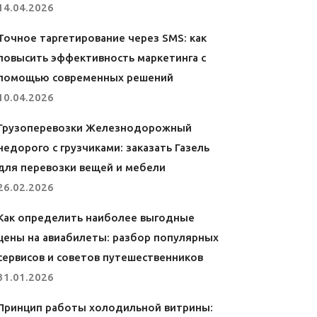
14.04.2026
Точное таргетирование через SMS: как
повысить эффективность маркетинга с
помощью современных решений
10.04.2026
Грузоперевозки Железнодорожный
недорого с грузчиками: заказать Газель
для перевозки вещей и мебели
26.02.2026
Как определить наиболее выгодные
цены на авиабилеты: разбор популярных
сервисов и советов путешественников
31.01.2026
Принцип работы холодильной витрины: