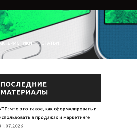
АКТЕРИСТИКИ
СТАТЬИ
ПОСЛЕДНИЕ
МАТЕРИАЛЫ
УТП: что это такое, как сформулировать и
использовать в продажах и маркетинге
31.07.2026