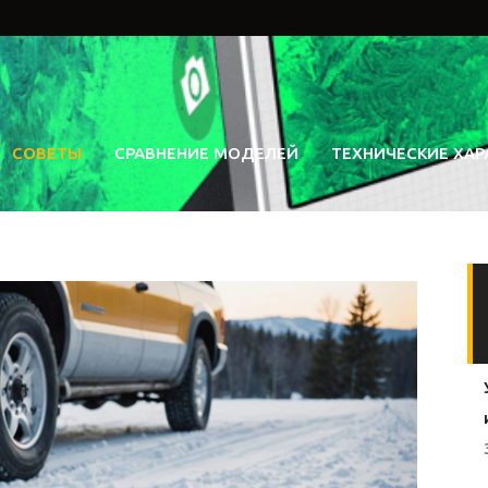
СОВЕТЫ
СРАВНЕНИЕ МОДЕЛЕЙ
ТЕХНИЧЕСКИЕ ХАР