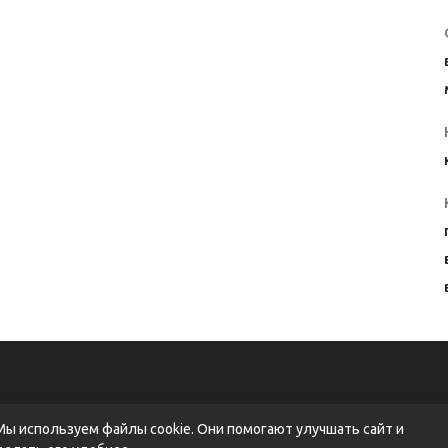
Мы используем файлы cookie. Они помогают улучшать сайт и