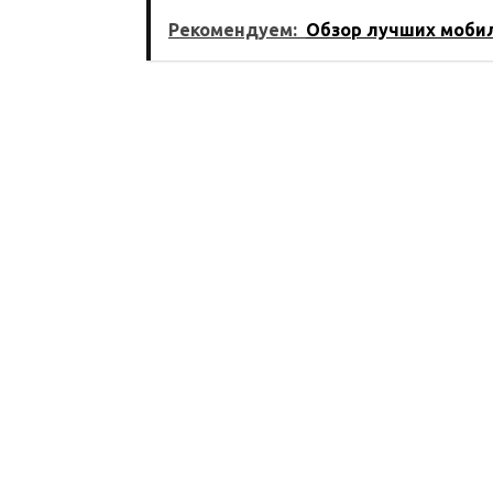
года
Рекомендуем:
Обзор лучших моби