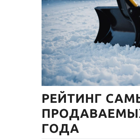
РЕЙТИНГ САМ
ПРОДАВАЕМЫ
ГОДА