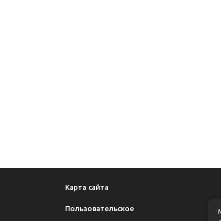
Карта сайта
Пользовательское