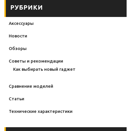
РУБРИКИ
Аксессуары
Новости
Обзоры
Советы и рекомендации
Как выбирать новый гаджет
Сравнение моделей
Статьи
Технические характеристики