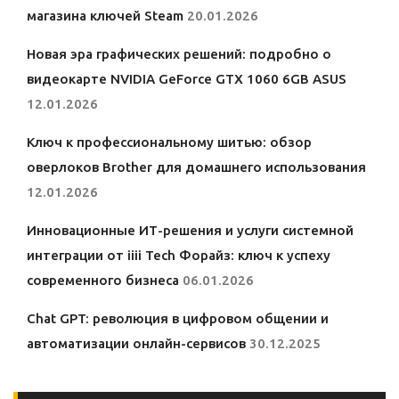
магазина ключей Steam
20.01.2026
Новая эра графических решений: подробно о
видеокарте NVIDIA GeForce GTX 1060 6GB ASUS
12.01.2026
Ключ к профессиональному шитью: обзор
оверлоков Brother для домашнего использования
12.01.2026
Инновационные ИТ-решения и услуги системной
интеграции от iiii Tech Форайз: ключ к успеху
современного бизнеса
06.01.2026
Chat GPT: революция в цифровом общении и
автоматизации онлайн-сервисов
30.12.2025