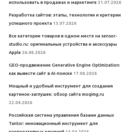
использовать в продажах и маркетинге
31.07.2026
Разработка сайтов: этапы, технологии и критерии
успешного проекта
13.07.2026
Все категории товаров в одном месте на sensor-
studio.ru: оригинальные устройства и аксессуары
Apple
26.06.2026
GEO-продвижение Generative Engine Optimization:
как вывести сайт в AI-поиске
17.06.2026
Мощный и удобный инструмент для создания
картинок-заглушек: обзор сайта moqimg.ru
22.04.2026
Российская система управления базами данных
Tantor: инновационный инструмент для
корпоративных решений
14.04.2026