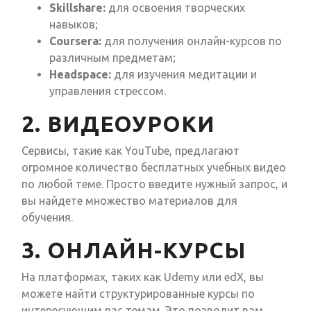
Skillshare:
для освоения творческих
навыков;
Coursera:
для получения онлайн-курсов по
различным предметам;
Headspace:
для изучения медитации и
управления стрессом.
2. ВИДЕОУРОКИ
Сервисы, такие как YouTube, предлагают
огромное количество бесплатных учебных видео
по любой теме. Просто введите нужный запрос, и
вы найдете множество материалов для
обучения.
3. ОНЛАЙН-КУРСЫ
На платформах, таких как Udemy или edX, вы
можете найти структурированные курсы по
интересующим вас темам. Это позволит вам