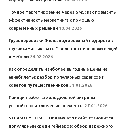
Точное таргетирование через SMS: как повысить
эффективность маркетинга с помощью
современных решений
10.04.2026
Грузоперевозки Железнодорожный недорого с
грузчиками: заказать Газель для перевозки вещей
и мебели
26.02.2026
Как определить наиболее выгодные цены на
авиабилеты: разбор популярных сервисов и
советов путешественников
31.01.2026
Принцип работы холодильной витрины:
устройство и ключевые элементы
27.01.2026
STEAMKEY.COM — Почему этот сайт становится
популярным среди геймеров: обзор надежного