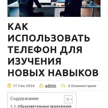
КАК
ИСПОЛЬЗОВАТЬ
ТЕЛЕФОН ДЛЯ
ИЗУЧЕНИЯ
НОВЫХ НАВЫКОВ
admin
17
Сен
2024
0 Комментарии
Содержание
1. Образовательные приложения