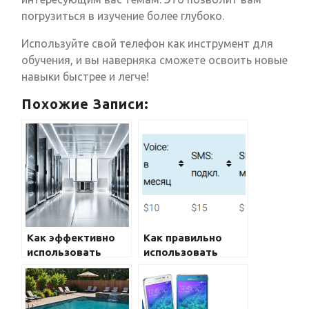
погрузиться в изучение более глубоко.
Используйте свой телефон как инструмент для
обучения, и вы наверняка сможете освоить новые
навыки быстрее и легче!
Похожие Записи:
Как эффективно
Как правильно
использовать
использовать
телефон для
телефон во время
учебы
поездки