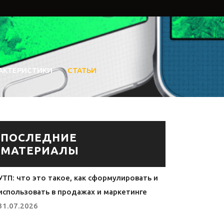
АКТЕРИСТИКИ
СТАТЬИ
ПОСЛЕДНИЕ
МАТЕРИАЛЫ
УТП: что это такое, как сформулировать и
использовать в продажах и маркетинге
31.07.2026