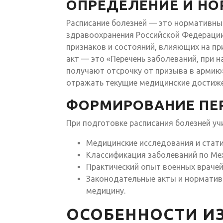
ОПРЕДЕЛЕНИЕ И НО
Расписание болезней — это нормативн
здравоохранения Российской Федерации,
признаков и состояний, влияющих на п
акт — это «Перечень заболеваний, при
получают отсрочку от призыва в армию»
отражать текущие медицинские достиже
ФОРМИРОВАНИЕ ПЕ
При подготовке расписания болезней у
Медицинские исследования и стати
Классификация заболеваний по Ме
Практический опыт военных врачей
Законодательные акты и норматив
медицину.
ОСОБЕННОСТИ ИЗ