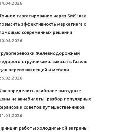
14.04.2026
Точное таргетирование через SMS: как
повысить эффективность маркетинга с
помощью современных решений
10.04.2026
Грузоперевозки Железнодорожный
недорого с грузчиками: заказать Газель
для перевозки вещей и мебели
26.02.2026
Как определить наиболее выгодные
цены на авиабилеты: разбор популярных
сервисов и советов путешественников
31.01.2026
Принцип работы холодильной витрины: