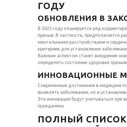
ГОДУ
ОБНОВЛЕНИЯ В ЗАК
В 2025 году планируется ряд корректир
призыв. В частности, предполагается ра
ментальными расстройствами и сердечн
критериев для установления заболеван
Важным аспектом станет внедрение нов
определять состояние здоровья призыв
ИННОВАЦИОННЫЕ М
Современные достижения в медицине по
выявлять заболевания, но и устанавлива
Эти инновации будут учитываться при в
гражданина.
ПОЛНЫЙ СПИСОК