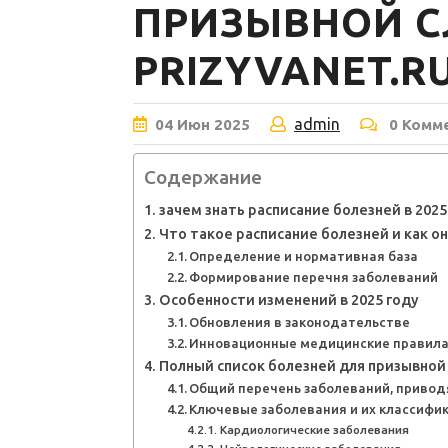
ПРИЗЫВНОЙ 
PRIZYVANET.R
admin
04
Июн
2025
0 Комм
Содержание
зачем знать расписание болезней в 2025
Что такое расписание болезней и как 
Определение и нормативная база
Формирование перечня заболеваний
Особенности изменений в 2025 году
Обновления в законодательстве
Инновационные медицинские правил
Полный список болезней для призывной
Общий перечень заболеваний, привод
Ключевые заболевания и их классифи
Кардиологические заболевания