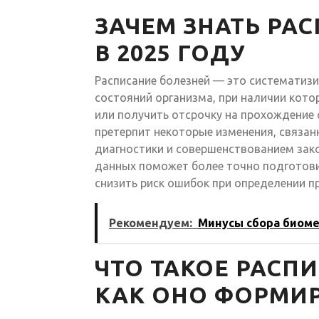
ЗАЧЕМ ЗНАТЬ РА
В 2025 ГОДУ
Расписание болезней — это систематизи
состояний организма, при наличии кот
или получить отсрочку на прохождение 
претерпит некоторые изменения, связа
диагностики и совершенствованием зак
данных поможет более точно подготов
снизить риск ошибок при определении п
Рекомендуем:
Минусы сбора биоме
ЧТО ТАКОЕ РАСП
КАК ОНО ФОРМИ