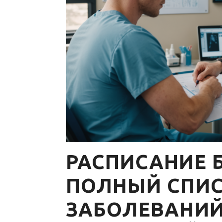
РАСПИСАНИЕ Б
ПОЛНЫЙ СПИ
ЗАБОЛЕВАНИЙ