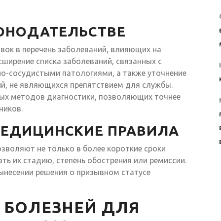
ОНОДАТЕЛЬСТВЕ
овок в перечень заболеваний, влияющих на
сширение списка заболеваний, связанных с
о-сосудистыми патологиями, а также уточнение
ий, не являющихся препятствием для службы.
ых методов диагностики, позволяющих точнее
ников.
ЕДИЦИНСКИЕ ПРАВИЛА
зволяют не только в более короткие сроки
ть их стадию, степень обострения или ремиссии.
ынесении решения о призывном статусе
 БОЛЕЗНЕЙ ДЛЯ