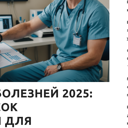
ОЛЕЗНЕЙ 2025:
СОК
 ДЛЯ