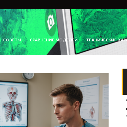
СОВЕТЫ
СРАВНЕНИЕ МОДЕЛЕЙ
ТЕХНИЧЕСКИЕ ХАР