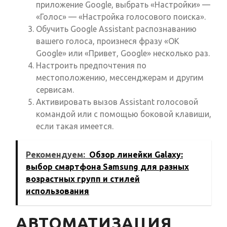
приложение Google, выбрать «Настройки» —
«Голос» — «Настройка голосового поиска».
Обучить Google Assistant распознаванию
вашего голоса, произнеся фразу «OK
Google» или «Привет, Google» несколько раз.
Настроить предпочтения по
местоположению, мессенджерам и другим
сервисам.
Активировать вызов Assistant голосовой
командой или с помощью боковой клавиши,
если такая имеется.
Рекомендуем:
Обзор линейки Galaxy:
выбор смартфона Samsung для разных
возрастных групп и стилей
использования
АВТОМАТИЗАЦИЯ