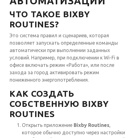
АВТОМАТИЗАЦИИ
ЧТО ТАКОЕ BIXBY
ROUTINES?
Это система правил и сценариев, которая
позволяет запускать определенные команды
автоматически при выполнении заданных
условий. Например, при подключении к Wi-Fi в
офисе включать режим «Работа», или после
захода за город активировать режим
пониженного энергопотребления.
КАК СОЗДАТЬ
СОБСТВЕННУЮ BIXBY
ROUTINES
Открыть приложение
Bixby Routines
,
которое обычно доступно через настройки