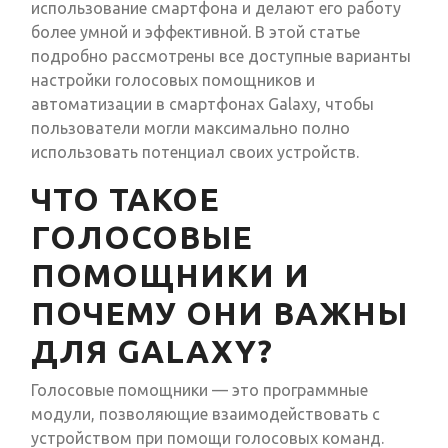
использование смартфона и делают его работу
более умной и эффективной. В этой статье
подробно рассмотрены все доступные варианты
настройки голосовых помощников и
автоматизации в смартфонах Galaxy, чтобы
пользователи могли максимально полно
использовать потенциал своих устройств.
ЧТО ТАКОЕ
ГОЛОСОВЫЕ
ПОМОЩНИКИ И
ПОЧЕМУ ОНИ ВАЖНЫ
ДЛЯ GALAXY?
Голосовые помощники — это программные
модули, позволяющие взаимодействовать с
устройством при помощи голосовых команд.