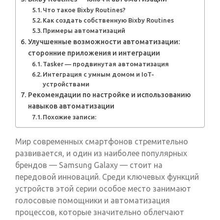
Что такое Bixby Routines?
Как создать собственную Bixby Routines
Примеры автоматизаций
Улучшенные возможности автоматизации:
сторонние приложения и интеграции
Tasker — продвинутая автоматизация
Интеграция с умным домом и IoT-
устройствами
Рекомендации по настройке и использованию
навыков автоматизации
Похожие записи:
Мир современных смартфонов стремительно
развивается, и один из наиболее популярных
брендов — Samsung Galaxy — стоит на
передовой инноваций. Среди ключевых функций
устройств этой серии особое место занимают
голосовые помощники и автоматизация
процессов, которые значительно облегчают