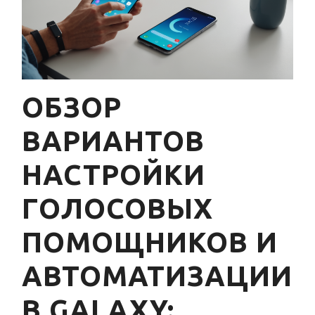
ОБЗОР
ВАРИАНТОВ
НАСТРОЙКИ
ГОЛОСОВЫХ
ПОМОЩНИКОВ И
АВТОМАТИЗАЦИИ
В GALAXY: