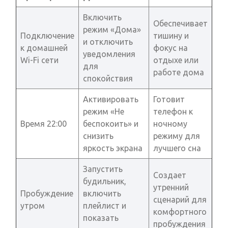
Включить
Обеспечивает
режим «Дома»
Подключение
тишину и
и отключить
к домашней
фокус на
уведомления
Wi-Fi сети
отдыхе или
для
работе дома
спокойствия
Активировать
Готовит
режим «Не
телефон к
Время 22:00
беспокоить» и
ночному
снизить
режиму для
яркость экрана
лучшего сна
Запустить
Создает
будильник,
утренний
Пробуждение
включить
сценарий для
утром
плейлист и
комфортного
показать
пробуждения