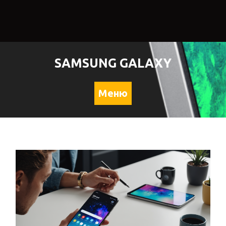
Перейти
к
содержимому
SAMSUNG GALAXY
Меню