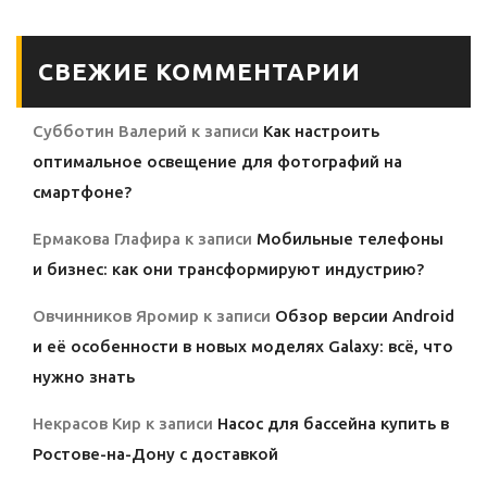
СВЕЖИЕ КОММЕНТАРИИ
Субботин Валерий
к записи
Как настроить
оптимальное освещение для фотографий на
смартфоне?
Ермакова Глафира
к записи
Мобильные телефоны
и бизнес: как они трансформируют индустрию?
Овчинников Яромир
к записи
Обзор версии Android
и её особенности в новых моделях Galaxy: всё, что
нужно знать
Некрасов Кир
к записи
Насос для бассейна купить в
Ростове-на-Дону с доставкой