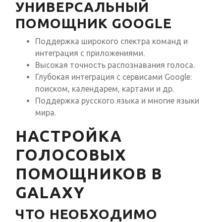
УНИВЕРСАЛЬНЫЙ
ПОМОЩНИК GOOGLE
Поддержка широкого спектра команд и
интеграция с приложениями.
Высокая точность распознавания голоса.
Глубокая интеграция с сервисами Google:
поиском, календарем, картами и др.
Поддержка русского языка и многие языки
мира.
НАСТРОЙКА
ГОЛОСОВЫХ
ПОМОЩНИКОВ В
GALAXY
ЧТО НЕОБХОДИМО