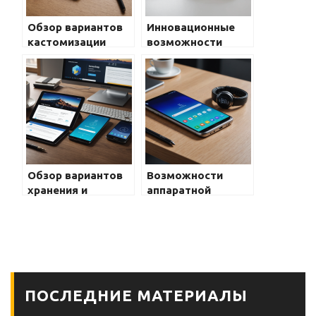
Обзор вариантов
Инновационные
кастомизации
возможности
пользовательского
Galaxy:
интерфейса в
поддержка
Samsung Galaxy:
интеллектуальных
полный гид для
функций и
любознательных
голосовых
ассистентов
Обзор вариантов
Возможности
хранения и
аппаратной
хранения данных в
настройки в новых
Galaxy: как
моделях Galaxy:
максимально
полноценный
эффективно
обзор и советы по
использовать
оптимизации
возможности
ПОСЛЕДНИЕ МАТЕРИАЛЫ
Samsung