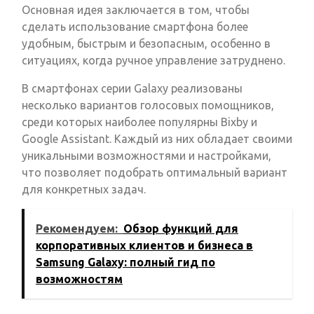
Основная идея заключается в том, чтобы
сделать использование смартфона более
удобным, быстрым и безопасным, особенно в
ситуациях, когда ручное управление затруднено.
В смартфонах серии Galaxy реализованы
несколько вариантов голосовых помощников,
среди которых наиболее популярны Bixby и
Google Assistant. Каждый из них обладает своими
уникальными возможностями и настройками,
что позволяет подобрать оптимальный вариант
для конкретных задач.
Рекомендуем:
Обзор функций для
корпоративных клиентов и бизнеса в
Samsung Galaxy: полный гид по
возможностям