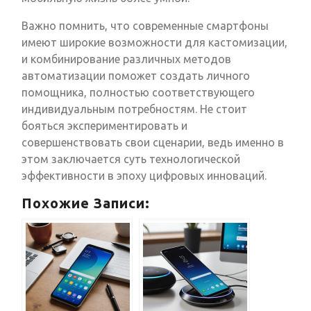
Важно помнить, что современные смартфоны
имеют широкие возможности для кастомизации,
и комбинирование различных методов
автоматизации поможет создать личного
помощника, полностью соответствующего
индивидуальным потребностям. Не стоит
бояться экспериментировать и
совершенствовать свои сценарии, ведь именно в
этом заключается суть технологической
эффективности в эпоху цифровых инноваций.
Похожие Записи: