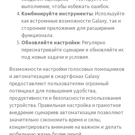
выполнение, чтобы избежать ошибок.
Комбинируйте инструменты
: Используйте
как встроенные возможности Galaxy, так и
сторонние приложения для расширения
функционала.
Обновляйте настройки
: Регулярно
пересматривайте сценарии и обновляйте их
под новые задачи и условия.
Возможности настройки голосовых помощников
и автоматизации в смартфонах Galaxy
предоставляют пользователям огромный
потенциал для повышения удобства,
продуктивности и безопасности использования
устройства. Правильная настройка и грамотное
внедрение сценариев автоматизации позволяют
значительно сэкономить время и силы,
концентрировать внимание на важном и делать
мобильную жизнь более умной.