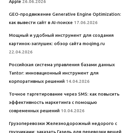
Apple
26.06.2026
GEO-продвижение Generative Engine Optimization:
как вывести сайт в AI-поиске
17.06.2026
Мощный и удобный инструмент для создания
картинок-заглушек: обзор сайта moqimg.ru
22.04.2026
Российская система управления базами данных
Tantor: инновационный инструмент для
корпоративных решений
14.04.2026
Точное таргетирование через SMS: как повысить
эффективность маркетинга с помощью
современных решений
10.04.2026
Грузоперевозки Железнодорожный недорого с
грузчиками: заказать Газель для перевозки вещей