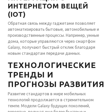
ИНТЕРНЕТОМ ВЕЩЕЙ
(IOT)
Обратная связь между гаджетами позволяет
автоматизировать бытовые, автомобильные и
производственные процессы. Например, умные
дома, которые управляются через смартфон
Galaxy, получают быстрый отклик благодаря
новым стандартам передачи данных.
ТЕХНОЛОГИЧЕСКИЕ
ТРЕНДЫ И
ПРОГНОЗЫ РАЗВИТИЯ
Развитие стандартов в мире мобильных
технологий продолжается в стремительном
темпе. Модели Galaxy будущих поколений,
вероятно, получат еще более быстрые и