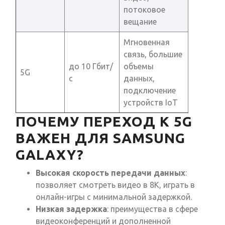
потоковое
вещание
Мгновенная
связь, большие
до 10 Гбит/
объемы
5G
с
данных,
подключение
устройств IoT
ПОЧЕМУ ПЕРЕХОД К 5G
ВАЖЕН ДЛЯ SAMSUNG
GALAXY?
Высокая скорость передачи данных
:
позволяет смотреть видео в 8K, играть в
онлайн-игры с минимальной задержкой.
Низкая задержка
: преимущества в сфере
видеоконференций и дополненной