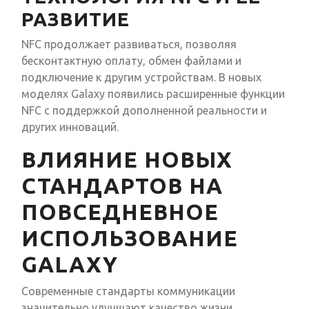
РАЗВИТИЕ
NFC продолжает развиваться, позволяя
бесконтактную оплату, обмен файлами и
подключение к другим устройствам. В новых
моделях Galaxy появились расширенные функции
NFC с поддержкой дополненной реальности и
других инноваций.
ВЛИЯНИЕ НОВЫХ
СТАНДАРТОВ НА
ПОВСЕДНЕВНОЕ
ИСПОЛЬЗОВАНИЕ
GALAXY
Современные стандарты коммуникации
значительно улучшают качество жизни