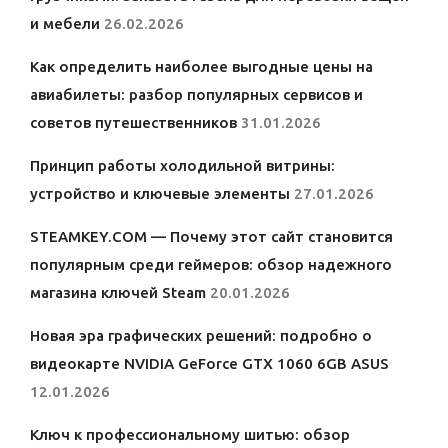
и мебели
26.02.2026
Как определить наиболее выгодные цены на
авиабилеты: разбор популярных сервисов и
советов путешественников
31.01.2026
Принцип работы холодильной витрины:
устройство и ключевые элементы
27.01.2026
STEAMKEY.COM — Почему этот сайт становится
популярным среди геймеров: обзор надежного
магазина ключей Steam
20.01.2026
Новая эра графических решений: подробно о
видеокарте NVIDIA GeForce GTX 1060 6GB ASUS
12.01.2026
Ключ к профессиональному шитью: обзор