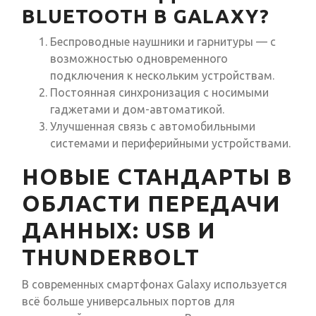
BLUETOOTH В GALAXY?
Беспроводные наушники и гарнитуры — с
возможностью одновременного
подключения к нескольким устройствам.
Постоянная синхронизация с носимыми
гаджетами и дом-автоматикой.
Улучшенная связь с автомобильными
системами и периферийными устройствами.
НОВЫЕ СТАНДАРТЫ В
ОБЛАСТИ ПЕРЕДАЧИ
ДАННЫХ: USB И
THUNDERBOLT
В современных смартфонах Galaxy используется
всё больше универсальных портов для