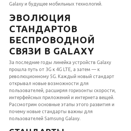
Galaxy и будущее мобильных технологий.
ЭВОЛЮЦИЯ
СТАНДАРТОВ
БЕСПРОВОДНОЙ
СВЯЗИ В GALAXY
За последние годы линейка устройств Galaxy
прошла путь от 3G к 4G LTE, а затем — к
революционному 5G. Каждый новый стандарт
открывал новые возможности для
пользователей, расширяя горизонты скорости,
интерфейсных приложений и интернета вещей.
Рассмотрим основные этапы этого развития и
почему новые стандарты важны для
пользователей Samsung Galaxy.