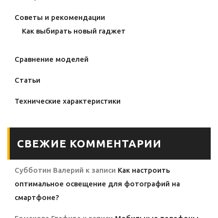
Советы и рекомендации
Как выбирать новый гаджет
Сравнение моделей
Статьи
Технические характеристики
СВЕЖИЕ КОММЕНТАРИИ
Субботин Валерий
к записи
Как настроить
оптимальное освещение для фотографий на
смартфоне?