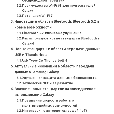
беспроводной передачи
Преимущества Wi-Fi 6E для пользователей
Galaxy
Потенциал Wi-Fi 7
Инновации в области Bluetooth: Bluetooth 5.2 и
новые возможности
Bluetooth 5.2: ключевые улучшения
Как используют новые стандарты Bluetooth в
Galaxy?
Новые стандарты в области передачи данных:
USB и Thunderbolt
Usb Type-C и Thunderbolt 4
Актуальные инновации в области передачи
данных в Samsung Galaxy
Улучшенная защита данных и безопасность
Технология NFC и ее развитие
Влияние новых стандартов на повседневное
использование Galaxy
Повышение скорости работы и
мультимедийных возможностей
Интеграция с интернетом вещей (IoT)