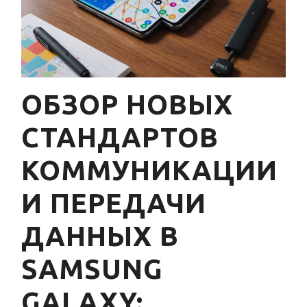
ОБЗОР НОВЫХ
СТАНДАРТОВ
КОММУНИКАЦИИ
И ПЕРЕДАЧИ
ДАННЫХ В
SAMSUNG
GALAXY: