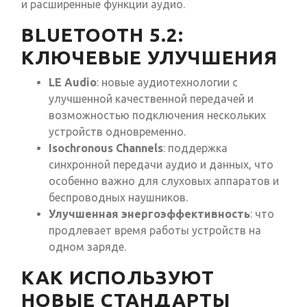
и расширенные функции аудио.
BLUETOOTH 5.2:
КЛЮЧЕВЫЕ УЛУЧШЕНИЯ
LE Audio
: новые аудиотехнологии с
улучшенной качественной передачей и
возможностью подключения нескольких
устройств одновременно.
Isochronous Channels
: поддержка
синхронной передачи аудио и данных, что
особенно важно для слуховых аппаратов и
беспроводных наушников.
Улучшенная энергоэффективность
: что
продлевает время работы устройств на
одном заряде.
КАК ИСПОЛЬЗУЮТ
НОВЫЕ СТАНДАРТЫ