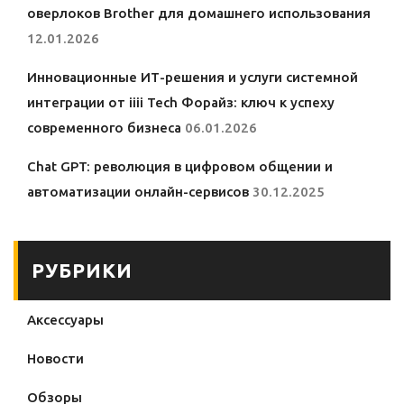
оверлоков Brother для домашнего использования
12.01.2026
Инновационные ИТ-решения и услуги системной
интеграции от iiii Tech Форайз: ключ к успеху
современного бизнеса
06.01.2026
Chat GPT: революция в цифровом общении и
автоматизации онлайн-сервисов
30.12.2025
РУБРИКИ
Аксессуары
Новости
Обзоры