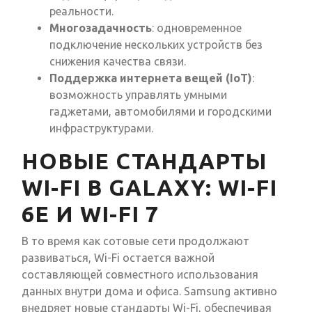
реальности.
Многозадачность
: одновременное
подключение нескольких устройств без
снижения качества связи.
Поддержка интернета вещей (IoT)
:
возможность управлять умными
гаджетами, автомобилями и городскими
инфраструктурами.
НОВЫЕ СТАНДАРТЫ
WI-FI В GALAXY: WI-FI
6E И WI-FI 7
В то время как сотовые сети продолжают
развиваться, Wi-Fi остается важной
составляющей совместного использования
данных внутри дома и офиса. Samsung активно
внедряет новые стандарты Wi-Fi, обеспечивая