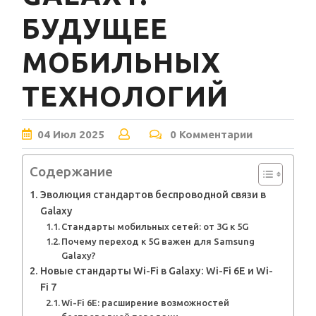
БУДУЩЕЕ
МОБИЛЬНЫХ
ТЕХНОЛОГИЙ
04
Июл
2025
0 Комментарии
Содержание
Эволюция стандартов беспроводной связи в
Galaxy
Стандарты мобильных сетей: от 3G к 5G
Почему переход к 5G важен для Samsung
Galaxy?
Новые стандарты Wi-Fi в Galaxy: Wi-Fi 6E и Wi-
Fi 7
Wi-Fi 6E: расширение возможностей