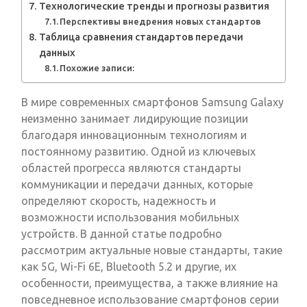
Технологические тренды и прогнозы развития
Перспективы внедрения новых стандартов
Таблица сравнения стандартов передачи
данных
Похожие записи:
В мире современных смартфонов Samsung Galaxy
неизменно занимает лидирующие позиции
благодаря инновационным технологиям и
постоянному развитию. Одной из ключевых
областей прогресса являются стандарты
коммуникации и передачи данных, которые
определяют скорость, надежность и
возможности использования мобильных
устройств. В данной статье подробно
рассмотрим актуальные новые стандарты, такие
как 5G, Wi-Fi 6E, Bluetooth 5.2 и другие, их
особенности, преимущества, а также влияние на
повседневное использование смартфонов серии