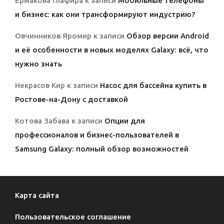
Ермакова Глафира
к записи
Мобильные телефоны
и бизнес: как они трансформируют индустрию?
Овчинников Яромир
к записи
Обзор версии Android
и её особенности в новых моделях Galaxy: всё, что
нужно знать
Некрасов Кир
к записи
Насос для бассейна купить в
Ростове-на-Дону с доставкой
Котова Забава
к записи
Опции для
профессионалов и бизнес-пользователей в
Samsung Galaxy: полный обзор возможностей
Карта сайта
Пользовательское соглашение