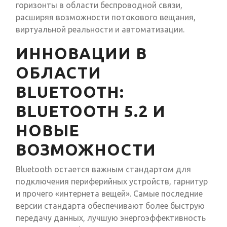
горизонты в области беспроводной связи,
расширяя возможности потокового вещания,
виртуальной реальности и автоматизации.
ИННОВАЦИИ В
ОБЛАСТИ
BLUETOOTH:
BLUETOOTH 5.2 И
НОВЫЕ
ВОЗМОЖНОСТИ
Bluetooth остается важным стандартом для
подключения периферийных устройств, гарнитур
и прочего «интернета вещей». Самые последние
версии стандарта обеспечивают более быструю
передачу данных, лучшую энергоэффективность