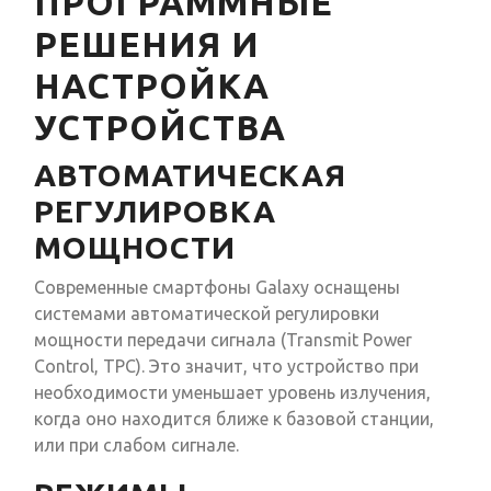
ПРОГРАММНЫЕ
РЕШЕНИЯ И
НАСТРОЙКА
УСТРОЙСТВА
АВТОМАТИЧЕСКАЯ
РЕГУЛИРОВКА
МОЩНОСТИ
Современные смартфоны Galaxy оснащены
системами автоматической регулировки
мощности передачи сигнала (Transmit Power
Control, TPC). Это значит, что устройство при
необходимости уменьшает уровень излучения,
когда оно находится ближе к базовой станции,
или при слабом сигнале.