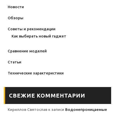
Новости
Обзоры
Советы и рекомендации
Как выбирать новый гаджет
Сравнение моделей
Статьи
Технические характеристики
СВЕЖИЕ КОММЕНТАРИИ
Кириллов Святослав
к записи
Водонепроницаемые