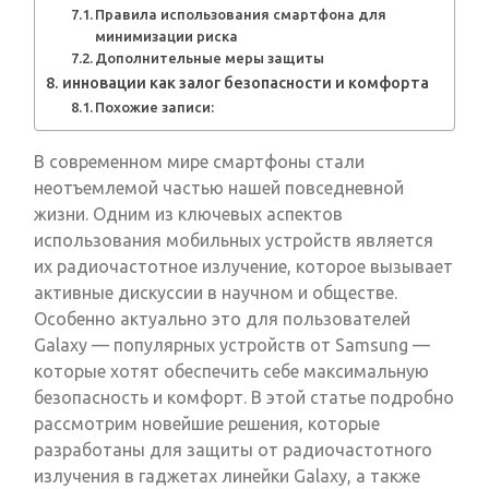
Правила использования смартфона для
минимизации риска
Дополнительные меры защиты
инновации как залог безопасности и комфорта
Похожие записи:
В современном мире смартфоны стали
неотъемлемой частью нашей повседневной
жизни. Одним из ключевых аспектов
использования мобильных устройств является
их радиочастотное излучение, которое вызывает
активные дискуссии в научном и обществе.
Особенно актуально это для пользователей
Galaxy — популярных устройств от Samsung —
которые хотят обеспечить себе максимальную
безопасность и комфорт. В этой статье подробно
рассмотрим новейшие решения, которые
разработаны для защиты от радиочастотного
излучения в гаджетах линейки Galaxy, а также