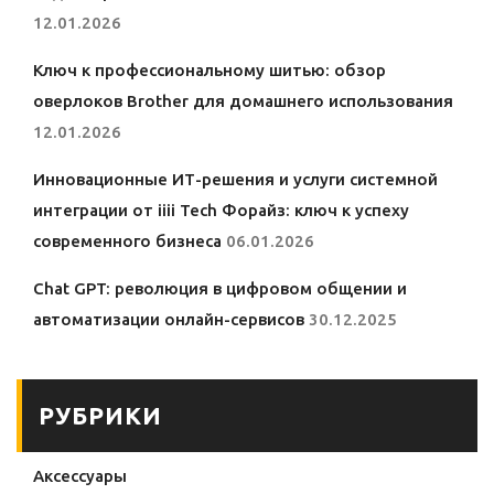
12.01.2026
Ключ к профессиональному шитью: обзор
оверлоков Brother для домашнего использования
12.01.2026
Инновационные ИТ-решения и услуги системной
интеграции от iiii Tech Форайз: ключ к успеху
современного бизнеса
06.01.2026
Chat GPT: революция в цифровом общении и
автоматизации онлайн-сервисов
30.12.2025
РУБРИКИ
Аксессуары