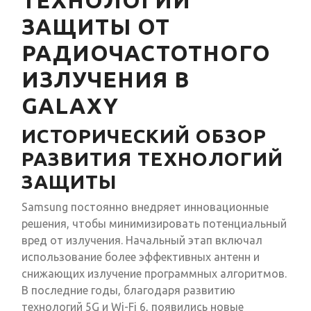
ТЕХНОЛОГИИ
ЗАЩИТЫ ОТ
РАДИОЧАСТОТНОГО
ИЗЛУЧЕНИЯ В
GALAXY
ИСТОРИЧЕСКИЙ ОБЗОР
РАЗВИТИЯ ТЕХНОЛОГИЙ
ЗАЩИТЫ
Samsung постоянно внедряет инновационные
решения, чтобы минимизировать потенциальный
вред от излучения. Начальный этап включал
использование более эффективных антенн и
снижающих излучение программных алгоритмов.
В последние годы, благодаря развитию
технологий 5G и Wi-Fi 6, появились новые