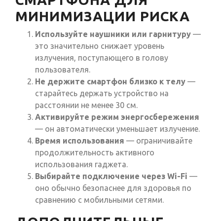
МИНИМИЗАЦИИ РИСКА
Используйте наушники или гарнитуру
—
это значительно снижает уровень
излучения, поступающего в голову
пользователя.
Не держите смартфон близко к телу
—
старайтесь держать устройство на
расстоянии не менее 30 см.
Активируйте режим энергосбережения
— он автоматически уменьшает излучение.
Время использования
— ограничивайте
продолжительность активного
использования гаджета.
Выбирайте подключение через Wi-Fi
—
оно обычно безопаснее для здоровья по
сравнению с мобильными сетями.