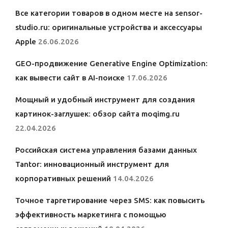
Все категории товаров в одном месте на sensor-
studio.ru: оригинальные устройства и аксессуары
Apple
26.06.2026
GEO-продвижение Generative Engine Optimization:
как вывести сайт в AI-поиске
17.06.2026
Мощный и удобный инструмент для создания
картинок-заглушек: обзор сайта moqimg.ru
22.04.2026
Российская система управления базами данных
Tantor: инновационный инструмент для
корпоративных решений
14.04.2026
Точное таргетирование через SMS: как повысить
эффективность маркетинга с помощью