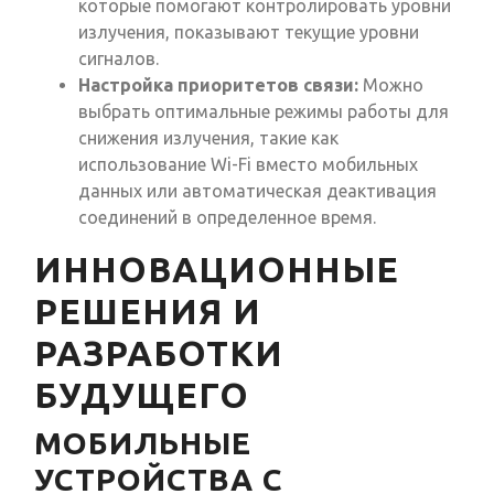
которые помогают контролировать уровни
излучения, показывают текущие уровни
сигналов.
Настройка приоритетов связи:
Можно
выбрать оптимальные режимы работы для
снижения излучения, такие как
использование Wi-Fi вместо мобильных
данных или автоматическая деактивация
соединений в определенное время.
ИННОВАЦИОННЫЕ
РЕШЕНИЯ И
РАЗРАБОТКИ
БУДУЩЕГО
МОБИЛЬНЫЕ
УСТРОЙСТВА С