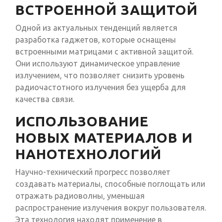
ВСТРОЕННОЙ ЗАЩИТОЙ
Одной из актуальных тенденций является
разработка гаджетов, которые оснащены
встроенными матрицами с активной защитой.
Они используют динамическое управление
излучением, что позволяет снизить уровень
радиочастотного излучения без ущерба для
качества связи.
ИСПОЛЬЗОВАНИЕ
НОВЫХ МАТЕРИАЛОВ И
НАНОТЕХНОЛОГИЙ
Научно-технический прогресс позволяет
создавать материалы, способные поглощать или
отражать радиоволны, уменьшая
распространение излучения вокруг пользователя.
Эта технология находят применение в