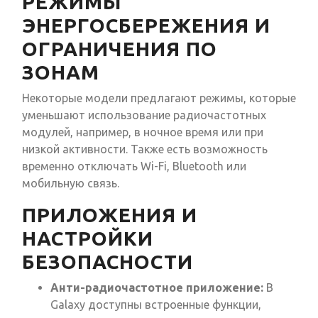
РЕЖИМЫ
ЭНЕРГОСБЕРЕЖЕНИЯ И
ОГРАНИЧЕНИЯ ПО
ЗОНАМ
Некоторые модели предлагают режимы, которые
уменьшают использование радиочастотных
модулей, например, в ночное время или при
низкой активности. Также есть возможность
временно отключать Wi-Fi, Bluetooth или
мобильную связь.
ПРИЛОЖЕНИЯ И
НАСТРОЙКИ
БЕЗОПАСНОСТИ
Анти-радиочастотное приложение:
В
Galaxy доступны встроенные функции,