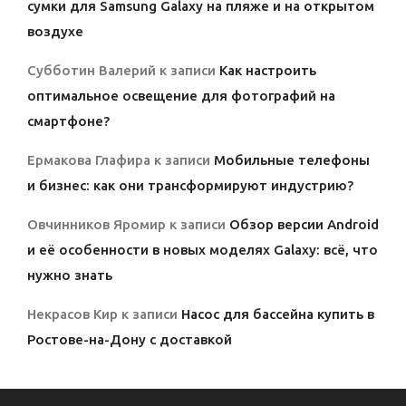
сумки для Samsung Galaxy на пляже и на открытом
воздухе
Субботин Валерий
к записи
Как настроить
оптимальное освещение для фотографий на
смартфоне?
Ермакова Глафира
к записи
Мобильные телефоны
и бизнес: как они трансформируют индустрию?
Овчинников Яромир
к записи
Обзор версии Android
и её особенности в новых моделях Galaxy: всё, что
нужно знать
Некрасов Кир
к записи
Насос для бассейна купить в
Ростове-на-Дону с доставкой