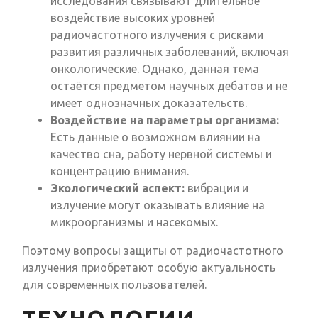
исследования связывают длительное
воздействие высоких уровней
радиочастотного излучения с рисками
развития различных заболеваний, включая
онкологические. Однако, данная тема
остаётся предметом научных дебатов и не
имеет однозначных доказательств.
Воздействие на параметры организма:
Есть данные о возможном влиянии на
качество сна, работу нервной системы и
концентрацию внимания.
Экологический аспект:
вибрации и
излучение могут оказывать влияние на
микроорганизмы и насекомых.
Поэтому вопросы защиты от радиочастотного
излучения приобретают особую актуальность
для современных пользователей.