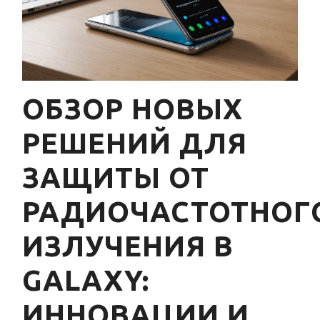
ОБЗОР НОВЫХ
РЕШЕНИЙ ДЛЯ
ЗАЩИТЫ ОТ
РАДИОЧАСТОТНОГ
ИЗЛУЧЕНИЯ В
GALAXY:
ИННОВАЦИИ И