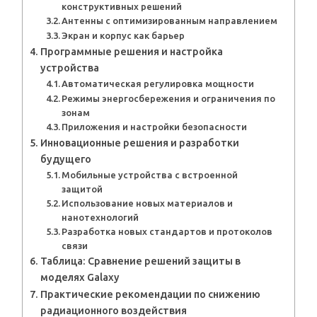
конструктивных решений
Антенны с оптимизированным направлением
Экран и корпус как барьер
Программные решения и настройка
устройства
Автоматическая регулировка мощности
Режимы энергосбережения и ограничения по
зонам
Приложения и настройки безопасности
Инновационные решения и разработки
будущего
Мобильные устройства с встроенной
защитой
Использование новых материалов и
нанотехнологий
Разработка новых стандартов и протоколов
связи
Таблица: Сравнение решений защиты в
моделях Galaxy
Практические рекомендации по снижению
радиационного воздействия