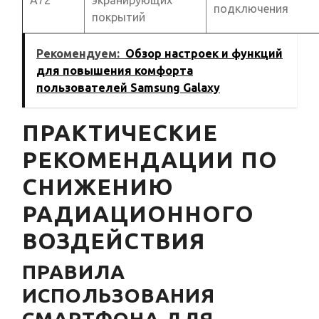
A72
экранирующих
подключения
покрытий
Рекомендуем:
Обзор настроек и функций
для повышения комфорта
пользователей Samsung Galaxy
ПРАКТИЧЕСКИЕ
РЕКОМЕНДАЦИИ ПО
СНИЖЕНИЮ
РАДИАЦИОННОГО
ВОЗДЕЙСТВИЯ
ПРАВИЛА
ИСПОЛЬЗОВАНИЯ
СМАРТФОНА ДЛЯ