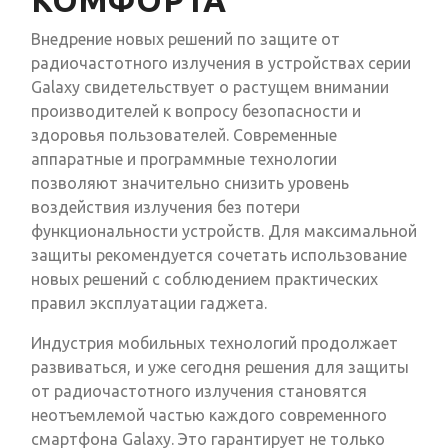
КОМФОРТА
Внедрение новых решений по защите от
радиочастотного излучения в устройствах серии
Galaxy свидетельствует о растущем внимании
производителей к вопросу безопасности и
здоровья пользователей. Современные
аппаратные и программные технологии
позволяют значительно снизить уровень
воздействия излучения без потери
функциональности устройств. Для максимальной
защиты рекомендуется сочетать использование
новых решений с соблюдением практических
правил эксплуатации гаджета.
Индустрия мобильных технологий продолжает
развиваться, и уже сегодня решения для защиты
от радиочастотного излучения становятся
неотъемлемой частью каждого современного
смартфона Galaxy. Это гарантирует не только