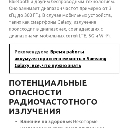
Bluetooth и другим беспроводным технологиям.
Оно занимает диапазон частот примерно от 3
кГц до 300 ГГц. В случае мобильных устройств,
таких как смартфоны Galaxy, излучение
происходит в диапазонах, совпадающих с
диапазонами мобильных сетей LTE, 5G и Wi-Fi.
Рекомендуем:
Время работы
аккумулятора и его емкость в Samsung
Galaxy: все, что нужно знать
ПОТЕНЦИАЛЬНЫЕ
ОПАСНОСТИ
РАДИОЧАСТОТНОГО
ИЗЛУЧЕНИЯ
Влияние на здоровье:
Некоторые