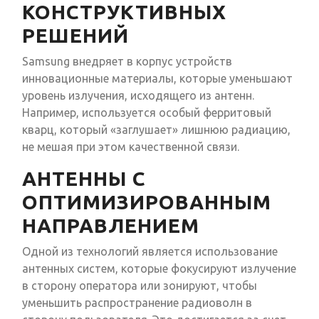
КОНСТРУКТИВНЫХ
РЕШЕНИЙ
Samsung внедряет в корпус устройств
инновационные материалы, которые уменьшают
уровень излучения, исходящего из антенн.
Например, используется особый ферритовый
кварц, который «заглушает» лишнюю радиацию,
не мешая при этом качественной связи.
АНТЕННЫ С
ОПТИМИЗИРОВАННЫМ
НАПРАВЛЕНИЕМ
Одной из технологий является использование
антенных систем, которые фокусируют излучение
в сторону оператора или зонируют, чтобы
уменьшить распространение радиоволн в