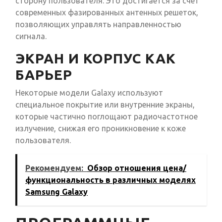
сторону пользователя. Это достигается за счет
современных фазированных антенных решеток,
позволяющих управлять направленностью
сигнала.
ЭКРАН И КОРПУС КАК
БАРЬЕР
Некоторые модели Galaxy используют
специальное покрытие или внутренние экраны,
которые частично поглощают радиочастотное
излучение, снижая его проникновение к коже
пользователя.
Рекомендуем:
Обзор отношения цена/
функциональность в различных моделях
Samsung Galaxy