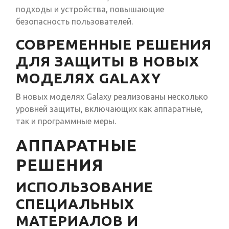
подходы и устройства, повышающие
безопасность пользователей.
СОВРЕМЕННЫЕ РЕШЕНИЯ
ДЛЯ ЗАЩИТЫ В НОВЫХ
МОДЕЛЯХ GALAXY
В новых моделях Galaxy реализованы несколько
уровней защиты, включающих как аппаратные,
так и программные меры.
АППАРАТНЫЕ
РЕШЕНИЯ
ИСПОЛЬЗОВАНИЕ
СПЕЦИАЛЬНЫХ
МАТЕРИАЛОВ И