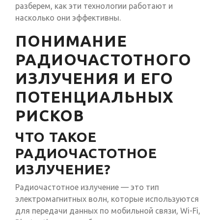
разберем, как эти технологии работают и
насколько они эффективны.
ПОНИМАНИЕ
РАДИОЧАСТОТНОГО
ИЗЛУЧЕНИЯ И ЕГО
ПОТЕНЦИАЛЬНЫХ
РИСКОВ
ЧТО ТАКОЕ
РАДИОЧАСТОТНОЕ
ИЗЛУЧЕНИЕ?
Радиочастотное излучение — это тип
электромагнитных волн, которые используются
для передачи данных по мобильной связи, Wi-Fi,