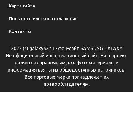
Карта сайта
Пользовательское соглашение
Контакты
2023 (с) galaxy62.ru - фан-сайт SAMSUNG GALAXY
Не официальный информационный сайт. Наш проект
является справочным, все фотоматериалы и
информация взяты из общедоступных источников.
Все торговые марки принадлежат их
правообладателям.