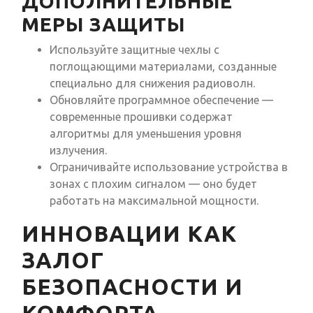
ДОПОЛНИТЕЛЬНЫЕ
МЕРЫ ЗАЩИТЫ
Используйте защитные чехлы с
поглощающими материалами, созданные
специально для снижения радиоволн.
Обновляйте программное обеспечение —
современные прошивки содержат
алгоритмы для уменьшения уровня
излучения.
Ограничивайте использование устройства в
зонах с плохим сигналом — оно будет
работать на максимальной мощности.
ИННОВАЦИИ КАК
ЗАЛОГ
БЕЗОПАСНОСТИ И