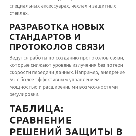
специальных аксессуарах, чехлах и защитных
стеклах.
РАЗРАБОТКА НОВЫХ
СТАНДАРТОВ И
ПРОТОКОЛОВ СВЯЗИ
Ведутся работы по созданию протоколов связи,
которые снижают уровень излучения без потери
скорости передачи данных. Например, внедрение
5G с более эффективным управлением
мощностью и расширенными возможностями
регулировки.
ТАБЛИЦА:
СРАВНЕНИЕ
РЕШЕНИЙ ЗАЩИТЫ В