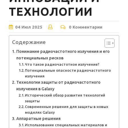
ТЕХНОЛОГИИ
04
Июл
2025
0 Комментарии
Содержание
Понимание радиочастотного излучения и его
потенциальных рисков
Что такое радиочастотное излучение?
Потенциальные опасности радиочастотного
излучения
Технологии защиты от радиочастотного
излучения в Galaxy
Исторический обзор развития технологий
защиты
Современные решения для защиты в новых
моделях Galaxy
Аппаратные решения
Использование специальных материалов и