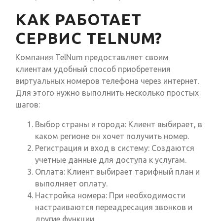
КАК РАБОТАЕТ
СЕРВИС TELNUM?
Компания TelNum предоставляет своим
клиентам удобный способ приобретения
виртуальных номеров телефона через интернет.
Для этого нужно выполнить несколько простых
шагов:
Выбор страны и города: Клиент выбирает, в
каком регионе он хочет получить номер.
Регистрация и вход в систему: Создаются
учетные данные для доступа к услугам.
Оплата: Клиент выбирает тарифный план и
выполняет оплату.
Настройка номера: При необходимости
настраиваются переадресация звонков и
другие функции.