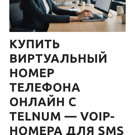
КУПИТЬ
ВИРТУАЛЬНЫЙ
НОМЕР
ТЕЛЕФОНА
ОНЛАЙН С
TELNUM — VOIP-
НОМЕРА ДЛЯ SMS