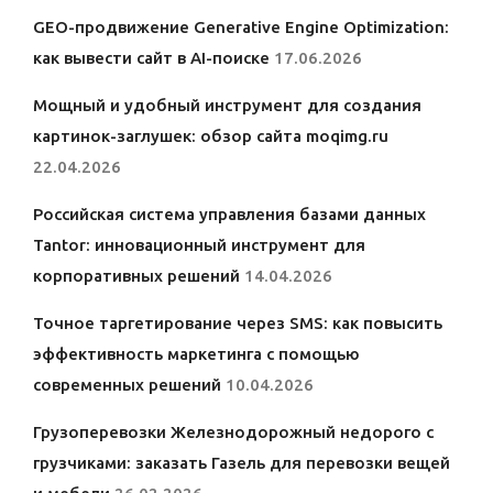
GEO-продвижение Generative Engine Optimization:
как вывести сайт в AI-поиске
17.06.2026
Мощный и удобный инструмент для создания
картинок-заглушек: обзор сайта moqimg.ru
22.04.2026
Российская система управления базами данных
Tantor: инновационный инструмент для
корпоративных решений
14.04.2026
Точное таргетирование через SMS: как повысить
эффективность маркетинга с помощью
современных решений
10.04.2026
Грузоперевозки Железнодорожный недорого с
грузчиками: заказать Газель для перевозки вещей