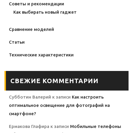
Советы и рекомендации
Как выбирать новый гаджет
Сравнение моделей
Статьи
Технические характеристики
СВЕЖИЕ КОММЕНТАРИИ
Субботин Валерий
к записи
Как настроить
оптимальное освещение для фотографий на
смартфоне?
Ермакова Глафира
к записи
Мобильные телефоны