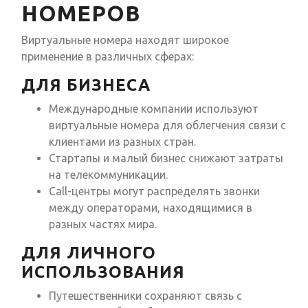
НОМЕРОВ
Виртуальные номера находят широкое
применение в различных сферах:
ДЛЯ БИЗНЕСА
Международные компании используют
виртуальные номера для облегчения связи с
клиентами из разных стран.
Стартапы и малый бизнес снижают затраты
на телекоммуникации.
Call-центры могут распределять звонки
между операторами, находящимися в
разных частях мира.
ДЛЯ ЛИЧНОГО
ИСПОЛЬЗОВАНИЯ
Путешественники сохраняют связь с