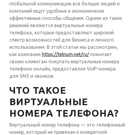
глобальной коммуникации всё больше людей и
компаний ищут удобные и экономически
эффективные способы общения. Одним из таких
решений являются виртуальные номера
телефона, которые предоставляют широкий
спектр возможностей для бизнеса и личного
использования. В этой статье мы рассмотрим,
как компания
https://telnum.net/ru/
помогает
своим клиентам покупать виртуальные номера
телефона онлайн, предоставляя VoIP-номера
для SMS и звонков.
ЧТО ТАКОЕ
ВИРТУАЛЬНЫЕ
НОМЕРА ТЕЛЕФОНА?
Виртуальный номер телефона — это телефонный
номер, который не привязан к конкретной