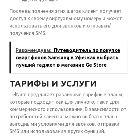
После выполнения этих шагов клиент получает
доступ к своему виртуальному номеру и может
использовать его для звонков и отправки/
получения SMS.
Рекомендуем:
Путеводитель по покупке
смартфонов Samsung в Уфе: как выбрать
лучший гаджет в магазине Ge Store
ТАРИФЫ И УСЛУГИ
TelNum предлагает различные тарифные планы,
которые подходят как для личного, так и для
коммерческого использования. В зависимости от
потребностей клиента, можно выбрать план с
выгодными условиями для звонков, отправки
SMS или использования других функций.