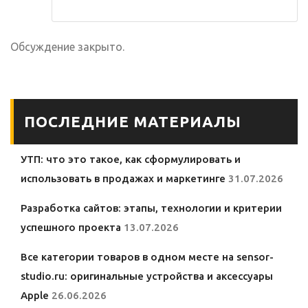
Обсуждение закрыто.
ПОСЛЕДНИЕ МАТЕРИАЛЫ
УТП: что это такое, как сформулировать и
использовать в продажах и маркетинге
31.07.2026
Разработка сайтов: этапы, технологии и критерии
успешного проекта
13.07.2026
Все категории товаров в одном месте на sensor-
studio.ru: оригинальные устройства и аксессуары
Apple
26.06.2026