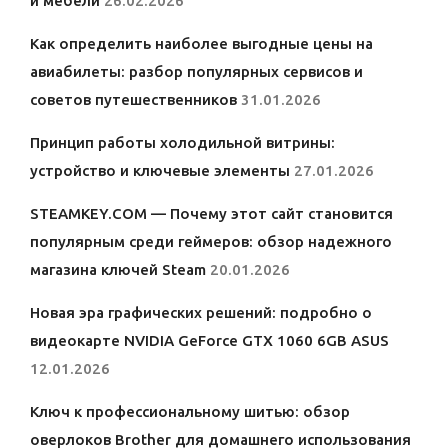
и мебели
26.02.2026
Как определить наиболее выгодные цены на
авиабилеты: разбор популярных сервисов и
советов путешественников
31.01.2026
Принцип работы холодильной витрины:
устройство и ключевые элементы
27.01.2026
STEAMKEY.COM — Почему этот сайт становится
популярным среди геймеров: обзор надежного
магазина ключей Steam
20.01.2026
Новая эра графических решений: подробно о
видеокарте NVIDIA GeForce GTX 1060 6GB ASUS
12.01.2026
Ключ к профессиональному шитью: обзор
оверлоков Brother для домашнего использования