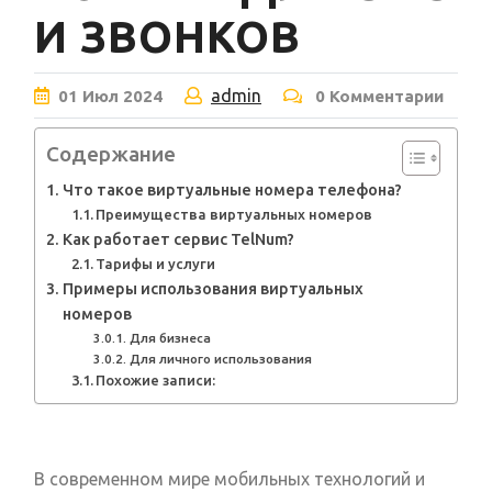
И ЗВОНКОВ
admin
01
Июл
2024
0 Комментарии
Содержание
Что такое виртуальные номера телефона?
Преимущества виртуальных номеров
Как работает сервис TelNum?
Тарифы и услуги
Примеры использования виртуальных
номеров
Для бизнеса
Для личного использования
Похожие записи:
В современном мире мобильных технологий и