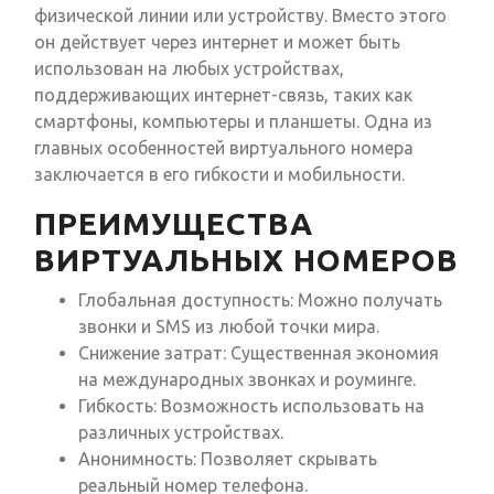
физической линии или устройству. Вместо этого
он действует через интернет и может быть
использован на любых устройствах,
поддерживающих интернет-связь, таких как
смартфоны, компьютеры и планшеты. Одна из
главных особенностей виртуального номера
заключается в его гибкости и мобильности.
ПРЕИМУЩЕСТВА
ВИРТУАЛЬНЫХ НОМЕРОВ
Глобальная доступность: Можно получать
звонки и SMS из любой точки мира.
Снижение затрат: Существенная экономия
на международных звонках и роуминге.
Гибкость: Возможность использовать на
различных устройствах.
Анонимность: Позволяет скрывать
реальный номер телефона.