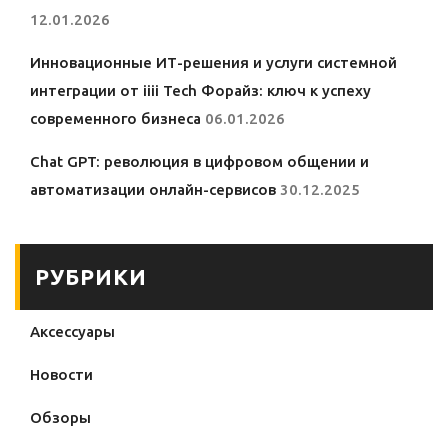
12.01.2026
Инновационные ИТ-решения и услуги системной
интеграции от iiii Tech Форайз: ключ к успеху
современного бизнеса
06.01.2026
Chat GPT: революция в цифровом общении и
автоматизации онлайн-сервисов
30.12.2025
РУБРИКИ
Аксессуары
Новости
Обзоры