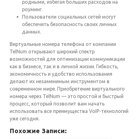
родными, избегая больших расходов на
роуминг.
Пользователи социальных сетей могут
обеспечить безопасность своих личных
данных.
Виртуальные номера телефона от компании
TelNum открывают широкий спектр
возможностей для оптимизации коммуникации
как в бизнесе, так и в личной жизни. Гибкость,
экономичность и удобство использования
делают их незаменимым инструментом в
современном мире. Приобретение виртуального
номера через TelNum — это простой и быстрый
процесс, который позволит вам начать
использовать все преимущества VoIP-технологий
уже сегодня.
Похожие Записи: