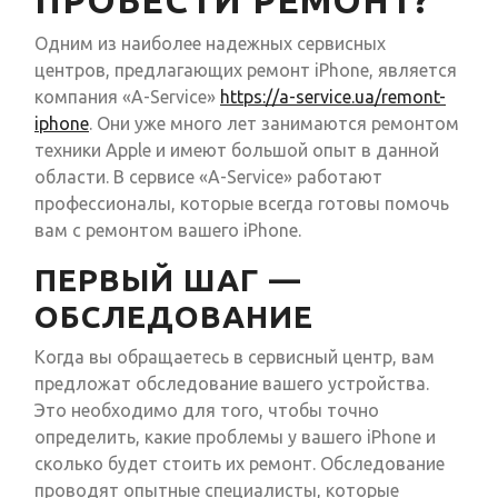
Одним из наиболее надежных сервисных
центров, предлагающих ремонт iPhone, является
компания «A-Service»
https://a-service.ua/remont-
iphone
. Они уже много лет занимаются ремонтом
техники Apple и имеют большой опыт в данной
области. В сервисе «A-Service» работают
профессионалы, которые всегда готовы помочь
вам с ремонтом вашего iPhone.
ПЕРВЫЙ ШАГ —
ОБСЛЕДОВАНИЕ
Когда вы обращаетесь в сервисный центр, вам
предложат обследование вашего устройства.
Это необходимо для того, чтобы точно
определить, какие проблемы у вашего iPhone и
сколько будет стоить их ремонт. Обследование
проводят опытные специалисты, которые