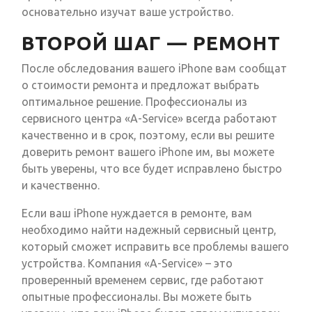
основательно изучат ваше устройство.
ВТОРОЙ ШАГ — РЕМОНТ
После обследования вашего iPhone вам сообщат
о стоимости ремонта и предложат выбрать
оптимальное решение. Профессионалы из
сервисного центра «A-Service» всегда работают
качественно и в срок, поэтому, если вы решите
доверить ремонт вашего iPhone им, вы можете
быть уверены, что все будет исправлено быстро
и качественно.
Если ваш iPhone нуждается в ремонте, вам
необходимо найти надежный сервисный центр,
который сможет исправить все проблемы вашего
устройства. Компания «A-Service» – это
проверенный временем сервис, где работают
опытные профессионалы. Вы можете быть