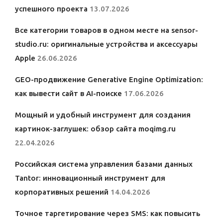
успешного проекта
13.07.2026
Все категории товаров в одном месте на sensor-
studio.ru: оригинальные устройства и аксессуары
Apple
26.06.2026
GEO-продвижение Generative Engine Optimization:
как вывести сайт в AI-поиске
17.06.2026
Мощный и удобный инструмент для создания
картинок-заглушек: обзор сайта moqimg.ru
22.04.2026
Российская система управления базами данных
Tantor: инновационный инструмент для
корпоративных решений
14.04.2026
Точное таргетирование через SMS: как повысить