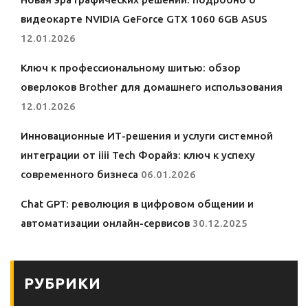
видеокарте NVIDIA GeForce GTX 1060 6GB ASUS
12.01.2026
Ключ к профессиональному шитью: обзор
оверлоков Brother для домашнего использования
12.01.2026
Инновационные ИТ-решения и услуги системной
интеграции от iiii Tech Форайз: ключ к успеху
современного бизнеса
06.01.2026
Chat GPT: революция в цифровом общении и
автоматизации онлайн-сервисов
30.12.2025
РУБРИКИ