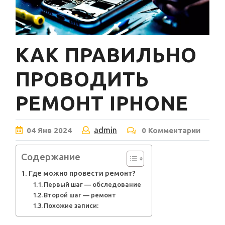
КАК ПРАВИЛЬНО
ПРОВОДИТЬ
РЕМОНТ IPHONE
admin
04
Янв
2024
0 Комментарии
Содержание
Где можно провести ремонт?
Первый шаг — обследование
Второй шаг — ремонт
Похожие записи: