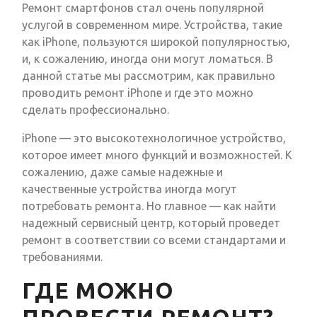
Ремонт смартфонов стал очень популярной
услугой в современном мире. Устройства, такие
как iPhone, пользуются широкой популярностью,
и, к сожалению, иногда они могут ломаться. В
данной статье мы рассмотрим, как правильно
проводить ремонт iPhone и где это можно
сделать профессионально.
iPhone — это высокотехнологичное устройство,
которое имеет много функций и возможностей. К
сожалению, даже самые надежные и
качественные устройства иногда могут
потребовать ремонта. Но главное — как найти
надежный сервисный центр, который проведет
ремонт в соответствии со всеми стандартами и
требованиями.
ГДЕ МОЖНО
ПРОВЕСТИ РЕМОНТ?