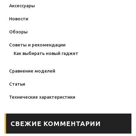
Аксессуары
Новости
Обзоры
Советы и рекомендации
Как выбирать новый гаджет
Сравнение моделей
Статьи
Технические характеристики
СВЕЖИЕ КОММЕНТАРИИ