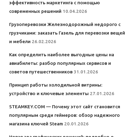
эффективность маркетинга с помощью
современных решений
10.04.2026
Грузоперевозки Железнодорожный недорого с
грузчиками: заказать Газель для перевозки вещей
и мебели
26.02.2026
Как определить наиболее выгодные цены на
авиабилеты: разбор популярных сервисов и
советов путешественников
31.01.2026
Принцип работы холодильной витрины:
устройство и ключевые элементы
27.01.2026
STEAMKEY.COM — Почему этот сайт становится
популярным среди геймеров: обзор надежного
магазина ключей Steam
20.01.2026
Новая эра графических решений: подробно о