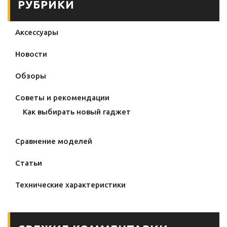
РУБРИКИ
Аксессуары
Новости
Обзоры
Советы и рекомендации
Как выбирать новый гаджет
Сравнение моделей
Статьи
Технические характеристики