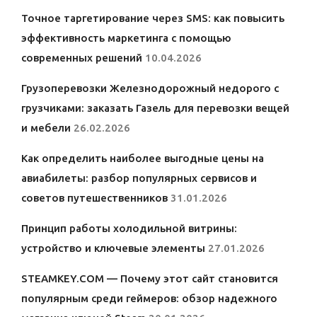
Точное таргетирование через SMS: как повысить
эффективность маркетинга с помощью
современных решений
10.04.2026
Грузоперевозки Железнодорожный недорого с
грузчиками: заказать Газель для перевозки вещей
и мебели
26.02.2026
Как определить наиболее выгодные цены на
авиабилеты: разбор популярных сервисов и
советов путешественников
31.01.2026
Принцип работы холодильной витрины:
устройство и ключевые элементы
27.01.2026
STEAMKEY.COM — Почему этот сайт становится
популярным среди геймеров: обзор надежного