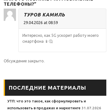
ТЕЛЕФОНЫ?”
ТУРОВ КАМИЛЬ
29.04.2026 at 08:59
Интересно, как 5G ускорит работу моего
смартфона 📱🤔
Обсуждение закрыто.
ПОСЛЕДНИЕ МАТЕРИАЛЫ
УТП: что это такое, как сформулировать и
использовать в продажах и маркетинге
31.07.2026