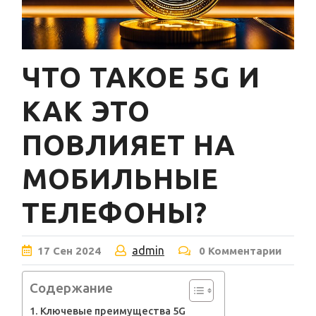
ЧТО ТАКОЕ 5G И
КАК ЭТО
ПОВЛИЯЕТ НА
МОБИЛЬНЫЕ
ТЕЛЕФОНЫ?
admin
17
Сен
2024
0 Комментарии
Содержание
Ключевые преимущества 5G