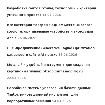
Разработка сайтов: этапы, технологии и критерии
успешного проекта
13.07.2026
Все категории товаров в одном месте на sensor-
studio.ru: оригинальные устройства и аксессуары
Apple
26.06.2026
GEO-продвижение Generative Engine Optimization:
как вывести сайт в AI-поиске
17.06.2026
Мощный и удобный инструмент для создания
картинок-заглушек: обзор сайта moqimg.ru
22.04.2026
Российская система управления базами данных
Tantor: инновационный инструмент для
корпоративных решений
14.04.2026