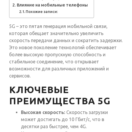
Влияние на мобильные телефоны
Похожие записи:
5G – это пятая генерация мобильной связи,
которая обещает значительно увеличить
скорость передачи данных и сократить задержки.
Это новое поколение технологий обеспечивает
более высокую пропускную способность и
стабильное соединение, что открывает
возможности для различных приложений и
сервисов.
КЛЮЧЕВЫЕ
ПРЕИМУЩЕСТВА 5G
Высокая скорость:
Скорость загрузки
может достигать до 10 Гбит/с, что в
десятки раз быстрее, чем 4G.