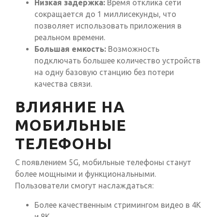
Низкая задержка:
Время отклика сети
сокращается до 1 миллисекунды, что
позволяет использовать приложения в
реальном времени.
Большая емкость:
Возможность
подключать большее количество устройств
на одну базовую станцию без потери
качества связи.
ВЛИЯНИЕ НА
МОБИЛЬНЫЕ
ТЕЛЕФОНЫ
С появлением 5G, мобильные телефоны станут
более мощными и функциональными.
Пользователи смогут наслаждаться:
Более качественным стримингом видео в 4K
и 8K.