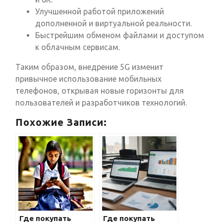
Улучшенной работой приложений
дополненной и виртуальной реальности.
Быстрейшим обменом файлами и доступом
к облачным сервисам.
Таким образом, внедрение 5G изменит
привычное использование мобильных
телефонов, открывая новые горизонты для
пользователей и разработчиков технологий.
Похожие Записи:
Где покупать
Где покупать