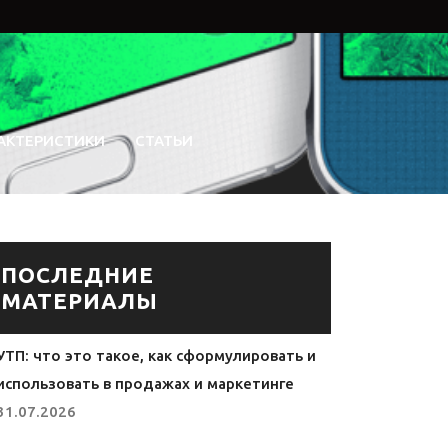
АКТЕРИСТИКИ
СТАТЬИ
ПОСЛЕДНИЕ
МАТЕРИАЛЫ
УТП: что это такое, как сформулировать и
использовать в продажах и маркетинге
31.07.2026