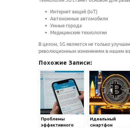
Интернет вещей (IoT)
Автономные автомобили
Умные города
Медицинские технологии
В целом, 5G является не только улучше
революционным изменениям в нашем в
Похожие Записи:
Проблемы
Идеальный
эффективного
смартфон