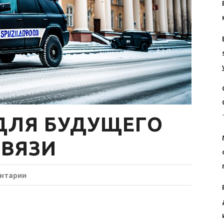
 ДЛЯ БУДУЩЕГО
ВЯЗИ
нтарии