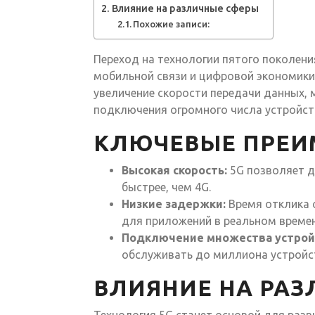
Влияние на различные сферы
Похожие записи:
Переход на технологии пятого поколени
мобильной связи и цифровой экономики
увеличение скорости передачи данных,
подключения огромного числа устройст
КЛЮЧЕВЫЕ ПРЕИ
Высокая скорость:
5G позволяет до
быстрее, чем 4G.
Низкие задержки:
Время отклика с
для приложений в реальном времен
Подключение множества устрой
обслуживать до миллиона устройс
ВЛИЯНИЕ НА РАЗ
Технология 5G станет основой для разви