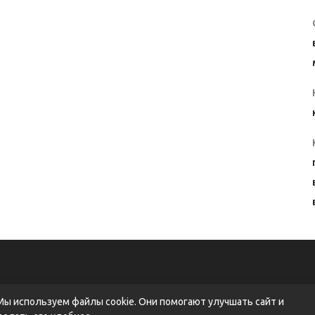
Мы используем файлы cookie. Они помогают улучшать сайт и