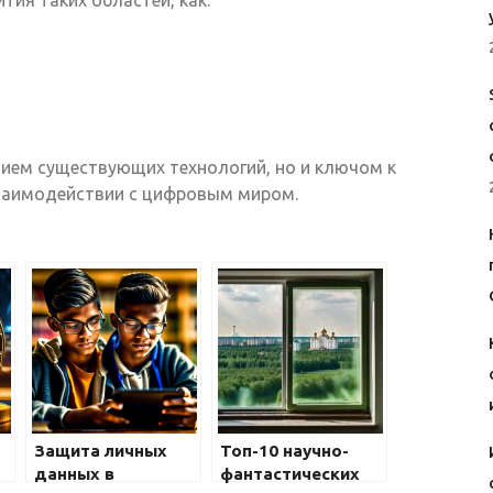
нием существующих технологий, но и ключом к
заимодействии с цифровым миром.
Защита личных
Топ-10 научно-
данных в
фантастических