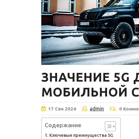
ЗНАЧЕНИЕ 5G
МОБИЛЬНОЙ С
admin
17
Сен
2024
0 Комме
Содержание
Ключевые преимущества 5G