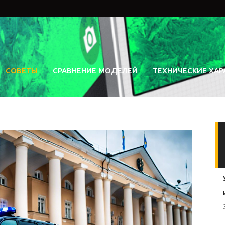
СОВЕТЫ
СРАВНЕНИЕ МОДЕЛЕЙ
ТЕХНИЧЕСКИЕ ХАР