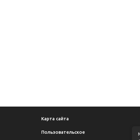
Карта сайта
Пользовательское