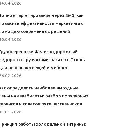
14.04.2026
Точное таргетирование через SMS: как
повысить эффективность маркетинга с
помощью современных решений
10.04.2026
Грузоперевозки Железнодорожный
недорого с грузчиками: заказать Газель
для перевозки вещей и мебели
26.02.2026
Как определить наиболее выгодные
цены на авиабилеты: разбор популярных
сервисов и советов путешественников
31.01.2026
Принцип работы холодильной витрины: