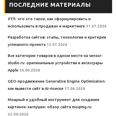
ПОСЛЕДНИЕ МАТЕРИАЛЫ
УТП: что это такое, как сформулировать и
использовать в продажах и маркетинге
31.07.2026
Разработка сайтов: этапы, технологии и критерии
успешного проекта
13.07.2026
Все категории товаров в одном месте на sensor-
studio.ru: оригинальные устройства и аксессуары
Apple
26.06.2026
GEO-продвижение Generative Engine Optimization:
как вывести сайт в AI-поиске
17.06.2026
Мощный и удобный инструмент для создания
картинок-заглушек: обзор сайта moqimg.ru
22.04.2026