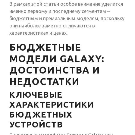
В рамках этой статьи особое внимание уделится
именно первому и последнему сегментам –
бюджетным и премиальным моделям, поскольку
они наиболее заметно отличаются в
характеристиках и ценах.
БЮДЖЕТНЫЕ
МОДЕЛИ GALAXY:
ДОСТОИНСТВА И
НЕДОСТАТКИ
КЛЮЧЕВЫЕ
ХАРАКТЕРИСТИКИ
БЮДЖЕТНЫХ
УСТРОЙСТВ