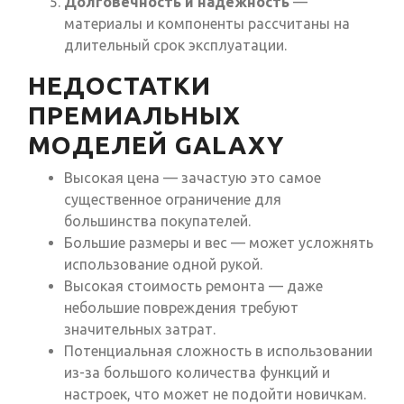
Долговечность и надежность
—
материалы и компоненты рассчитаны на
длительный срок эксплуатации.
НЕДОСТАТКИ
ПРЕМИАЛЬНЫХ
МОДЕЛЕЙ GALAXY
Высокая цена — зачастую это самое
существенное ограничение для
большинства покупателей.
Большие размеры и вес — может усложнять
использование одной рукой.
Высокая стоимость ремонта — даже
небольшие повреждения требуют
значительных затрат.
Потенциальная сложность в использовании
из-за большого количества функций и
настроек, что может не подойти новичкам.