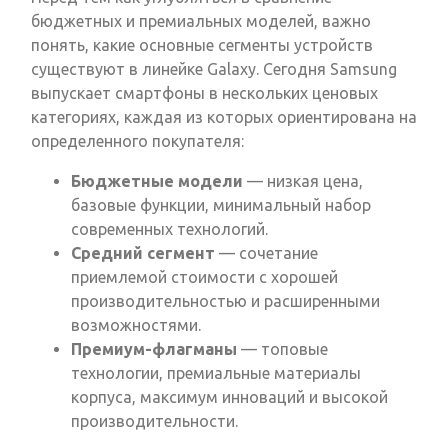
бюджетных и премиальных моделей, важно
понять, какие основные сегменты устройств
существуют в линейке Galaxy. Сегодня Samsung
выпускает смартфоны в нескольких ценовых
категориях, каждая из которых ориентирована на
определенного покупателя:
Бюджетные модели
— низкая цена,
базовые функции, минимальный набор
современных технологий.
Средний сегмент
— сочетание
приемлемой стоимости с хорошей
производительностью и расширенными
возможностями.
Премиум-флагманы
— топовые
технологии, премиальные материалы
корпуса, максимум инноваций и высокой
производительности.