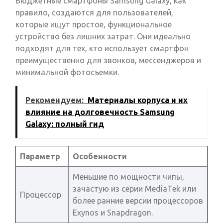
Бюджетные смартфоны Samsung Galaxy, как
правило, создаются для пользователей,
которые ищут простое, функциональное
устройство без лишних затрат. Они идеально
подходят для тех, кто использует смартфон
преимущественно для звонков, мессенджеров и
минимальной фотосъемки.
Рекомендуем:
Материалы корпуса и их
влияние на долговечность Samsung
Galaxy: полный гид
Параметр
Особенности
Меньшие по мощности чипы,
зачастую из серии MediaTek или
Процессор
более ранние версии процессоров
Exynos и Snapdragon.