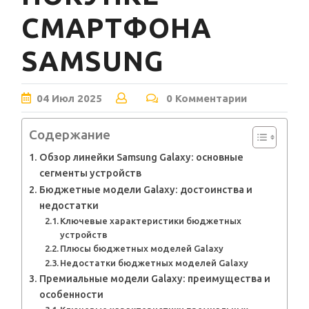
СМАРТФОНА
SAMSUNG
04
Июл
2025
0 Комментарии
Содержание
Обзор линейки Samsung Galaxy: основные
сегменты устройств
Бюджетные модели Galaxy: достоинства и
недостатки
Ключевые характеристики бюджетных
устройств
Плюсы бюджетных моделей Galaxy
Недостатки бюджетных моделей Galaxy
Премиальные модели Galaxy: преимущества и
особенности