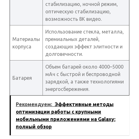
стабилизацию, ночной режим,
оптическую стабилизацию,
возможность 8K видео.
Использование стекла, металла,
Материалы
премиальных деталей,
корпуса
создающих эффект элитности и
долговечности.
Объем батарей около 4000–5000
мАч с быстрой и беспроводной
Батарея
зарядкой, а также технологиями
энергосбережения.
Рекомендуем:
Эффективные методы
оптимизации работы с крупными
мобильными приложениями на Galaxy:
полный обзор