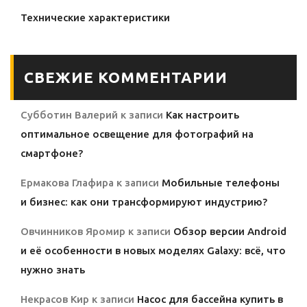
Технические характеристики
СВЕЖИЕ КОММЕНТАРИИ
Субботин Валерий
к записи
Как настроить
оптимальное освещение для фотографий на
смартфоне?
Ермакова Глафира
к записи
Мобильные телефоны
и бизнес: как они трансформируют индустрию?
Овчинников Яромир
к записи
Обзор версии Android
и её особенности в новых моделях Galaxy: всё, что
нужно знать
Некрасов Кир
к записи
Насос для бассейна купить в