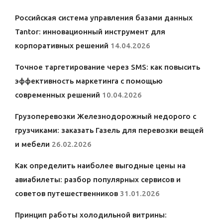
Российская система управления базами данных
Tantor: инновационный инструмент для
корпоративных решений
14.04.2026
Точное таргетирование через SMS: как повысить
эффективность маркетинга с помощью
современных решений
10.04.2026
Грузоперевозки Железнодорожный недорого с
грузчиками: заказать Газель для перевозки вещей
и мебели
26.02.2026
Как определить наиболее выгодные цены на
авиабилеты: разбор популярных сервисов и
советов путешественников
31.01.2026
Принцип работы холодильной витрины: