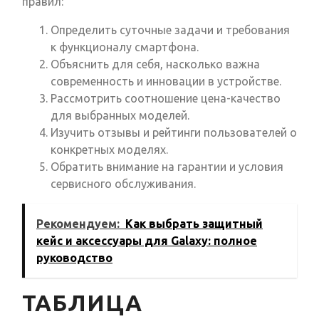
правил:
Определить суточные задачи и требования
к функционалу смартфона.
Объяснить для себя, насколько важна
современность и инновации в устройстве.
Рассмотрить соотношение цена-качество
для выбранных моделей.
Изучить отзывы и рейтинги пользователей о
конкретных моделях.
Обратить внимание на гарантии и условия
сервисного обслуживания.
Рекомендуем:
Как выбрать защитный
кейс и аксессуары для Galaxy: полное
руководство
ТАБЛИЦА