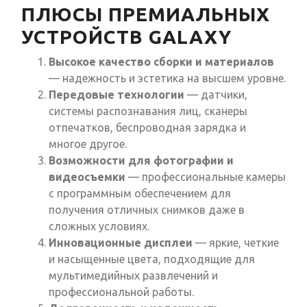
ПЛЮСЫ ПРЕМИАЛЬНЫХ
УСТРОЙСТВ GALAXY
Высокое качество сборки и материалов
— надежность и эстетика на высшем уровне.
Передовые технологии
— датчики,
системы распознавания лиц, сканеры
отпечатков, беспроводная зарядка и
многое другое.
Возможности для фотографии и
видеосъемки
— профессиональные камеры
с программным обеспечением для
получения отличных снимков даже в
сложных условиях.
Инновационные дисплеи
— яркие, четкие
и насыщенные цвета, подходящие для
мультимедийных развлечений и
профессиональной работы.