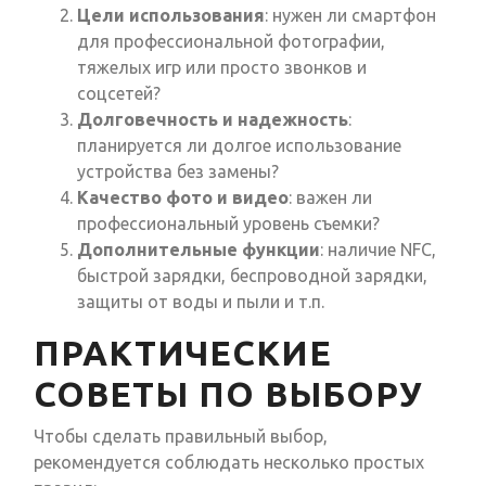
Цели использования
: нужен ли смартфон
для профессиональной фотографии,
тяжелых игр или просто звонков и
соцсетей?
Долговечность и надежность
:
планируется ли долгое использование
устройства без замены?
Качество фото и видео
: важен ли
профессиональный уровень съемки?
Дополнительные функции
: наличие NFC,
быстрой зарядки, беспроводной зарядки,
защиты от воды и пыли и т.п.
ПРАКТИЧЕСКИЕ
СОВЕТЫ ПО ВЫБОРУ
Чтобы сделать правильный выбор,
рекомендуется соблюдать несколько простых