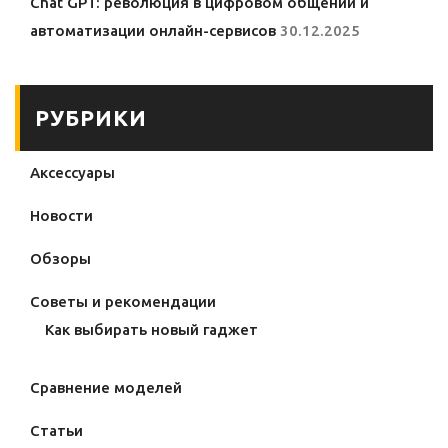
Chat GPT: революция в цифровом общении и
автоматизации онлайн-сервисов
30.12.2025
РУБРИКИ
Аксессуары
Новости
Обзоры
Советы и рекомендации
Как выбирать новый гаджет
Сравнение моделей
Статьи