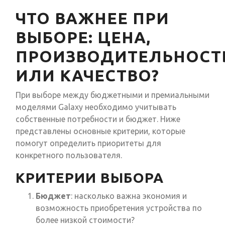
ЧТО ВАЖНЕЕ ПРИ
ВЫБОРЕ: ЦЕНА,
ПРОИЗВОДИТЕЛЬНОСТ
ИЛИ КАЧЕСТВО?
При выборе между бюджетными и премиальными
моделями Galaxy необходимо учитывать
собственные потребности и бюджет. Ниже
представлены основные критерии, которые
помогут определить приоритеты для
конкретного пользователя.
КРИТЕРИИ ВЫБОРА
Бюджет
: насколько важна экономия и
возможность приобретения устройства по
более низкой стоимости?