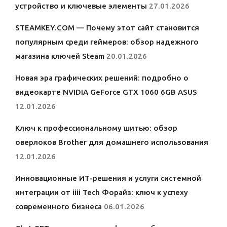
устройство и ключевые элементы
27.01.2026
STEAMKEY.COM — Почему этот сайт становится
популярным среди геймеров: обзор надежного
магазина ключей Steam
20.01.2026
Новая эра графических решений: подробно о
видеокарте NVIDIA GeForce GTX 1060 6GB ASUS
12.01.2026
Ключ к профессиональному шитью: обзор
оверлоков Brother для домашнего использования
12.01.2026
Инновационные ИТ-решения и услуги системной
интеграции от iiii Tech Форайз: ключ к успеху
современного бизнеса
06.01.2026