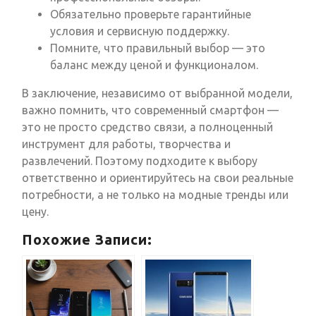
Обязательно проверьте гарантийные
условия и сервисную поддержку.
Помните, что правильный выбор — это
баланс между ценой и функционалом.
В заключение, независимо от выбранной модели,
важно помнить, что современный смартфон —
это не просто средство связи, а полноценный
инструмент для работы, творчества и
развлечений. Поэтому подходите к выбору
ответственно и ориентируйтесь на свои реальные
потребности, а не только на модные тренды или
цену.
Похожие Записи: