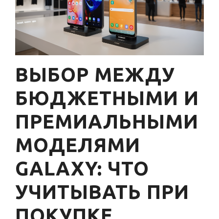
ВЫБОР МЕЖДУ
БЮДЖЕТНЫМИ И
ПРЕМИАЛЬНЫМИ
МОДЕЛЯМИ
GALAXY: ЧТО
УЧИТЫВАТЬ ПРИ
ПОКУПКЕ