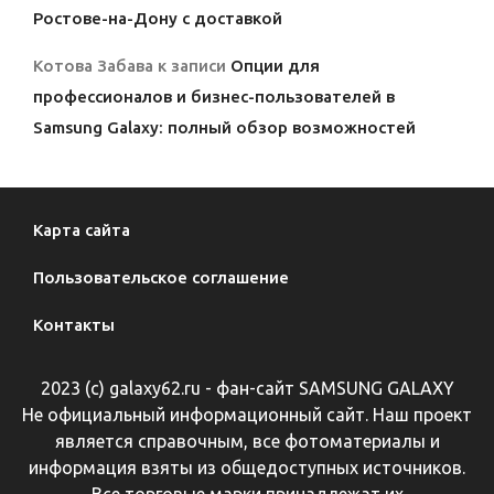
Ростове-на-Дону с доставкой
Котова Забава
к записи
Опции для
профессионалов и бизнес-пользователей в
Samsung Galaxy: полный обзор возможностей
Карта сайта
Пользовательское соглашение
Контакты
2023 (с) galaxy62.ru - фан-сайт SAMSUNG GALAXY
Не официальный информационный сайт. Наш проект
является справочным, все фотоматериалы и
информация взяты из общедоступных источников.