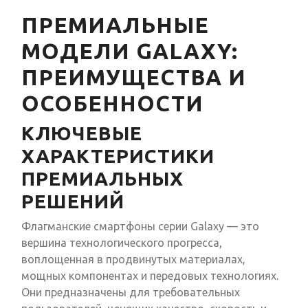
ПРЕМИАЛЬНЫЕ
МОДЕЛИ GALAXY:
ПРЕИМУЩЕСТВА И
ОСОБЕННОСТИ
КЛЮЧЕВЫЕ
ХАРАКТЕРИСТИКИ
ПРЕМИАЛЬНЫХ
РЕШЕНИЙ
Флагманские смартфоны серии Galaxy — это
вершина технологического прогресса,
воплощенная в продвинутых материалах,
мощных компонентах и передовых технологиях.
Они предназначены для требовательных