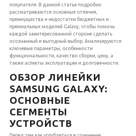
покупателя. В данной статье подробно
рассматриваются основные отличия,
преимущества и недостатки бюджетных и
премиальных моделей Galaxy, чтобы помочь
каждой заинтересованной стороне сделать
осознанный и выгодный выбор. Анализируются
ключевые параметры, особенности
функциональности, качество сборки, цену, а
также аспекты эксплуатации и долговечности.
ОБЗОР ЛИНЕЙКИ
SAMSUNG GALAXY:
ОСНОВНЫЕ
СЕГМЕНТЫ
УСТРОЙСТВ
Перед тем как углубляться в сравнение