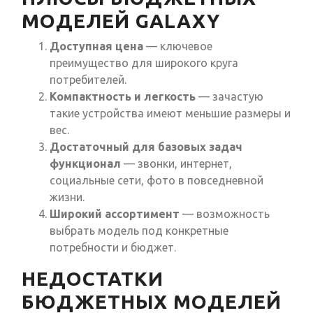
МОДЕЛЕЙ GALAXY
Доступная цена
— ключевое
преимущество для широкого круга
потребителей.
Компактность и легкость
— зачастую
такие устройства имеют меньшие размеры и
вес.
Достаточный для базовых задач
функционал
— звонки, интернет,
социальные сети, фото в повседневной
жизни.
Широкий ассортимент
— возможность
выбрать модель под конкретные
потребности и бюджет.
НЕДОСТАТКИ
БЮДЖЕТНЫХ МОДЕЛЕЙ