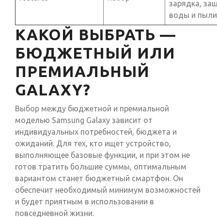
зарядка, за
воды и пыли
КАКОЙ ВЫБРАТЬ —
БЮДЖЕТНЫЙ ИЛИ
ПРЕМИАЛЬНЫЙ
GALAXY?
Выбор между бюджетной и премиальной
моделью Samsung Galaxy зависит от
индивидуальных потребностей, бюджета и
ожиданий. Для тех, кто ищет устройство,
выполняющее базовые функции, и при этом не
готов тратить большие суммы, оптимальным
вариантом станет бюджетный смартфон. Он
обеспечит необходимый минимум возможностей
и будет приятным в использовании в
повседневной жизни.