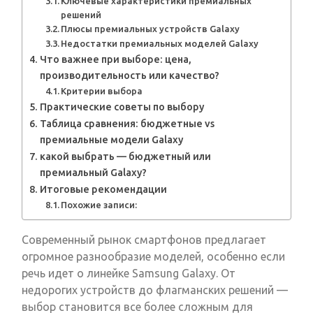
Ключевые характеристики премиальных
решений
Плюсы премиальных устройств Galaxy
Недостатки премиальных моделей Galaxy
Что важнее при выборе: цена,
производительность или качество?
Критерии выбора
Практические советы по выбору
Таблица сравнения: бюджетные vs
премиальные модели Galaxy
какой выбрать — бюджетный или
премиальный Galaxy?
Итоговые рекомендации
Похожие записи:
Современный рынок смартфонов предлагает
огромное разнообразие моделей, особенно если
речь идет о линейке Samsung Galaxy. От
недорогих устройств до флагманских решений —
выбор становится все более сложным для