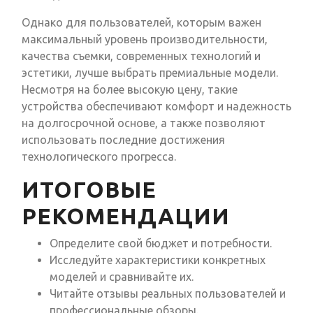
Однако для пользователей, которым важен
максимальный уровень производительности,
качества съемки, современных технологий и
эстетики, лучше выбрать премиальные модели.
Несмотря на более высокую цену, такие
устройства обеспечивают комфорт и надежность
на долгосрочной основе, а также позволяют
использовать последние достижения
технологического прогресса.
ИТОГОВЫЕ
РЕКОМЕНДАЦИИ
Определите свой бюджет и потребности.
Исследуйте характеристики конкретных
моделей и сравнивайте их.
Читайте отзывы реальных пользователей и
профессиональные обзоры.