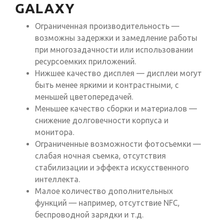
GALAXY
Ограниченная производительность —
возможны задержки и замедление работы
при многозадачности или использовании
ресурсоемких приложений.
Нижшее качество дисплея — дисплеи могут
быть менее яркими и контрастными, с
меньшей цветопередачей.
Меньшее качество сборки и материалов —
снижение долговечности корпуса и
монитора.
Ограниченные возможности фотосъемки —
слабая ночная съемка, отсутствия
стабилизации и эффекта искусственного
интеллекта.
Малое количество дополнительных
функций — например, отсутствие NFC,
беспроводной зарядки и т.д.