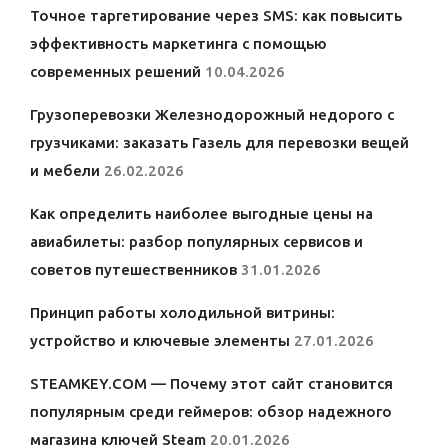
Точное таргетирование через SMS: как повысить
эффективность маркетинга с помощью
современных решений
10.04.2026
Грузоперевозки Железнодорожный недорого с
грузчиками: заказать Газель для перевозки вещей
и мебели
26.02.2026
Как определить наиболее выгодные цены на
авиабилеты: разбор популярных сервисов и
советов путешественников
31.01.2026
Принцип работы холодильной витрины:
устройство и ключевые элементы
27.01.2026
STEAMKEY.COM — Почему этот сайт становится
популярным среди геймеров: обзор надежного
магазина ключей Steam
20.01.2026