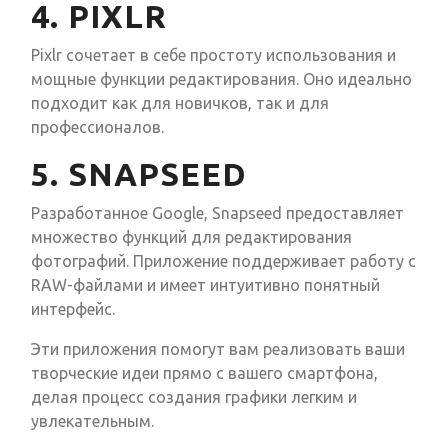
4. PIXLR
Pixlr сочетает в себе простоту использования и
мощные функции редактирования. Оно идеально
подходит как для новичков, так и для
профессионалов.
5. SNAPSEED
Разработанное Google, Snapseed предоставляет
множество функций для редактирования
фотографий. Приложение поддерживает работу с
RAW-файлами и имеет интуитивно понятный
интерфейс.
Эти приложения помогут вам реализовать ваши
творческие идеи прямо с вашего смартфона,
делая процесс создания графики легким и
увлекательным.