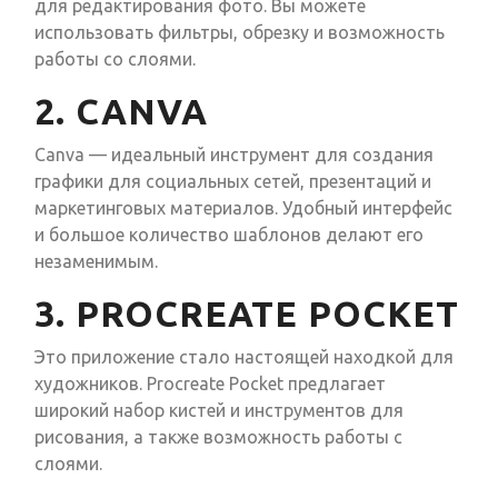
для редактирования фото. Вы можете
использовать фильтры, обрезку и возможность
работы со слоями.
2. CANVA
Canva — идеальный инструмент для создания
графики для социальных сетей, презентаций и
маркетинговых материалов. Удобный интерфейс
и большое количество шаблонов делают его
незаменимым.
3. PROCREATE POCKET
Это приложение стало настоящей находкой для
художников. Procreate Pocket предлагает
широкий набор кистей и инструментов для
рисования, а также возможность работы с
слоями.