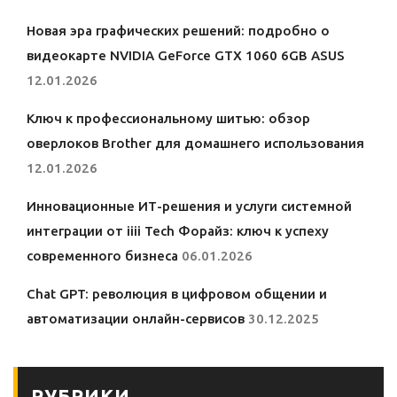
Новая эра графических решений: подробно о
видеокарте NVIDIA GeForce GTX 1060 6GB ASUS
12.01.2026
Ключ к профессиональному шитью: обзор
оверлоков Brother для домашнего использования
12.01.2026
Инновационные ИТ-решения и услуги системной
интеграции от iiii Tech Форайз: ключ к успеху
современного бизнеса
06.01.2026
Chat GPT: революция в цифровом общении и
автоматизации онлайн-сервисов
30.12.2025
РУБРИКИ