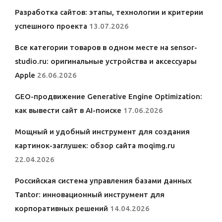
Разработка сайтов: этапы, технологии и критерии
успешного проекта
13.07.2026
Все категории товаров в одном месте на sensor-
studio.ru: оригинальные устройства и аксессуары
Apple
26.06.2026
GEO-продвижение Generative Engine Optimization:
как вывести сайт в AI-поиске
17.06.2026
Мощный и удобный инструмент для создания
картинок-заглушек: обзор сайта moqimg.ru
22.04.2026
Российская система управления базами данных
Tantor: инновационный инструмент для
корпоративных решений
14.04.2026