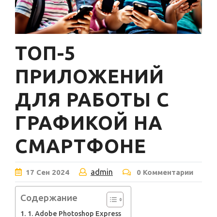
ТОП-5
ПРИЛОЖЕНИЙ
ДЛЯ РАБОТЫ С
ГРАФИКОЙ НА
СМАРТФОНЕ
admin
17
Сен
2024
0 Комментарии
Содержание
1. Adobe Photoshop Express