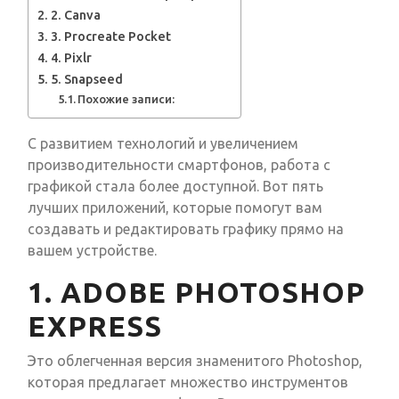
2. Canva
3. Procreate Pocket
4. Pixlr
5. Snapseed
Похожие записи:
С развитием технологий и увеличением
производительности смартфонов, работа с
графикой стала более доступной. Вот пять
лучших приложений, которые помогут вам
создавать и редактировать графику прямо на
вашем устройстве.
1. ADOBE PHOTOSHOP
EXPRESS
Это облегченная версия знаменитого Photoshop,
которая предлагает множество инструментов