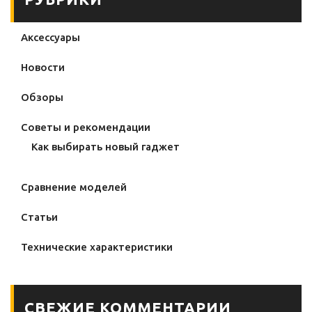
Аксессуары
Новости
Обзоры
Советы и рекомендации
Как выбирать новый гаджет
Сравнение моделей
Статьи
Технические характеристики
СВЕЖИЕ КОММЕНТАРИИ