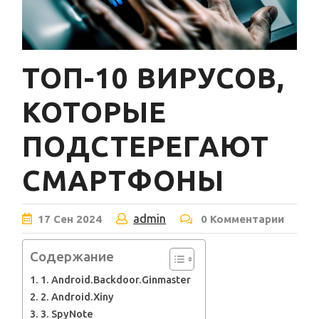
ТОП-10 ВИРУСОВ,
КОТОРЫЕ
ПОДСТЕРЕГАЮТ
СМАРТФОНЫ
admin
17
Сен
2024
0 Комментарии
Содержание
1. Android.Backdoor.Ginmaster
2. Android.Xiny
3. SpyNote