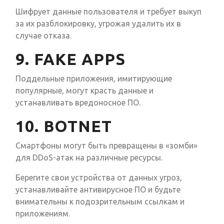
Шифрует данные пользователя и требует выкуп
за их разблокировку, угрожая удалить их в
случае отказа.
9. FAKE APPS
Поддельные приложения, имитирующие
популярные, могут красть данные и
устанавливать вредоносное ПО.
10. BOTNET
Смартфоны могут быть превращены в «зомби»
для DDoS-атак на различные ресурсы.
Берегите свои устройства от данных угроз,
устанавливайте антивирусное ПО и будьте
внимательны к подозрительным ссылкам и
приложениям.