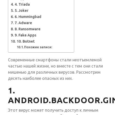
4. Triada
5. Joker
6. Hummingbad
7. Adware
8. Ransomware
9. Fake Apps
10. Botnet
Похожие записи:
Современные смартфоны стали неотъемлемой
частью нашей жизни, но вместе с тем они стали
мишенью для различных вирусов. Рассмотрим
десять наиболее опасных из них.
1.
ANDROID.BACKDOOR.GI
Этот вирус может получить доступ к личным