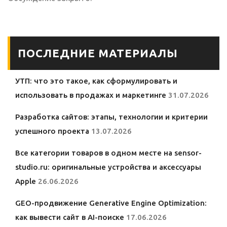
ПОСЛЕДНИЕ МАТЕРИАЛЫ
УТП: что это такое, как сформулировать и
использовать в продажах и маркетинге
31.07.2026
Разработка сайтов: этапы, технологии и критерии
успешного проекта
13.07.2026
Все категории товаров в одном месте на sensor-
studio.ru: оригинальные устройства и аксессуары
Apple
26.06.2026
GEO-продвижение Generative Engine Optimization:
как вывести сайт в AI-поиске
17.06.2026