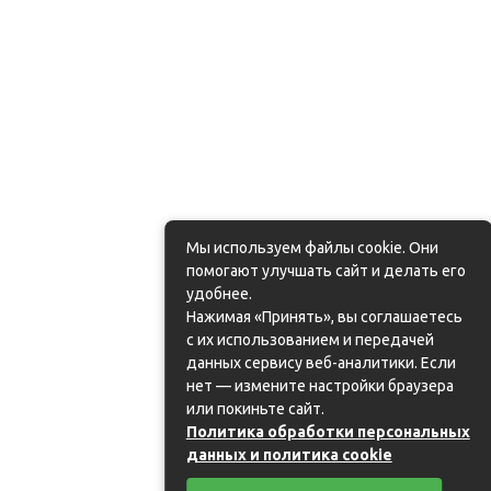
Мы используем файлы cookie. Они
помогают улучшать сайт и делать его
удобнее.
Нажимая «Принять», вы соглашаетесь
с их использованием и передачей
данных сервису веб-аналитики. Если
нет — измените настройки браузера
или покиньте сайт.
Политика обработки персональных
данных и политика cookie