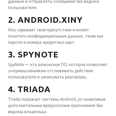
данным и отправлять сообщения без ведома
пользователя.
2. ANDROID.XINY
Xiny скрывает свое присутствие и может
похитить конфиденциальные данные, такие как
пароли и номера кредитных карт.
3. SPYNOTE
SpyNote — это шпионское ПО, которое позволяет
злоумышленникам отслеживать действия
пользователя и записывать разговоры.
4. TRIADA
Triada поражает системы Android, устанавливая
дополнительные вредоносные приложения без
ведома владельца.