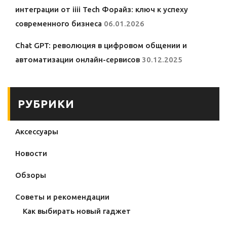
интеграции от iiii Tech Форайз: ключ к успеху
современного бизнеса
06.01.2026
Chat GPT: революция в цифровом общении и
автоматизации онлайн-сервисов
30.12.2025
РУБРИКИ
Аксессуары
Новости
Обзоры
Советы и рекомендации
Как выбирать новый гаджет