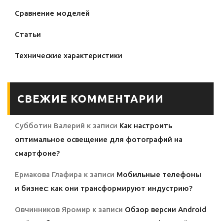
Сравнение моделей
Статьи
Технические характеристики
СВЕЖИЕ КОММЕНТАРИИ
Субботин Валерий
к записи
Как настроить
оптимальное освещение для фотографий на
смартфоне?
Ермакова Глафира
к записи
Мобильные телефоны
и бизнес: как они трансформируют индустрию?
Овчинников Яромир
к записи
Обзор версии Android