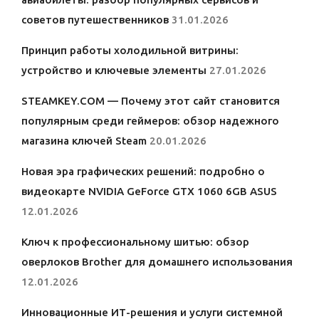
советов путешественников
31.01.2026
Принцип работы холодильной витрины:
устройство и ключевые элементы
27.01.2026
STEAMKEY.COM — Почему этот сайт становится
популярным среди геймеров: обзор надежного
магазина ключей Steam
20.01.2026
Новая эра графических решений: подробно о
видеокарте NVIDIA GeForce GTX 1060 6GB ASUS
12.01.2026
Ключ к профессиональному шитью: обзор
оверлоков Brother для домашнего использования
12.01.2026
Инновационные ИТ-решения и услуги системной