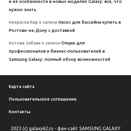
и её особенности в новых моделях Galaxy: всё, что
нужно знать
Некрасов Кир
к записи
Насос для бассейна купить в
Ростове-на-Дону с доставкой
Котова Забава
к записи
Опции для
профессионалов и бизнес-пользователей в
Samsung Galaxy: полный обзор возможностей
Карта сайта
Пользовательское соглашение
Контакты
2023 (с) galaxy62.ru - фан-сайт SAMSUNG GALAXY