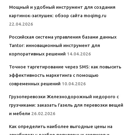
Мощный и удобный инструмент для создания
картинок-заглушек: обзор сайта moqimg.ru
22.04.2026
Российская система управления базами данных
Tantor: инновационный инструмент для
корпоративных решений
14.04.2026
Точное таргетирование через SMS: как повысить
эффективность маркетинга с помощью
современных решений
10.04.2026
Грузоперевозки Железнодорожный недорого с
грузчиками: заказать Газель для перевозки вещей
и мебели
26.02.2026
Как определить наиболее выгодные цены на
авиабилеты: разбор популярных сервисов и