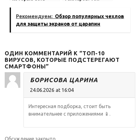
только у iPhone
лучших моделей
Рекомендуем:
Обзор популярных чехлов
для защиты экранов от царапин
ОДИН КОММЕНТАРИЙ К “ТОП-10
ВИРУСОВ, КОТОРЫЕ ПОДСТЕРЕГАЮТ
СМАРТФОНЫ”
БОРИСОВА ЦАРИНА
24.06.2026 at 16:04
Интересная подборка, стоит быть
внимательнее с приложениями 📱.
Обсуждение закрыто.