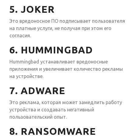
5. JOKER
Это вредоносное ПО подписывает пользователя
на платные услуги, не получая при этом его
согласия.
6. HUMMINGBAD
Hummingbad устанавливает вредоносные
приложения и увеличивает количество рекламы
на устройстве.
7. ADWARE
Это реклама, которая может замедлить работу
устройства и создавать негативный
пользовательский опыт.
8. RANSOMWARE