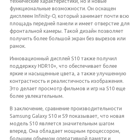
технические характеристики, но и новые
функциональные возможности. Он оснащен
дисплеем Infinity-O, который занимает почти всю
площадь передней панели и имеет отверстие для
фронтальной камеры. Такой дизайн позволяет
получить более большой экран без вырезов или
рамок.
Инновационный дисплей S10 также получил
поддержку HDR10+, что обеспечивает более
яркие и насыщенные цвета, а также улучшенную
контрастность и реалистичность изображения.
Это делает просмотр фильмов и игр на S10 еще
более увлекательным.
В заключение, сравнение производительности
Samsung Galaxy S10 и S9 показывает, что новая
модель S10 является значительным шагом
вперед. Она обладает мощным процессором,
большим объемом оперативной памяти и