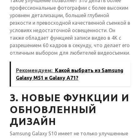
Такое улучшение позволяет S10 делать более
профессиональные фотографии с более высоким
уровнем детализации, большей глубиной
резкости и превосходной качественной съемкой в
условиях недостаточной освещенности. Он
также обладает функцией записи видео в 4K с
разрешением 60 кадров в секунду, что делает его
отличным выбором для любителей видеосъемки.
Рекомендуем:
Какой выбрать из Samsung
Galaxy M51 и Galaxy A71?
3. НОВЫЕ ФУНКЦИИ И
ОБНОВЛЕННЫЙ
ДИЗАЙН
Samsung Galaxy S10 имеет не только улучшенные