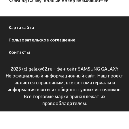
Samsung Galaxy: полный обзор возможностей
Карта сайта
Пользовательское соглашение
Контакты
2023 (с) galaxy62.ru - фан-сайт SAMSUNG GALAXY
Не официальный информационный сайт. Наш проект
является справочным, все фотоматериалы и
информация взяты из общедоступных источников.
Все торговые марки принадлежат их
правообладателям.