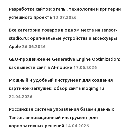
Разработка сайтов: этапы, технологии и критерии
успешного проекта
13.07.2026
Все категории товаров в одном месте на sensor-
studio.ru: оригинальные устройства и аксессуары
Apple
26.06.2026
GEO-продвижение Generative Engine Optimization:
как вывести сайт в AI-поиске
17.06.2026
Мощный и удобный инструмент для создания
картинок-заглушек: обзор сайта moqimg.ru
22.04.2026
Российская система управления базами данных
Tantor: инновационный инструмент для
корпоративных решений
14.04.2026