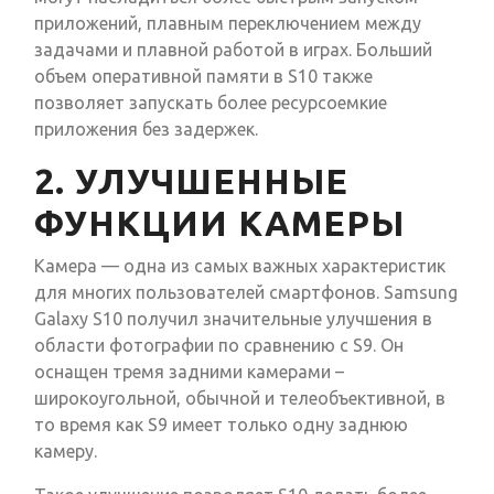
приложений, плавным переключением между
задачами и плавной работой в играх. Больший
объем оперативной памяти в S10 также
позволяет запускать более ресурсоемкие
приложения без задержек.
2. УЛУЧШЕННЫЕ
ФУНКЦИИ КАМЕРЫ
Камера — одна из самых важных характеристик
для многих пользователей смартфонов. Samsung
Galaxy S10 получил значительные улучшения в
области фотографии по сравнению с S9. Он
оснащен тремя задними камерами –
широкоугольной, обычной и телеобъективной, в
то время как S9 имеет только одну заднюю
камеру.