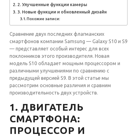
2. Улучшенные функции камеры
3. Новые функции и обновленный дизайн
Похожие записи:
Сравнение двух последних флагманских
смартфонов компании Samsung — Galaxy S10 и S9
— представляет особый интерес для всех
поклонников этого производителя. Новая
модель S10 обладает мощным процессором и
различными улучшениями по сравнению с
предыдущей версией S9. В этой статье мы
рассмотрим основные различия и сравним
производительность двух устройств.
1. ДВИГАТЕЛЬ
СМАРТФОНА:
ПРОЦЕССОР И