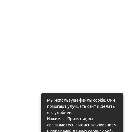
Мы используем файлы cookie. Они
помогают улучшать сайт и делать
его удобнее.
Нажимая «Принять», вы
соглашаетесь с их использованием
и передачей данных сервису веб-