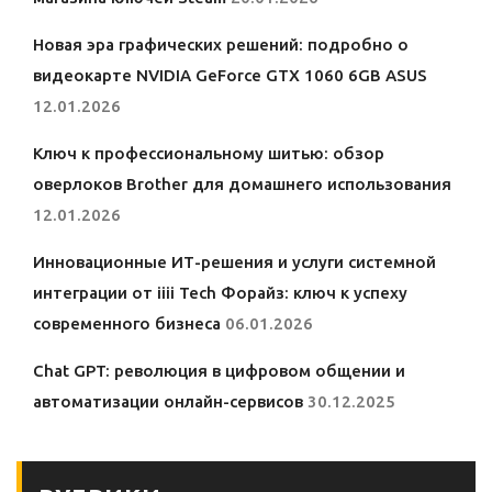
Новая эра графических решений: подробно о
видеокарте NVIDIA GeForce GTX 1060 6GB ASUS
12.01.2026
Ключ к профессиональному шитью: обзор
оверлоков Brother для домашнего использования
12.01.2026
Инновационные ИТ-решения и услуги системной
интеграции от iiii Tech Форайз: ключ к успеху
современного бизнеса
06.01.2026
Chat GPT: революция в цифровом общении и
автоматизации онлайн-сервисов
30.12.2025