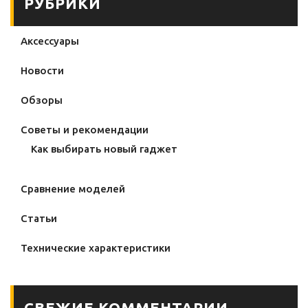
РУБРИКИ
Аксессуары
Новости
Обзоры
Советы и рекомендации
Как выбирать новый гаджет
Сравнение моделей
Статьи
Технические характеристики
СВЕЖИЕ КОММЕНТАРИИ