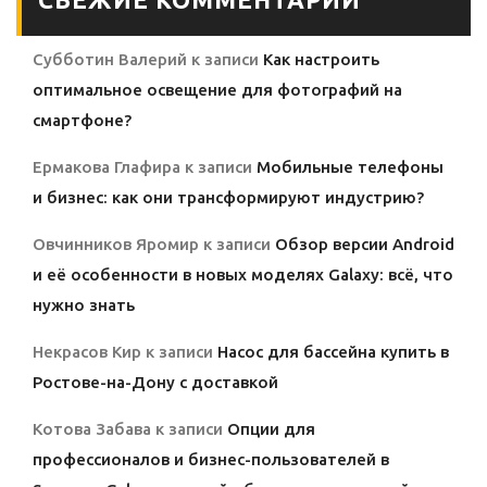
Субботин Валерий
к записи
Как настроить
оптимальное освещение для фотографий на
смартфоне?
Ермакова Глафира
к записи
Мобильные телефоны
и бизнес: как они трансформируют индустрию?
Овчинников Яромир
к записи
Обзор версии Android
и её особенности в новых моделях Galaxy: всё, что
нужно знать
Некрасов Кир
к записи
Насос для бассейна купить в
Ростове-на-Дону с доставкой
Котова Забава
к записи
Опции для
профессионалов и бизнес-пользователей в