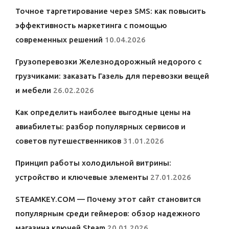
Точное таргетирование через SMS: как повысить
эффективность маркетинга с помощью
современных решений
10.04.2026
Грузоперевозки Железнодорожный недорого с
грузчиками: заказать Газель для перевозки вещей
и мебели
26.02.2026
Как определить наиболее выгодные цены на
авиабилеты: разбор популярных сервисов и
советов путешественников
31.01.2026
Принцип работы холодильной витрины:
устройство и ключевые элементы
27.01.2026
STEAMKEY.COM — Почему этот сайт становится
популярным среди геймеров: обзор надежного
магазина ключей Steam
20.01.2026