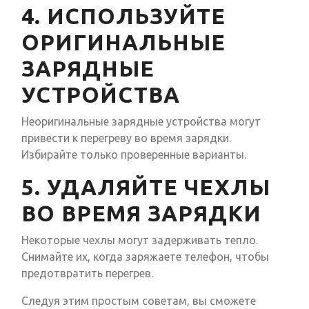
4. ИСПОЛЬЗУЙТЕ
ОРИГИНАЛЬНЫЕ
ЗАРЯДНЫЕ
УСТРОЙСТВА
Неоригинальные зарядные устройства могут
привести к перегреву во время зарядки.
Избирайте только проверенные варианты.
5. УДАЛЯЙТЕ ЧЕХЛЫ
ВО ВРЕМЯ ЗАРЯДКИ
Некоторые чехлы могут задерживать тепло.
Снимайте их, когда заряжаете телефон, чтобы
предотвратить перегрев.
Следуя этим простым советам, вы сможете