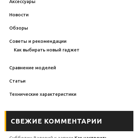
Аксессуары
Новости
Обзоры
Советы и рекомендации
Как выбирать новый гаджет
Сравнение моделей
Статьи
Технические характеристики
СВЕЖИЕ КОММЕНТАРИИ
Субботин Валерий
к записи
Как настроить