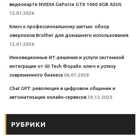
видеокарте NVIDIA GeForce GTX 1060 6GB ASUS
12.01.2026
Ключ к профессиональному шитью: обзор
оверлоков Brother для домашнего использования
12.01.2026
Инновационные ИТ-решения и услуги системной
интеграции от iiii Tech Форайз: ключ к успеху
современного бизнеса
06.01.2026
Chat GPT: революция в цифровом общении и
автоматизации онлайн-сервисов
30.12.2025
РУБРИКИ