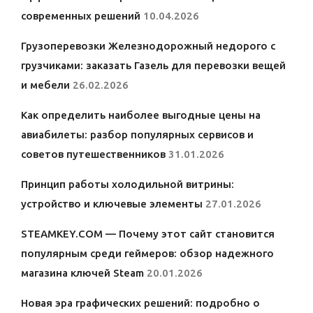
современных решений
10.04.2026
Грузоперевозки Железнодорожный недорого с
грузчиками: заказать Газель для перевозки вещей
и мебели
26.02.2026
Как определить наиболее выгодные цены на
авиабилеты: разбор популярных сервисов и
советов путешественников
31.01.2026
Принцип работы холодильной витрины:
устройство и ключевые элементы
27.01.2026
STEAMKEY.COM — Почему этот сайт становится
популярным среди геймеров: обзор надежного
магазина ключей Steam
20.01.2026
Новая эра графических решений: подробно о