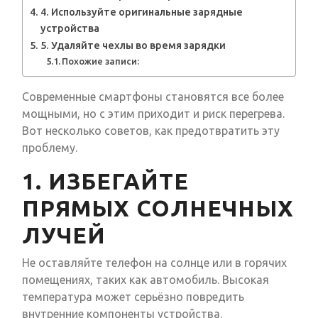
4. Используйте оригинальные зарядные
устройства
5. Удаляйте чехлы во время зарядки
Похожие записи:
Современные смартфоны становятся все более
мощными, но с этим приходит и риск перегрева.
Вот несколько советов, как предотвратить эту
проблему.
1. ИЗБЕГАЙТЕ
ПРЯМЫХ СОЛНЕЧНЫХ
ЛУЧЕЙ
Не оставляйте телефон на солнце или в горячих
помещениях, таких как автомобиль. Высокая
температура может серьёзно повредить
внутренние компоненты устройства.