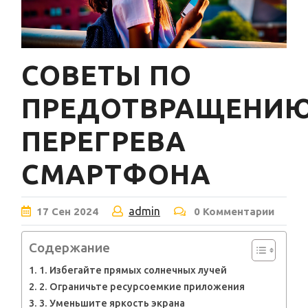
СОВЕТЫ ПО
ПРЕДОТВРАЩЕНИ
ПЕРЕГРЕВА
СМАРТФОНА
admin
17
Сен
2024
0 Комментарии
Содержание
1. Избегайте прямых солнечных лучей
2. Ограничьте ресурсоемкие приложения
3. Уменьшите яркость экрана