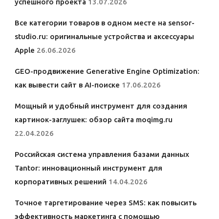
успешного проекта
13.07.2026
Все категории товаров в одном месте на sensor-
studio.ru: оригинальные устройства и аксессуары
Apple
26.06.2026
GEO-продвижение Generative Engine Optimization:
как вывести сайт в AI-поиске
17.06.2026
Мощный и удобный инструмент для создания
картинок-заглушек: обзор сайта moqimg.ru
22.04.2026
Российская система управления базами данных
Tantor: инновационный инструмент для
корпоративных решений
14.04.2026
Точное таргетирование через SMS: как повысить
эффективность маркетинга с помощью