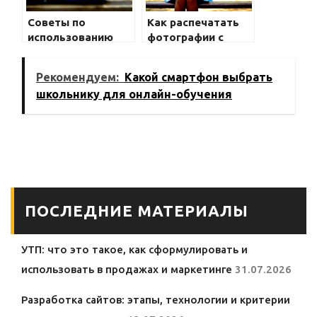
Советы по
Как распечатать
использованию
фотографии с
сенсоров и
вашего телефона:
датчиков на
советы
Рекомендуем:
Какой смартфон выбрать
смартфоне
школьнику для онлайн-обучения
ПОСЛЕДНИЕ МАТЕРИАЛЫ
УТП: что это такое, как сформулировать и
использовать в продажах и маркетинге
31.07.2026
Разработка сайтов: этапы, технологии и критерии