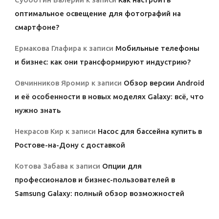
оптимальное освещение для фотографий на
смартфоне?
Ермакова Глафира
к записи
Мобильные телефоны
и бизнес: как они трансформируют индустрию?
Овчинников Яромир
к записи
Обзор версии Android
и её особенности в новых моделях Galaxy: всё, что
нужно знать
Некрасов Кир
к записи
Насос для бассейна купить в
Ростове-на-Дону с доставкой
Котова Забава
к записи
Опции для
профессионалов и бизнес-пользователей в
Samsung Galaxy: полный обзор возможностей