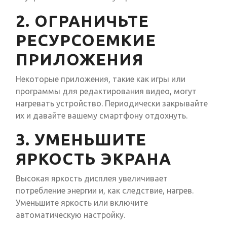
2. ОГРАНИЧЬТЕ
РЕСУРСОЕМКИЕ
ПРИЛОЖЕНИЯ
Некоторые приложения, такие как игры или
программы для редактирования видео, могут
нагревать устройство. Периодически закрывайте
их и давайте вашему смартфону отдохнуть.
3. УМЕНЬШИТЕ
ЯРКОСТЬ ЭКРАНА
Высокая яркость дисплея увеличивает
потребление энергии и, как следствие, нагрев.
Уменьшите яркость или включите
автоматическую настройку.