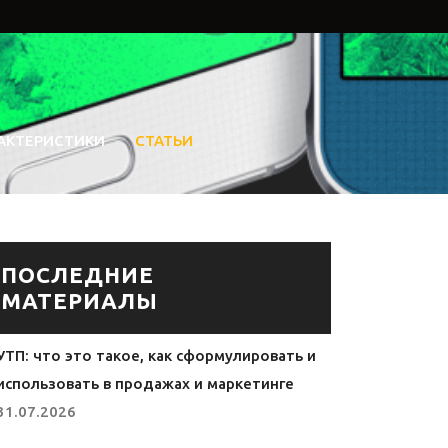
АКТЕРИСТИКИ
СТАТЬИ
ПОСЛЕДНИЕ
МАТЕРИАЛЫ
УТП: что это такое, как сформулировать и
использовать в продажах и маркетинге
31.07.2026