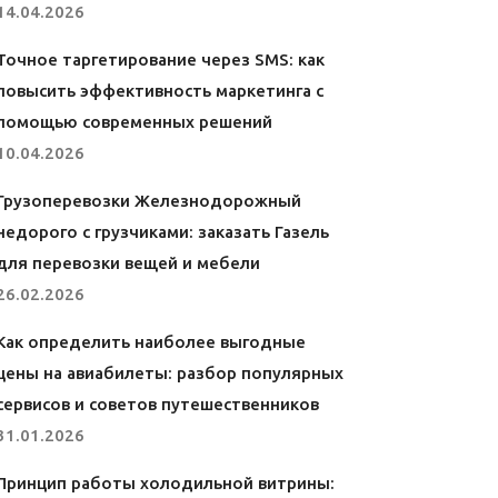
14.04.2026
Точное таргетирование через SMS: как
повысить эффективность маркетинга с
помощью современных решений
10.04.2026
Грузоперевозки Железнодорожный
недорого с грузчиками: заказать Газель
для перевозки вещей и мебели
26.02.2026
Как определить наиболее выгодные
цены на авиабилеты: разбор популярных
сервисов и советов путешественников
31.01.2026
Принцип работы холодильной витрины: