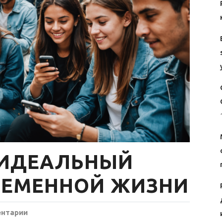
 ИДЕАЛЬНЫЙ
РЕМЕННОЙ ЖИЗНИ
ентарии