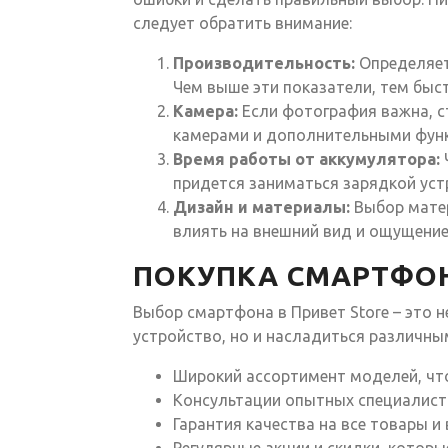
следует обратить внимание:
Производительность:
Определяет
Чем выше эти показатели, тем быст
Камера:
Если фотография важна, с
камерами и дополнительными функ
Время работы от аккумулятора:
придется заниматься зарядкой уст
Дизайн и материалы:
Выбор матер
влиять на внешний вид и ощущение
ПОКУПКА СМАРТФОН
Выбор смартфона в Привет Store – это 
устройство, но и насладиться различны
Широкий ассортимент моделей, чт
Консультации опытных специалист
Гарантия качества на все товары и