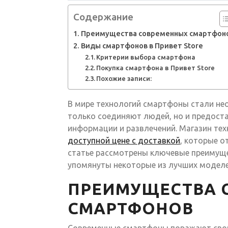
Содержание
Преимущества современных смартфон
Виды смартфонов в Привет Store
Критерии выбора смартфона
Покупка смартфона в Привет Store
Похожие записи:
В мире технологий смартфоны стали не
только соединяют людей, но и предост
информации и развлечений. Магазин тех
доступной цене с доставкой
, которые о
статье рассмотрены ключевые преимуще
упомянуты некоторые из лучших моделе
ПРЕИМУЩЕСТВА 
СМАРТФОНОВ