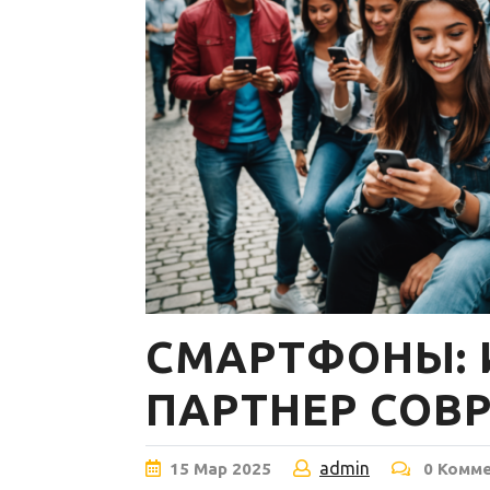
СМАРТФОНЫ:
ПАРТНЕР СОВ
admin
15
Мар
2025
0 Комм