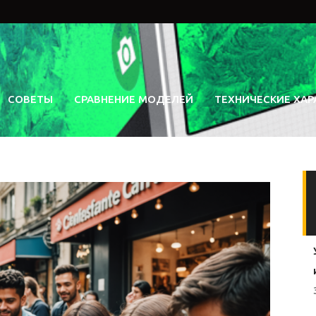
СОВЕТЫ
СРАВНЕНИЕ МОДЕЛЕЙ
ТЕХНИЧЕСКИЕ ХАР