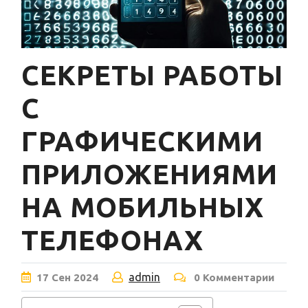
СЕКРЕТЫ РАБОТЫ
С
ГРАФИЧЕСКИМИ
ПРИЛОЖЕНИЯМИ
НА МОБИЛЬНЫХ
ТЕЛЕФОНАХ
admin
17
Сен
2024
0 Комментарии