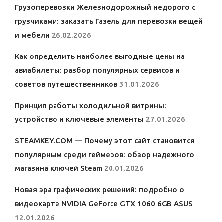
Грузоперевозки Железнодорожный недорого с
грузчиками: заказать Газель для перевозки вещей
и мебели
26.02.2026
Как определить наиболее выгодные цены на
авиабилеты: разбор популярных сервисов и
советов путешественников
31.01.2026
Принцип работы холодильной витрины:
устройство и ключевые элементы
27.01.2026
STEAMKEY.COM — Почему этот сайт становится
популярным среди геймеров: обзор надежного
магазина ключей Steam
20.01.2026
Новая эра графических решений: подробно о
видеокарте NVIDIA GeForce GTX 1060 6GB ASUS
12.01.2026