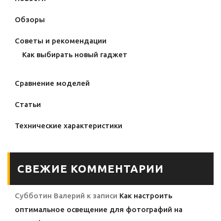
Обзоры
Советы и рекомендации
Как выбирать новый гаджет
Сравнение моделей
Статьи
Технические характеристики
СВЕЖИЕ КОММЕНТАРИИ
Субботин Валерий
к записи
Как настроить
оптимальное освещение для фотографий на