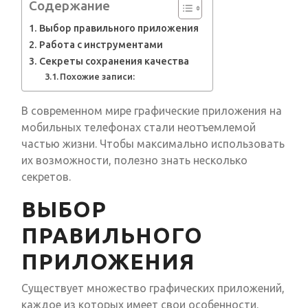
Содержание
Выбор правильного приложения
Работа с инструментами
Секреты сохранения качества
Похожие записи:
В современном мире графические приложения на
мобильных телефонах стали неотъемлемой
частью жизни. Чтобы максимально использовать
их возможности, полезно знать несколько
секретов.
ВЫБОР
ПРАВИЛЬНОГО
ПРИЛОЖЕНИЯ
Существует множество графических приложений,
каждое из которых имеет свои особенности.