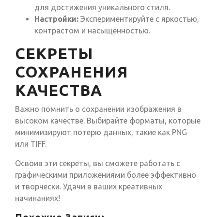
для достижения уникального стиля.
Настройки:
Экспериментируйте с яркостью,
контрастом и насыщенностью.
СЕКРЕТЫ
СОХРАНЕНИЯ
КАЧЕСТВА
Важно помнить о сохранении изображения в
высоком качестве. Выбирайте форматы, которые
минимизируют потерю данных, такие как PNG
или TIFF.
Освоив эти секреты, вы сможете работать с
графическими приложениями более эффективно
и творчески. Удачи в ваших креативных
начинаниях!