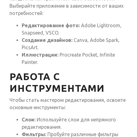
Выбирайте приложение в зависимости от ваших
потребностей:
Редактирование фото:
Adobe Lightroom,
Snapseed, VSCO.
Создание дизайнов:
Canva, Adobe Spark,
PicsArt.
Иллюстрации:
Procreate Pocket, Infinite
Painter.
РАБОТА С
ИНСТРУМЕНТАМИ
Чтобы стать мастером редактирования, освоите
основные инструменты:
Слои:
Используйте слои для непрямого
редактирования.
Фильтры:
Пробуйте различные фильтры