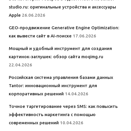
studio.ru: оригинальные устройства и аксессуары
Apple
26.06.2026
GEO-продвижение Generative Engine Optimization:
как вывести сайт в AI-поиске
17.06.2026
Мощный и удобный инструмент для создания
картинок-заглушек: обзор сайта moqimg.ru
22.04.2026
Российская система управления базами данных
Tantor: инновационный инструмент для
корпоративных решений
14.04.2026
Точное таргетирование через SMS: как повысить
эффективность маркетинга с помощью
современных решений
10.04.2026