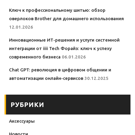
Ключ к профессиональному шитью: обзор
оверлоков Brother для домашнего использования
12.01.2026
Инновационные ИТ-решения и услуги системной
интеграции от iiii Tech Форайз: ключ к успеху
современного бизнеса
06.01.2026
Chat GPT: революция в цифровом общении и
автоматизации онлайн-сервисов
30.12.2025
РУБРИКИ
Аксессуары
Новости