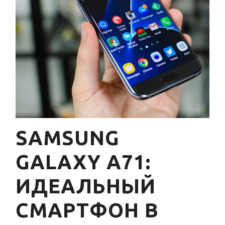
SAMSUNG
GALAXY A71:
ИДЕАЛЬНЫЙ
СМАРТФОН В