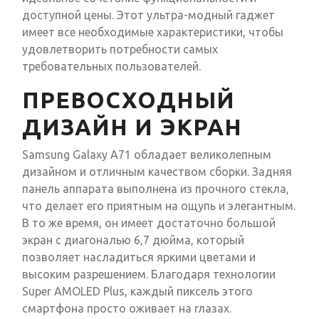
доступной цены. Этот ультра-модный гаджет
имеет все необходимые характеристики, чтобы
удовлетворить потребности самых
требовательных пользователей.
ПРЕВОСХОДНЫЙ
ДИЗАЙН И ЭКРАН
Samsung Galaxy A71 обладает великолепным
дизайном и отличным качеством сборки. Задняя
панель аппарата выполнена из прочного стекла,
что делает его приятным на ощупь и элегантным.
В то же время, он имеет достаточно большой
экран с диагональю 6,7 дюйма, который
позволяет насладиться яркими цветами и
высоким разрешением. Благодаря технологии
Super AMOLED Plus, каждый пиксель этого
смартфона просто оживает на глазах.