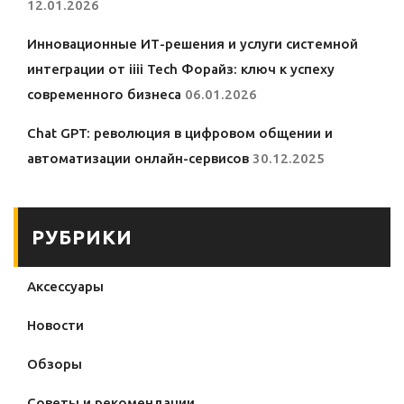
12.01.2026
Инновационные ИТ-решения и услуги системной
интеграции от iiii Tech Форайз: ключ к успеху
современного бизнеса
06.01.2026
Chat GPT: революция в цифровом общении и
автоматизации онлайн-сервисов
30.12.2025
РУБРИКИ
Аксессуары
Новости
Обзоры
Советы и рекомендации