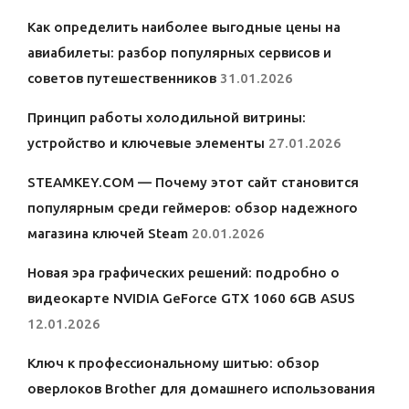
Как определить наиболее выгодные цены на
авиабилеты: разбор популярных сервисов и
советов путешественников
31.01.2026
Принцип работы холодильной витрины:
устройство и ключевые элементы
27.01.2026
STEAMKEY.COM — Почему этот сайт становится
популярным среди геймеров: обзор надежного
магазина ключей Steam
20.01.2026
Новая эра графических решений: подробно о
видеокарте NVIDIA GeForce GTX 1060 6GB ASUS
12.01.2026
Ключ к профессиональному шитью: обзор
оверлоков Brother для домашнего использования