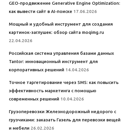
GEO-продвижение Generative Engine Optimization:
как вывести сайт в AI-поиске
17.06.2026
Мощный и удобный инструмент для создания
картинок-заглушек: обзор сайта moqimg.ru
22.04.2026
Российская система управления базами данных
Tantor: инновационный инструмент для
корпоративных решений
14.04.2026
Точное таргетирование через SMS: как повысить
эффективность маркетинга с помощью
современных решений
10.04.2026
Грузоперевозки Железнодорожный недорого с
грузчиками: заказать Газель для перевозки вещей
и мебели
26.02.2026