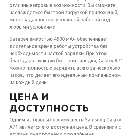
отличные игровые возможности. Вы сможете
наслаждаться быстрой загрузкой приложений,
многозадачностью и плавной работой под
любыми условиями.
Батарея ёмкостью 4500 мАч обеспечивает
длительное время работы устройства без
необходимости частой зарядки. При этом,
благодаря функции быстрой зарядки, Galaxy A71
можно полностью зарядить всего за несколько
часов, что делает его идеальным компаньоном
на каждый день.
ЦЕНА И
ДОСТУПНОСТЬ
Одним из главных преимуществ Samsung Galaxy
A71 является его доступная цена. В сравнении с
другими смартфонами с подобными