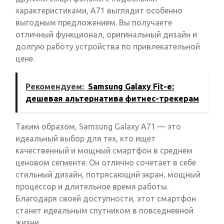
характеристиками, A71 выглядит особенно
выгодным предложением. Вы получаете
отличный функционал, оригинальный дизайн и
долгую работу устройства по привлекательной
цене.
Рекомендуем:
Samsung Galaxy Fit-e:
дешевая альтернатива фитнес-трекерам
Таким образом, Samsung Galaxy A71 — это
идеальный выбор для тех, кто ищет
качественный и мощный смартфон в среднем
ценовом сегменте. Он отлично сочетает в себе
стильный дизайн, потрясающий экран, мощный
процессор и длительное время работы.
Благодаря своей доступности, этот смартфон
станет идеальным спутником в повседневной
жизни.