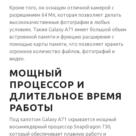
Кроме того, он оснащен отличной камерой с
разрешением 64 Мп, которая позволяет делать
высококачественные фотографии в любых
условиях. Также Galaxy A71 имеет большой объем
встроенной памяти и функцию расширения с
помощью карты памяти, что позволяет хранить
огромное количество файлов, фотографий и
видео.
МОЩНЫЙ
ПРОЦЕССОР И
ДЛИТЕЛЬНОЕ ВРЕМЯ
РАБОТЫ
Под капотом Galaxy A71 скрывается мощный
восьмиядерный процессор Snapdragon 730,
который обеспечивает плавную работу и