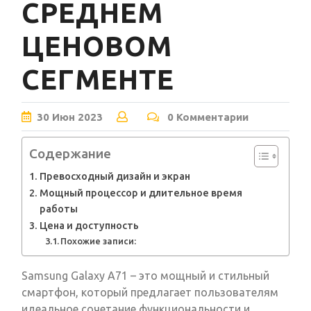
СРЕДНЕМ
ЦЕНОВОМ
СЕГМЕНТЕ
30
Июн
2023
0 Комментарии
Содержание
Превосходный дизайн и экран
Мощный процессор и длительное время
работы
Цена и доступность
Похожие записи:
Samsung Galaxy A71 – это мощный и стильный
смартфон, который предлагает пользователям
идеальное сочетание функциональности и