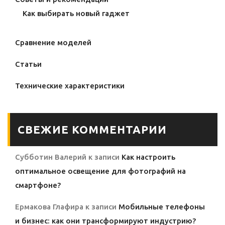
Как выбирать новый гаджет
Сравнение моделей
Статьи
Технические характеристики
СВЕЖИЕ КОММЕНТАРИИ
Субботин Валерий
к записи
Как настроить
оптимальное освещение для фотографий на
смартфоне?
Ермакова Глафира
к записи
Мобильные телефоны
и бизнес: как они трансформируют индустрию?