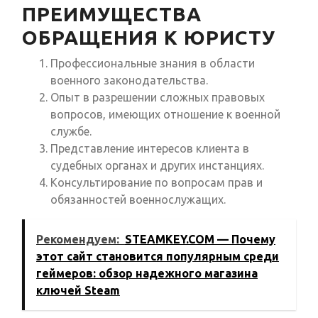
ПРЕИМУЩЕСТВА
ОБРАЩЕНИЯ К ЮРИСТУ
Профессиональные знания в области
военного законодательства.
Опыт в разрешении сложных правовых
вопросов, имеющих отношение к военной
службе.
Представление интересов клиента в
судебных органах и других инстанциях.
Консультирование по вопросам прав и
обязанностей военнослужащих.
Рекомендуем:
STEAMKEY.COM — Почему
этот сайт становится популярным среди
геймеров: обзор надежного магазина
ключей Steam