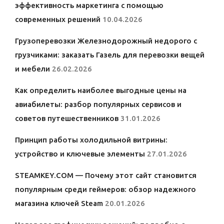
эффективность маркетинга с помощью
современных решений
10.04.2026
Грузоперевозки Железнодорожный недорого с
грузчиками: заказать Газель для перевозки вещей
и мебели
26.02.2026
Как определить наиболее выгодные цены на
авиабилеты: разбор популярных сервисов и
советов путешественников
31.01.2026
Принцип работы холодильной витрины:
устройство и ключевые элементы
27.01.2026
STEAMKEY.COM — Почему этот сайт становится
популярным среди геймеров: обзор надежного
магазина ключей Steam
20.01.2026