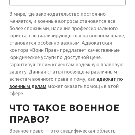
В мире, где законодательство постоянно
меняется, и военные вопросы становятся все
более сложными, наличие профессионального
юриста, специализирующегося на военном праве,
становится особенно важным. Адвокатская
контора «Воин Прав» предлагает качественные
юридические услуги по доступной цене,
гарантируя своим клиентам надежную правовую
защиту. Данная статья посвящена различным
аспектам военного права и тому, как
адвокат по
военным делам
может оказать помощь в этой
сфере.
ЧТО ТАКОЕ ВОЕННОЕ
ПРАВО?
Военное право — это специфическая область