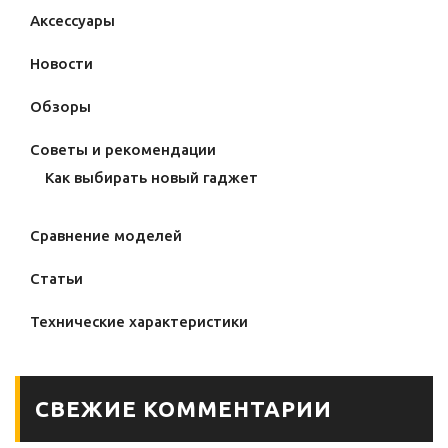
Аксессуары
Новости
Обзоры
Советы и рекомендации
Как выбирать новый гаджет
Сравнение моделей
Статьи
Технические характеристики
СВЕЖИЕ КОММЕНТАРИИ