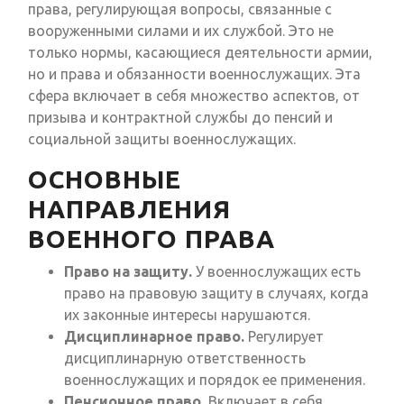
права, регулирующая вопросы, связанные с
вооруженными силами и их службой. Это не
только нормы, касающиеся деятельности армии,
но и права и обязанности военнослужащих. Эта
сфера включает в себя множество аспектов, от
призыва и контрактной службы до пенсий и
социальной защиты военнослужащих.
ОСНОВНЫЕ
НАПРАВЛЕНИЯ
ВОЕННОГО ПРАВА
Право на защиту.
У военнослужащих есть
право на правовую защиту в случаях, когда
их законные интересы нарушаются.
Дисциплинарное право.
Регулирует
дисциплинарную ответственность
военнослужащих и порядок ее применения.
Пенсионное право.
Включает в себя