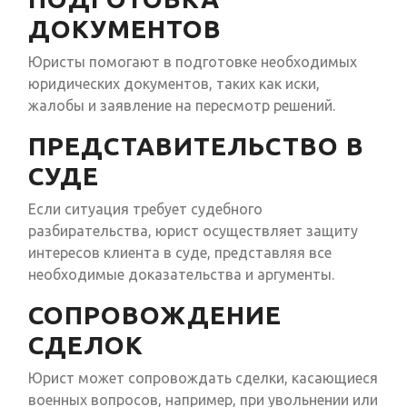
ДОКУМЕНТОВ
Юристы помогают в подготовке необходимых
юридических документов, таких как иски,
жалобы и заявление на пересмотр решений.
ПРЕДСТАВИТЕЛЬСТВО В
СУДЕ
Если ситуация требует судебного
разбирательства, юрист осуществляет защиту
интересов клиента в суде, представляя все
необходимые доказательства и аргументы.
СОПРОВОЖДЕНИЕ
СДЕЛОК
Юрист может сопровождать сделки, касающиеся
военных вопросов, например, при увольнении или