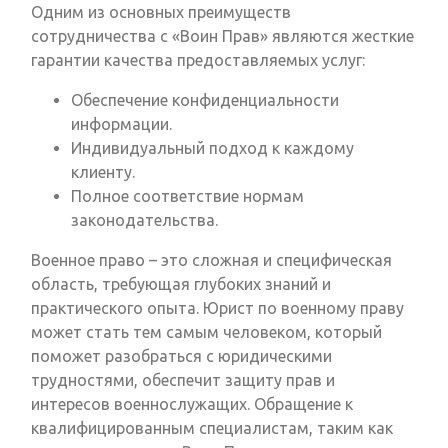
Одним из основных преимуществ
сотрудничества с «Воин Прав» являются жесткие
гарантии качества предоставляемых услуг:
Обеспечение конфиденциальности
информации.
Индивидуальный подход к каждому
клиенту.
Полное соответствие нормам
законодательства.
Военное право – это сложная и специфическая
область, требующая глубоких знаний и
практического опыта. Юрист по военному праву
может стать тем самым человеком, который
поможет разобраться с юридическими
трудностями, обеспечит защиту прав и
интересов военнослужащих. Обращение к
квалифицированным специалистам, таким как