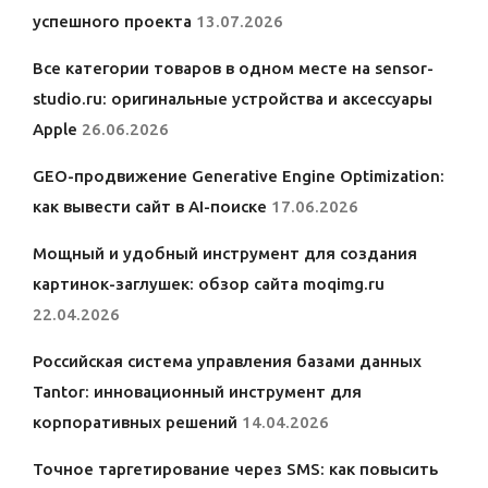
успешного проекта
13.07.2026
Все категории товаров в одном месте на sensor-
studio.ru: оригинальные устройства и аксессуары
Apple
26.06.2026
GEO-продвижение Generative Engine Optimization:
как вывести сайт в AI-поиске
17.06.2026
Мощный и удобный инструмент для создания
картинок-заглушек: обзор сайта moqimg.ru
22.04.2026
Российская система управления базами данных
Tantor: инновационный инструмент для
корпоративных решений
14.04.2026
Точное таргетирование через SMS: как повысить