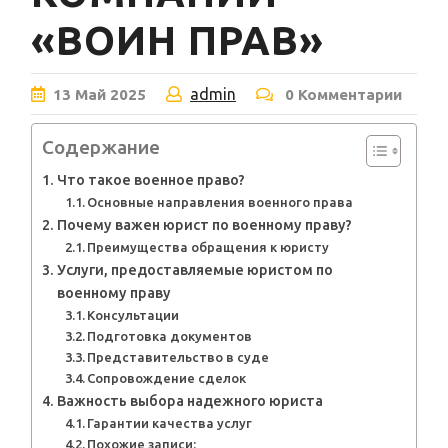
«ВОИН ПРАВ»
admin
13
Май
2025
0 Комментарии
Содержание
Что такое военное право?
Основные направления военного права
Почему важен юрист по военному праву?
Преимущества обращения к юристу
Услуги, предоставляемые юристом по
военному праву
Консультации
Подготовка документов
Представительство в суде
Сопровождение сделок
Важность выбора надежного юриста
Гарантии качества услуг
Похожие записи: