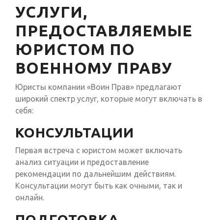
УСЛУГИ,
ПРЕДОСТАВЛЯЕМЫЕ
ЮРИСТОМ ПО
ВОЕННОМУ ПРАВУ
Юристы компании «Воин Прав» предлагают
широкий спектр услуг, которые могут включать в
себя:
КОНСУЛЬТАЦИИ
Первая встреча с юристом может включать
анализ ситуации и предоставление
рекомендации по дальнейшим действиям.
Консультации могут быть как очными, так и
онлайн.
ПОДГОТОВКА