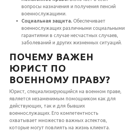
вопросы назначения и получения пенсий
военнослужащими.
Социальная защита.
Обеспечивает
военнослужащих различными социальными
гарантиями в случае несчастных случаев,
заболеваний и других жизненных ситуаций.
ПОЧЕМУ ВАЖЕН
ЮРИСТ ПО
ВОЕННОМУ ПРАВУ?
Юрист, специализирующийся на военном праве,
является незаменимым помощником как для
действующих, так и для бывших
военнослужащих. Его компетентность
охватывает множество важных аспектов,
которые могут повлиять на жизнь клиента.