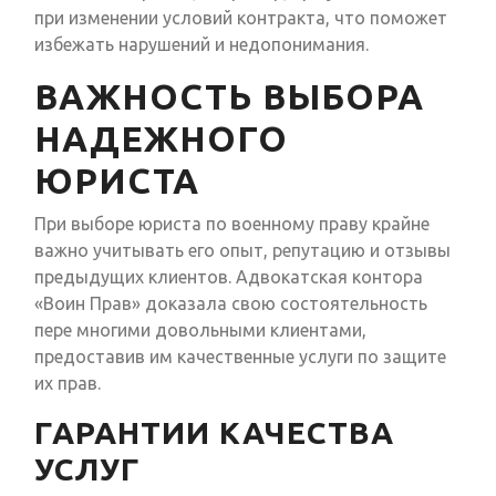
при изменении условий контракта, что поможет
избежать нарушений и недопонимания.
ВАЖНОСТЬ ВЫБОРА
НАДЕЖНОГО
ЮРИСТА
При выборе юриста по военному праву крайне
важно учитывать его опыт, репутацию и отзывы
предыдущих клиентов. Адвокатская контора
«Воин Прав» доказала свою состоятельность
пере многими довольными клиентами,
предоставив им качественные услуги по защите
их прав.
ГАРАНТИИ КАЧЕСТВА
УСЛУГ