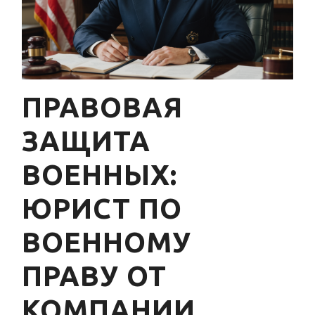
ПРАВОВАЯ
ЗАЩИТА
ВОЕННЫХ:
ЮРИСТ ПО
ВОЕННОМУ
ПРАВУ ОТ
КОМПАНИИ