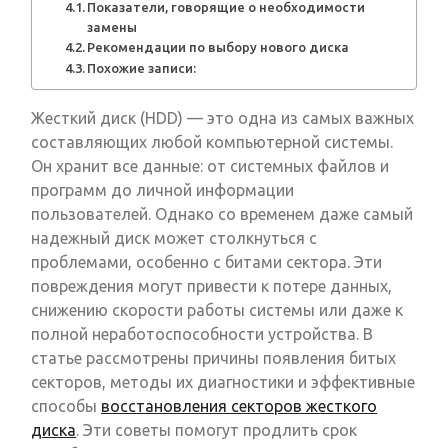
Показатели, говорящие о необходимости
замены
Рекомендации по выбору нового диска
Похожие записи:
Жесткий диск (HDD) — это одна из самых важных
составляющих любой компьютерной системы.
Он хранит все данные: от системных файлов и
программ до личной информации
пользователей. Однако со временем даже самый
надежный диск может столкнуться с
проблемами, особенно с битами сектора. Эти
повреждения могут привести к потере данных,
снижению скорости работы системы или даже к
полной неработоспособности устройства. В
статье рассмотрены причины появления битых
секторов, методы их диагностики и эффективные
способы
восстановления секторов жесткого
диска
. Эти советы помогут продлить срок