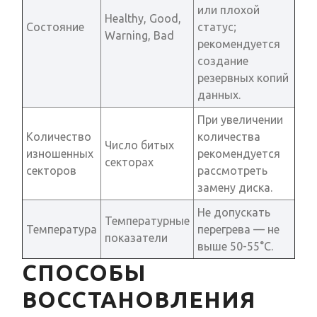
или плохой
Healthy, Good,
Состояние
статус;
Warning, Bad
рекомендуется
создание
резервных копий
данных.
При увеличении
Количество
количества
Число битых
изношенных
рекомендуется
секторах
секторов
рассмотреть
замену диска.
Не допускать
Температурные
Температура
перегрева — не
показатели
выше 50-55°C.
СПОСОБЫ
ВОССТАНОВЛЕНИЯ