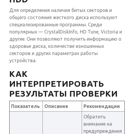
Для определения наличия битых секторов и
общего состояния жесткого диска используют
специализированные программы. Среди
популярных — CrystalDiskInfo, HD Tune, Victoria и
другие. Они позволяют получить информацию о
здоровье диска, количестве изношенных
секторов и других параметрах работы
устройства.
КАК
ИНТЕРПРЕТИРОВАТЬ
РЕЗУЛЬТАТЫ ПРОВЕРКИ
Показатель
Описание
Рекомендации
Обратить
внимание на
предупреждения