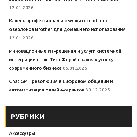
12.01.2026
Ключ к профессиональному шитью: обзор
оверлоков Brother для домашнего использования
12.01.2026
Инновационные ИТ-решения и услуги системной
интеграции от iiii Tech Форайз: ключ к успеху
современного бизнеса
06.01.2026
Chat GPT: революция в цифровом общении и
автоматизации онлайн-сервисов
30.12.2025
РУБРИКИ
Аксессуары