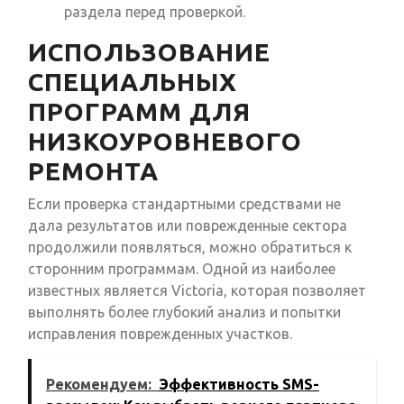
раздела перед проверкой.
ИСПОЛЬЗОВАНИЕ
СПЕЦИАЛЬНЫХ
ПРОГРАММ ДЛЯ
НИЗКОУРОВНЕВОГО
РЕМОНТА
Если проверка стандартными средствами не
дала результатов или поврежденные сектора
продолжили появляться, можно обратиться к
сторонним программам. Одной из наиболее
известных является Victoria, которая позволяет
выполнять более глубокий анализ и попытки
исправления поврежденных участков.
Рекомендуем:
Эффективность SMS-