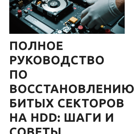
ПОЛНОЕ
РУКОВОДСТВО
ПО
ВОССТАНОВЛЕНИ
БИТЫХ СЕКТОРОВ
НА HDD: ШАГИ И
СОВЕТЫ