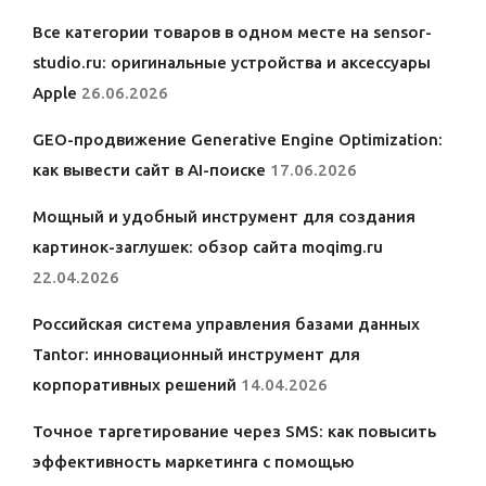
Все категории товаров в одном месте на sensor-
studio.ru: оригинальные устройства и аксессуары
Apple
26.06.2026
GEO-продвижение Generative Engine Optimization:
как вывести сайт в AI-поиске
17.06.2026
Мощный и удобный инструмент для создания
картинок-заглушек: обзор сайта moqimg.ru
22.04.2026
Российская система управления базами данных
Tantor: инновационный инструмент для
корпоративных решений
14.04.2026
Точное таргетирование через SMS: как повысить
эффективность маркетинга с помощью