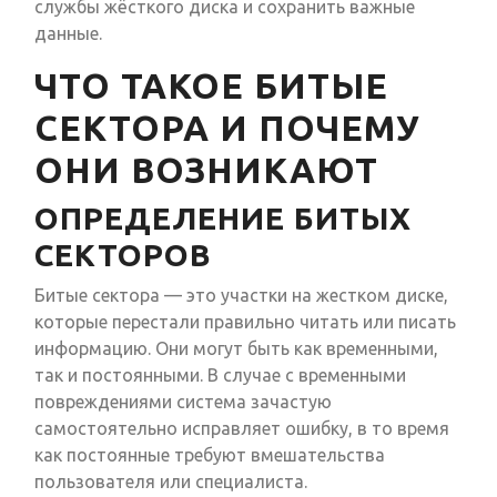
службы жёсткого диска и сохранить важные
данные.
ЧТО ТАКОЕ БИТЫЕ
СЕКТОРА И ПОЧЕМУ
ОНИ ВОЗНИКАЮТ
ОПРЕДЕЛЕНИЕ БИТЫХ
СЕКТОРОВ
Битые сектора — это участки на жестком диске,
которые перестали правильно читать или писать
информацию. Они могут быть как временными,
так и постоянными. В случае с временными
повреждениями система зачастую
самостоятельно исправляет ошибку, в то время
как постоянные требуют вмешательства
пользователя или специалиста.