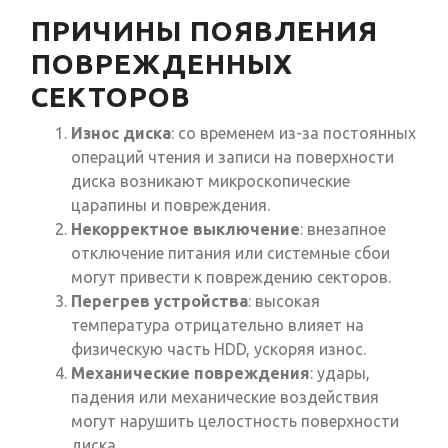
ПРИЧИНЫ ПОЯВЛЕНИЯ
ПОВРЕЖДЕННЫХ
СЕКТОРОВ
Износ диска
: со временем из-за постоянных
операций чтения и записи на поверхности
диска возникают микроскопические
царапины и повреждения.
Некорректное выключение
: внезапное
отключение питания или системные сбои
могут привести к повреждению секторов.
Перегрев устройства
: высокая
температура отрицательно влияет на
физическую часть HDD, ускоряя износ.
Механические повреждения
: удары,
падения или механические воздействия
могут нарушить целостность поверхности
диска.