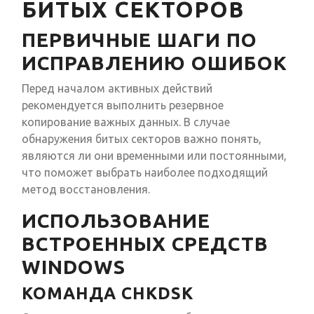
БИТЫХ СЕКТОРОВ
ПЕРВИЧНЫЕ ШАГИ ПО
ИСПРАВЛЕНИЮ ОШИБОК
Перед началом активных действий
рекомендуется выполнить резервное
копирование важных данных. В случае
обнаружения битых секторов важно понять,
являются ли они временными или постоянными,
что поможет выбрать наиболее подходящий
метод восстановления.
ИСПОЛЬЗОВАНИЕ
ВСТРОЕННЫХ СРЕДСТВ
WINDOWS
КОМАНДА CHKDSK