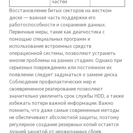
частей
Восстановление битых секторов на жестком
диске — важная часть поддержки его
работоспособности и сохранения данных.
Первичные меры, такие как диагностика с
помощью специальных программ и
использование встроенных средств
операционной системы, позволяют устранить
многие проблемы на ранних стадиях. Однако при
серьезных повреждениях или постоянном их
появлении следует задуматься о замене диска.
Соблюдение профилактических мер и
своевременное реагирование позволяют
значительно увеличить срок службы HDD, а также
избежать потери важной информации. Важно
помнить, что даже самые современные методы
не обеспечивают абсолютной защиты, поэтому
регулярное создание резервных копий остается
лучшей защитой от неожиданных сбоев.