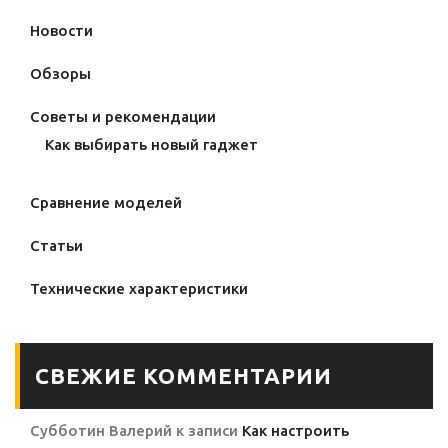
Новости
Обзоры
Советы и рекомендации
Как выбирать новый гаджет
Сравнение моделей
Статьи
Технические характеристики
СВЕЖИЕ КОММЕНТАРИИ
Субботин Валерий
к записи
Как настроить