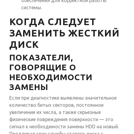
обеспечения для корректной работы
системы.
КОГДА СЛЕДУЕТ
ЗАМЕНИТЬ ЖЕСТКИЙ
ДИСК
ПОКАЗАТЕЛИ,
ГОВОРЯЩИЕ О
НЕОБХОДИМОСТИ
ЗАМЕНЫ
Если при диагностике выявлены значительное
количество битых секторов, постоянное
увеличение их числа, а также серьезные
физические повреждения поверхности — это
сигнал к необходимости замены HDD на новый.
Продлевая срок службы старого диска с