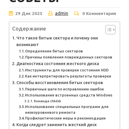
admin
29
Дек
2025
0 Комментарии
Содержание
Что такое битые сектора и почему они
возникают
Определение битых секторов
Причины появления поврежденных секторов
Диагностика состояния жесткого диска
Инструменты для проверки состояния HDD
Как интерпретировать результаты проверки
Способы восстановления битых секторов
Первичные шаги по исправлению ошибок
Использование встроенных средств Windows
Команда chkdsk
Использование специальных программ для
низкоуровневого ремонта
Профилактические меры и рекомендации
Когда следует заменить жесткий диск