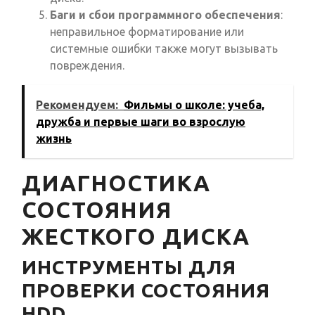
Баги и сбои программного обеспечения
:
неправильное форматирование или
системные ошибки также могут вызывать
повреждения.
Рекомендуем:
Фильмы о школе: учеба,
дружба и первые шаги во взрослую
жизнь
ДИАГНОСТИКА
СОСТОЯНИЯ
ЖЕСТКОГО ДИСКА
ИНСТРУМЕНТЫ ДЛЯ
ПРОВЕРКИ СОСТОЯНИЯ
HDD