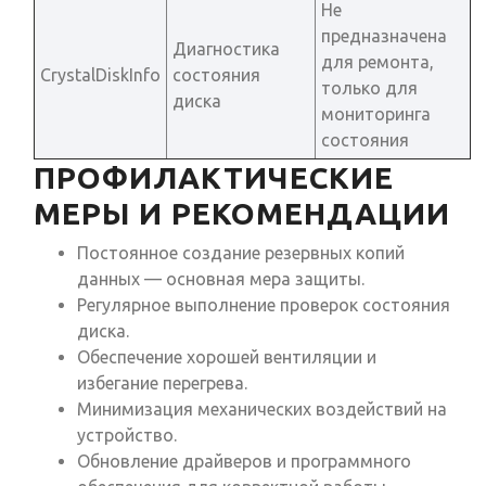
Не
предназначена
Диагностика
для ремонта,
CrystalDiskInfo
состояния
только для
диска
мониторинга
состояния
ПРОФИЛАКТИЧЕСКИЕ
МЕРЫ И РЕКОМЕНДАЦИИ
Постоянное создание резервных копий
данных — основная мера защиты.
Регулярное выполнение проверок состояния
диска.
Обеспечение хорошей вентиляции и
избегание перегрева.
Минимизация механических воздействий на
устройство.
Обновление драйверов и программного