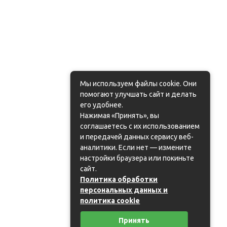
Мы используем файлы cookie. Они
помогают улучшать сайт и делать
его удобнее.
Нажимая «Принять», вы
соглашаетесь с их использованием
и передачей данных сервису веб-
аналитики. Если нет — измените
настройки браузера или покиньте
сайт.
Политика обработки
персональных данных и
политика cookie
Принять