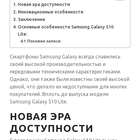
Новая эра доступности
Инновационные особенности
Заключение
Основные особенности Samsung Galaxy S10
Lite:
Похожие записи:
Смартфоны Samsung Galaxy всегда славились
своей высокой производительностью и
передовыми техническими характеристиками.
Однако, они также были известны своей высокой
ценой, что делало их недоступными для многих
покупателей. Вплоть до выпуска модели
Samsung Galaxy S10 Lite.
НОВАЯ ЭРА
ДОСТУПНОСТИ