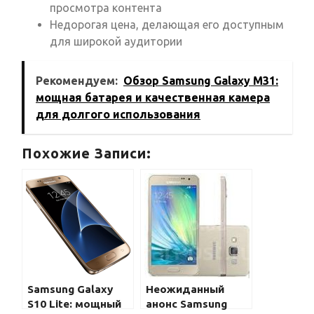
просмотра контента
Недорогая цена, делающая его доступным
для широкой аудитории
Рекомендуем:
Обзор Samsung Galaxy M31:
мощная батарея и качественная камера
для долгого использования
Похожие Записи:
Samsung Galaxy
Неожиданный
S10 Lite: мощный
анонс Samsung