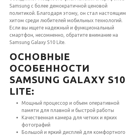
Samsung с более демократичной ценовой
политикой. Благодаря этому, он стал настоящим
хитом среди любителей мобильных технологий.
Если вы ищете надежный и функциональный
смартфон, несомненно, обратите внимание на
Samsung Galaxy S10 Lite.
ОСНОВНЫЕ
ОСОБЕННОСТИ
SAMSUNG GALAXY S10
LITE:
Мощный процессор и объем оперативной
памяти для плавной и быстрой работы
Качественная камера для четких и ярких
фотографий
Большой и яркий дисплей для комфортного