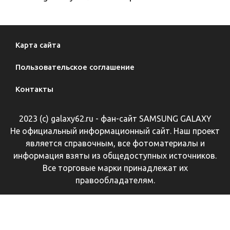
Карта сайта
Пользовательское соглашение
Контакты
2023 (с) galaxy62.ru - фан-сайт SAMSUNG GALAXY
Не официальный информационный сайт. Наш проект
является справочным, все фотоматериалы и
информация взяты из общедоступных источников.
Все торговые марки принадлежат их
правообладателям.