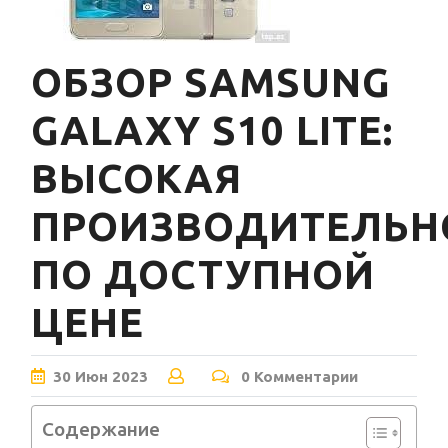
ОБЗОР SAMSUNG
GALAXY S10 LITE:
ВЫСОКАЯ
ПРОИЗВОДИТЕЛЬН
ПО ДОСТУПНОЙ
ЦЕНЕ
30
Июн
2023
0 Комментарии
Содержание