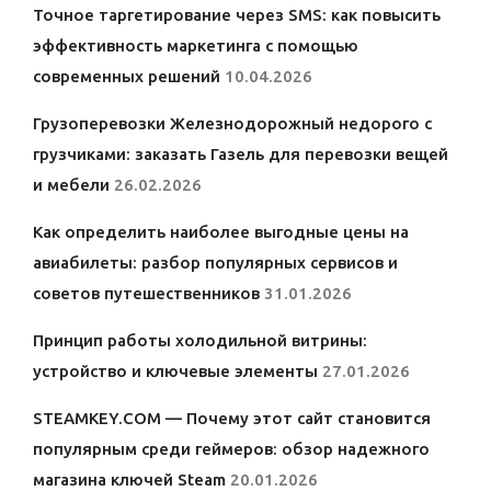
Точное таргетирование через SMS: как повысить
эффективность маркетинга с помощью
современных решений
10.04.2026
Грузоперевозки Железнодорожный недорого с
грузчиками: заказать Газель для перевозки вещей
и мебели
26.02.2026
Как определить наиболее выгодные цены на
авиабилеты: разбор популярных сервисов и
советов путешественников
31.01.2026
Принцип работы холодильной витрины:
устройство и ключевые элементы
27.01.2026
STEAMKEY.COM — Почему этот сайт становится
популярным среди геймеров: обзор надежного
магазина ключей Steam
20.01.2026