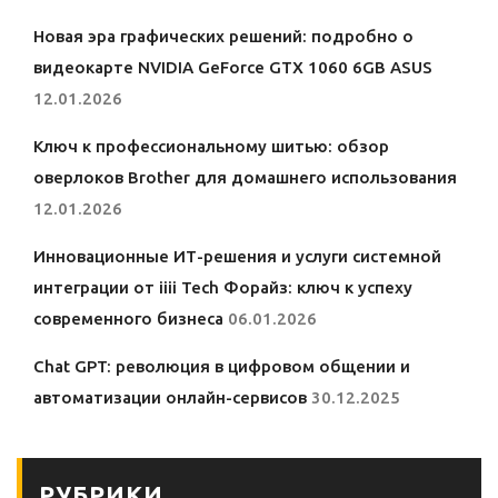
Новая эра графических решений: подробно о
видеокарте NVIDIA GeForce GTX 1060 6GB ASUS
12.01.2026
Ключ к профессиональному шитью: обзор
оверлоков Brother для домашнего использования
12.01.2026
Инновационные ИТ-решения и услуги системной
интеграции от iiii Tech Форайз: ключ к успеху
современного бизнеса
06.01.2026
Chat GPT: революция в цифровом общении и
автоматизации онлайн-сервисов
30.12.2025
РУБРИКИ