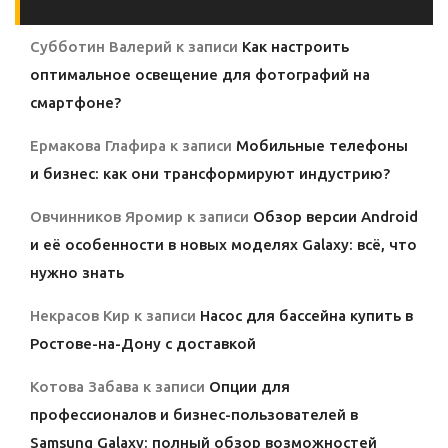
Субботин Валерий
к записи
Как настроить
оптимальное освещение для фотографий на
смартфоне?
Ермакова Глафира
к записи
Мобильные телефоны
и бизнес: как они трансформируют индустрию?
Овчинников Яромир
к записи
Обзор версии Android
и её особенности в новых моделях Galaxy: всё, что
нужно знать
Некрасов Кир
к записи
Насос для бассейна купить в
Ростове-на-Дону с доставкой
Котова Забава
к записи
Опции для
профессионалов и бизнес-пользователей в
Samsung Galaxy: полный обзор возможностей