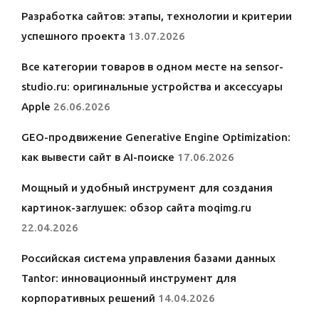
Разработка сайтов: этапы, технологии и критерии
успешного проекта
13.07.2026
Все категории товаров в одном месте на sensor-
studio.ru: оригинальные устройства и аксессуары
Apple
26.06.2026
GEO-продвижение Generative Engine Optimization:
как вывести сайт в AI-поиске
17.06.2026
Мощный и удобный инструмент для создания
картинок-заглушек: обзор сайта moqimg.ru
22.04.2026
Российская система управления базами данных
Tantor: инновационный инструмент для
корпоративных решений
14.04.2026