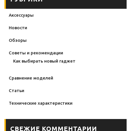
Аксессуары
Новости
Обзоры
Советы и рекомендации
Как выбирать новый гаджет
Сравнение моделей
Статьи
Технические характеристики
СВЕЖИЕ КОММЕНТАРИИ