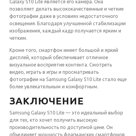
Galaxy S10 Lite является его камера. Она
позволяет делать высококачественные и четкие
фотографии даже в условиях недостаточного
освещения. Благодаря улучшенной стабилизации
изображения, каждый кадр получается ярким и
четким.
Кроме того, смартфон имеет большой и яркий
дисплей, который обеспечивает отличное
визуальное восприятие контента. Смотреть
видео, играть в игры и просматривать
фотографии на Samsung Galaxy S10 Lite стало еще
более увлекательным и комфортным.
ЗАКЛЮЧЕНИЕ
Samsung Galaxy S10 Lite — это идеальный выбор
для тех, кто хочет получить высокую
производительность по доступной цене. Он
объединяет мощность флагманских смартфонов